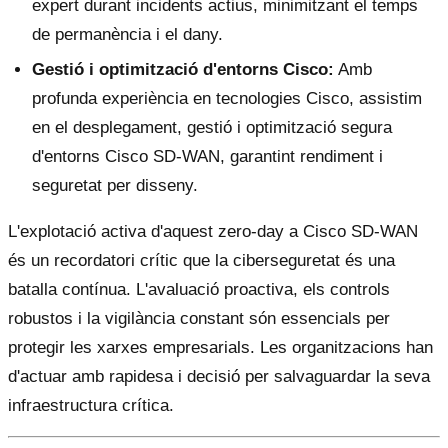
expert durant incidents actius, minimitzant el temps
de permanència i el dany.
Gestió i optimització d'entorns Cisco:
Amb
profunda experiència en tecnologies Cisco, assistim
en el desplegament, gestió i optimització segura
d'entorns Cisco SD-WAN, garantint rendiment i
seguretat per disseny.
L'explotació activa d'aquest zero-day a Cisco SD-WAN
és un recordatori crític que la ciberseguretat és una
batalla contínua. L'avaluació proactiva, els controls
robustos i la vigilància constant són essencials per
protegir les xarxes empresarials. Les organitzacions han
d'actuar amb rapidesa i decisió per salvaguardar la seva
infraestructura crítica.