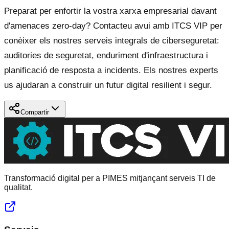
Preparat per enfortir la vostra xarxa empresarial davant
d'amenaces zero-day? Contacteu avui amb ITCS VIP per
conèixer els nostres serveis integrals de ciberseguretat:
auditories de seguretat, enduriment d'infraestructura i
planificació de resposta a incidents. Els nostres experts
us ajudaran a construir un futur digital resilient i segur.
Compartir
Transformació digital per a PIMES mitjançant serveis TI de
qualitat.