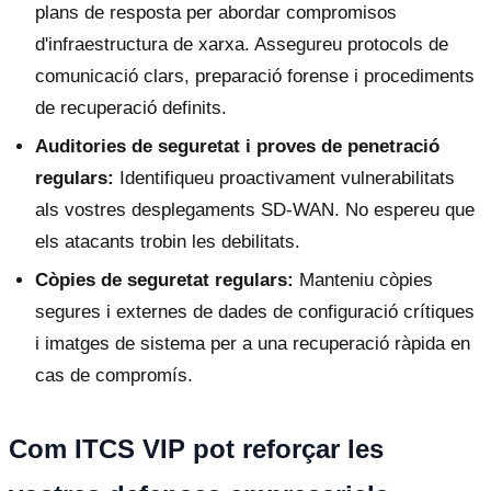
plans de resposta per abordar compromisos
d'infraestructura de xarxa. Assegureu protocols de
comunicació clars, preparació forense i procediments
de recuperació definits.
Auditories de seguretat i proves de penetració
regulars:
Identifiqueu proactivament vulnerabilitats
als vostres desplegaments SD-WAN. No espereu que
els atacants trobin les debilitats.
Còpies de seguretat regulars:
Manteniu còpies
segures i externes de dades de configuració crítiques
i imatges de sistema per a una recuperació ràpida en
cas de compromís.
Com ITCS VIP pot reforçar les