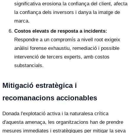
significativa erosiona la confiança del client, afecta
la confiança dels inversors i danya la imatge de
marca.
Costos elevats de resposta a incidents:
Respondre a un compromís a nivell root exigeix
anàlisi forense exhaustiu, remediació i possible
intervenció de tercers experts, amb costos
substancials.
Mitigació estratègica i
recomanacions accionables
Donada l'explotació activa i la naturalesa crítica
d'aquesta amenaça, les organitzacions han de prendre
mesures immediates i estratègiques per mitigar la seva