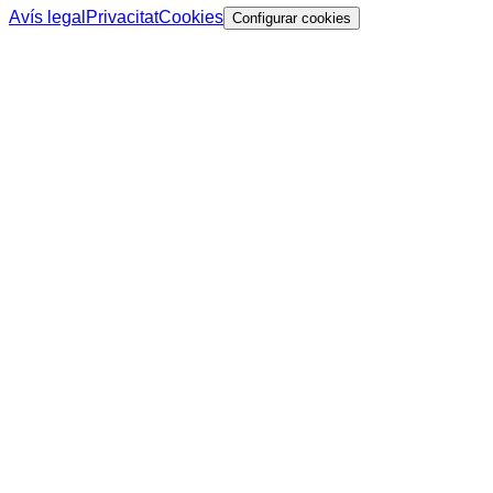
Avís legal
Privacitat
Cookies
Configurar cookies