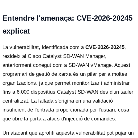
Entendre l'amenaça: CVE-2026-20245
explicat
La vulnerabilitat, identificada com a
CVE-2026-20245
,
resideix al Cisco Catalyst SD-WAN Manager,
anteriorment conegut com a SD-WAN vManage. Aquest
programari de gestió de xarxa és un pilar per a moltes
organitzacions, ja que permet monitoritzar i administrar
fins a 6.000 dispositius Catalyst SD-WAN des d'un tauler
centralitzat. La fallada s'origina en una validació
insuficient de l'entrada proporcionada per l'usuari, cosa
que obre la porta a atacs d'injecció de comandes.
Un atacant que aprofiti aquesta vulnerabilitat pot pujar un