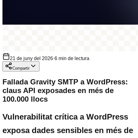
21 de juny del 2026
·
6
min de lectura
Compartir
Fallada Gravity SMTP a WordPress:
claus API exposades en més de
100.000 llocs
Vulnerabilitat crítica a WordPress
exposa dades sensibles en més de