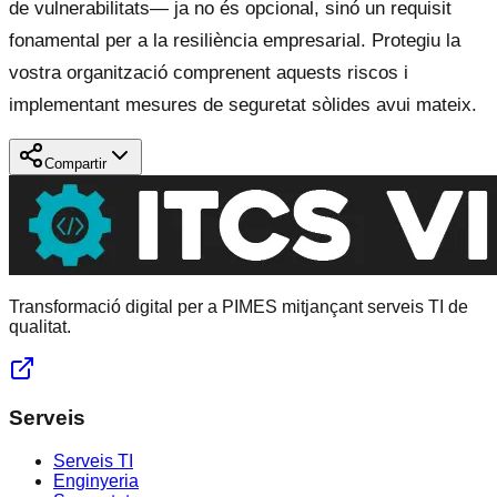
de vulnerabilitats— ja no és opcional, sinó un requisit
fonamental per a la resiliència empresarial. Protegiu la
vostra organització comprenent aquests riscos i
implementant mesures de seguretat sòlides avui mateix.
Compartir
Transformació digital per a PIMES mitjançant serveis TI de
qualitat.
Serveis
Serveis TI
Enginyeria