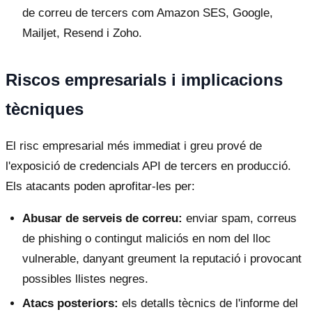
de correu de tercers com Amazon SES, Google,
Mailjet, Resend i Zoho.
Riscos empresarials i implicacions
tècniques
El risc empresarial més immediat i greu prové de
l'exposició de credencials API de tercers en producció.
Els atacants poden aprofitar-les per:
Abusar de serveis de correu:
enviar spam, correus
de phishing o contingut maliciós en nom del lloc
vulnerable, danyant greument la reputació i provocant
possibles llistes negres.
Atacs posteriors:
els detalls tècnics de l'informe del