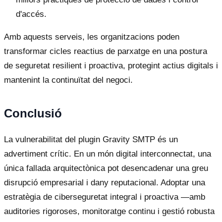
d'accés.
Amb aquests serveis, les organitzacions poden
transformar cicles reactius de parxatge en una postura
de seguretat resilient i proactiva, protegint actius digitals i
mantenint la continuïtat del negoci.
Conclusió
La vulnerabilitat del plugin Gravity SMTP és un
advertiment crític. En un món digital interconnectat, una
única fallada arquitectònica pot desencadenar una greu
disrupció empresarial i dany reputacional. Adoptar una
estratègia de ciberseguretat integral i proactiva —amb
auditories rigoroses, monitoratge continu i gestió robusta