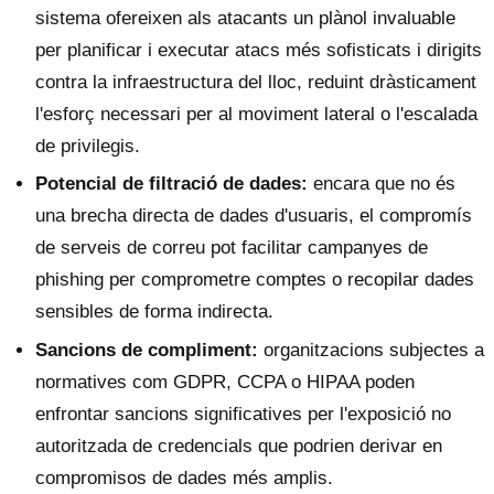
sistema ofereixen als atacants un plànol invaluable
per planificar i executar atacs més sofisticats i dirigits
contra la infraestructura del lloc, reduint dràsticament
l'esforç necessari per al moviment lateral o l'escalada
de privilegis.
Potencial de filtració de dades:
encara que no és
una brecha directa de dades d'usuaris, el compromís
de serveis de correu pot facilitar campanyes de
phishing per comprometre comptes o recopilar dades
sensibles de forma indirecta.
Sancions de compliment:
organitzacions subjectes a
normatives com GDPR, CCPA o HIPAA poden
enfrontar sancions significatives per l'exposició no
autoritzada de credencials que podrien derivar en
compromisos de dades més amplis.