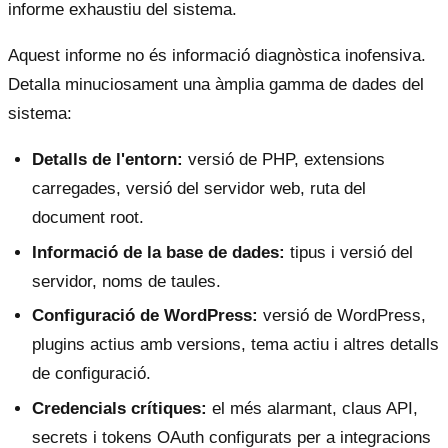
informe exhaustiu del sistema.
Aquest informe no és informació diagnòstica inofensiva.
Detalla minuciosament una àmplia gamma de dades del
sistema:
Detalls de l'entorn:
versió de PHP, extensions
carregades, versió del servidor web, ruta del
document root.
Informació de la base de dades:
tipus i versió del
servidor, noms de taules.
Configuració de WordPress:
versió de WordPress,
plugins actius amb versions, tema actiu i altres detalls
de configuració.
Credencials crítiques:
el més alarmant, claus API,
secrets i tokens OAuth configurats per a integracions