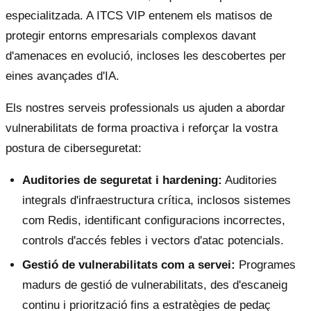
especialitzada. A ITCS VIP entenem els matisos de
protegir entorns empresarials complexos davant
d'amenaces en evolució, incloses les descobertes per
eines avançades d'IA.
Els nostres serveis professionals us ajuden a abordar
vulnerabilitats de forma proactiva i reforçar la vostra
postura de ciberseguretat:
Auditories de seguretat i hardening:
Auditories
integrals d'infraestructura crítica, inclosos sistemes
com Redis, identificant configuracions incorrectes,
controls d'accés febles i vectors d'atac potencials.
Gestió de vulnerabilitats com a servei:
Programes
madurs de gestió de vulnerabilitats, des d'escaneig
continu i priorització fins a estratègies de pedaç