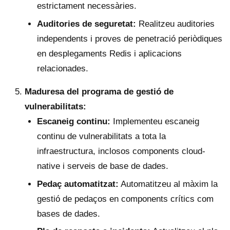
estrictament necessàries.
Auditories de seguretat:
Realitzeu auditories
independents i proves de penetració periòdiques
en desplegaments Redis i aplicacions
relacionades.
Maduresa del programa de gestió de
vulnerabilitats:
Escaneig continu:
Implementeu escaneig
continu de vulnerabilitats a tota la
infraestructura, inclosos components cloud-
native i serveis de base de dades.
Pedaç automatitzat:
Automatitzeu al màxim la
gestió de pedaços en components crítics com
bases de dades.