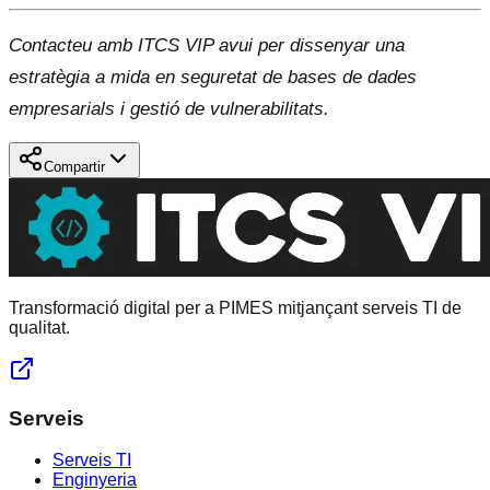
Contacteu amb ITCS VIP avui per dissenyar una
estratègia a mida en seguretat de bases de dades
empresarials i gestió de vulnerabilitats.
Compartir
Transformació digital per a PIMES mitjançant serveis TI de
qualitat.
Serveis
Serveis TI
Enginyeria