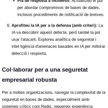
Pla de resposta a incidents:
Actualitzeu el pla
per abordar compromisos de bases de dades,
inclosos procediments de notificació de bretxes.
Aprofiteu la IA per a la defensa (amb criteri):
La
IA va descobrir aquest defecte, però també la pot
usar l'atacant. Exploreu analítica de seguretat i
intel·ligència d'amenaces basades en IA per millorar
detecció i resposta.
Col·laborar per a una seguretat
empresarial robusta
Per a moltes organitzacions, navegar la complexitat de la
seguretat en bases de dades, especialment amb
sistemes crítics com Redis, requereix experiència