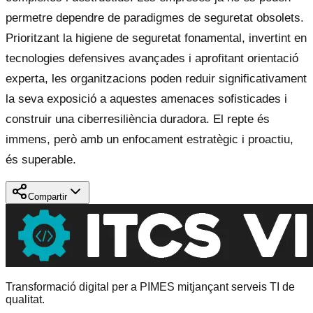
permetre dependre de paradigmes de seguretat obsolets.
Prioritzant la higiene de seguretat fonamental, invertint en
tecnologies defensives avançades i aprofitant orientació
experta, les organitzacions poden reduir significativament
la seva exposició a aquestes amenaces sofisticades i
construir una ciberresiliència duradora. El repte és
immens, però amb un enfocament estratègic i proactiu,
és superable.
Compartir
Transformació digital per a PIMES mitjançant serveis TI de
qualitat.