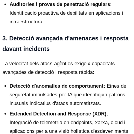
Auditories i proves de penetració regulars:
Identificació proactiva de debilitats en aplicacions i
infraestructura.
3. Detecció avançada d'amenaces i resposta
davant incidents
La velocitat dels atacs agèntics exigeix capacitats
avançades de detecció i resposta ràpida:
Detecció d'anomalies de comportament:
Eines de
seguretat impulsades per IA que identifiquin patrons
inusuals indicatius d'atacs automatitzats.
Extended Detection and Response (XDR):
Integració de telemetria en endpoints, xarxa, cloud i
aplicacions per a una visió holística d'esdeveniments