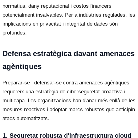
normatius, dany reputacional i costos financers
potencialment insalvables. Per a indústries regulades, les
implicacions en privacitat i integritat de dades són
profundes.
Defensa estratègica davant amenaces
agèntiques
Preparar-se i defensar-se contra amenaces agèntiques
requereix una estratègia de ciberseguretat proactiva i
multicapa. Les organitzacions han d'anar més enllà de les
mesures reactives i adoptar marcs robustos que anticipin
atacs automatitzats.
1. Seguretat robusta d'infraestructura cloud