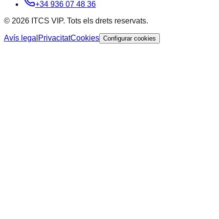
+34 936 07 48 36
© 2026 ITCS VIP. Tots els drets reservats.
Avís legal
Privacitat
Cookies
Configurar cookies