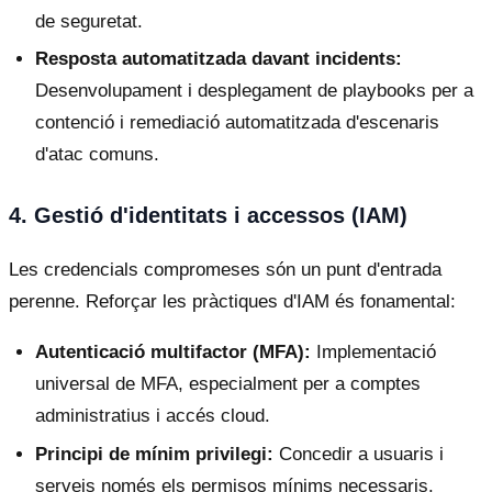
de seguretat.
Resposta automatitzada davant incidents:
Desenvolupament i desplegament de playbooks per a
contenció i remediació automatitzada d'escenaris
d'atac comuns.
4. Gestió d'identitats i accessos (IAM)
Les credencials compromeses són un punt d'entrada
perenne. Reforçar les pràctiques d'IAM és fonamental:
Autenticació multifactor (MFA):
Implementació
universal de MFA, especialment per a comptes
administratius i accés cloud.
Principi de mínim privilegi:
Concedir a usuaris i
serveis només els permisos mínims necessaris.