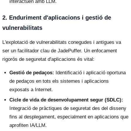
interactuen amb LLM.
2. Enduriment d'aplicacions i gestió de
vulnerabilitats
L'explotació de vulnerabilitats conegudes i antigues va
ser un facilitador clau de JadePuffer. Un enfocament
rigorós de seguretat d'aplicacions és vital:
Gestió de pedaços:
Identificació i aplicació oportuna
de pedaços en tots els sistemes i aplicacions
exposats a Internet.
Cicle de vida de desenvolupament segur (SDLC):
Integració de pràctiques de seguretat des del disseny
fins al desplegament, especialment en aplicacions que
aprofiten IA/LLM.