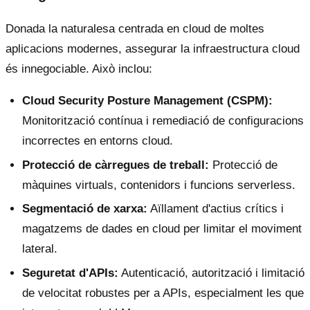
Donada la naturalesa centrada en cloud de moltes
aplicacions modernes, assegurar la infraestructura cloud
és innegociable. Això inclou:
Cloud Security Posture Management (CSPM):
Monitorització contínua i remediació de configuracions
incorrectes en entorns cloud.
Protecció de càrregues de treball:
Protecció de
màquines virtuals, contenidors i funcions serverless.
Segmentació de xarxa:
Aïllament d'actius crítics i
magatzems de dades en cloud per limitar el moviment
lateral.
Seguretat d'APIs:
Autenticació, autorització i limitació
de velocitat robustes per a APIs, especialment les que