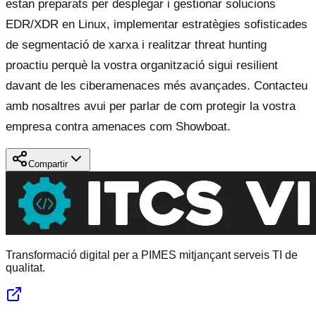
estan preparats per desplegar i gestionar solucions
EDR/XDR en Linux, implementar estratègies sofisticades
de segmentació de xarxa i realitzar threat hunting
proactiu perquè la vostra organització sigui resilient
davant de les ciberamenaces més avançades. Contacteu
amb nosaltres avui per parlar de com protegir la vostra
empresa contra amenaces com Showboat.
Compartir
Transformació digital per a PIMES mitjançant serveis TI de
qualitat.