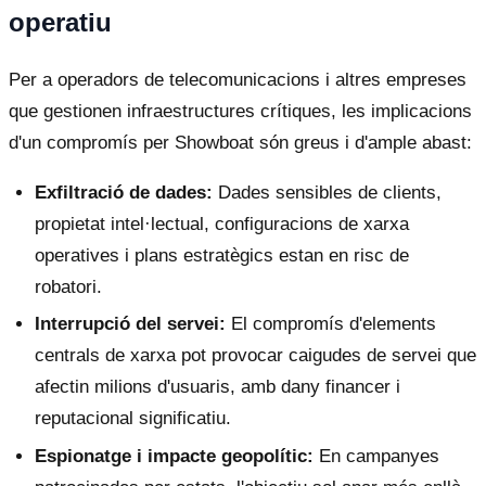
operatiu
Per a operadors de telecomunicacions i altres empreses
que gestionen infraestructures crítiques, les implicacions
d'un compromís per Showboat són greus i d'ample abast:
Exfiltració de dades:
Dades sensibles de clients,
propietat intel·lectual, configuracions de xarxa
operatives i plans estratègics estan en risc de
robatori.
Interrupció del servei:
El compromís d'elements
centrals de xarxa pot provocar caigudes de servei que
afectin milions d'usuaris, amb dany financer i
reputacional significatiu.
Espionatge i impacte geopolític:
En campanyes