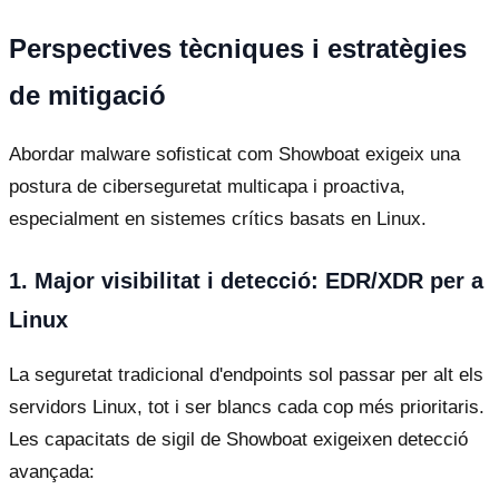
Perspectives tècniques i estratègies
de mitigació
Abordar malware sofisticat com Showboat exigeix una
postura de ciberseguretat multicapa i proactiva,
especialment en sistemes crítics basats en Linux.
1. Major visibilitat i detecció: EDR/XDR per a
Linux
La seguretat tradicional d'endpoints sol passar per alt els
servidors Linux, tot i ser blancs cada cop més prioritaris.
Les capacitats de sigil de Showboat exigeixen detecció
avançada: