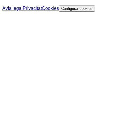
Avís legal
Privacitat
Cookies
Configurar cookies