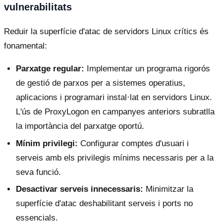
vulnerabilitats
Reduir la superfície d'atac de servidors Linux crítics és
fonamental:
Parxatge regular:
Implementar un programa rigorós
de gestió de parxos per a sistemes operatius,
aplicacions i programari instal·lat en servidors Linux.
L'ús de ProxyLogon en campanyes anteriors subratlla
la importància del parxatge oportú.
Mínim privilegi:
Configurar comptes d'usuari i
serveis amb els privilegis mínims necessaris per a la
seva funció.
Desactivar serveis innecessaris:
Minimitzar la
superfície d'atac deshabilitant serveis i ports no
essencials.