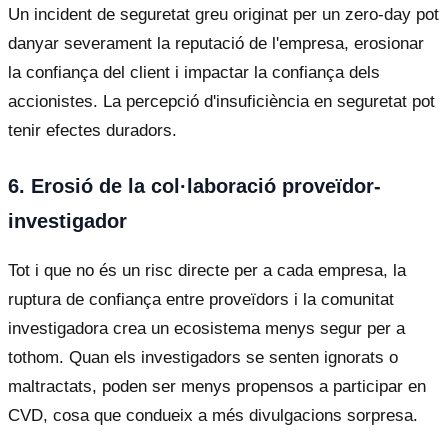
Un incident de seguretat greu originat per un zero-day pot
danyar severament la reputació de l'empresa, erosionar
la confiança del client i impactar la confiança dels
accionistes. La percepció d'insuficiència en seguretat pot
tenir efectes duradors.
6. Erosió de la col·laboració proveïdor-
investigador
Tot i que no és un risc directe per a cada empresa, la
ruptura de confiança entre proveïdors i la comunitat
investigadora crea un ecosistema menys segur per a
tothom. Quan els investigadors se senten ignorats o
maltractats, poden ser menys propensos a participar en
CVD, cosa que condueix a més divulgacions sorpresa.