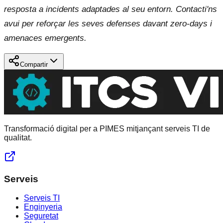
resposta a incidents adaptades al seu entorn. Contacti'ns
avui per reforçar les seves defenses davant zero-days i
amenaces emergents.
Compartir
Transformació digital per a PIMES mitjançant serveis TI de
qualitat.
Serveis
Serveis TI
Enginyeria
Seguretat