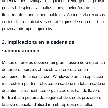
urgència, desenvolupar mitigacions d'emergència, provar
pegats i desplegar actualitzacions, sovint fora de les
finestres de manteniment habituals. Això desvia recursos
crítics d'altres iniciatives estratègiques de seguretat i pot
provocar disrupció operativa.
3. Implicacions en la cadena de
subministrament
Moltes empreses depenen en gran mesura de programari
de tercers i serveis al núvol. Un zero-day en un
component fonamental com Windows o en una aplicació
molt estesa pot tenir efectes en cadena en tota la cadena
de subministrament. Les organitzacions han de llavors
fer front a la postura de seguretat dels seus proveïdors i
la seva capacitat d'abordar amb rapidesa els fallos