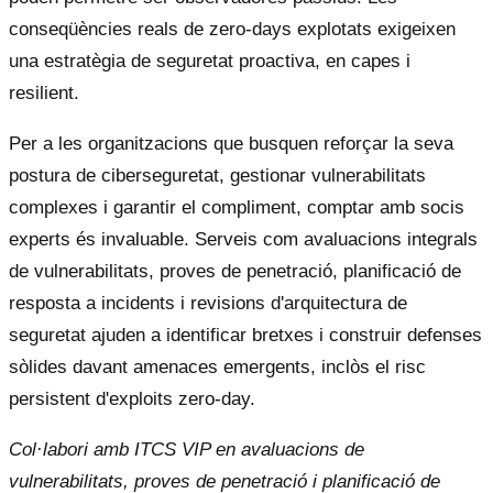
conseqüències reals de zero-days explotats exigeixen
una estratègia de seguretat proactiva, en capes i
resilient.
Per a les organitzacions que busquen reforçar la seva
postura de ciberseguretat, gestionar vulnerabilitats
complexes i garantir el compliment, comptar amb socis
experts és invaluable. Serveis com avaluacions integrals
de vulnerabilitats, proves de penetració, planificació de
resposta a incidents i revisions d'arquitectura de
seguretat ajuden a identificar bretxes i construir defenses
sòlides davant amenaces emergents, inclòs el risc
persistent d'exploits zero-day.
Col·labori amb ITCS VIP en avaluacions de
vulnerabilitats, proves de penetració i planificació de