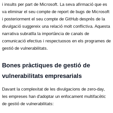
i insults per part de Microsoft. La seva afirmació que es
va eliminar el seu compte de report de bugs de Microsoft
i posteriorment el seu compte de GitHub després de la
divulgació suggereix una relació molt conflictiva. Aquesta
narrativa subratlla la importància de canals de
comunicació efectius i respectuosos en els programes de
gestió de vulnerabilitats.
Bones pràctiques de gestió de
vulnerabilitats empresarials
Davant la complexitat de les divulgacions de zero-day,
les empreses han d'adoptar un enfocament multifacètic
de gestió de vulnerabilitats: