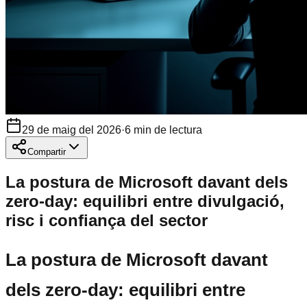
29 de maig del 2026
·
6
min de lectura
Compartir
La postura de Microsoft davant dels
zero-day: equilibri entre divulgació,
risc i confiança del sector
La postura de Microsoft davant
dels zero-day: equilibri entre