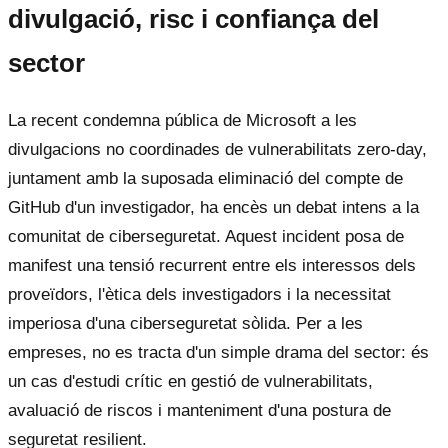
divulgació, risc i confiança del
sector
La recent condemna pública de Microsoft a les
divulgacions no coordinades de vulnerabilitats zero-day,
juntament amb la suposada eliminació del compte de
GitHub d'un investigador, ha encès un debat intens a la
comunitat de ciberseguretat. Aquest incident posa de
manifest una tensió recurrent entre els interessos dels
proveïdors, l'ètica dels investigadors i la necessitat
imperiosa d'una ciberseguretat sòlida. Per a les
empreses, no es tracta d'un simple drama del sector: és
un cas d'estudi crític en gestió de vulnerabilitats,
avaluació de riscos i manteniment d'una postura de
seguretat resilient.