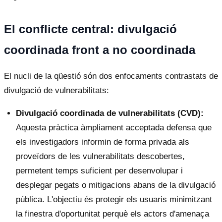
El conflicte central: divulgació
coordinada front a no coordinada
El nucli de la qüestió són dos enfocaments contrastats de
divulgació de vulnerabilitats:
Divulgació coordinada de vulnerabilitats (CVD):
Aquesta pràctica àmpliament acceptada defensa que
els investigadors informin de forma privada als
proveïdors de les vulnerabilitats descobertes,
permetent temps suficient per desenvolupar i
desplegar pegats o mitigacions abans de la divulgació
pública. L'objectiu és protegir els usuaris minimitzant
la finestra d'oportunitat perquè els actors d'amenaça