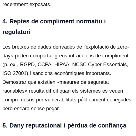
recentment exposats.
4. Reptes de compliment normatiu i
regulatori
Les bretxes de dades derivades de l'explotació de zero-
days poden comportar greus infraccions de compliment
(p. ex., RGPD, CCPA, HIPAA, NCSC Cyber Essentials,
ISO 27001) i sancions econòmiques importants.
Demostrar que existien «mesures de seguretat
raonables» resulta difícil quan els sistemes es veuen
compromesos per vulnerabilitats públicament conegudes
però encara sense pegar.
5. Dany reputacional i pèrdua de confiança