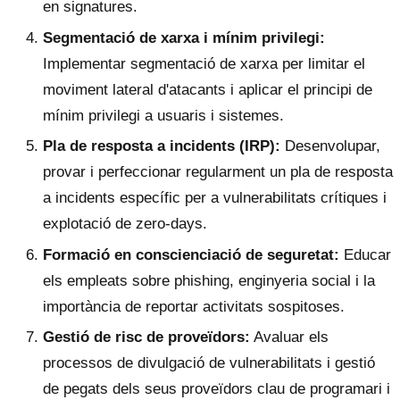
en signatures.
Segmentació de xarxa i mínim privilegi:
Implementar segmentació de xarxa per limitar el
moviment lateral d'atacants i aplicar el principi de
mínim privilegi a usuaris i sistemes.
Pla de resposta a incidents (IRP):
Desenvolupar,
provar i perfeccionar regularment un pla de resposta
a incidents específic per a vulnerabilitats crítiques i
explotació de zero-days.
Formació en conscienciació de seguretat:
Educar
els empleats sobre phishing, enginyeria social i la
importància de reportar activitats sospitoses.
Gestió de risc de proveïdors:
Avaluar els
processos de divulgació de vulnerabilitats i gestió
de pegats dels seus proveïdors clau de programari i