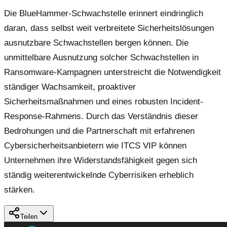
Die BlueHammer-Schwachstelle erinnert eindringlich
daran, dass selbst weit verbreitete Sicherheitslösungen
ausnutzbare Schwachstellen bergen können. Die
unmittelbare Ausnutzung solcher Schwachstellen in
Ransomware-Kampagnen unterstreicht die Notwendigkeit
ständiger Wachsamkeit, proaktiver
Sicherheitsmaßnahmen und eines robusten Incident-
Response-Rahmens. Durch das Verständnis dieser
Bedrohungen und die Partnerschaft mit erfahrenen
Cybersicherheitsanbietern wie ITCS VIP können
Unternehmen ihre Widerstandsfähigkeit gegen sich
ständig weiterentwickelnde Cyberrisiken erheblich
stärken.
Teilen