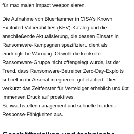
für maximalen Impact weaponisieren.
Die Aufnahme von BlueHammer in CISA's Known
Exploited Vulnerabilities (KEV)-Katalog und die
anschließende Aktualisierung, die dessen Einsatz in
Ransomware-Kampagnen spezifiziert, dient als
eindringliche Warnung. Obwohl die konkrete
Ransomware-Gruppe nicht offengelegt wurde, ist der
Trend, dass Ransomware-Betreiber Zero-Day-Exploits
schnell in ihr Arsenal integrieren, gut etabliert. Dies
verkürzt das Zeitfenster für Verteidiger erheblich und übt
immensen Druck auf proaktives
Schwachstellenmanagement und schnelle Incident-
Response-Fähigkeiten aus.