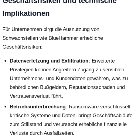
Geschäftsrisiken und technische
Implikationen
Für Unternehmen birgt die Ausnutzung von
Schwachstellen wie BlueHammer erhebliche
Geschäftsrisiken:
Datenverletzung und Exfiltration:
Erweiterte
Privilegien können Angreifern Zugang zu sensiblen
Unternehmens- und Kundendaten gewähren, was zu
behördlichen Bußgeldern, Reputationsschäden und
Vertrauensverlust führt.
Betriebsunterbrechung:
Ransomware verschlüsselt
kritische Systeme und Daten, bringt Geschäftsabläufe
zum Stillstand und verursacht erhebliche finanzielle
Verluste durch Ausfallzeiten.