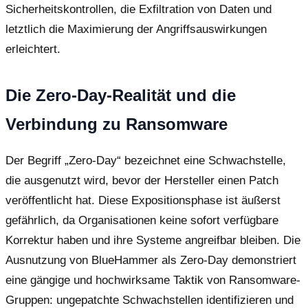
Sicherheitskontrollen, die Exfiltration von Daten und
letztlich die Maximierung der Angriffsauswirkungen
erleichtert.
Die Zero-Day-Realität und die
Verbindung zu Ransomware
Der Begriff „Zero-Day“ bezeichnet eine Schwachstelle,
die ausgenutzt wird, bevor der Hersteller einen Patch
veröffentlicht hat. Diese Expositionsphase ist äußerst
gefährlich, da Organisationen keine sofort verfügbare
Korrektur haben und ihre Systeme angreifbar bleiben. Die
Ausnutzung von BlueHammer als Zero-Day demonstriert
eine gängige und hochwirksame Taktik von Ransomware-
Gruppen: ungepatchte Schwachstellen identifizieren und