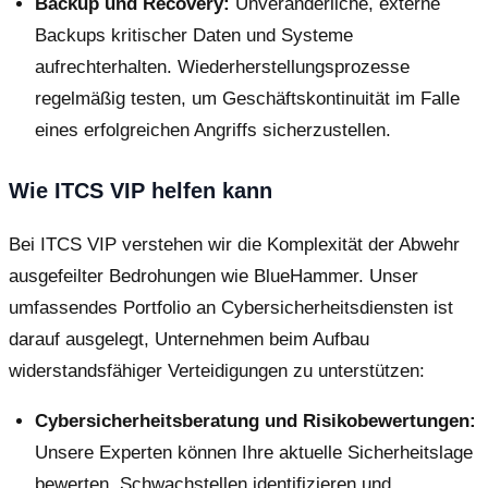
Backup und Recovery:
Unveränderliche, externe
Backups kritischer Daten und Systeme
aufrechterhalten. Wiederherstellungsprozesse
regelmäßig testen, um Geschäftskontinuität im Falle
eines erfolgreichen Angriffs sicherzustellen.
Wie ITCS VIP helfen kann
Bei ITCS VIP verstehen wir die Komplexität der Abwehr
ausgefeilter Bedrohungen wie BlueHammer. Unser
umfassendes Portfolio an Cybersicherheitsdiensten ist
darauf ausgelegt, Unternehmen beim Aufbau
widerstandsfähiger Verteidigungen zu unterstützen:
Cybersicherheitsberatung und Risikobewertungen:
Unsere Experten können Ihre aktuelle Sicherheitslage
bewerten, Schwachstellen identifizieren und