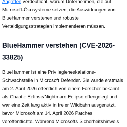
Angriffen
verdeutlicht, warum Unternehmen, die auf
Microsoft-Ökosysteme setzen, die Auswirkungen von
BlueHammer verstehen und robuste
Verteidigungsstrategien implementieren müssen.
BlueHammer verstehen (CVE-2026-
33825)
BlueHammer ist eine Privilegieneskalations-
Schwachstelle in Microsoft Defender. Sie wurde erstmals
am 2. April 2026 öffentlich von einem Forscher bekannt
als Chaotic Eclipse/Nightmare Eclipse offengelegt und
war eine Zeit lang aktiv in freier Wildbahn ausgenutzt,
bevor Microsoft am 14. April 2026 Patches
veröffentlichte. Während Microsofts Sicherheitshinweis