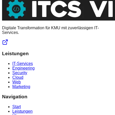
Digitale Transformation für KMU mit zuverlässigen IT-
Services.
Leistungen
IT-Services
Engineering
Security
Cloud
Web
Marketing
Navigation
Start
Leistungen