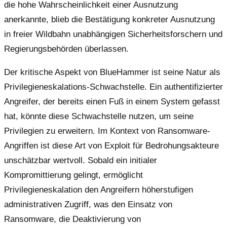
die hohe Wahrscheinlichkeit einer Ausnutzung
anerkannte, blieb die Bestätigung konkreter Ausnutzung
in freier Wildbahn unabhängigen Sicherheitsforschern und
Regierungsbehörden überlassen.
Der kritische Aspekt von BlueHammer ist seine Natur als
Privilegieneskalations-Schwachstelle. Ein authentifizierter
Angreifer, der bereits einen Fuß in einem System gefasst
hat, könnte diese Schwachstelle nutzen, um seine
Privilegien zu erweitern. Im Kontext von Ransomware-
Angriffen ist diese Art von Exploit für Bedrohungsakteure
unschätzbar wertvoll. Sobald ein initialer
Kompromittierung gelingt, ermöglicht
Privilegieneskalation den Angreifern höherstufigen
administrativen Zugriff, was den Einsatz von
Ransomware, die Deaktivierung von