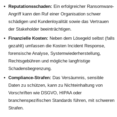
Reputationsschaden:
Ein erfolgreicher Ransomware-
Angriff kann den Ruf einer Organisation schwer
schädigen und Kundenloyalität sowie das Vertrauen
der Stakeholder beeinträchtigen.
Finanzielle Kosten:
Neben dem Lösegeld selbst (falls
gezahlt) umfassen die Kosten Incident Response,
forensische Analyse, Systemwiederherstellung,
Rechtsgebühren und mögliche langfristige
Schadensbegrenzung.
Compliance-Strafen:
Das Versäumnis, sensible
Daten zu schützen, kann zu Nichteinhaltung von
Vorschriften wie DSGVO, HIPAA oder
branchenspezifischen Standards führen, mit schweren
Strafen.