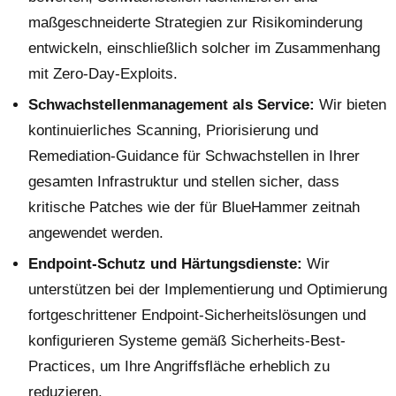
maßgeschneiderte Strategien zur Risikominderung
entwickeln, einschließlich solcher im Zusammenhang
mit Zero-Day-Exploits.
Schwachstellenmanagement als Service:
Wir bieten
kontinuierliches Scanning, Priorisierung und
Remediation-Guidance für Schwachstellen in Ihrer
gesamten Infrastruktur und stellen sicher, dass
kritische Patches wie der für BlueHammer zeitnah
angewendet werden.
Endpoint-Schutz und Härtungsdienste:
Wir
unterstützen bei der Implementierung und Optimierung
fortgeschrittener Endpoint-Sicherheitslösungen und
konfigurieren Systeme gemäß Sicherheits-Best-
Practices, um Ihre Angriffsfläche erheblich zu
reduzieren.