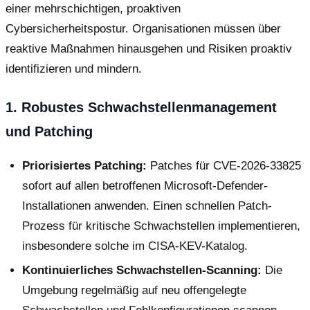
einer mehrschichtigen, proaktiven
Cybersicherheitspostur. Organisationen müssen über
reaktive Maßnahmen hinausgehen und Risiken proaktiv
identifizieren und mindern.
1. Robustes Schwachstellenmanagement
und Patching
Priorisiertes Patching:
Patches für CVE-2026-33825
sofort auf allen betroffenen Microsoft-Defender-
Installationen anwenden. Einen schnellen Patch-
Prozess für kritische Schwachstellen implementieren,
insbesondere solche im CISA-KEV-Katalog.
Kontinuierliches Schwachstellen-Scanning:
Die
Umgebung regelmäßig auf neu offengelegte