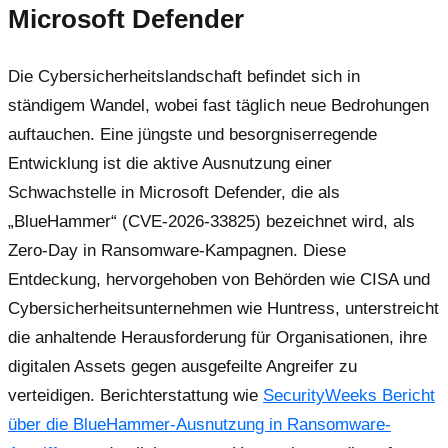
Microsoft Defender
Die Cybersicherheitslandschaft befindet sich in
ständigem Wandel, wobei fast täglich neue Bedrohungen
auftauchen. Eine jüngste und besorgniserregende
Entwicklung ist die aktive Ausnutzung einer
Schwachstelle in Microsoft Defender, die als
„BlueHammer“ (CVE-2026-33825) bezeichnet wird, als
Zero-Day in Ransomware-Kampagnen. Diese
Entdeckung, hervorgehoben von Behörden wie CISA und
Cybersicherheitsunternehmen wie Huntress, unterstreicht
die anhaltende Herausforderung für Organisationen, ihre
digitalen Assets gegen ausgefeilte Angreifer zu
verteidigen. Berichterstattung wie
SecurityWeeks Bericht
über die BlueHammer-Ausnutzung in Ransomware-