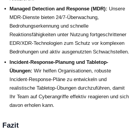
Managed Detection and Response (MDR):
Unsere
MDR-Dienste bieten 24/7-Überwachung,
Bedrohungserkennung und schnelle
Reaktionsfähigkeiten unter Nutzung fortgeschrittener
EDR/XDR-Technologien zum Schutz vor komplexen
Bedrohungen und aktiv ausgenutzten Schwachstellen.
Incident-Response-Planung und Tabletop-
Übungen:
Wir helfen Organisationen, robuste
Incident-Response-Pläne zu entwickeln und
realistische Tabletop-Übungen durchzuführen, damit
Ihr Team auf Cyberangriffe effektiv reagieren und sich
davon erholen kann.
Fazit