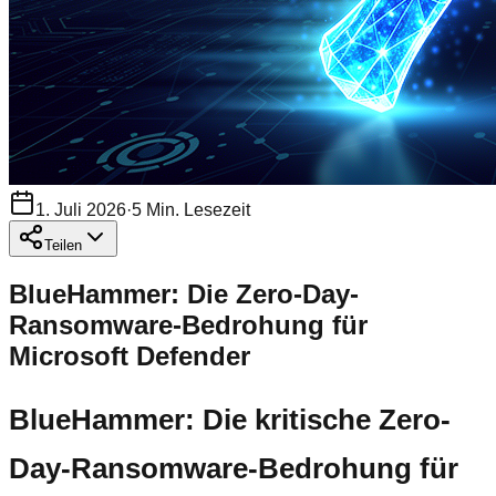
1. Juli 2026
·
5
Min. Lesezeit
Teilen
BlueHammer: Die Zero-Day-
Ransomware-Bedrohung für
Microsoft Defender
BlueHammer: Die kritische Zero-
Day-Ransomware-Bedrohung für