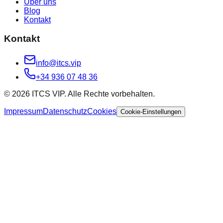
Über uns
Blog
Kontakt
Kontakt
info@itcs.vip
+34 936 07 48 36
© 2026 ITCS VIP. Alle Rechte vorbehalten.
Impressum
Datenschutz
Cookies
Cookie-Einstellungen