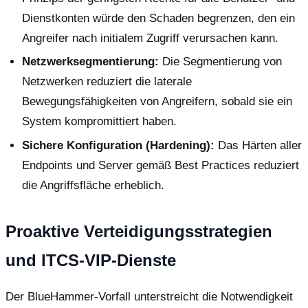
Dienstkonten würde den Schaden begrenzen, den ein
Angreifer nach initialem Zugriff verursachen kann.
Netzwerksegmentierung:
Die Segmentierung von
Netzwerken reduziert die laterale
Bewegungsfähigkeiten von Angreifern, sobald sie ein
System kompromittiert haben.
Sichere Konfiguration (Hardening):
Das Härten aller
Endpoints und Server gemäß Best Practices reduziert
die Angriffsfläche erheblich.
Proaktive Verteidigungsstrategien
und ITCS-VIP-Dienste
Der BlueHammer-Vorfall unterstreicht die Notwendigkeit