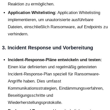
Reaktion zu ermöglichen.
Application Whitelisting:
Application Whitelisting
implementieren, um unautorisierte ausführbare
Dateien, einschließlich Ransomware, auf Endpoints zu
verhindern.
3. Incident Response und Vorbereitung
Incident-Response-Pläne entwickeln und testen:
Einen klar definierten und regelmäßig getesteten
Incident-Response-Plan speziell für Ransomware-
Angriffe haben. Dies umfasst
Kommunikationsstrategien, Eindämmungsverfahren,
Beseitigungsschritte und
Wiederherstellungsprotokolle.