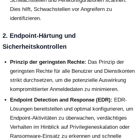
Schwachstellen und Fehlkonfigurationen scannen.
Dies hilft, Schwachstellen vor Angreifern zu
identifizieren.
2. Endpoint-Härtung und
Sicherheitskontrollen
Prinzip der geringsten Rechte:
Das Prinzip der
geringsten Rechte für alle Benutzer und Dienstkonten
strikt durchsetzen, um die potenzielle Auswirkung
kompromittierter Anmeldedaten zu minimieren.
Endpoint Detection and Response (EDR):
EDR-
Lösungen bereitstellen und optimal konfigurieren, um
Endpoint-Aktivitäten zu überwachen, verdächtiges
Verhalten im Hinblick auf Privilegieneskalation oder
Ransomware-Einsatz zu erkennen und schnelle