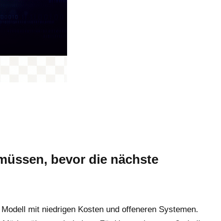
müssen, bevor die nächste
n Modell mit niedrigen Kosten und offeneren Systemen.