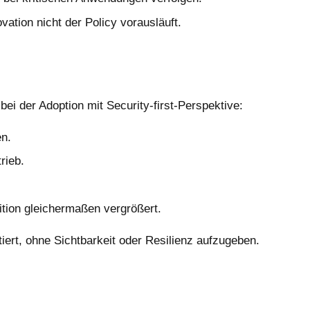
tion nicht der Policy vorausläuft.
ei der Adoption mit Security-first-Perspektive:
n.
rieb.
tion gleichermaßen vergrößert.
iert, ohne Sichtbarkeit oder Resilienz aufzugeben.