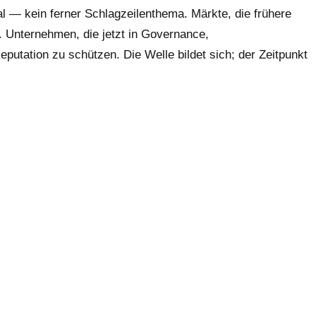
l — kein ferner Schlagzeilenthema. Märkte, die frühere
. Unternehmen, die jetzt in Governance,
putation zu schützen. Die Welle bildet sich; der Zeitpunkt