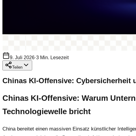
9. Juli 2026
·
3
Min. Lesezeit
Teilen
Chinas KI-Offensive: Cybersicherheit
Chinas KI-Offensive: Warum Untern
Technologiewelle bricht
China bereitet einen massiven Einsatz künstlicher Intelli