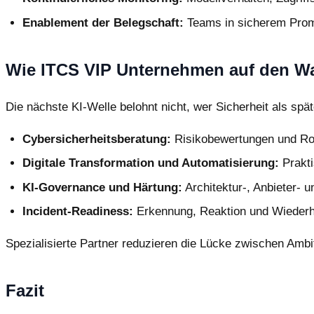
Enablement der Belegschaft:
Teams in sicherem Promp
Wie ITCS VIP Unternehmen auf den Wa
Die nächste KI-Welle belohnt nicht, wer Sicherheit als sp
Cybersicherheitsberatung:
Risikobewertungen und Ro
Digitale Transformation und Automatisierung:
Prakti
KI-Governance und Härtung:
Architektur-, Anbieter-
Incident-Readiness:
Erkennung, Reaktion und Wiederhe
Spezialisierte Partner reduzieren die Lücke zwischen Ambi
Fazit