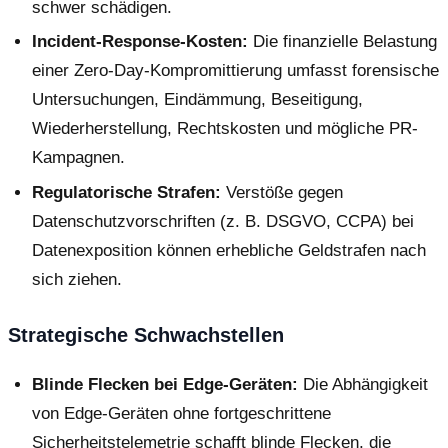
schwer schädigen.
Incident-Response-Kosten:
Die finanzielle Belastung
einer Zero-Day-Kompromittierung umfasst forensische
Untersuchungen, Eindämmung, Beseitigung,
Wiederherstellung, Rechtskosten und mögliche PR-
Kampagnen.
Regulatorische Strafen:
Verstöße gegen
Datenschutzvorschriften (z. B. DSGVO, CCPA) bei
Datenexposition können erhebliche Geldstrafen nach
sich ziehen.
Strategische Schwachstellen
Blinde Flecken bei Edge-Geräten:
Die Abhängigkeit
von Edge-Geräten ohne fortgeschrittene
Sicherheitstelemetrie schafft blinde Flecken, die