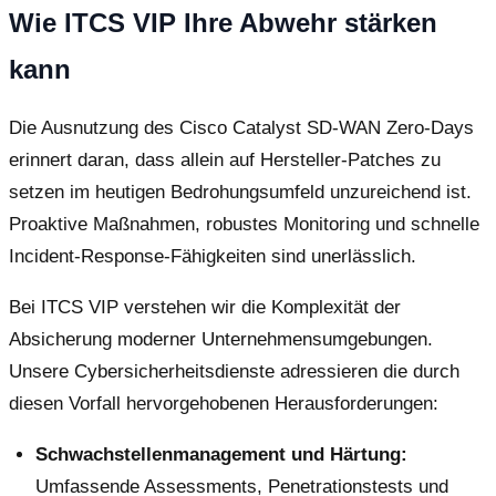
Wie ITCS VIP Ihre Abwehr stärken
kann
Die Ausnutzung des Cisco Catalyst SD-WAN Zero-Days
erinnert daran, dass allein auf Hersteller-Patches zu
setzen im heutigen Bedrohungsumfeld unzureichend ist.
Proaktive Maßnahmen, robustes Monitoring und schnelle
Incident-Response-Fähigkeiten sind unerlässlich.
Bei ITCS VIP verstehen wir die Komplexität der
Absicherung moderner Unternehmensumgebungen.
Unsere Cybersicherheitsdienste adressieren die durch
diesen Vorfall hervorgehobenen Herausforderungen:
Schwachstellenmanagement und Härtung:
Umfassende Assessments, Penetrationstests und