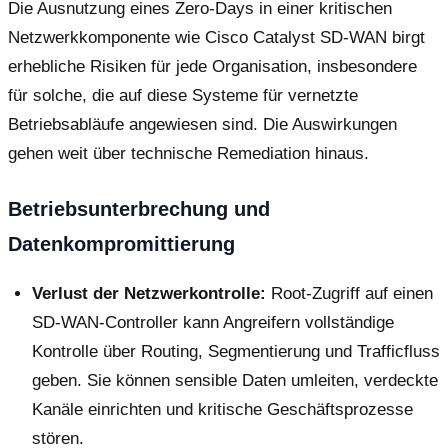
Die Ausnutzung eines Zero-Days in einer kritischen
Netzwerkkomponente wie Cisco Catalyst SD-WAN birgt
erhebliche Risiken für jede Organisation, insbesondere
für solche, die auf diese Systeme für vernetzte
Betriebsabläufe angewiesen sind. Die Auswirkungen
gehen weit über technische Remediation hinaus.
Betriebsunterbrechung und
Datenkompromittierung
Verlust der Netzwerkontrolle:
Root-Zugriff auf einen
SD-WAN-Controller kann Angreifern vollständige
Kontrolle über Routing, Segmentierung und Trafficfluss
geben. Sie können sensible Daten umleiten, verdeckte
Kanäle einrichten und kritische Geschäftsprozesse
stören.