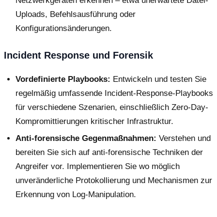
Netzwerkgeräten erkennen – etwa unerwartete Datei-
Uploads, Befehlsausführung oder
Konfigurationsänderungen.
Incident Response und Forensik
Vordefinierte Playbooks:
Entwickeln und testen Sie
regelmäßig umfassende Incident-Response-Playbooks
für verschiedene Szenarien, einschließlich Zero-Day-
Kompromittierungen kritischer Infrastruktur.
Anti-forensische Gegenmaßnahmen:
Verstehen und
bereiten Sie sich auf anti-forensische Techniken der
Angreifer vor. Implementieren Sie wo möglich
unveränderliche Protokollierung und Mechanismen zur
Erkennung von Log-Manipulation.