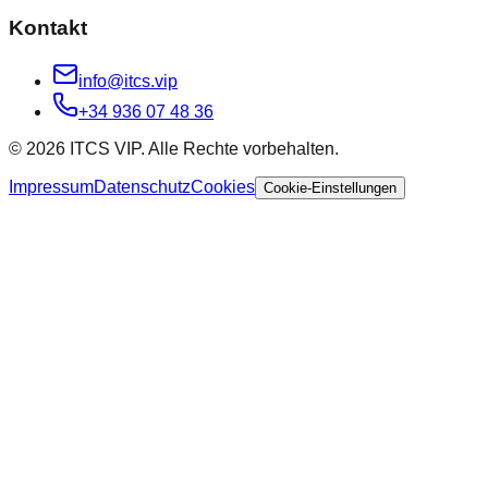
Kontakt
info@itcs.vip
+34 936 07 48 36
© 2026 ITCS VIP. Alle Rechte vorbehalten.
Impressum
Datenschutz
Cookies
Cookie-Einstellungen