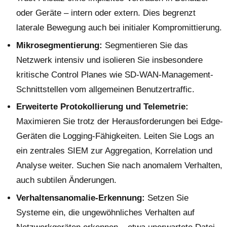
oder Geräte – intern oder extern. Dies begrenzt
laterale Bewegung auch bei initialer Kompromittierung.
Mikrosegmentierung:
Segmentieren Sie das
Netzwerk intensiv und isolieren Sie insbesondere
kritische Control Planes wie SD-WAN-Management-
Schnittstellen vom allgemeinen Benutzertraffic.
Erweiterte Protokollierung und Telemetrie:
Maximieren Sie trotz der Herausforderungen bei Edge-
Geräten die Logging-Fähigkeiten. Leiten Sie Logs an
ein zentrales SIEM zur Aggregation, Korrelation und
Analyse weiter. Suchen Sie nach anomalem Verhalten,
auch subtilen Änderungen.
Verhaltensanomalie-Erkennung:
Setzen Sie
Systeme ein, die ungewöhnliches Verhalten auf