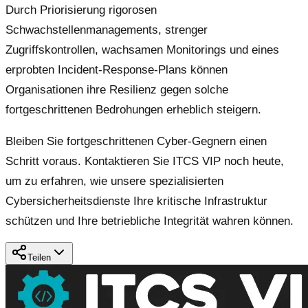
Durch Priorisierung rigorosen
Schwachstellenmanagements, strenger
Zugriffskontrollen, wachsamen Monitorings und eines
erprobten Incident-Response-Plans können
Organisationen ihre Resilienz gegen solche
fortgeschrittenen Bedrohungen erheblich steigern.
Bleiben Sie fortgeschrittenen Cyber-Gegnern einen
Schritt voraus. Kontaktieren Sie ITCS VIP noch heute,
um zu erfahren, wie unsere spezialisierten
Cybersicherheitsdienste Ihre kritische Infrastruktur
schützen und Ihre betriebliche Integrität wahren können.
Teilen