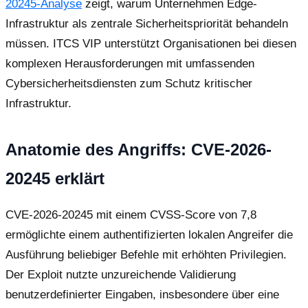
20245-Analyse
zeigt, warum Unternehmen Edge-
Infrastruktur als zentrale Sicherheitspriorität behandeln
müssen. ITCS VIP unterstützt Organisationen bei diesen
komplexen Herausforderungen mit umfassenden
Cybersicherheitsdiensten zum Schutz kritischer
Infrastruktur.
Anatomie des Angriffs: CVE-2026-
20245 erklärt
CVE-2026-20245 mit einem CVSS-Score von 7,8
ermöglichte einem authentifizierten lokalen Angreifer die
Ausführung beliebiger Befehle mit erhöhten Privilegien.
Der Exploit nutzte unzureichende Validierung
benutzerdefinierter Eingaben, insbesondere über eine