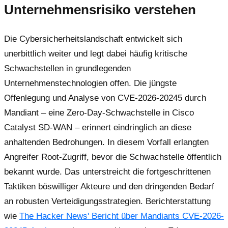
Unternehmensrisiko verstehen
Die Cybersicherheitslandschaft entwickelt sich
unerbittlich weiter und legt dabei häufig kritische
Schwachstellen in grundlegenden
Unternehmenstechnologien offen. Die jüngste
Offenlegung und Analyse von CVE-2026-20245 durch
Mandiant – eine Zero-Day-Schwachstelle in Cisco
Catalyst SD-WAN – erinnert eindringlich an diese
anhaltenden Bedrohungen. In diesem Vorfall erlangten
Angreifer Root-Zugriff, bevor die Schwachstelle öffentlich
bekannt wurde. Das unterstreicht die fortgeschrittenen
Taktiken böswilliger Akteure und den dringenden Bedarf
an robusten Verteidigungsstrategien. Berichterstattung
wie
The Hacker News' Bericht über Mandiants CVE-2026-