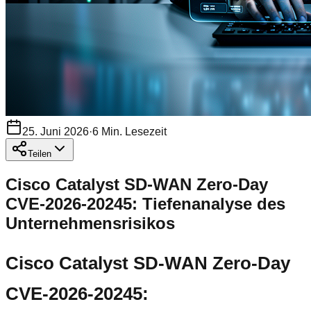
25. Juni 2026
·
6
Min. Lesezeit
Teilen
Cisco Catalyst SD-WAN Zero-Day
CVE-2026-20245: Tiefenanalyse des
Unternehmensrisikos
Cisco Catalyst SD-WAN Zero-Day
CVE-2026-20245: