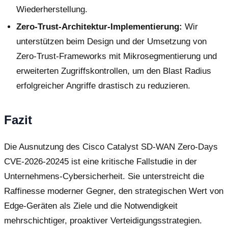
Wiederherstellung.
Zero-Trust-Architektur-Implementierung:
Wir
unterstützen beim Design und der Umsetzung von
Zero-Trust-Frameworks mit Mikrosegmentierung und
erweiterten Zugriffskontrollen, um den Blast Radius
erfolgreicher Angriffe drastisch zu reduzieren.
Fazit
Die Ausnutzung des Cisco Catalyst SD-WAN Zero-Days
CVE-2026-20245 ist eine kritische Fallstudie in der
Unternehmens-Cybersicherheit. Sie unterstreicht die
Raffinesse moderner Gegner, den strategischen Wert von
Edge-Geräten als Ziele und die Notwendigkeit
mehrschichtiger, proaktiver Verteidigungsstrategien.