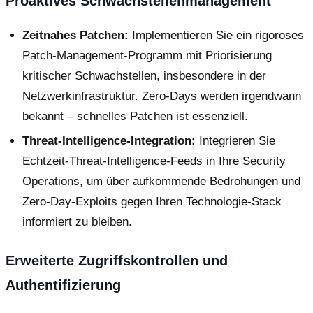
Proaktives Schwachstellenmanagement
Zeitnahes Patchen:
Implementieren Sie ein rigoroses
Patch-Management-Programm mit Priorisierung
kritischer Schwachstellen, insbesondere in der
Netzwerkinfrastruktur. Zero-Days werden irgendwann
bekannt – schnelles Patchen ist essenziell.
Threat-Intelligence-Integration:
Integrieren Sie
Echtzeit-Threat-Intelligence-Feeds in Ihre Security
Operations, um über aufkommende Bedrohungen und
Zero-Day-Exploits gegen Ihren Technologie-Stack
informiert zu bleiben.
Erweiterte Zugriffskontrollen und
Authentifizierung