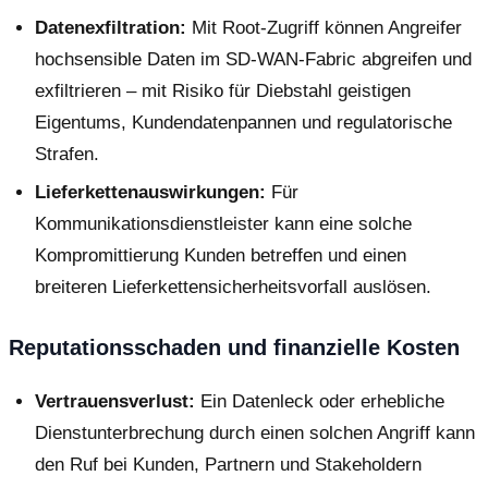
Datenexfiltration:
Mit Root-Zugriff können Angreifer
hochsensible Daten im SD-WAN-Fabric abgreifen und
exfiltrieren – mit Risiko für Diebstahl geistigen
Eigentums, Kundendatenpannen und regulatorische
Strafen.
Lieferkettenauswirkungen:
Für
Kommunikationsdienstleister kann eine solche
Kompromittierung Kunden betreffen und einen
breiteren Lieferkettensicherheitsvorfall auslösen.
Reputationsschaden und finanzielle Kosten
Vertrauensverlust:
Ein Datenleck oder erhebliche
Dienstunterbrechung durch einen solchen Angriff kann
den Ruf bei Kunden, Partnern und Stakeholdern