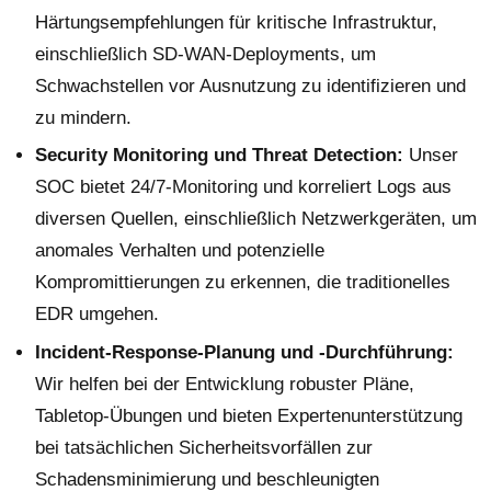
Härtungsempfehlungen für kritische Infrastruktur,
einschließlich SD-WAN-Deployments, um
Schwachstellen vor Ausnutzung zu identifizieren und
zu mindern.
Security Monitoring und Threat Detection:
Unser
SOC bietet 24/7-Monitoring und korreliert Logs aus
diversen Quellen, einschließlich Netzwerkgeräten, um
anomales Verhalten und potenzielle
Kompromittierungen zu erkennen, die traditionelles
EDR umgehen.
Incident-Response-Planung und -Durchführung:
Wir helfen bei der Entwicklung robuster Pläne,
Tabletop-Übungen und bieten Expertenunterstützung
bei tatsächlichen Sicherheitsvorfällen zur
Schadensminimierung und beschleunigten