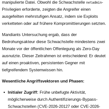
manipulierte Datei. Obwohl die Schwachstelle
-
netadmin
Privilegien erforderte, zeigten die Angreifer einen
ausgefeilten mehrstufigen Ansatz, indem sie Exploits
verketteten oder auf frühere Kompromittierungen setzten.
Mandiants Untersuchung ergab, dass der
Bedrohungsakteur diese Schwachstelle mindestens zwei
Monate vor der öffentlichen Offenlegung als Zero-Day
ausnutzte. Dieser Zeitrahmen ist entscheidend: Er deutet
auf einen proaktiven, persistenten Gegner mit
tiefgreifendem Systemwissen hin.
Wesentliche Angriffsvektoren und Phasen:
Initialer Zugriff:
Frühe unbefugte Aktivität,
möglicherweise durch Authentifizierungs-Bypass-
Schwachstellen (CVE-2026-20127 oder CVE-2026-