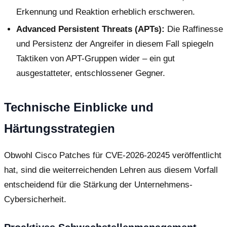
Erkennung und Reaktion erheblich erschweren.
Advanced Persistent Threats (APTs):
Die Raffinesse
und Persistenz der Angreifer in diesem Fall spiegeln
Taktiken von APT-Gruppen wider – ein gut
ausgestatteter, entschlossener Gegner.
Technische Einblicke und
Härtungsstrategien
Obwohl Cisco Patches für CVE-2026-20245 veröffentlicht
hat, sind die weiterreichenden Lehren aus diesem Vorfall
entscheidend für die Stärkung der Unternehmens-
Cybersicherheit.