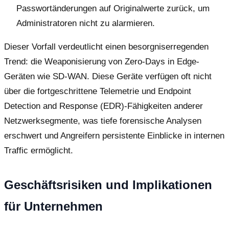
Passwortänderungen auf Originalwerte zurück, um
Administratoren nicht zu alarmieren.
Dieser Vorfall verdeutlicht einen besorgniserregenden
Trend: die Weaponisierung von Zero-Days in Edge-
Geräten wie SD-WAN. Diese Geräte verfügen oft nicht
über die fortgeschrittene Telemetrie und Endpoint
Detection and Response (EDR)-Fähigkeiten anderer
Netzwerksegmente, was tiefe forensische Analysen
erschwert und Angreifern persistente Einblicke in internen
Traffic ermöglicht.
Geschäftsrisiken und Implikationen
für Unternehmen