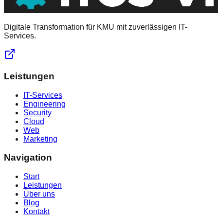
Digitale Transformation für KMU mit zuverlässigen IT-
Services.
Leistungen
IT-Services
Engineering
Security
Cloud
Web
Marketing
Navigation
Start
Leistungen
Über uns
Blog
Kontakt