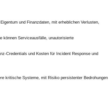
 Eigentum und Finanzdaten, mit erheblichen Verlusten,
 können Serviceausfälle, unautorisierte
anz-Credentials und Kosten für Incident Response und
ere kritische Systeme, mit Risiko persistenter Bedrohungen