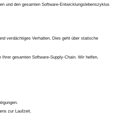
gehen und den gesamten Software-Entwicklungslebenszyklus
und verdächtiges Verhalten. Dies geht über statische
 Ihrer gesamten Software-Supply-Chain. Wir helfen,
.
tigungen.
ns zur Laufzeit.