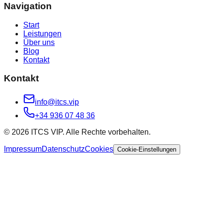
Navigation
Start
Leistungen
Über uns
Blog
Kontakt
Kontakt
info@itcs.vip
+34 936 07 48 36
© 2026 ITCS VIP. Alle Rechte vorbehalten.
Impressum
Datenschutz
Cookies
Cookie-Einstellungen