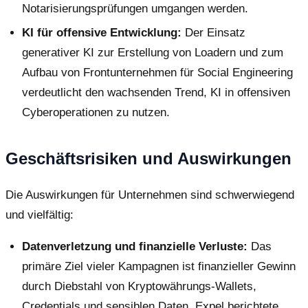
Notarisierungsprüfungen umgangen werden.
KI für offensive Entwicklung:
Der Einsatz
generativer KI zur Erstellung von Loadern und zum
Aufbau von Frontunternehmen für Social Engineering
verdeutlicht den wachsenden Trend, KI in offensiven
Cyberoperationen zu nutzen.
Geschäftsrisiken und Auswirkungen
Die Auswirkungen für Unternehmen sind schwerwiegend
und vielfältig:
Datenverletzung und finanzielle Verluste:
Das
primäre Ziel vieler Kampagnen ist finanzieller Gewinn
durch Diebstahl von Kryptowährungs-Wallets,
Credentials und sensiblen Daten. Expel berichtete