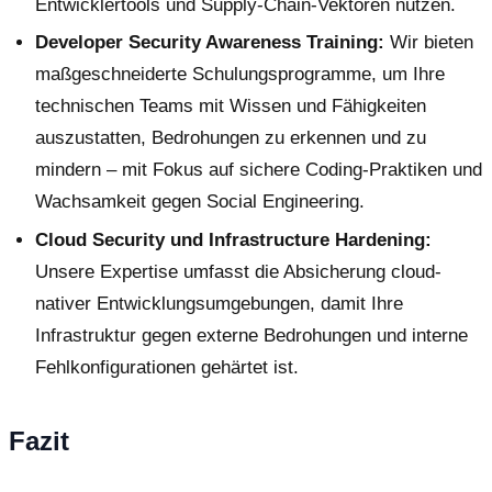
Entwicklertools und Supply-Chain-Vektoren nutzen.
Developer Security Awareness Training:
Wir bieten
maßgeschneiderte Schulungsprogramme, um Ihre
technischen Teams mit Wissen und Fähigkeiten
auszustatten, Bedrohungen zu erkennen und zu
mindern – mit Fokus auf sichere Coding-Praktiken und
Wachsamkeit gegen Social Engineering.
Cloud Security und Infrastructure Hardening:
Unsere Expertise umfasst die Absicherung cloud-
nativer Entwicklungsumgebungen, damit Ihre
Infrastruktur gegen externe Bedrohungen und interne
Fehlkonfigurationen gehärtet ist.
Fazit