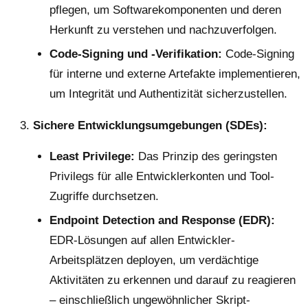
pflegen, um Softwarekomponenten und deren
Herkunft zu verstehen und nachzuverfolgen.
Code-Signing und -Verifikation:
Code-Signing
für interne und externe Artefakte implementieren,
um Integrität und Authentizität sicherzustellen.
Sichere Entwicklungsumgebungen (SDEs):
Least Privilege:
Das Prinzip des geringsten
Privilegs für alle Entwicklerkonten und Tool-
Zugriffe durchsetzen.
Endpoint Detection and Response (EDR):
EDR-Lösungen auf allen Entwickler-
Arbeitsplätzen deployen, um verdächtige
Aktivitäten zu erkennen und darauf zu reagieren
– einschließlich ungewöhnlicher Skript-