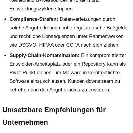
Remediations-Ressourcen erfordern und
Entwicklungszyklen stoppen.
Compliance-Strafen:
Datenverletzungen durch
solche Angriffe können hohe regulatorische Bußgelder
und rechtliche Konsequenzen unter Rahmenwerken
wie DSGVO, HIPAA oder CCPA nach sich ziehen.
Supply-Chain-Kontamination:
Ein kompromittierter
Entwickler-Arbeitsplatz oder ein Repository kann als
Pivot-Punkt dienen, um Malware in veröffentlichte
Software einzuschleusen, Kunden downstream zu
betreffen und den Angriffsradius zu erweitern.
Umsetzbare Empfehlungen für
Unternehmen