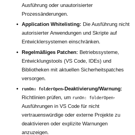
Ausführung oder unautorisierter
Prozessänderungen.
Application Whitelisting:
Die Ausführung nicht
autorisierter Anwendungen und Skripte auf
Entwicklersystemen einschränken.
Regelmäßiges Patchen:
Betriebssysteme,
Entwicklungstools (VS Code, IDEs) und
Bibliotheken mit aktuellen Sicherheitspatches
versorgen.
-Deaktivierung/Warnung:
runOn: folderOpen
Richtlinien prüfen, um
-
runOn: folderOpen
Ausführungen in VS Code für nicht
vertrauenswürdige oder externe Projekte zu
deaktivieren oder explizite Warnungen
anzuzeigen.