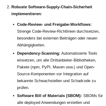
Robuste Software-Supply-Chain-Sicherheit
implementieren:
Code-Review- und Freigabe-Workflows:
Strenge Code-Review-Richtlinien durchsetzen,
besonders bei externen Beiträgen oder neuen
Abhängigkeiten.
Dependency-Scanning:
Automatisierte Tools
einsetzen, um alle Drittanbieter-Bibliotheken,
Pakete (npm, PyPI, Maven usw.) und Open-
Source-Komponenten vor Integration auf
bekannte Schwachstellen und Schadcode zu
prüfen.
Software Bill of Materials (SBOM):
SBOMs für
alle deployed Anwendungen erstellen und