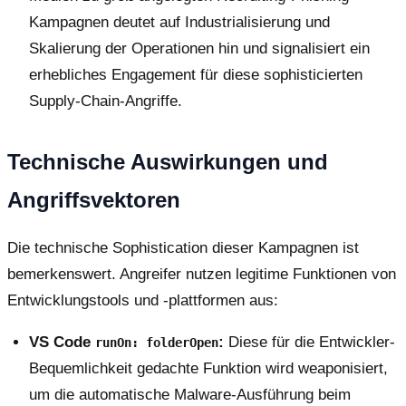
Kampagnen deutet auf Industrialisierung und
Skalierung der Operationen hin und signalisiert ein
erhebliches Engagement für diese sophisticierten
Supply-Chain-Angriffe.
Technische Auswirkungen und
Angriffsvektoren
Die technische Sophistication dieser Kampagnen ist
bemerkenswert. Angreifer nutzen legitime Funktionen von
Entwicklungstools und -plattformen aus:
VS Code
:
Diese für die Entwickler-
runOn: folderOpen
Bequemlichkeit gedachte Funktion wird weaponisiert,
um die automatische Malware-Ausführung beim