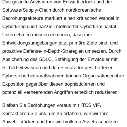
Das gezielte Anvisieren von Entwicklertools und der
Software-Supply-Chain durch nordkoreanische
Bedrohungsakteure markiert einen kritischen Wandel in
Cyberkrieg und finanziell motivierter Cyberkriminalität.
Unternehmen müssen erkennen, dass ihre
Entwicklungsumgebungen jetzt primäre Ziele sind, und
proaktive Defense-in-Depth-Strategien umsetzen. Durch
Absicherung des SDLC, Befähigung der Entwickler mit
Sicherheitswissen und den Einsatz fortgeschrittener
Cybersicherheitsmaßnahmen können Organisationen ihre
Exposition gegenüber diesen sophisticierten und
potenziell verheerenden Angriffen erheblich reduzieren.
Bleiben Sie Bedrohungen voraus mit ITCS VIP.
Kontaktieren Sie uns, um zu erfahren, wie wir Ihre
Abwehr stärken und Ihre wertvollsten Assets schützen