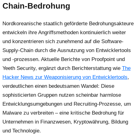
Chain-Bedrohung
Nordkoreanische staatlich geförderte Bedrohungsakteure
entwickeln ihre Angriffsmethoden kontinuierlich weiter
und konzentrieren sich zunehmend auf die Software-
Supply-Chain durch die Ausnutzung von Entwicklertools
und -prozessen. Aktuelle Berichte von Proofpoint und
Yeeth Security, ergänzt durch Berichterstattung wie
The
Hacker News zur Weaponisierung von Entwicklertools
,
verdeutlichen einen bedeutsamen Wandel: Diese
sophisticierten Gruppen nutzen scheinbar harmlose
Entwicklungsumgebungen und Recruiting-Prozesse, um
Malware zu verbreiten – eine kritische Bedrohung für
Unternehmen in Finanzwesen, Kryptowährung, Bildung
und Technologie.