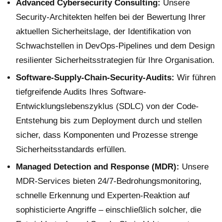
Advanced Cybersecurity Consulting:
Unsere
Security-Architekten helfen bei der Bewertung Ihrer
aktuellen Sicherheitslage, der Identifikation von
Schwachstellen in DevOps-Pipelines und dem Design
resilienter Sicherheitsstrategien für Ihre Organisation.
Software-Supply-Chain-Security-Audits:
Wir führen
tiefgreifende Audits Ihres Software-
Entwicklungslebenszyklus (SDLC) von der Code-
Entstehung bis zum Deployment durch und stellen
sicher, dass Komponenten und Prozesse strenge
Sicherheitsstandards erfüllen.
Managed Detection and Response (MDR):
Unsere
MDR-Services bieten 24/7-Bedrohungsmonitoring,
schnelle Erkennung und Experten-Reaktion auf
sophisticierte Angriffe – einschließlich solcher, die