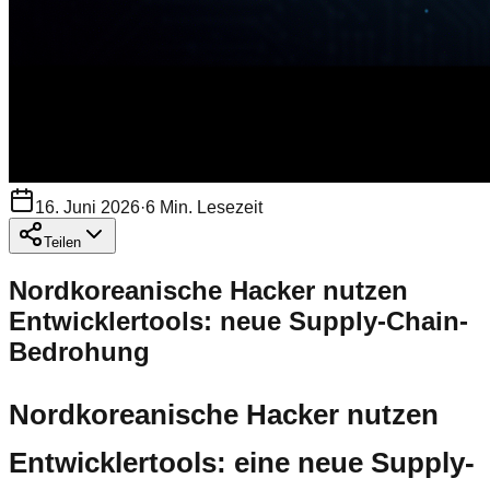
16. Juni 2026
·
6
Min. Lesezeit
Teilen
Nordkoreanische Hacker nutzen
Entwicklertools: neue Supply-Chain-
Bedrohung
Nordkoreanische Hacker nutzen
Entwicklertools: eine neue Supply-