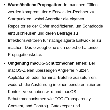
Wurmähnliche Propagation:
In manchen Fällen
werden kompromittierte Entwickler-Rechner zu
Startpunkten, wobei Angreifer die eigenen
Repositories der Opfer modifizieren, um Schadcode
einzuschleusen und deren Beiträge zu
Infektionsvektoren für nachgelagerte Entwickler zu
machen. Das erzeugt eine sich selbst erhaltende
Propagationskette.
Umgehung macOS-Schutzmechanismen:
Bei
macOS-Zielen überzeugen Angreifer Nutzer,
AppleScript- oder Terminal-Befehle auszuführen,
wodurch die Ausführung in einen benutzerinitiierten
Kontext verschoben wird und macOS-
Schutzmechanismen wie TCC (Transparency,
Consent, and Control), Gatekeeper und