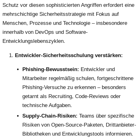
Schutz vor diesen sophisticierten Angriffen erfordert eine
mehrschichtige Sicherheitsstrategie mit Fokus auf
Menschen, Prozesse und Technologie – insbesondere
innerhalb von DevOps und Software-
Entwicklungslebenszyklen.
Entwickler-Sicherheitsschulung verstärken:
Phishing-Bewusstsein:
Entwickler und
Mitarbeiter regelmäßig schulen, fortgeschrittene
Phishing-Versuche zu erkennen – besonders
getarnt als Recruiting, Code-Reviews oder
technische Aufgaben.
Supply-Chain-Risiken:
Teams über spezifische
Risiken von Open-Source-Paketen, Drittanbieter-
Bibliotheken und Entwicklungstools informieren.