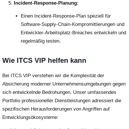
Incident-Response-Planung:
Einen Incident-Response-Plan speziell für
Software-Supply-Chain-Kompromittierungen und
Entwickler-Arbeitsplatz-Breaches entwickeln und
regelmäßig testen.
Wie ITCS VIP helfen kann
Bei ITCS VIP verstehen wir die Komplexität der
Absicherung moderner Unternehmensumgebungen gegen
sich entwickelnde Bedrohungen. Unser umfassendes
Portfolio professioneller Dienstleistungen adressiert die
spezifischen Herausforderungen von Angriffen auf
Entwicklungsökosysteme: