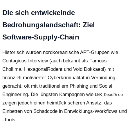
Die sich entwickelnde
Bedrohungslandschaft: Ziel
Software-Supply-Chain
Historisch wurden nordkoreanische APT-Gruppen wie
Contagious Interview (auch bekannt als Famous
Chollima, HexagonalRodent und Void Dokkaebi) mit
finanziell motivierter Cyberkriminalität in Verbindung
gebracht, oft mit traditionellem Phishing und Social
Engineering. Die jüngsten Kampagnen wie
UNK_DeadDrop
zeigen jedoch einen heimtückischeren Ansatz: das
Einbetten von Schadcode in Entwicklungs-Workflows und
-Tools.