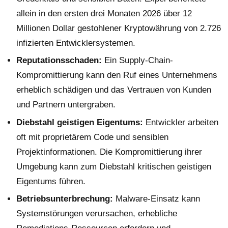
allein in den ersten drei Monaten 2026 über 12
Millionen Dollar gestohlener Kryptowährung von 2.726
infizierten Entwicklersystemen.
Reputationsschaden:
Ein Supply-Chain-
Kompromittierung kann den Ruf eines Unternehmens
erheblich schädigen und das Vertrauen von Kunden
und Partnern untergraben.
Diebstahl geistigen Eigentums:
Entwickler arbeiten
oft mit proprietärem Code und sensiblen
Projektinformationen. Die Kompromittierung ihrer
Umgebung kann zum Diebstahl kritischen geistigen
Eigentums führen.
Betriebsunterbrechung:
Malware-Einsatz kann
Systemstörungen verursachen, erhebliche