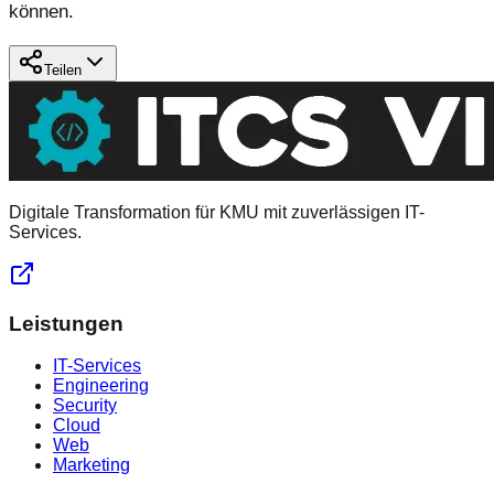
können.
Teilen
Digitale Transformation für KMU mit zuverlässigen IT-
Services.
Leistungen
IT-Services
Engineering
Security
Cloud
Web
Marketing