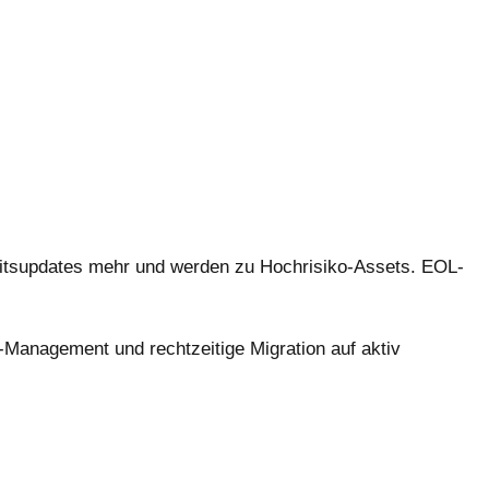
heitsupdates mehr und werden zu Hochrisiko-Assets. EOL-
-Management und rechtzeitige Migration auf aktiv