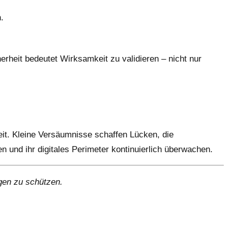
.
heit bedeutet Wirksamkeit zu validieren – nicht nur
it. Kleine Versäumnisse schaffen Lücken, die
 und ihr digitales Perimeter kontinuierlich überwachen.
gen zu schützen.