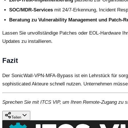
SOC/MDR-Services
mit 24/7-Erkennung, Incident Resp
Beratung zu Vulnerability Management und Patch-R
Lassen Sie unvollständige Patches oder EOL-Hardware Ihr
Updates zu installieren.
Fazit
Der SonicWall-VPN-MFA-Bypass ist ein Lehrstück für sorg
sophisticated Akteure schnell nutzen. Unternehmen müssen 
Sprechen Sie mit ITCS VIP, um Ihren Remote-Zugang zu st
Teilen