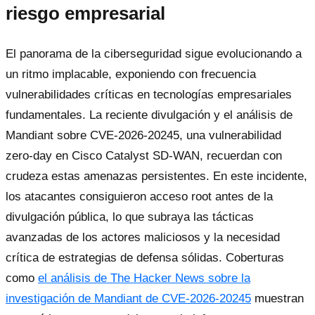
riesgo empresarial
El panorama de la ciberseguridad sigue evolucionando a
un ritmo implacable, exponiendo con frecuencia
vulnerabilidades críticas en tecnologías empresariales
fundamentales. La reciente divulgación y el análisis de
Mandiant sobre CVE-2026-20245, una vulnerabilidad
zero-day en Cisco Catalyst SD-WAN, recuerdan con
crudeza estas amenazas persistentes. En este incidente,
los atacantes consiguieron acceso root antes de la
divulgación pública, lo que subraya las tácticas
avanzadas de los actores maliciosos y la necesidad
crítica de estrategias de defensa sólidas. Coberturas
como
el análisis de The Hacker News sobre la
investigación de Mandiant de CVE-2026-20245
muestran