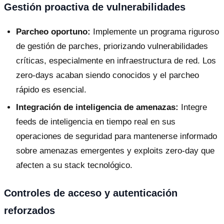
Gestión proactiva de vulnerabilidades
Parcheo oportuno:
Implemente un programa riguroso
de gestión de parches, priorizando vulnerabilidades
críticas, especialmente en infraestructura de red. Los
zero-days acaban siendo conocidos y el parcheo
rápido es esencial.
Integración de inteligencia de amenazas:
Integre
feeds de inteligencia en tiempo real en sus
operaciones de seguridad para mantenerse informado
sobre amenazas emergentes y exploits zero-day que
afecten a su stack tecnológico.
Controles de acceso y autenticación
reforzados