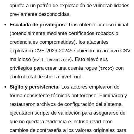
apunta a un patrón de explotación de vulnerabilidades
previamente desconocidas.
Escalada de privilegios:
Tras obtener acceso inicial
(potencialmente mediante certificados robados o
credenciales comprometidas), los atacantes
explotaron CVE-2026-20245 subiendo un archivo CSV
malicioso (
). Esto elevó sus
evil_tenant.csv
privilegios para crear una cuenta rogue (
) con
troot
control total de shell a nivel root.
Sigilo y persistencia:
Los actores emplearon de
forma consistente técnicas antiforense. Eliminaron y
restauraron archivos de configuración del sistema,
ejecutaron scripts de validación para asegurarse de
que no quedara evidencia e incluso revirtieron
cambios de contraseña a los valores originales para