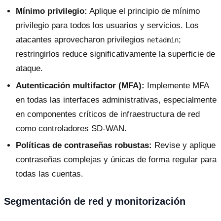
Mínimo privilegio:
Aplique el principio de mínimo
privilegio para todos los usuarios y servicios. Los
atacantes aprovecharon privilegios
;
netadmin
restringirlos reduce significativamente la superficie de
ataque.
Autenticación multifactor (MFA):
Implemente MFA
en todas las interfaces administrativas, especialmente
en componentes críticos de infraestructura de red
como controladores SD-WAN.
Políticas de contraseñas robustas:
Revise y aplique
contraseñas complejas y únicas de forma regular para
todas las cuentas.
Segmentación de red y monitorización