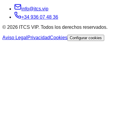
info@itcs.vip
+34 936 07 48 36
© 2026 ITCS VIP. Todos los derechos reservados.
Aviso Legal
Privacidad
Cookies
Configurar cookies