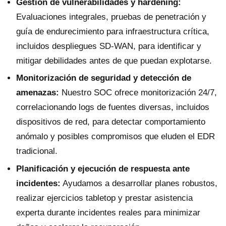
Gestión de vulnerabilidades y hardening:
Evaluaciones integrales, pruebas de penetración y
guía de endurecimiento para infraestructura crítica,
incluidos despliegues SD-WAN, para identificar y
mitigar debilidades antes de que puedan explotarse.
Monitorización de seguridad y detección de
amenazas:
Nuestro SOC ofrece monitorización 24/7,
correlacionando logs de fuentes diversas, incluidos
dispositivos de red, para detectar comportamiento
anómalo y posibles compromisos que eluden el EDR
tradicional.
Planificación y ejecución de respuesta ante
incidentes:
Ayudamos a desarrollar planes robustos,
realizar ejercicios tabletop y prestar asistencia
experta durante incidentes reales para minimizar