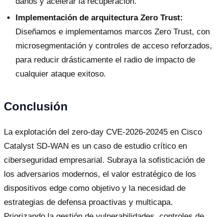
daños y acelerar la recuperación.
Implementación de arquitectura Zero Trust:
Diseñamos e implementamos marcos Zero Trust, con
microsegmentación y controles de acceso reforzados,
para reducir drásticamente el radio de impacto de
cualquier ataque exitoso.
Conclusión
La explotación del zero-day CVE-2026-20245 en Cisco
Catalyst SD-WAN es un caso de estudio crítico en
ciberseguridad empresarial. Subraya la sofisticación de
los adversarios modernos, el valor estratégico de los
dispositivos edge como objetivo y la necesidad de
estrategias de defensa proactivas y multicapa.
Priorizando la gestión de vulnerabilidades, controles de