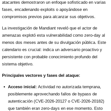
atacantes demostraron un enfoque sofisticado en varias
fases, encadenando exploits o apoyándose en
compromisos previos para alcanzar sus objetivos.
La investigación de Mandiant reveló que el actor de
amenazas explotó esta vulnerabilidad como zero-day al
menos dos meses antes de su divulgación pública. Este
calendario es crucial: indica un adversario proactivo y
persistente con probable conocimiento profundo del
sistema objetivo.
Principales vectores y fases del ataque:
Acceso inicial:
Actividad no autorizada temprana,
posiblemente aprovechando fallos de bypass de
autenticación (CVE-2026-20127 o CVE-2026-20182)
que también eran zero-days en ese momento. Esto