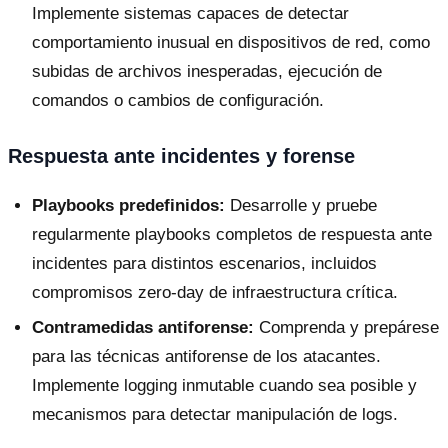
Implemente sistemas capaces de detectar
comportamiento inusual en dispositivos de red, como
subidas de archivos inesperadas, ejecución de
comandos o cambios de configuración.
Respuesta ante incidentes y forense
Playbooks predefinidos:
Desarrolle y pruebe
regularmente playbooks completos de respuesta ante
incidentes para distintos escenarios, incluidos
compromisos zero-day de infraestructura crítica.
Contramedidas antiforense:
Comprenda y prepárese
para las técnicas antiforense de los atacantes.
Implemente logging inmutable cuando sea posible y
mecanismos para detectar manipulación de logs.