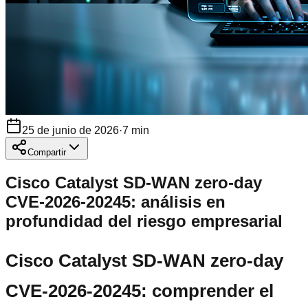
25 de junio de 2026
·
7
min
Compartir
Cisco Catalyst SD-WAN zero-day
CVE-2026-20245: análisis en
profundidad del riesgo empresarial
Cisco Catalyst SD-WAN zero-day
CVE-2026-20245: comprender el