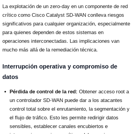
La explotación de un zero-day en un componente de red
crítico como Cisco Catalyst SD-WAN conlleva riesgos
significativos para cualquier organización, especialmente
para quienes dependen de estos sistemas en
operaciones interconectadas. Las implicaciones van
mucho más allá de la remediación técnica.
Interrupción operativa y compromiso de
datos
Pérdida de control de la red:
Obtener acceso root a
un controlador SD-WAN puede dar a los atacantes
control total sobre el enrutamiento, la segmentación y
el flujo de tráfico. Esto les permite redirigir datos
sensibles, establecer canales encubiertos e