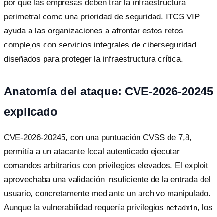
por qué las empresas deben trar la infraestructura
perimetral como una prioridad de seguridad. ITCS VIP
ayuda a las organizaciones a afrontar estos retos
complejos con servicios integrales de ciberseguridad
diseñados para proteger la infraestructura crítica.
Anatomía del ataque: CVE-2026-20245
explicado
CVE-2026-20245, con una puntuación CVSS de 7,8,
permitía a un atacante local autenticado ejecutar
comandos arbitrarios con privilegios elevados. El exploit
aprovechaba una validación insuficiente de la entrada del
usuario, concretamente mediante un archivo manipulado.
Aunque la vulnerabilidad requería privilegios
, los
netadmin