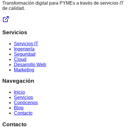
Transformación digital para PYMEs a través de servicios IT
de calidad.
Servicios
Servicios IT
Ingeniería
Seguridad
Cloud
Desarrollo Web
Marketing
Navegación
Inicio
Servicios
Conócenos
Blog
Contacto
Contacto