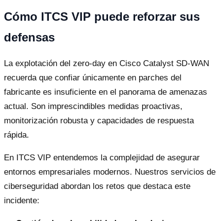
Cómo ITCS VIP puede reforzar sus
defensas
La explotación del zero-day en Cisco Catalyst SD-WAN
recuerda que confiar únicamente en parches del
fabricante es insuficiente en el panorama de amenazas
actual. Son imprescindibles medidas proactivas,
monitorización robusta y capacidades de respuesta
rápida.
En ITCS VIP entendemos la complejidad de asegurar
entornos empresariales modernos. Nuestros servicios de
ciberseguridad abordan los retos que destaca este
incidente: