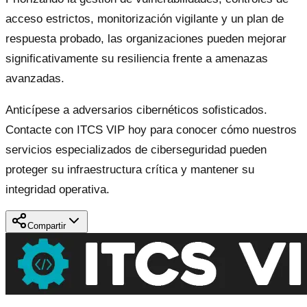
acceso estrictos, monitorización vigilante y un plan de
respuesta probado, las organizaciones pueden mejorar
significativamente su resiliencia frente a amenazas
avanzadas.
Anticípese a adversarios cibernéticos sofisticados.
Contacte con ITCS VIP hoy para conocer cómo nuestros
servicios especializados de ciberseguridad pueden
proteger su infraestructura crítica y mantener su
integridad operativa.
Compartir