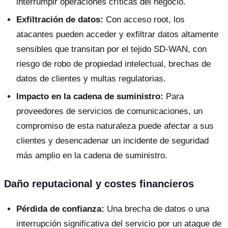
interrumpir operaciones críticas del negocio.
Exfiltración de datos:
Con acceso root, los
atacantes pueden acceder y exfiltrar datos altamente
sensibles que transitan por el tejido SD-WAN, con
riesgo de robo de propiedad intelectual, brechas de
datos de clientes y multas regulatorias.
Impacto en la cadena de suministro:
Para
proveedores de servicios de comunicaciones, un
compromiso de esta naturaleza puede afectar a sus
clientes y desencadenar un incidente de seguridad
más amplio en la cadena de suministro.
Daño reputacional y costes financieros
Pérdida de confianza:
Una brecha de datos o una
interrupción significativa del servicio por un ataque de