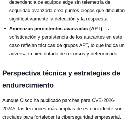
dependencia de equipos edge sin telemetría de
seguridad avanzada crea puntos ciegos que dificultan
significativamente la detección y la respuesta.
Amenazas persistentes avanzadas (APT):
La
sofisticación y persistencia de los atacantes en este
caso reflejan tácticas de grupos APT, lo que indica un
adversario bien dotado de recursos y determinado.
Perspectiva técnica y estrategias de
endurecimiento
Aunque Cisco ha publicado parches para CVE-2026-
20245, las lecciones más amplias de este incidente son
cruciales para fortalecer la ciberseguridad empresarial.