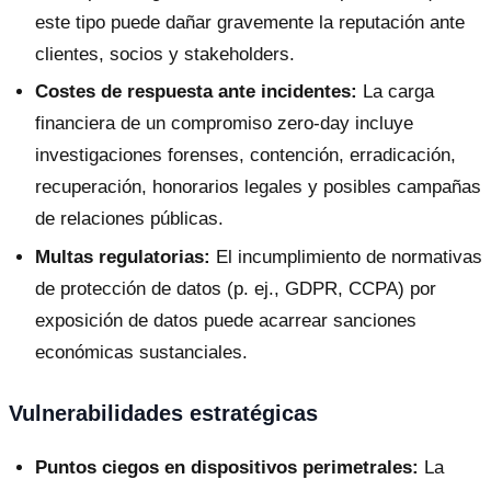
este tipo puede dañar gravemente la reputación ante
clientes, socios y stakeholders.
Costes de respuesta ante incidentes:
La carga
financiera de un compromiso zero-day incluye
investigaciones forenses, contención, erradicación,
recuperación, honorarios legales y posibles campañas
de relaciones públicas.
Multas regulatorias:
El incumplimiento de normativas
de protección de datos (p. ej., GDPR, CCPA) por
exposición de datos puede acarrear sanciones
económicas sustanciales.
Vulnerabilidades estratégicas
Puntos ciegos en dispositivos perimetrales:
La