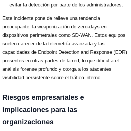
evitar la detección por parte de los administradores.
Este incidente pone de relieve una tendencia
preocupante: la weaponización de zero-days en
dispositivos perimetrales como SD-WAN. Estos equipos
suelen carecer de la telemetría avanzada y las
capacidades de Endpoint Detection and Response (EDR)
presentes en otras partes de la red, lo que dificulta el
análisis forense profundo y otorga a los atacantes
visibilidad persistente sobre el tráfico interno.
Riesgos empresariales e
implicaciones para las
organizaciones