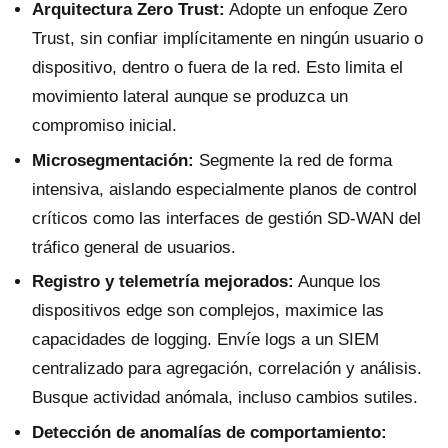
Arquitectura Zero Trust:
Adopte un enfoque Zero
Trust, sin confiar implícitamente en ningún usuario o
dispositivo, dentro o fuera de la red. Esto limita el
movimiento lateral aunque se produzca un
compromiso inicial.
Microsegmentación:
Segmente la red de forma
intensiva, aislando especialmente planos de control
críticos como las interfaces de gestión SD-WAN del
tráfico general de usuarios.
Registro y telemetría mejorados:
Aunque los
dispositivos edge son complejos, maximice las
capacidades de logging. Envíe logs a un SIEM
centralizado para agregación, correlación y análisis.
Busque actividad anómala, incluso cambios sutiles.
Detección de anomalías de comportamiento: