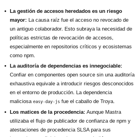
La gestión de accesos heredados es un riesgo
mayor:
La causa raíz fue el acceso no revocado de
un antiguo colaborador. Esto subraya la necesidad de
políticas estrictas de revocación de accesos,
especialmente en repositorios críticos y ecosistemas
como npm.
La auditoría de dependencias es innegociable:
Confiar en componentes open source sin una auditoría
exhaustiva equivale a introducir riesgos desconocidos
en el entorno de producción. La dependencia
maliciosa
fue el caballo de Troya.
easy-day-js
Los matices de la procedencia:
Aunque Mastra
utilizaba el flujo de publicador de confianza de npm y
atestaciones de procedencia SLSA para sus