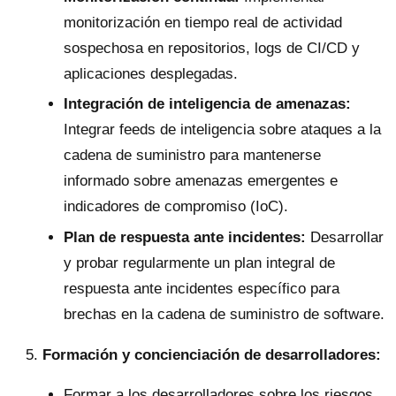
monitorización en tiempo real de actividad
sospechosa en repositorios, logs de CI/CD y
aplicaciones desplegadas.
Integración de inteligencia de amenazas:
Integrar feeds de inteligencia sobre ataques a la
cadena de suministro para mantenerse
informado sobre amenazas emergentes e
indicadores de compromiso (IoC).
Plan de respuesta ante incidentes:
Desarrollar
y probar regularmente un plan integral de
respuesta ante incidentes específico para
brechas en la cadena de suministro de software.
Formación y concienciación de desarrolladores:
Formar a los desarrolladores sobre los riesgos