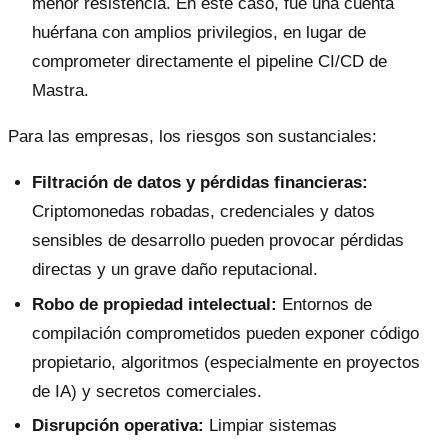
menor resistencia. En este caso, fue una cuenta
huérfana con amplios privilegios, en lugar de
comprometer directamente el pipeline CI/CD de
Mastra.
Para las empresas, los riesgos son sustanciales:
Filtración de datos y pérdidas financieras:
Criptomonedas robadas, credenciales y datos
sensibles de desarrollo pueden provocar pérdidas
directas y un grave daño reputacional.
Robo de propiedad intelectual:
Entornos de
compilación comprometidos pueden exponer código
propietario, algoritmos (especialmente en proyectos
de IA) y secretos comerciales.
Disrupción operativa:
Limpiar sistemas