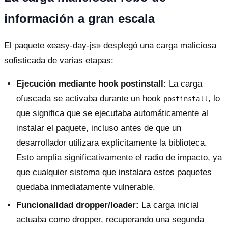
información a gran escala
El paquete «easy-day-js» desplegó una carga maliciosa
sofisticada de varias etapas:
Ejecución mediante hook postinstall:
La carga
ofuscada se activaba durante un hook
, lo
postinstall
que significa que se ejecutaba automáticamente al
instalar el paquete, incluso antes de que un
desarrollador utilizara explícitamente la biblioteca.
Esto amplía significativamente el radio de impacto, ya
que cualquier sistema que instalara estos paquetes
quedaba inmediatamente vulnerable.
Funcionalidad dropper/loader:
La carga inicial
actuaba como dropper, recuperando una segunda