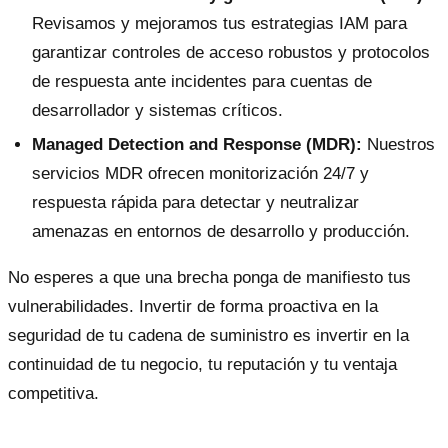
Revisamos y mejoramos tus estrategias IAM para
garantizar controles de acceso robustos y protocolos
de respuesta ante incidentes para cuentas de
desarrollador y sistemas críticos.
Managed Detection and Response (MDR):
Nuestros
servicios MDR ofrecen monitorización 24/7 y
respuesta rápida para detectar y neutralizar
amenazas en entornos de desarrollo y producción.
No esperes a que una brecha ponga de manifiesto tus
vulnerabilidades. Invertir de forma proactiva en la
seguridad de tu cadena de suministro es invertir en la
continuidad de tu negocio, tu reputación y tu ventaja
competitiva.