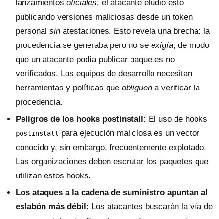
lanzamientos
oficiales
, el atacante eludió esto
publicando versiones maliciosas desde un token
personal
sin
atestaciones. Esto revela una brecha: la
procedencia se generaba pero no se
exigía
, de modo
que un atacante podía publicar paquetes no
verificados. Los equipos de desarrollo necesitan
herramientas y políticas que
obliguen
a verificar la
procedencia.
Peligros de los hooks postinstall:
El uso de hooks
para ejecución maliciosa es un vector
postinstall
conocido y, sin embargo, frecuentemente explotado.
Las organizaciones deben escrutar los paquetes que
utilizan estos hooks.
Los ataques a la cadena de suministro apuntan al
eslabón más débil:
Los atacantes buscarán la vía de