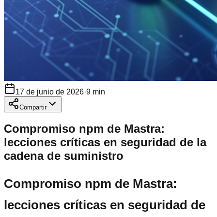
17 de junio de 2026
·
9
min
Compartir
Compromiso npm de Mastra:
lecciones críticas en seguridad de la
cadena de suministro
Compromiso npm de Mastra:
lecciones críticas en seguridad de