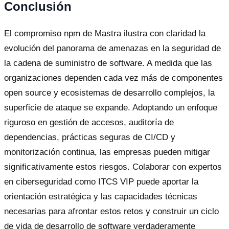
Conclusión
El compromiso npm de Mastra ilustra con claridad la
evolución del panorama de amenazas en la seguridad de
la cadena de suministro de software. A medida que las
organizaciones dependen cada vez más de componentes
open source y ecosistemas de desarrollo complejos, la
superficie de ataque se expande. Adoptando un enfoque
riguroso en gestión de accesos, auditoría de
dependencias, prácticas seguras de CI/CD y
monitorización continua, las empresas pueden mitigar
significativamente estos riesgos. Colaborar con expertos
en ciberseguridad como ITCS VIP puede aportar la
orientación estratégica y las capacidades técnicas
necesarias para afrontar estos retos y construir un ciclo
de vida de desarrollo de software verdaderamente