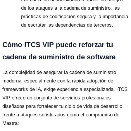
de los ataques a la cadena de suministro, las
prácticas de codificación segura y la importancia
de escrutar las dependencias de terceros.
Cómo ITCS VIP puede reforzar tu
cadena de suministro de software
La complejidad de asegurar la cadena de suministro
moderna, especialmente con la rápida adopción de
frameworks de IA, exige experiencia especializada. ITCS
VIP ofrece un conjunto de servicios profesionales
diseñados para fortalecer tu ciclo de vida de desarrollo
frente a ataques sofisticados como el compromiso de
Mastra: