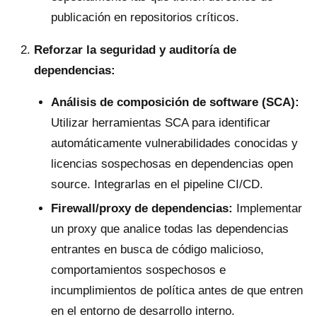
publicación en repositorios críticos.
Reforzar la seguridad y auditoría de
dependencias:
Análisis de composición de software (SCA):
Utilizar herramientas SCA para identificar
automáticamente vulnerabilidades conocidas y
licencias sospechosas en dependencias open
source. Integrarlas en el pipeline CI/CD.
Firewall/proxy de dependencias:
Implementar
un proxy que analice todas las dependencias
entrantes en busca de código malicioso,
comportamientos sospechosos e
incumplimientos de política antes de que entren
en el entorno de desarrollo interno.