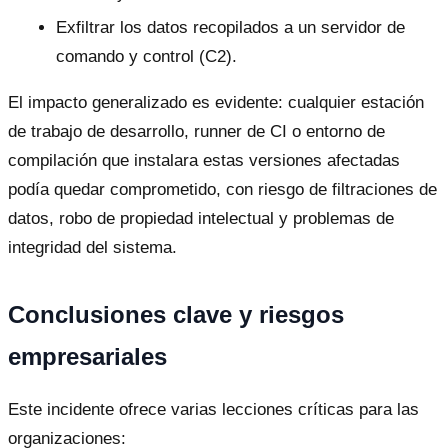
Exfiltrar los datos recopilados a un servidor de
comando y control (C2).
El impacto generalizado es evidente: cualquier estación
de trabajo de desarrollo, runner de CI o entorno de
compilación que instalara estas versiones afectadas
podía quedar comprometido, con riesgo de filtraciones de
datos, robo de propiedad intelectual y problemas de
integridad del sistema.
Conclusiones clave y riesgos
empresariales
Este incidente ofrece varias lecciones críticas para las
organizaciones: