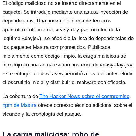
El código malicioso no se insertó directamente en el
paquete. Se introdujo mediante una astuta inyección de
dependencias. Una nueva biblioteca de terceros
aparentemente inocua, «easy-day-js» (un clon de la
legítima «dayjs»), se añadió a la lista de dependencias de
los paquetes Mastra comprometidos. Publicada
inicialmente como código limpio, la carga maliciosa se
introdujo en una actualización posterior de «easy-day-js».
Este enfoque en dos fases permitió a los atacantes eludir
el escrutinio inicial y distribuir el malware con eficacia.
La cobertura de
The Hacker News sobre el compromiso
npm de Mastra
ofrece contexto técnico adicional sobre el
alcance y la cronología del ataque.
La carga maliciosa: robo de