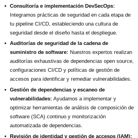
Consultoría e implementación DevSecOps:
Integramos prácticas de seguridad en cada etapa de
tu pipeline CI/CD, estableciendo una cultura de
seguridad desde el diseño hasta el despliegue.
Auditorías de seguridad de la cadena de
suministro de software:
Nuestros expertos realizan
auditorías exhaustivas de dependencias open source,
configuraciones CI/CD y políticas de gestión de
accesos para identificar y remediar vulnerabilidades.
Gestión de dependencias y escaneo de
vulnerabilidades:
Ayudamos a implementar y
optimizar herramientas de análisis de composición de
software (SCA) continuo y monitorización
automatizada de dependencias.
Revisión de identidad y gestión de accesos (IAM):