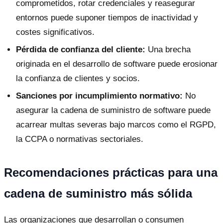
comprometidos, rotar credenciales y reasegurar
entornos puede suponer tiempos de inactividad y
costes significativos.
Pérdida de confianza del cliente:
Una brecha
originada en el desarrollo de software puede erosionar
la confianza de clientes y socios.
Sanciones por incumplimiento normativo:
No
asegurar la cadena de suministro de software puede
acarrear multas severas bajo marcos como el RGPD,
la CCPA o normativas sectoriales.
Recomendaciones prácticas para una
cadena de suministro más sólida
Las organizaciones que desarrollan o consumen