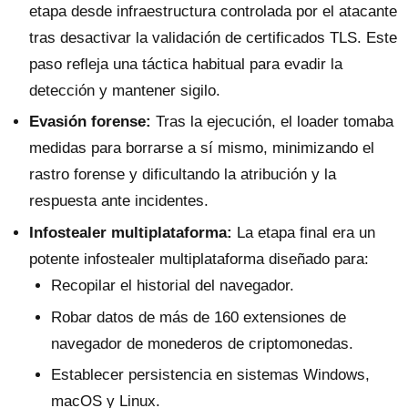
etapa desde infraestructura controlada por el atacante
tras desactivar la validación de certificados TLS. Este
paso refleja una táctica habitual para evadir la
detección y mantener sigilo.
Evasión forense:
Tras la ejecución, el loader tomaba
medidas para borrarse a sí mismo, minimizando el
rastro forense y dificultando la atribución y la
respuesta ante incidentes.
Infostealer multiplataforma:
La etapa final era un
potente infostealer multiplataforma diseñado para:
Recopilar el historial del navegador.
Robar datos de más de 160 extensiones de
navegador de monederos de criptomonedas.
Establecer persistencia en sistemas Windows,
macOS y Linux.