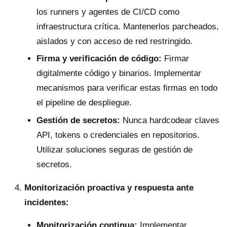
los runners y agentes de CI/CD como
infraestructura crítica. Mantenerlos parcheados,
aislados y con acceso de red restringido.
Firma y verificación de código:
Firmar
digitalmente código y binarios. Implementar
mecanismos para verificar estas firmas en todo
el pipeline de despliegue.
Gestión de secretos:
Nunca hardcodear claves
API, tokens o credenciales en repositorios.
Utilizar soluciones seguras de gestión de
secretos.
Monitorización proactiva y respuesta ante
incidentes:
Monitorización continua:
Implementar