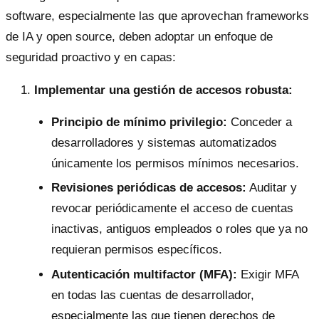
software, especialmente las que aprovechan frameworks
de IA y open source, deben adoptar un enfoque de
seguridad proactivo y en capas:
Implementar una gestión de accesos robusta:
Principio de mínimo privilegio:
Conceder a
desarrolladores y sistemas automatizados
únicamente los permisos mínimos necesarios.
Revisiones periódicas de accesos:
Auditar y
revocar periódicamente el acceso de cuentas
inactivas, antiguos empleados o roles que ya no
requieran permisos específicos.
Autenticación multifactor (MFA):
Exigir MFA
en todas las cuentas de desarrollador,
especialmente las que tienen derechos de