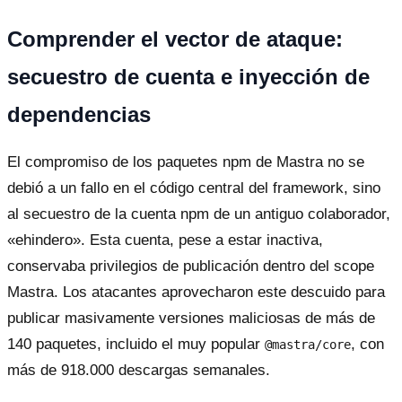
Comprender el vector de ataque:
secuestro de cuenta e inyección de
dependencias
El compromiso de los paquetes npm de Mastra no se
debió a un fallo en el código central del framework, sino
al secuestro de la cuenta npm de un antiguo colaborador,
«ehindero». Esta cuenta, pese a estar inactiva,
conservaba privilegios de publicación dentro del scope
Mastra. Los atacantes aprovecharon este descuido para
publicar masivamente versiones maliciosas de más de
140 paquetes, incluido el muy popular
, con
@mastra/core
más de 918.000 descargas semanales.