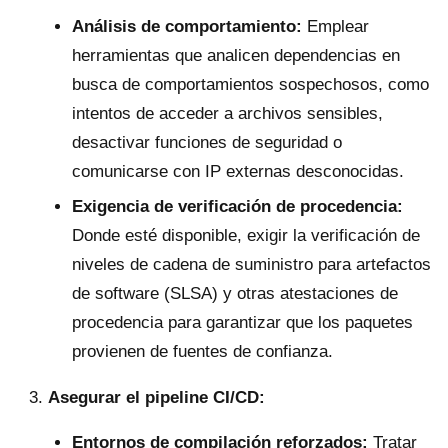
Análisis de comportamiento:
Emplear
herramientas que analicen dependencias en
busca de comportamientos sospechosos, como
intentos de acceder a archivos sensibles,
desactivar funciones de seguridad o
comunicarse con IP externas desconocidas.
Exigencia de verificación de procedencia:
Donde esté disponible, exigir la verificación de
niveles de cadena de suministro para artefactos
de software (SLSA) y otras atestaciones de
procedencia para garantizar que los paquetes
provienen de fuentes de confianza.
Asegurar el pipeline CI/CD:
Entornos de compilación reforzados:
Tratar