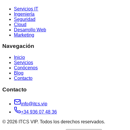
Servicios IT
Ingeniería
Seguridad
Cloud
Desarrollo Web
Marketing
Navegación
Inicio
Servicios
Conócenos
Blog
Contacto
Contacto
info@itcs.vip
+34 936 07 48 36
© 2026 ITCS VIP. Todos los derechos reservados.