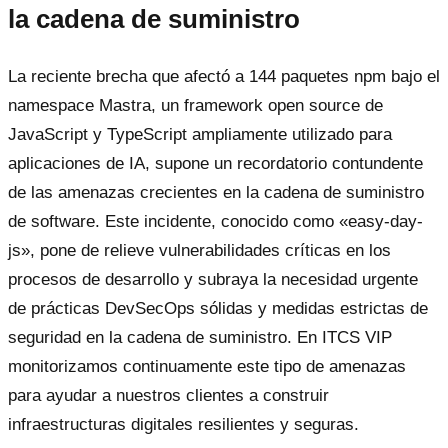
la cadena de suministro
La reciente brecha que afectó a 144 paquetes npm bajo el
namespace Mastra, un framework open source de
JavaScript y TypeScript ampliamente utilizado para
aplicaciones de IA, supone un recordatorio contundente
de las amenazas crecientes en la cadena de suministro
de software. Este incidente, conocido como «easy-day-
js», pone de relieve vulnerabilidades críticas en los
procesos de desarrollo y subraya la necesidad urgente
de prácticas DevSecOps sólidas y medidas estrictas de
seguridad en la cadena de suministro. En ITCS VIP
monitorizamos continuamente este tipo de amenazas
para ayudar a nuestros clientes a construir
infraestructuras digitales resilientes y seguras.