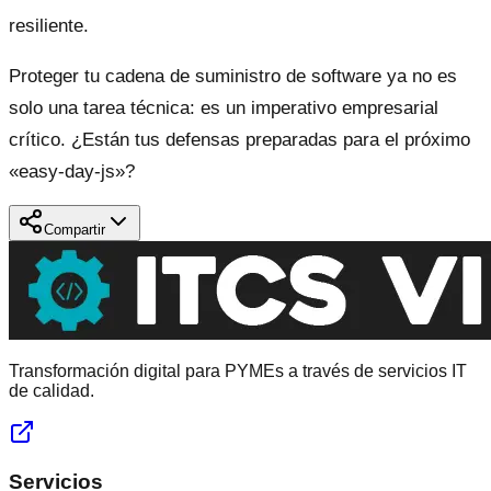
resiliente.
Proteger tu cadena de suministro de software ya no es
solo una tarea técnica: es un imperativo empresarial
crítico. ¿Están tus defensas preparadas para el próximo
«easy-day-js»?
Compartir
Transformación digital para PYMEs a través de servicios IT
de calidad.
Servicios