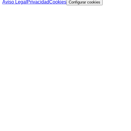
Aviso Legal
Privacidad
Cookies
Configurar cookies