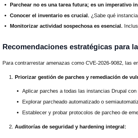
Parchear no es una tarea futura; es un imperativo i
Conocer el inventario es crucial.
¿Sabe qué instanci
Monitorizar actividad sospechosa es esencial.
Inclus
Recomendaciones estratégicas para la
Para contrarrestar amenazas como CVE-2026-9082, las emp
Priorizar gestión de parches y remediación de vul
Aplicar parches a todas las instancias Drupal c
Explorar parcheado automatizado o semiautomatiz
Establecer y probar protocolos de parcheo de eme
Auditorías de seguridad y hardening integral: