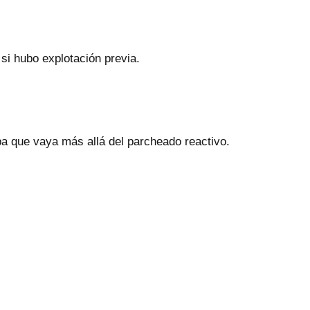
i hubo explotación previa.
 que vaya más allá del parcheado reactivo.