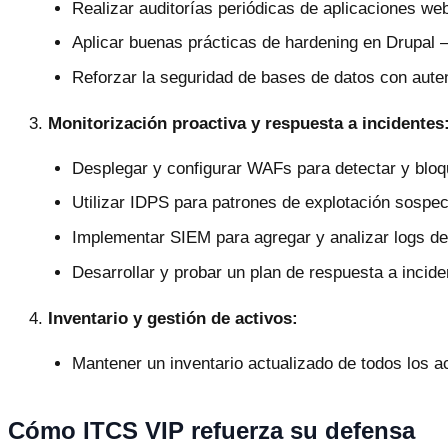
Realizar auditorías periódicas de aplicaciones we
Aplicar buenas prácticas de hardening en Drupal —
Reforzar la seguridad de bases de datos con autent
Monitorización proactiva y respuesta a incidentes
Desplegar y configurar WAFs para detectar y bloq
Utilizar IDPS para patrones de explotación sospec
Implementar SIEM para agregar y analizar logs de
Desarrollar y probar un plan de respuesta a inci
Inventario y gestión de activos:
Mantener un inventario actualizado de todos los
Cómo ITCS VIP refuerza su defensa