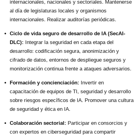
internacionales, nacionales y sectoriales. Mantenerse
al día de legislaturas locales y organismos
internacionales. Realizar auditorías periódicas.
Ciclo de vida seguro de desarrollo de IA (SecAI-
DLC):
Integrar la seguridad en cada etapa del
desarrollo: codificación segura, anonimización y
cifrado de datos, entornos de despliegue seguros y
monitorización continua frente a ataques adversarios.
Formación y concienciación:
Invertir en
capacitación de equipos de TI, seguridad y desarrollo
sobre riesgos específicos de IA. Promover una cultura
de seguridad y ética en IA.
Colaboración sectorial:
Participar en consorcios y
con expertos en ciberseguridad para compartir