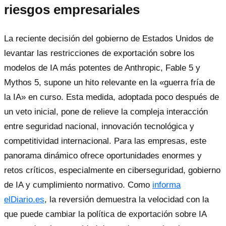
riesgos empresariales
La reciente decisión del gobierno de Estados Unidos de
levantar las restricciones de exportación sobre los
modelos de IA más potentes de Anthropic, Fable 5 y
Mythos 5, supone un hito relevante en la «guerra fría de
la IA» en curso. Esta medida, adoptada poco después de
un veto inicial, pone de relieve la compleja interacción
entre seguridad nacional, innovación tecnológica y
competitividad internacional. Para las empresas, este
panorama dinámico ofrece oportunidades enormes y
retos críticos, especialmente en ciberseguridad, gobierno
de IA y cumplimiento normativo. Como
informa
elDiario.es
, la reversión demuestra la velocidad con la
que puede cambiar la política de exportación sobre IA