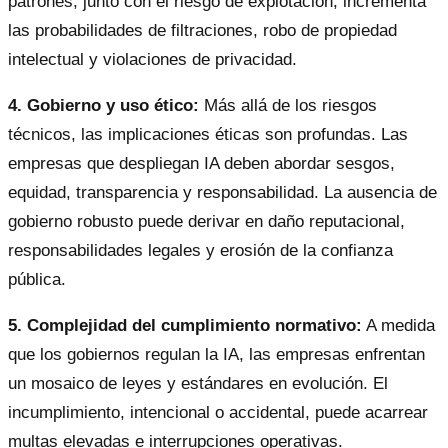
patrones, junto con el riesgo de explotación, incrementa
las probabilidades de filtraciones, robo de propiedad
intelectual y violaciones de privacidad.
4. Gobierno y uso ético:
Más allá de los riesgos
técnicos, las implicaciones éticas son profundas. Las
empresas que despliegan IA deben abordar sesgos,
equidad, transparencia y responsabilidad. La ausencia de
gobierno robusto puede derivar en daño reputacional,
responsabilidades legales y erosión de la confianza
pública.
5. Complejidad del cumplimiento normativo:
A medida
que los gobiernos regulan la IA, las empresas enfrentan
un mosaico de leyes y estándares en evolución. El
incumplimiento, intencional o accidental, puede acarrear
multas elevadas e interrupciones operativas.