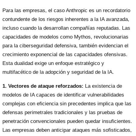
Para las empresas, el caso Anthropic es un recordatorio
contundente de los riesgos inherentes a la IA avanzada,
incluso cuando la desarrollan compañías reputadas. Las
capacidades de modelos como Mythos, revolucionarias
para la ciberseguridad defensiva, también evidencian el
crecimiento exponencial de las capacidades ofensivas.
Esta dualidad exige un enfoque estratégico y
multifacético de la adopción y seguridad de la IA.
1. Vectores de ataque reforzados:
La existencia de
modelos de IA capaces de identificar vulnerabilidades
complejas con eficiencia sin precedentes implica que las
defensas perimetrales tradicionales y las pruebas de
penetración convencionales pueden quedar insuficientes.
Las empresas deben anticipar ataques más sofisticados,