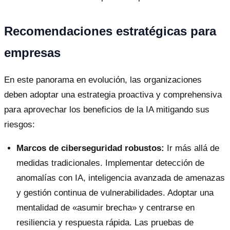
Recomendaciones estratégicas para
empresas
En este panorama en evolución, las organizaciones
deben adoptar una estrategia proactiva y comprehensiva
para aprovechar los beneficios de la IA mitigando sus
riesgos:
Marcos de ciberseguridad robustos:
Ir más allá de
medidas tradicionales. Implementar detección de
anomalías con IA, inteligencia avanzada de amenazas
y gestión continua de vulnerabilidades. Adoptar una
mentalidad de «asumir brecha» y centrarse en
resiliencia y respuesta rápida. Las pruebas de