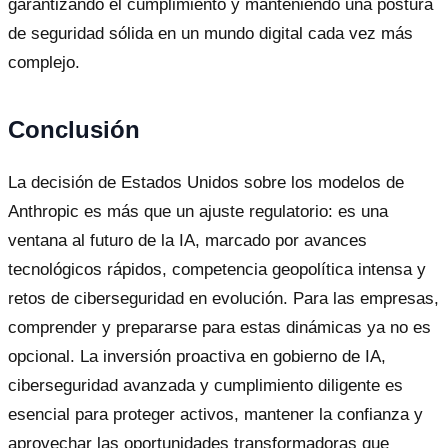
garantizando el cumplimiento y manteniendo una postura
de seguridad sólida en un mundo digital cada vez más
complejo.
Conclusión
La decisión de Estados Unidos sobre los modelos de
Anthropic es más que un ajuste regulatorio: es una
ventana al futuro de la IA, marcado por avances
tecnológicos rápidos, competencia geopolítica intensa y
retos de ciberseguridad en evolución. Para las empresas,
comprender y prepararse para estas dinámicas ya no es
opcional. La inversión proactiva en gobierno de IA,
ciberseguridad avanzada y cumplimiento diligente es
esencial para proteger activos, mantener la confianza y
aprovechar las oportunidades transformadoras que