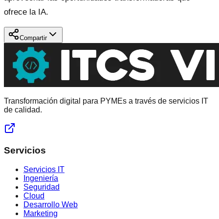
ofrece la IA.
Compartir
Transformación digital para PYMEs a través de servicios IT
de calidad.
Servicios
Servicios IT
Ingeniería
Seguridad
Cloud
Desarrollo Web
Marketing