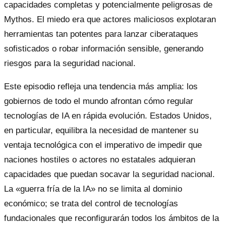
capacidades completas y potencialmente peligrosas de
Mythos. El miedo era que actores maliciosos explotaran
herramientas tan potentes para lanzar ciberataques
sofisticados o robar información sensible, generando
riesgos para la seguridad nacional.
Este episodio refleja una tendencia más amplia: los
gobiernos de todo el mundo afrontan cómo regular
tecnologías de IA en rápida evolución. Estados Unidos,
en particular, equilibra la necesidad de mantener su
ventaja tecnológica con el imperativo de impedir que
naciones hostiles o actores no estatales adquieran
capacidades que puedan socavar la seguridad nacional.
La «guerra fría de la IA» no se limita al dominio
económico; se trata del control de tecnologías
fundacionales que reconfigurarán todos los ámbitos de la