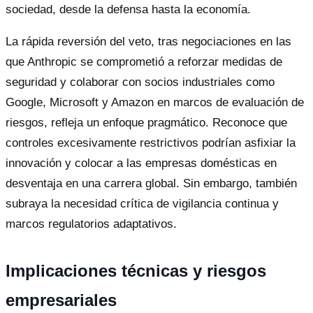
sociedad, desde la defensa hasta la economía.
La rápida reversión del veto, tras negociaciones en las
que Anthropic se comprometió a reforzar medidas de
seguridad y colaborar con socios industriales como
Google, Microsoft y Amazon en marcos de evaluación de
riesgos, refleja un enfoque pragmático. Reconoce que
controles excesivamente restrictivos podrían asfixiar la
innovación y colocar a las empresas domésticas en
desventaja en una carrera global. Sin embargo, también
subraya la necesidad crítica de vigilancia continua y
marcos regulatorios adaptativos.
Implicaciones técnicas y riesgos
empresariales