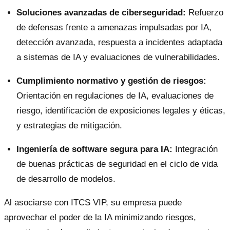
Soluciones avanzadas de ciberseguridad:
Refuerzo
de defensas frente a amenazas impulsadas por IA,
detección avanzada, respuesta a incidentes adaptada
a sistemas de IA y evaluaciones de vulnerabilidades.
Cumplimiento normativo y gestión de riesgos:
Orientación en regulaciones de IA, evaluaciones de
riesgo, identificación de exposiciones legales y éticas,
y estrategias de mitigación.
Ingeniería de software segura para IA:
Integración
de buenas prácticas de seguridad en el ciclo de vida
de desarrollo de modelos.
Al asociarse con ITCS VIP, su empresa puede
aprovechar el poder de la IA minimizando riesgos,