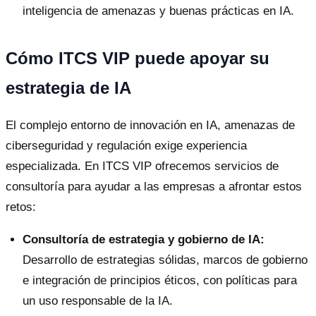
inteligencia de amenazas y buenas prácticas en IA.
Cómo ITCS VIP puede apoyar su
estrategia de IA
El complejo entorno de innovación en IA, amenazas de
ciberseguridad y regulación exige experiencia
especializada. En ITCS VIP ofrecemos servicios de
consultoría para ayudar a las empresas a afrontar estos
retos:
Consultoría de estrategia y gobierno de IA:
Desarrollo de estrategias sólidas, marcos de gobierno
e integración de principios éticos, con políticas para
un uso responsable de la IA.