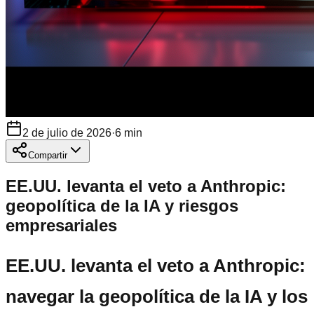
2 de julio de 2026
·
6
min
Compartir
EE.UU. levanta el veto a Anthropic:
geopolítica de la IA y riesgos
empresariales
EE.UU. levanta el veto a Anthropic:
navegar la geopolítica de la IA y los