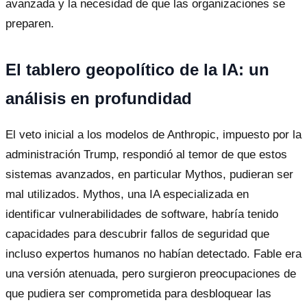
avanzada y la necesidad de que las organizaciones se
preparen.
El tablero geopolítico de la IA: un
análisis en profundidad
El veto inicial a los modelos de Anthropic, impuesto por la
administración Trump, respondió al temor de que estos
sistemas avanzados, en particular Mythos, pudieran ser
mal utilizados. Mythos, una IA especializada en
identificar vulnerabilidades de software, habría tenido
capacidades para descubrir fallos de seguridad que
incluso expertos humanos no habían detectado. Fable era
una versión atenuada, pero surgieron preocupaciones de
que pudiera ser comprometida para desbloquear las