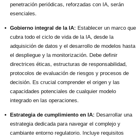
penetración periódicas, reforzadas con IA, serán
esenciales.
Gobierno integral de la IA:
Establecer un marco que
cubra todo el ciclo de vida de la IA, desde la
adquisición de datos y el desarrollo de modelos hasta
el despliegue y la monitorización. Debe definir
directrices éticas, estructuras de responsabilidad,
protocolos de evaluación de riesgos y procesos de
decisión. Es crucial comprender el origen y las
capacidades potenciales de cualquier modelo
integrado en las operaciones.
Estrategia de cumplimiento en IA:
Desarrollar una
estrategia dedicada para navegar el complejo y
cambiante entorno regulatorio. Incluye requisitos