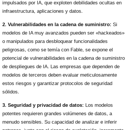
impulsados por IA, que exploten debilidades ocultas en
infraestructura, aplicaciones y datos.
2. Vulnerabilidades en la cadena de suministro:
Si
modelos de IA muy avanzados pueden ser «hackeados»
o manipulados para desbloquear funcionalidades
peligrosas, como se temía con Fable, se expone el
potencial de vulnerabilidades en la cadena de suministro
de despliegues de IA. Las empresas que dependen de
modelos de terceros deben evaluar meticulosamente
estos riesgos y garantizar protocolos de seguridad
sólidos.
3. Seguridad y privacidad de datos:
Los modelos
potentes requieren grandes volúmenes de datos, a
menudo sensibles. Su capacidad de analizar e inferir