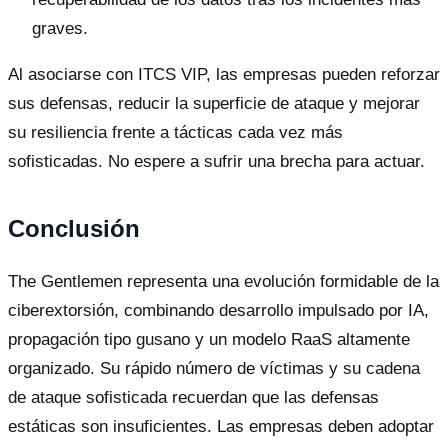
graves.
Al asociarse con ITCS VIP, las empresas pueden reforzar
sus defensas, reducir la superficie de ataque y mejorar
su resiliencia frente a tácticas cada vez más
sofisticadas. No espere a sufrir una brecha para actuar.
Conclusión
The Gentlemen representa una evolución formidable de la
ciberextorsión, combinando desarrollo impulsado por IA,
propagación tipo gusano y un modelo RaaS altamente
organizado. Su rápido número de víctimas y su cadena
de ataque sofisticada recuerdan que las defensas
estáticas son insuficientes. Las empresas deben adoptar