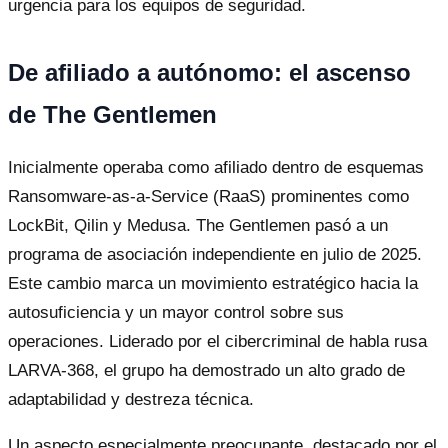
urgencia para los equipos de seguridad.
De afiliado a autónomo: el ascenso
de The Gentlemen
Inicialmente operaba como afiliado dentro de esquemas
Ransomware-as-a-Service (RaaS) prominentes como
LockBit, Qilin y Medusa. The Gentlemen pasó a un
programa de asociación independiente en julio de 2025.
Este cambio marca un movimiento estratégico hacia la
autosuficiencia y un mayor control sobre sus
operaciones. Liderado por el cibercriminal de habla rusa
LARVA-368, el grupo ha demostrado un alto grado de
adaptabilidad y destreza técnica.
Un aspecto especialmente preocupante, destacado por el