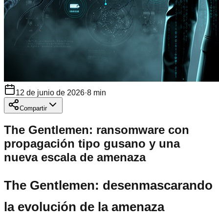
12 de junio de 2026
·
8
min
Compartir
The Gentlemen: ransomware con
propagación tipo gusano y una
nueva escala de amenaza
The Gentlemen: desenmascarando
la evolución de la amenaza