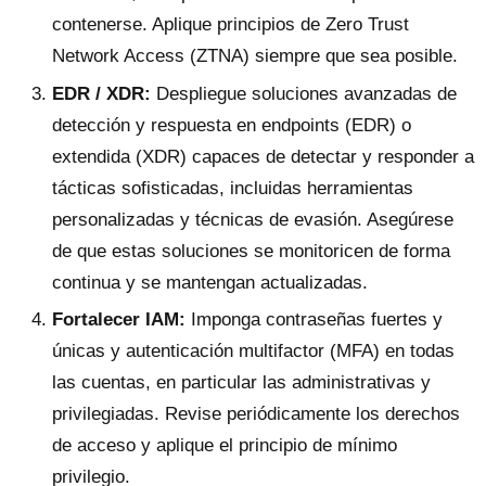
contenerse. Aplique principios de Zero Trust
Network Access (ZTNA) siempre que sea posible.
EDR / XDR:
Despliegue soluciones avanzadas de
detección y respuesta en endpoints (EDR) o
extendida (XDR) capaces de detectar y responder a
tácticas sofisticadas, incluidas herramientas
personalizadas y técnicas de evasión. Asegúrese
de que estas soluciones se monitoricen de forma
continua y se mantengan actualizadas.
Fortalecer IAM:
Imponga contraseñas fuertes y
únicas y autenticación multifactor (MFA) en todas
las cuentas, en particular las administrativas y
privilegiadas. Revise periódicamente los derechos
de acceso y aplique el principio de mínimo
privilegio.