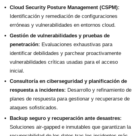
Cloud Security Posture Management (CSPM):
Identificación y remediación de configuraciones
erróneas y vulnerabilidades en entornos cloud.
Gestión de vulnerabilidades y pruebas de
penetración:
Evaluaciones exhaustivas para
identificar debilidades y parchear proactivamente
vulnerabilidades críticas usadas para el acceso
inicial.
Consultoría en ciberseguridad y planificación de
respuesta a incidentes:
Desarrollo y refinamiento de
planes de respuesta para gestionar y recuperarse de
ataques sofisticados.
Backup seguro y recuperación ante desastres:
Soluciones air-gapped e inmutables que garantizan la
recuperabilidad de los datos tras los incidentes más