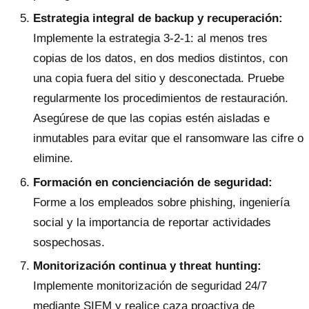
Estrategia integral de backup y recuperación:
Implemente la estrategia 3-2-1: al menos tres
copias de los datos, en dos medios distintos, con
una copia fuera del sitio y desconectada. Pruebe
regularmente los procedimientos de restauración.
Asegúrese de que las copias estén aisladas e
inmutables para evitar que el ransomware las cifre o
elimine.
Formación en concienciación de seguridad:
Forme a los empleados sobre phishing, ingeniería
social y la importancia de reportar actividades
sospechosas.
Monitorización continua y threat hunting:
Implemente monitorización de seguridad 24/7
mediante SIEM y realice caza proactiva de