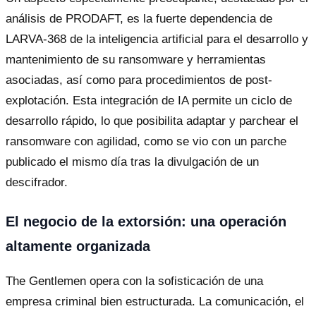
análisis de PRODAFT, es la fuerte dependencia de
LARVA-368 de la inteligencia artificial para el desarrollo y
mantenimiento de su ransomware y herramientas
asociadas, así como para procedimientos de post-
explotación. Esta integración de IA permite un ciclo de
desarrollo rápido, lo que posibilita adaptar y parchear el
ransomware con agilidad, como se vio con un parche
publicado el mismo día tras la divulgación de un
descifrador.
El negocio de la extorsión: una operación
altamente organizada
The Gentlemen opera con la sofisticación de una
empresa criminal bien estructurada. La comunicación, el