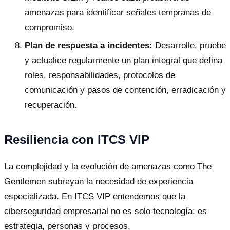
amenazas para identificar señales tempranas de
compromiso.
Plan de respuesta a incidentes:
Desarrolle, pruebe
y actualice regularmente un plan integral que defina
roles, responsabilidades, protocolos de
comunicación y pasos de contención, erradicación y
recuperación.
Resiliencia con ITCS VIP
La complejidad y la evolución de amenazas como The
Gentlemen subrayan la necesidad de experiencia
especializada. En ITCS VIP entendemos que la
ciberseguridad empresarial no es solo tecnología: es
estrategia, personas y procesos.