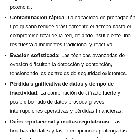
potencial.
Contaminación rápida:
La capacidad de propagación
tipo gusano reduce drásticamente el tiempo hasta el
compromiso total de la red, dejando insuficiente una
respuesta a incidentes tradicional y reactiva.
Evasión sofisticada:
Las técnicas avanzadas de
evasión dificultan la detección y contención,
tensionando los controles de seguridad existentes.
Pérdida significativa de datos y tiempo de
inactividad:
La combinación de cifrado fuerte y
posible borrado de datos provoca graves
interrupciones operativas y pérdidas financieras.
Daño reputacional y multas regulatorias:
Las
brechas de datos y las interrupciones prolongadas