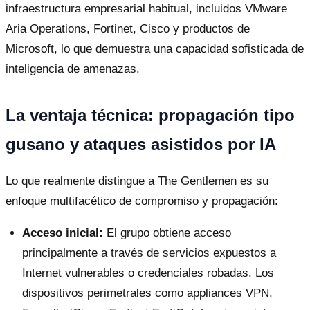
infraestructura empresarial habitual, incluidos VMware
Aria Operations, Fortinet, Cisco y productos de
Microsoft, lo que demuestra una capacidad sofisticada de
inteligencia de amenazas.
La ventaja técnica: propagación tipo
gusano y ataques asistidos por IA
Lo que realmente distingue a The Gentlemen es su
enfoque multifacético de compromiso y propagación:
Acceso inicial:
El grupo obtiene acceso
principalmente a través de servicios expuestos a
Internet vulnerables o credenciales robadas. Los
dispositivos perimetrales como appliances VPN,