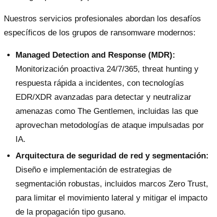
Nuestros servicios profesionales abordan los desafíos
específicos de los grupos de ransomware modernos:
Managed Detection and Response (MDR):
Monitorización proactiva 24/7/365, threat hunting y
respuesta rápida a incidentes, con tecnologías
EDR/XDR avanzadas para detectar y neutralizar
amenazas como The Gentlemen, incluidas las que
aprovechan metodologías de ataque impulsadas por
IA.
Arquitectura de seguridad de red y segmentación:
Diseño e implementación de estrategias de
segmentación robustas, incluidos marcos Zero Trust,
para limitar el movimiento lateral y mitigar el impacto
de la propagación tipo gusano.