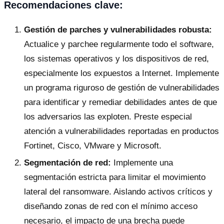
Recomendaciones clave:
Gestión de parches y vulnerabilidades robusta:
Actualice y parchee regularmente todo el software,
los sistemas operativos y los dispositivos de red,
especialmente los expuestos a Internet. Implemente
un programa riguroso de gestión de vulnerabilidades
para identificar y remediar debilidades antes de que
los adversarios las exploten. Preste especial
atención a vulnerabilidades reportadas en productos
Fortinet, Cisco, VMware y Microsoft.
Segmentación de red:
Implemente una
segmentación estricta para limitar el movimiento
lateral del ransomware. Aislando activos críticos y
diseñando zonas de red con el mínimo acceso
necesario, el impacto de una brecha puede