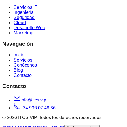
Servicios IT
Ingeniería
Seguridad
Cloud
Desarrollo Web
Marketing
Navegación
Inicio
Servicios
Conócenos
Blog
Contacto
Contacto
info@itcs.vip
+34 936 07 48 36
© 2026 ITCS VIP. Todos los derechos reservados.