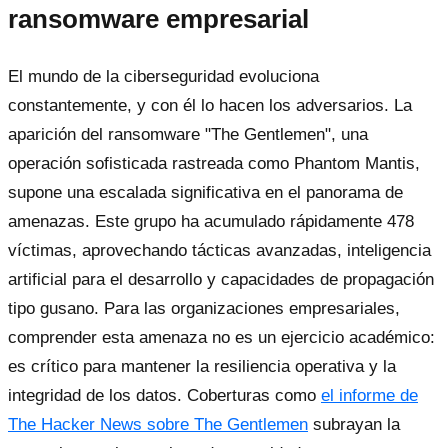
ransomware empresarial
El mundo de la ciberseguridad evoluciona
constantemente, y con él lo hacen los adversarios. La
aparición del ransomware "The Gentlemen", una
operación sofisticada rastreada como Phantom Mantis,
supone una escalada significativa en el panorama de
amenazas. Este grupo ha acumulado rápidamente 478
víctimas, aprovechando tácticas avanzadas, inteligencia
artificial para el desarrollo y capacidades de propagación
tipo gusano. Para las organizaciones empresariales,
comprender esta amenaza no es un ejercicio académico:
es crítico para mantener la resiliencia operativa y la
integridad de los datos. Coberturas como
el informe de
The Hacker News sobre The Gentlemen
subrayan la