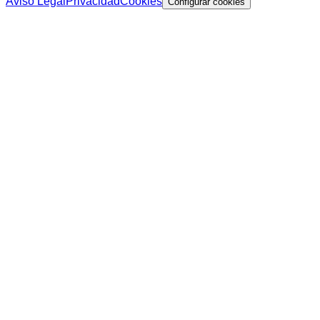
Aviso Legal
Privacidad
Cookies
Configurar cookies