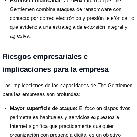
Extorsión multicanal:
ZeroFox informa que The
Gentlemen combina ataques de ransomware con
contacto por correo electrónico y presión telefónica, lo
que evidencia una estrategia de extorsión integral y
agresiva.
Riesgos empresariales e
implicaciones para la empresa
Las implicaciones de las capacidades de The Gentlemen
para las empresas son profundas:
Mayor superficie de ataque:
El foco en dispositivos
perimetrales habituales y servicios expuestos a
Internet significa que prácticamente cualquier
organización con presencia digital es un objetivo