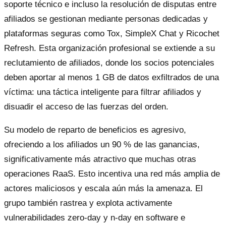
soporte técnico e incluso la resolución de disputas entre
afiliados se gestionan mediante personas dedicadas y
plataformas seguras como Tox, SimpleX Chat y Ricochet
Refresh. Esta organización profesional se extiende a su
reclutamiento de afiliados, donde los socios potenciales
deben aportar al menos 1 GB de datos exfiltrados de una
víctima: una táctica inteligente para filtrar afiliados y
disuadir el acceso de las fuerzas del orden.
Su modelo de reparto de beneficios es agresivo,
ofreciendo a los afiliados un 90 % de las ganancias,
significativamente más atractivo que muchas otras
operaciones RaaS. Esto incentiva una red más amplia de
actores maliciosos y escala aún más la amenaza. El
grupo también rastrea y explota activamente
vulnerabilidades zero-day y n-day en software e