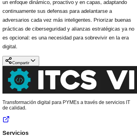
un enfoque dinámico, proactivo y en capas, adaptando
continuamente sus defensas para adelantarse a
adversarios cada vez más inteligentes. Priorizar buenas
prácticas de ciberseguridad y alianzas estratégicas ya no
es opcional: es una necesidad para sobrevivir en la era
digital.
Compartir
Transformación digital para PYMEs a través de servicios IT
de calidad.
Servicios