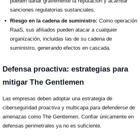
pueden dañar gravemente la reputación y acarrear
sanciones regulatorias sustanciales.
Riesgo en la cadena de suministro:
Como operación
RaaS, sus afiliados pueden atacar a cualquier
organización, incluidas las de su cadena de
suministro, generando efectos en cascada.
Defensa proactiva: estrategias para
mitigar The Gentlemen
Las empresas deben adoptar una estrategia de
ciberseguridad proactiva y multicapa para defenderse de
amenazas como The Gentlemen. Confiar únicamente en
defensas perimetrales ya no es suficiente.