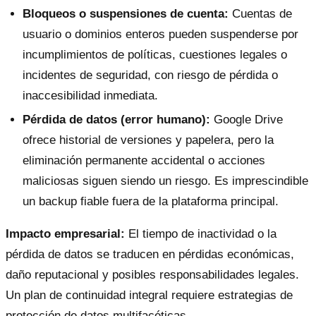
Bloqueos o suspensiones de cuenta:
Cuentas de
usuario o dominios enteros pueden suspenderse por
incumplimientos de políticas, cuestiones legales o
incidentes de seguridad, con riesgo de pérdida o
inaccesibilidad inmediata.
Pérdida de datos (error humano):
Google Drive
ofrece historial de versiones y papelera, pero la
eliminación permanente accidental o acciones
maliciosas siguen siendo un riesgo. Es imprescindible
un backup fiable fuera de la plataforma principal.
Impacto empresarial:
El tiempo de inactividad o la
pérdida de datos se traducen en pérdidas económicas,
daño reputacional y posibles responsabilidades legales.
Un plan de continuidad integral requiere estrategias de
protección de datos multifacéticas.