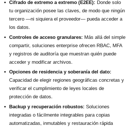
Cifrado de extremo a extremo (E2EE):
Donde solo
tu organización posee las claves, de modo que ningún
tercero —ni siquiera el proveedor— pueda acceder a
los datos.
Controles de acceso granulares:
Más allá del simple
compartir, soluciones enterprise ofrecen RBAC, MFA
y registros de auditoría que muestran quién puede
acceder y modificar archivos.
Opciones de residencia y soberanía del dato:
Capacidad de elegir regiones geográficas concretas y
verificar el cumplimiento de leyes locales de
protección de datos.
Backup y recuperación robustos:
Soluciones
integradas o fácilmente integrables para copias
automatizadas, inmutables y restauración rápida