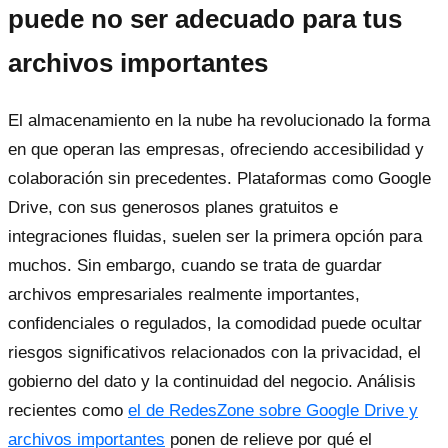
puede no ser adecuado para tus
archivos importantes
El almacenamiento en la nube ha revolucionado la forma
en que operan las empresas, ofreciendo accesibilidad y
colaboración sin precedentes. Plataformas como Google
Drive, con sus generosos planes gratuitos e
integraciones fluidas, suelen ser la primera opción para
muchos. Sin embargo, cuando se trata de guardar
archivos empresariales realmente importantes,
confidenciales o regulados, la comodidad puede ocultar
riesgos significativos relacionados con la privacidad, el
gobierno del dato y la continuidad del negocio. Análisis
recientes como
el de RedesZone sobre Google Drive y
archivos importantes
ponen de relieve por qué el