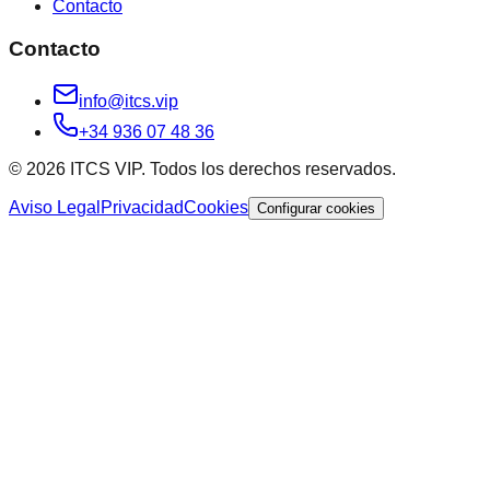
Contacto
Contacto
info@itcs.vip
+34 936 07 48 36
© 2026 ITCS VIP. Todos los derechos reservados.
Aviso Legal
Privacidad
Cookies
Configurar cookies