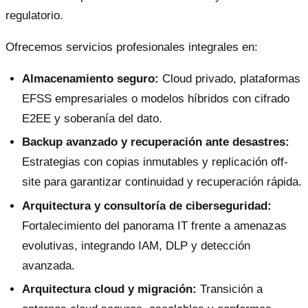
regulatorio.
Ofrecemos servicios profesionales integrales en:
Almacenamiento seguro:
Cloud privado, plataformas
EFSS empresariales o modelos híbridos con cifrado
E2EE y soberanía del dato.
Backup avanzado y recuperación ante desastres:
Estrategias con copias inmutables y replicación off-
site para garantizar continuidad y recuperación rápida.
Arquitectura y consultoría de ciberseguridad:
Fortalecimiento del panorama IT frente a amenazas
evolutivas, integrando IAM, DLP y detección
avanzada.
Arquitectura cloud y migración:
Transición a