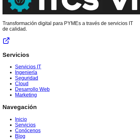
Transformación digital para PYMEs a través de servicios IT
de calidad.
Servicios
Servicios IT
Ingeniería
Seguridad
Cloud
Desarrollo Web
Marketing
Navegación
Inicio
Servicios
Conócenos
Blog