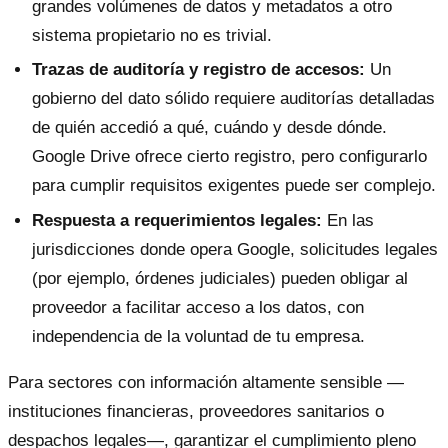
grandes volúmenes de datos y metadatos a otro
sistema propietario no es trivial.
Trazas de auditoría y registro de accesos:
Un
gobierno del dato sólido requiere auditorías detalladas
de quién accedió a qué, cuándo y desde dónde.
Google Drive ofrece cierto registro, pero configurarlo
para cumplir requisitos exigentes puede ser complejo.
Respuesta a requerimientos legales:
En las
jurisdicciones donde opera Google, solicitudes legales
(por ejemplo, órdenes judiciales) pueden obligar al
proveedor a facilitar acceso a los datos, con
independencia de la voluntad de tu empresa.
Para sectores con información altamente sensible —
instituciones financieras, proveedores sanitarios o
despachos legales—, garantizar el cumplimiento pleno