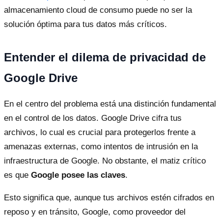
almacenamiento cloud de consumo puede no ser la
solución óptima para tus datos más críticos.
Entender el dilema de privacidad de
Google Drive
En el centro del problema está una distinción fundamental
en el control de los datos. Google Drive cifra tus
archivos, lo cual es crucial para protegerlos frente a
amenazas externas, como intentos de intrusión en la
infraestructura de Google. No obstante, el matiz crítico
es que
Google posee las claves
.
Esto significa que, aunque tus archivos estén cifrados en
reposo y en tránsito, Google, como proveedor del