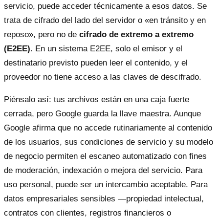
servicio, puede acceder técnicamente a esos datos. Se
trata de cifrado del lado del servidor o «en tránsito y en
reposo», pero no de
cifrado de extremo a extremo
(E2EE)
. En un sistema E2EE, solo el emisor y el
destinatario previsto pueden leer el contenido, y el
proveedor no tiene acceso a las claves de descifrado.
Piénsalo así: tus archivos están en una caja fuerte
cerrada, pero Google guarda la llave maestra. Aunque
Google afirma que no accede rutinariamente al contenido
de los usuarios, sus condiciones de servicio y su modelo
de negocio permiten el escaneo automatizado con fines
de moderación, indexación o mejora del servicio. Para
uso personal, puede ser un intercambio aceptable. Para
datos empresariales sensibles —propiedad intelectual,
contratos con clientes, registros financieros o