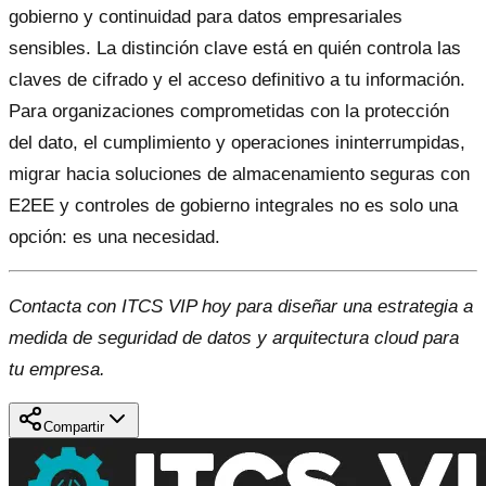
gobierno y continuidad para datos empresariales
sensibles. La distinción clave está en quién controla las
claves de cifrado y el acceso definitivo a tu información.
Para organizaciones comprometidas con la protección
del dato, el cumplimiento y operaciones ininterrumpidas,
migrar hacia soluciones de almacenamiento seguras con
E2EE y controles de gobierno integrales no es solo una
opción: es una necesidad.
Contacta con ITCS VIP hoy para diseñar una estrategia a
medida de seguridad de datos y arquitectura cloud para
tu empresa.
Compartir