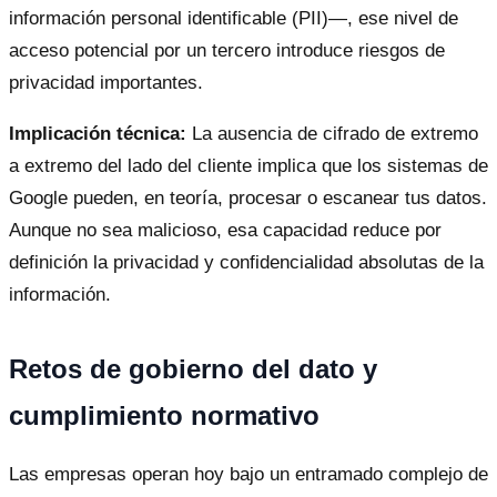
información personal identificable (PII)—, ese nivel de
acceso potencial por un tercero introduce riesgos de
privacidad importantes.
Implicación técnica:
La ausencia de cifrado de extremo
a extremo del lado del cliente implica que los sistemas de
Google pueden, en teoría, procesar o escanear tus datos.
Aunque no sea malicioso, esa capacidad reduce por
definición la privacidad y confidencialidad absolutas de la
información.
Retos de gobierno del dato y
cumplimiento normativo
Las empresas operan hoy bajo un entramado complejo de