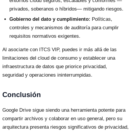
entornos cloud seguros, escalables y conformes —
privados, soberanos o híbridos— mitigando riesgos.
Gobierno del dato y cumplimiento:
Políticas,
controles y mecanismos de auditoría para cumplir
requisitos normativos exigentes.
Al asociarte con ITCS VIP, puedes ir más allá de las
limitaciones del cloud de consumo y establecer una
infraestructura de datos que priorice privacidad,
seguridad y operaciones ininterrumpidas.
Conclusión
Google Drive sigue siendo una herramienta potente para
compartir archivos y colaborar en uso general, pero su
arquitectura presenta riesgos significativos de privacidad,