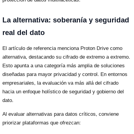
La alternativa: soberanía y seguridad
real del dato
El artículo de referencia menciona Proton Drive como
alternativa, destacando su cifrado de extremo a extremo.
Esto apunta a una categoría más amplia de soluciones
diseñadas para mayor privacidad y control. En entornos
empresariales, la evaluación va más allá del cifrado
hacia un enfoque holístico de seguridad y gobierno del
dato.
Al evaluar alternativas para datos críticos, conviene
priorizar plataformas que ofrezcan: