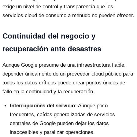
exige un nivel de control y transparencia que los
servicios cloud de consumo a menudo no pueden ofrecer.
Continuidad del negocio y
recuperación ante desastres
Aunque Google presume de una infraestructura fiable,
depender únicamente de un proveedor cloud público para
todos los datos críticos puede crear puntos únicos de
fallo en la continuidad y la recuperación.
Interrupciones del servicio:
Aunque poco
frecuentes, caídas generalizadas de servicios
centrales de Google pueden dejar los datos
inaccesibles y paralizar operaciones.