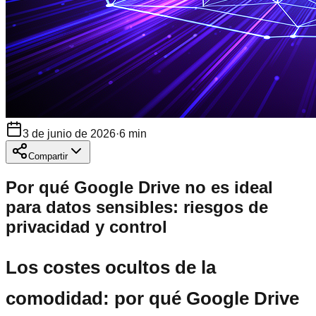
3 de junio de 2026
·
6
min
Compartir
Por qué Google Drive no es ideal
para datos sensibles: riesgos de
privacidad y control
Los costes ocultos de la
comodidad: por qué Google Drive