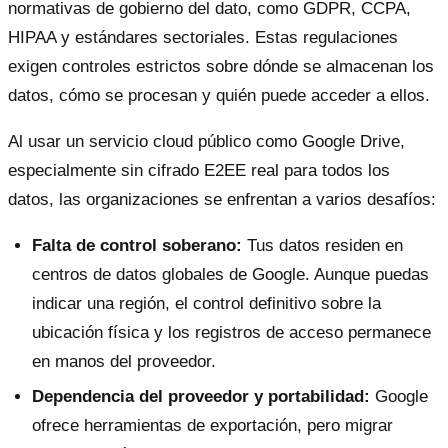
normativas de gobierno del dato, como GDPR, CCPA,
HIPAA y estándares sectoriales. Estas regulaciones
exigen controles estrictos sobre dónde se almacenan los
datos, cómo se procesan y quién puede acceder a ellos.
Al usar un servicio cloud público como Google Drive,
especialmente sin cifrado E2EE real para todos los
datos, las organizaciones se enfrentan a varios desafíos:
Falta de control soberano:
Tus datos residen en
centros de datos globales de Google. Aunque puedas
indicar una región, el control definitivo sobre la
ubicación física y los registros de acceso permanece
en manos del proveedor.
Dependencia del proveedor y portabilidad:
Google
ofrece herramientas de exportación, pero migrar