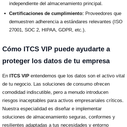
independiente del almacenamiento principal.
Certificaciones de cumplimiento:
Proveedores que
demuestren adherencia a estándares relevantes (ISO
27001, SOC 2, HIPAA, GDPR, etc.).
Cómo ITCS VIP puede ayudarte a
proteger los datos de tu empresa
En
ITCS VIP
entendemos que los datos son el activo vital
de tu negocio. Las soluciones de consumo ofrecen
comodidad indiscutible, pero a menudo introducen
riesgos inaceptables para activos empresariales críticos.
Nuestra especialidad es diseñar e implementar
soluciones de almacenamiento seguras, conformes y
resilientes adaptadas a tus necesidades y entorno