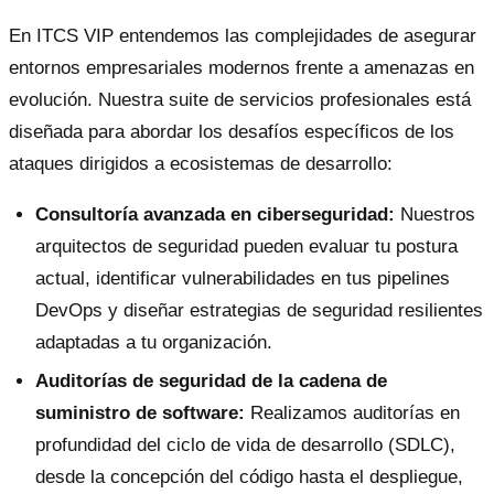
En ITCS VIP entendemos las complejidades de asegurar
entornos empresariales modernos frente a amenazas en
evolución. Nuestra suite de servicios profesionales está
diseñada para abordar los desafíos específicos de los
ataques dirigidos a ecosistemas de desarrollo:
Consultoría avanzada en ciberseguridad:
Nuestros
arquitectos de seguridad pueden evaluar tu postura
actual, identificar vulnerabilidades en tus pipelines
DevOps y diseñar estrategias de seguridad resilientes
adaptadas a tu organización.
Auditorías de seguridad de la cadena de
suministro de software:
Realizamos auditorías en
profundidad del ciclo de vida de desarrollo (SDLC),
desde la concepción del código hasta el despliegue,