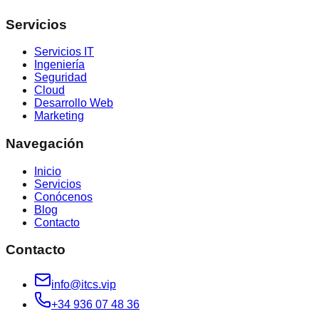
Servicios
Servicios IT
Ingeniería
Seguridad
Cloud
Desarrollo Web
Marketing
Navegación
Inicio
Servicios
Conócenos
Blog
Contacto
Contacto
info@itcs.vip
+34 936 07 48 36