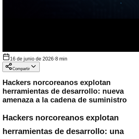
16 de junio de 2026
·
8
min
Compartir
Hackers norcoreanos explotan
herramientas de desarrollo: nueva
amenaza a la cadena de suministro
Hackers norcoreanos explotan
herramientas de desarrollo: una