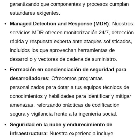
garantizando que componentes y procesos cumplan
estándares exigentes.
Managed Detection and Response (MDR):
Nuestros
servicios MDR ofrecen monitorización 24/7, detección
rápida y respuesta experta ante ataques sofisticados,
incluidos los que aprovechan herramientas de
desarrollo y vectores de cadena de suministro.
Formación en concienciación de seguridad para
desarrolladores:
Ofrecemos programas
personalizados para dotar a tus equipos técnicos de
conocimientos y habilidades para identificar y mitigar
amenazas, reforzando prácticas de codificación
segura y vigilancia frente a la ingeniería social.
Seguridad en la nube y endurecimiento de
infraestructura:
Nuestra experiencia incluye