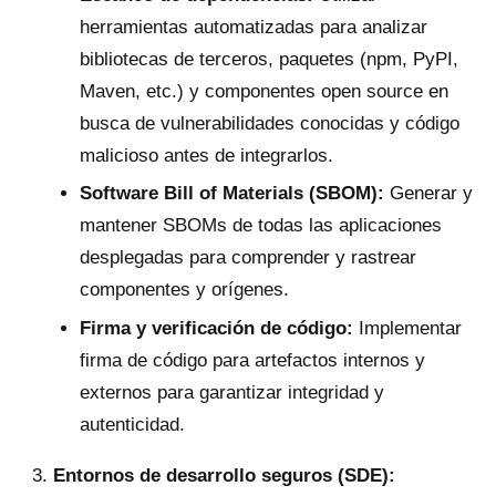
herramientas automatizadas para analizar
bibliotecas de terceros, paquetes (npm, PyPI,
Maven, etc.) y componentes open source en
busca de vulnerabilidades conocidas y código
malicioso antes de integrarlos.
Software Bill of Materials (SBOM):
Generar y
mantener SBOMs de todas las aplicaciones
desplegadas para comprender y rastrear
componentes y orígenes.
Firma y verificación de código:
Implementar
firma de código para artefactos internos y
externos para garantizar integridad y
autenticidad.
Entornos de desarrollo seguros (SDE):