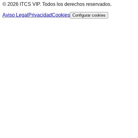
© 2026 ITCS VIP. Todos los derechos reservados.
Aviso Legal
Privacidad
Cookies
Configurar cookies