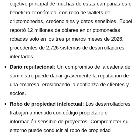
objetivo principal de muchas de estas campañas es el
beneficio económico, con robo de wallets de
criptomonedas, credenciales y datos sensibles. Expel
reportó 12 millones de dólares en criptomonedas
robadas solo en los tres primeros meses de 2026,
procedentes de 2.726 sistemas de desarrolladores
infectados.
Daño reputacional:
Un compromiso de la cadena de
suministro puede dañar gravemente la reputación de
una empresa, erosionando la confianza de clientes y
socios.
Robo de propiedad intelectual:
Los desarrolladores
trabajan a menudo con código propietario e
información sensible de proyectos. Comprometer su
entorno puede conducir al robo de propiedad