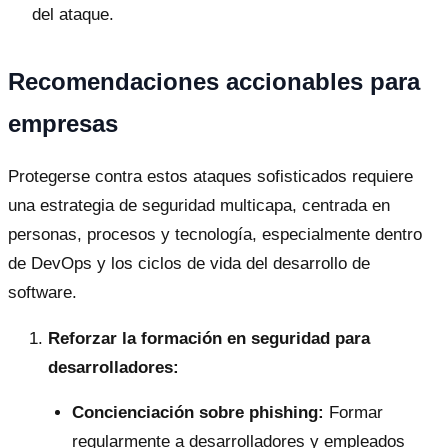
del ataque.
Recomendaciones accionables para
empresas
Protegerse contra estos ataques sofisticados requiere
una estrategia de seguridad multicapa, centrada en
personas, procesos y tecnología, especialmente dentro
de DevOps y los ciclos de vida del desarrollo de
software.
Reforzar la formación en seguridad para
desarrolladores:
Concienciación sobre phishing:
Formar
regularmente a desarrolladores y empleados