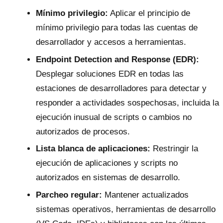
Mínimo privilegio:
Aplicar el principio de
mínimo privilegio para todas las cuentas de
desarrollador y accesos a herramientas.
Endpoint Detection and Response (EDR):
Desplegar soluciones EDR en todas las
estaciones de desarrolladores para detectar y
responder a actividades sospechosas, incluida la
ejecución inusual de scripts o cambios no
autorizados de procesos.
Lista blanca de aplicaciones:
Restringir la
ejecución de aplicaciones y scripts no
autorizados en sistemas de desarrollo.
Parcheo regular:
Mantener actualizados
sistemas operativos, herramientas de desarrollo