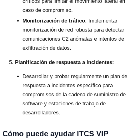
críticos para limitar el movimiento lateral en
caso de compromiso.
Monitorización de tráfico:
Implementar
monitorización de red robusta para detectar
comunicaciones C2 anómalas e intentos de
exfiltración de datos.
Planificación de respuesta a incidentes:
Desarrollar y probar regularmente un plan de
respuesta a incidentes específico para
compromisos de la cadena de suministro de
software y estaciones de trabajo de
desarrolladores.
Cómo puede ayudar ITCS VIP