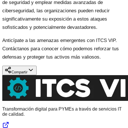
de seguridad y emplear medidas avanzadas de
ciberseguridad, las organizaciones pueden reducir
significativamente su exposición a estos ataques
sofisticados y potencialmente devastadores.
Anticípate a las amenazas emergentes con ITCS VIP.
Contáctanos para conocer cómo podemos reforzar tus
defensas y proteger tus activos más valiosos.
Compartir
Transformación digital para PYMEs a través de servicios IT
de calidad.