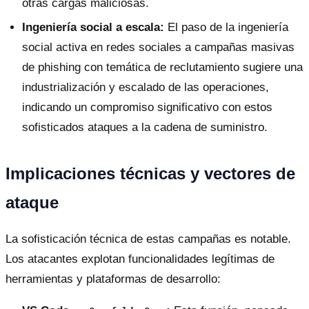
otras cargas maliciosas.
Ingeniería social a escala:
El paso de la ingeniería
social activa en redes sociales a campañas masivas
de phishing con temática de reclutamiento sugiere una
industrialización y escalado de las operaciones,
indicando un compromiso significativo con estos
sofisticados ataques a la cadena de suministro.
Implicaciones técnicas y vectores de
ataque
La sofisticación técnica de estas campañas es notable.
Los atacantes explotan funcionalidades legítimas de
herramientas y plataformas de desarrollo: