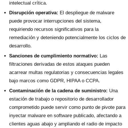
intelectual crítica.
Disrupción operativa:
El despliegue de malware
puede provocar interrupciones del sistema,
requiriendo recursos significativos para la
remediación y deteniendo potencialmente los ciclos de
desarrollo.
Sanciones de cumplimiento normativo:
Las
filtraciones derivadas de estos ataques pueden
acarrear multas regulatorias y consecuencias legales
bajo marcos como GDPR, HIPAA o CCPA.
Contaminación de la cadena de suministro:
Una
estación de trabajo o repositorio de desarrollador
comprometido puede servir como punto de pivote para
inyectar malware en software publicado, afectando a
clientes aguas abajo y ampliando el radio de impacto