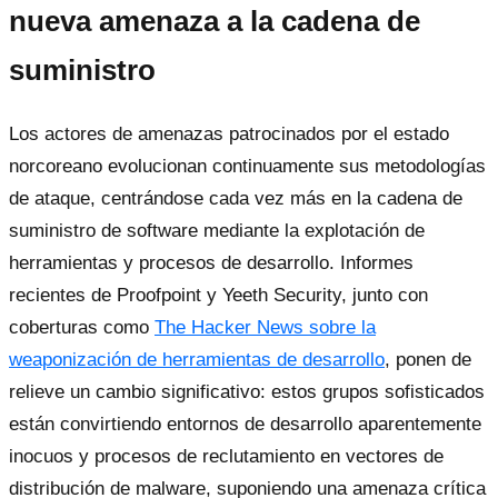
nueva amenaza a la cadena de
suministro
Los actores de amenazas patrocinados por el estado
norcoreano evolucionan continuamente sus metodologías
de ataque, centrándose cada vez más en la cadena de
suministro de software mediante la explotación de
herramientas y procesos de desarrollo. Informes
recientes de Proofpoint y Yeeth Security, junto con
coberturas como
The Hacker News sobre la
weaponización de herramientas de desarrollo
, ponen de
relieve un cambio significativo: estos grupos sofisticados
están convirtiendo entornos de desarrollo aparentemente
inocuos y procesos de reclutamiento en vectores de
distribución de malware, suponiendo una amenaza crítica