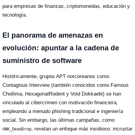
para empresas de finanzas, criptomonedas, educación y
tecnología.
El panorama de amenazas en
evolución: apuntar a la cadena de
suministro de software
Históricamente, grupos APT norcoreanos como
Contagious Interview (también conocidos como Famous
Chollima, HexagonalRodent y Void Dokkaebi) se han
vinculado al cibercrimen con motivación financiera,
empleando a menudo phishing tradicional e ingeniería
social. Sin embargo, las últimas campañas, como
, revelan un enfoque más insidioso: incrustar
UNK_DeadDrop