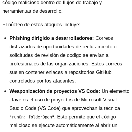
código malicioso dentro de flujos de trabajo y
herramientas de desarrollo.
El núcleo de estos ataques incluye:
Phishing dirigido a desarrolladores:
Correos
disfrazados de oportunidades de reclutamiento o
solicitudes de revisión de código se envían a
profesionales de las organizaciones. Estos correos
suelen contener enlaces a repositorios GitHub
controlados por los atacantes.
Weaponización de proyectos VS Code:
Un elemento
clave es el uso de proyectos de Microsoft Visual
Studio Code (VS Code) que aprovechan la técnica
. Esto permite que el código
"runOn: folderOpen"
malicioso se ejecute automáticamente al abrir un