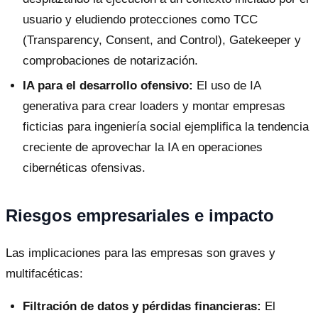
usuario y eludiendo protecciones como TCC
(Transparency, Consent, and Control), Gatekeeper y
comprobaciones de notarización.
IA para el desarrollo ofensivo:
El uso de IA
generativa para crear loaders y montar empresas
ficticias para ingeniería social ejemplifica la tendencia
creciente de aprovechar la IA en operaciones
cibernéticas ofensivas.
Riesgos empresariales e impacto
Las implicaciones para las empresas son graves y
multifacéticas:
Filtración de datos y pérdidas financieras:
El