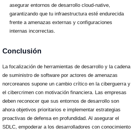
asegurar entornos de desarrollo cloud-native,
garantizando que tu infraestructura esté endurecida
frente a amenazas externas y configuraciones
internas incorrectas.
Conclusión
La focalización de herramientas de desarrollo y la cadena
de suministro de software por actores de amenazas
norcoreanos supone un cambio crítico en la ciberguerra y
el cibercrimen con motivación financiera. Las empresas
deben reconocer que sus entornos de desarrollo son
ahora objetivos prioritarios e implementar estrategias
proactivas de defensa en profundidad. Al asegurar el
SDLC, empoderar a los desarrolladores con conocimiento