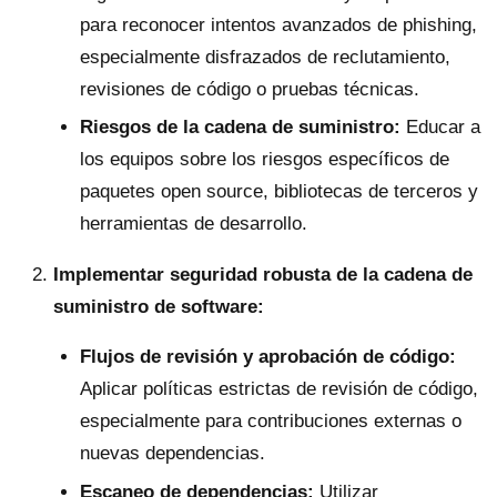
para reconocer intentos avanzados de phishing,
especialmente disfrazados de reclutamiento,
revisiones de código o pruebas técnicas.
Riesgos de la cadena de suministro:
Educar a
los equipos sobre los riesgos específicos de
paquetes open source, bibliotecas de terceros y
herramientas de desarrollo.
Implementar seguridad robusta de la cadena de
suministro de software:
Flujos de revisión y aprobación de código:
Aplicar políticas estrictas de revisión de código,
especialmente para contribuciones externas o
nuevas dependencias.
Escaneo de dependencias:
Utilizar