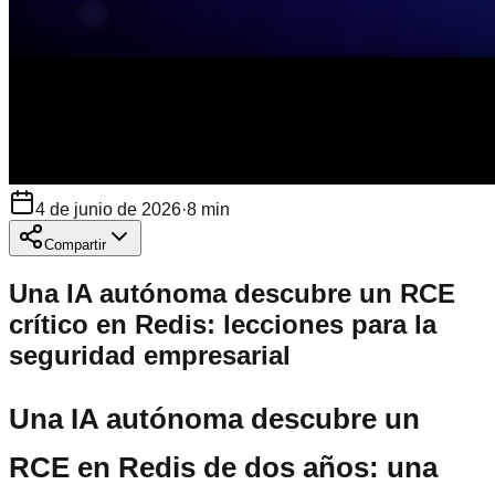
4 de junio de 2026
·
8
min
Compartir
Una IA autónoma descubre un RCE
crítico en Redis: lecciones para la
seguridad empresarial
Una IA autónoma descubre un
RCE en Redis de dos años: una