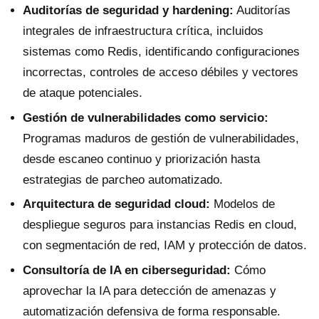
Auditorías de seguridad y hardening:
Auditorías
integrales de infraestructura crítica, incluidos
sistemas como Redis, identificando configuraciones
incorrectas, controles de acceso débiles y vectores
de ataque potenciales.
Gestión de vulnerabilidades como servicio:
Programas maduros de gestión de vulnerabilidades,
desde escaneo continuo y priorización hasta
estrategias de parcheo automatizado.
Arquitectura de seguridad cloud:
Modelos de
despliegue seguros para instancias Redis en cloud,
con segmentación de red, IAM y protección de datos.
Consultoría de IA en ciberseguridad:
Cómo
aprovechar la IA para detección de amenazas y
automatización defensiva de forma responsable.