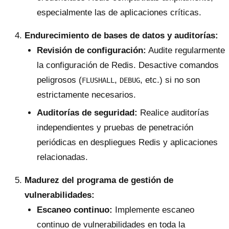
especialmente las de aplicaciones críticas.
Endurecimiento de bases de datos y auditorías:
Revisión de configuración:
Audite regularmente
la configuración de Redis. Desactive comandos
peligrosos (
,
, etc.) si no son
FLUSHALL
DEBUG
estrictamente necesarios.
Auditorías de seguridad:
Realice auditorías
independientes y pruebas de penetración
periódicas en despliegues Redis y aplicaciones
relacionadas.
Madurez del programa de gestión de
vulnerabilidades:
Escaneo continuo:
Implemente escaneo
continuo de vulnerabilidades en toda la