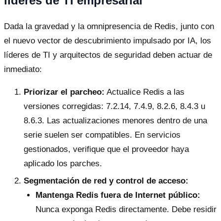
líderes de TI empresarial
Dada la gravedad y la omnipresencia de Redis, junto con
el nuevo vector de descubrimiento impulsado por IA, los
líderes de TI y arquitectos de seguridad deben actuar de
inmediato:
Priorizar el parcheo:
Actualice Redis a las
versiones corregidas: 7.2.14, 7.4.9, 8.2.6, 8.4.3 u
8.6.3. Las actualizaciones menores dentro de una
serie suelen ser compatibles. En servicios
gestionados, verifique que el proveedor haya
aplicado los parches.
Segmentación de red y control de acceso:
Mantenga Redis fuera de Internet público:
Nunca exponga Redis directamente. Debe residir