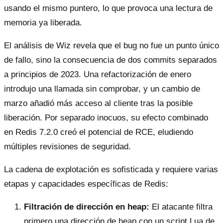
usando el mismo puntero, lo que provoca una lectura de
memoria ya liberada.
El análisis de Wiz revela que el bug no fue un punto único
de fallo, sino la consecuencia de dos commits separados
a principios de 2023. Una refactorización de enero
introdujo una llamada sin comprobar, y un cambio de
marzo añadió más acceso al cliente tras la posible
liberación. Por separado inocuos, su efecto combinado
en Redis 7.2.0 creó el potencial de RCE, eludiendo
múltiples revisiones de seguridad.
La cadena de explotación es sofisticada y requiere varias
etapas y capacidades específicas de Redis:
Filtración de dirección en heap:
El atacante filtra
primero una dirección de heap con un script Lua de