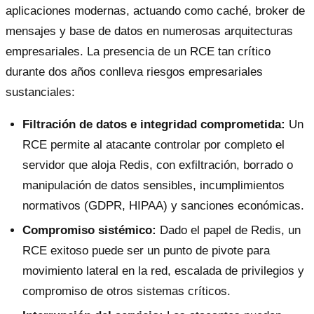
aplicaciones modernas, actuando como caché, broker de
mensajes y base de datos en numerosas arquitecturas
empresariales. La presencia de un RCE tan crítico
durante dos años conlleva riesgos empresariales
sustanciales:
Filtración de datos e integridad comprometida:
Un
RCE permite al atacante controlar por completo el
servidor que aloja Redis, con exfiltración, borrado o
manipulación de datos sensibles, incumplimientos
normativos (GDPR, HIPAA) y sanciones económicas.
Compromiso sistémico:
Dado el papel de Redis, un
RCE exitoso puede ser un punto de pivote para
movimiento lateral en la red, escalada de privilegios y
compromiso de otros sistemas críticos.