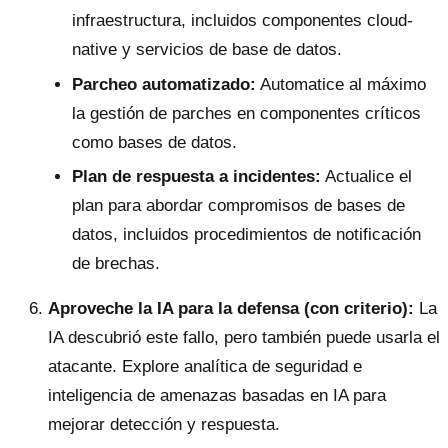
infraestructura, incluidos componentes cloud-
native y servicios de base de datos.
Parcheo automatizado:
Automatice al máximo
la gestión de parches en componentes críticos
como bases de datos.
Plan de respuesta a incidentes:
Actualice el
plan para abordar compromisos de bases de
datos, incluidos procedimientos de notificación
de brechas.
Aproveche la IA para la defensa (con criterio):
La
IA descubrió este fallo, pero también puede usarla el
atacante. Explore analítica de seguridad e
inteligencia de amenazas basadas en IA para
mejorar detección y respuesta.