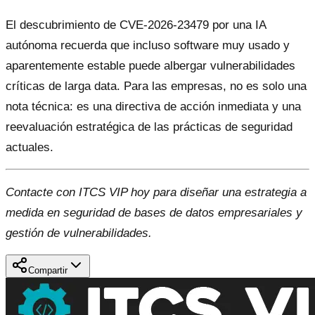
El descubrimiento de CVE-2026-23479 por una IA
autónoma recuerda que incluso software muy usado y
aparentemente estable puede albergar vulnerabilidades
críticas de larga data. Para las empresas, no es solo una
nota técnica: es una directiva de acción inmediata y una
reevaluación estratégica de las prácticas de seguridad
actuales.
Contacte con ITCS VIP hoy para diseñar una estrategia a
medida en seguridad de bases de datos empresariales y
gestión de vulnerabilidades.
Compartir