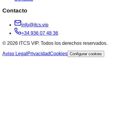
Contacto
info@itcs.vip
+34 936 07 48 36
© 2026 ITCS VIP. Todos los derechos reservados.
Aviso Legal
Privacidad
Cookies
Configurar cookies