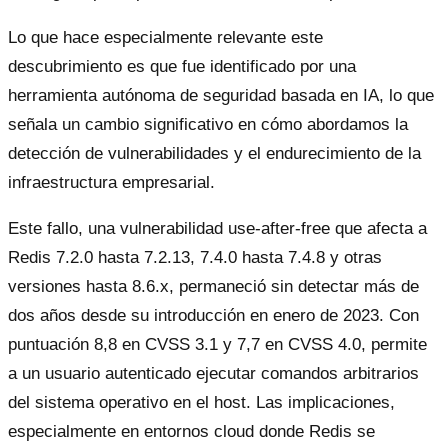
Lo que hace especialmente relevante este
descubrimiento es que fue identificado por una
herramienta autónoma de seguridad basada en IA, lo que
señala un cambio significativo en cómo abordamos la
detección de vulnerabilidades y el endurecimiento de la
infraestructura empresarial.
Este fallo, una vulnerabilidad use-after-free que afecta a
Redis 7.2.0 hasta 7.2.13, 7.4.0 hasta 7.4.8 y otras
versiones hasta 8.6.x, permaneció sin detectar más de
dos años desde su introducción en enero de 2023. Con
puntuación 8,8 en CVSS 3.1 y 7,7 en CVSS 4.0, permite
a un usuario autenticado ejecutar comandos arbitrarios
del sistema operativo en el host. Las implicaciones,
especialmente en entornos cloud donde Redis se