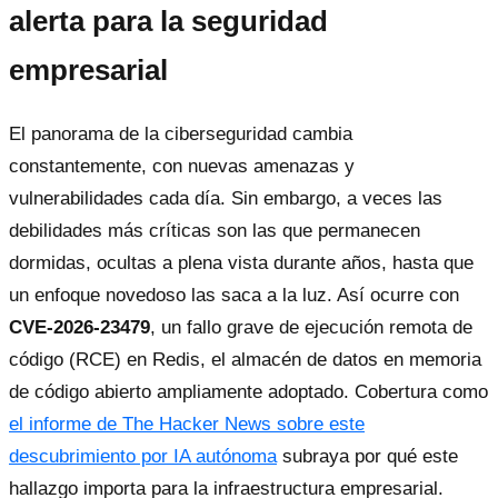
alerta para la seguridad
empresarial
El panorama de la ciberseguridad cambia
constantemente, con nuevas amenazas y
vulnerabilidades cada día. Sin embargo, a veces las
debilidades más críticas son las que permanecen
dormidas, ocultas a plena vista durante años, hasta que
un enfoque novedoso las saca a la luz. Así ocurre con
CVE-2026-23479
, un fallo grave de ejecución remota de
código (RCE) en Redis, el almacén de datos en memoria
de código abierto ampliamente adoptado. Cobertura como
el informe de The Hacker News sobre este
descubrimiento por IA autónoma
subraya por qué este
hallazgo importa para la infraestructura empresarial.