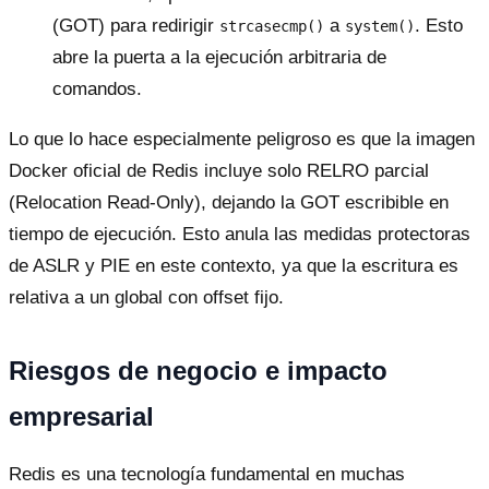
(GOT) para redirigir
a
. Esto
strcasecmp()
system()
abre la puerta a la ejecución arbitraria de
comandos.
Lo que lo hace especialmente peligroso es que la imagen
Docker oficial de Redis incluye solo RELRO parcial
(Relocation Read-Only), dejando la GOT escribible en
tiempo de ejecución. Esto anula las medidas protectoras
de ASLR y PIE en este contexto, ya que la escritura es
relativa a un global con offset fijo.
Riesgos de negocio e impacto
empresarial
Redis es una tecnología fundamental en muchas