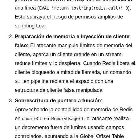
una línea (
).
EVAL "return tostring(redis.call)" 0
Esto subraya el riesgo de permisos amplios de
scripting Lua.
Preparación de memoria e inyección de cliente
falso:
El atacante manipula límites de memoria del
cliente, aparca un cliente grande en un stream,
reduce límites y lo despierta. Cuando Redis libera el
cliente bloqueado a mitad de llamada, un comando
en pipeline reclama el espacio con una
SET
estructura de cliente falsa manipulada.
Sobrescritura de puntero a función:
Aprovechando la contabilidad de memoria de Redis
en
, el atacante realiza
updateClientMemoryUsage()
un decremento fuera de límites usando campos
controlados, apuntando a la Global Offset Table