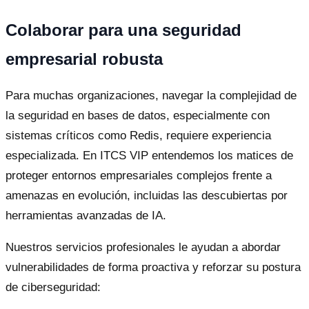
Colaborar para una seguridad
empresarial robusta
Para muchas organizaciones, navegar la complejidad de
la seguridad en bases de datos, especialmente con
sistemas críticos como Redis, requiere experiencia
especializada. En ITCS VIP entendemos los matices de
proteger entornos empresariales complejos frente a
amenazas en evolución, incluidas las descubiertas por
herramientas avanzadas de IA.
Nuestros servicios profesionales le ayudan a abordar
vulnerabilidades de forma proactiva y reforzar su postura
de ciberseguridad: