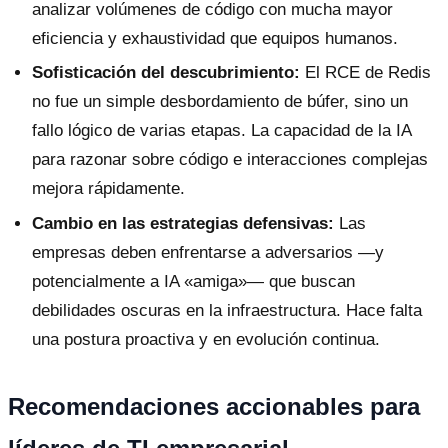
analizar volúmenes de código con mucha mayor
eficiencia y exhaustividad que equipos humanos.
Sofisticación del descubrimiento:
El RCE de Redis
no fue un simple desbordamiento de búfer, sino un
fallo lógico de varias etapas. La capacidad de la IA
para razonar sobre código e interacciones complejas
mejora rápidamente.
Cambio en las estrategias defensivas:
Las
empresas deben enfrentarse a adversarios —y
potencialmente a IA «amiga»— que buscan
debilidades oscuras en la infraestructura. Hace falta
una postura proactiva y en evolución continua.
Recomendaciones accionables para