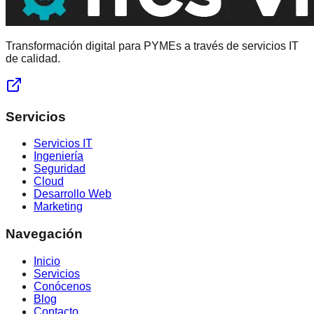
Transformación digital para PYMEs a través de servicios IT
de calidad.
Servicios
Servicios IT
Ingeniería
Seguridad
Cloud
Desarrollo Web
Marketing
Navegación
Inicio
Servicios
Conócenos
Blog
Contacto