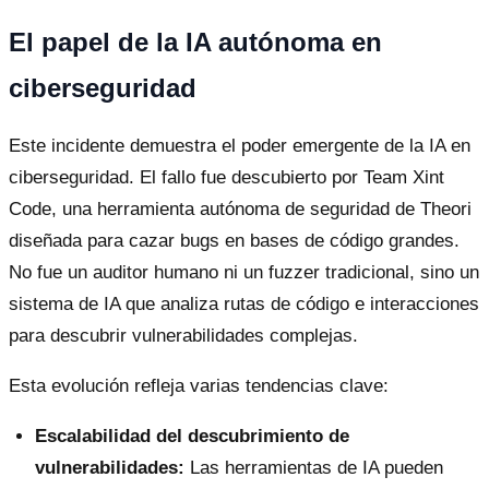
El papel de la IA autónoma en
ciberseguridad
Este incidente demuestra el poder emergente de la IA en
ciberseguridad. El fallo fue descubierto por Team Xint
Code, una herramienta autónoma de seguridad de Theori
diseñada para cazar bugs en bases de código grandes.
No fue un auditor humano ni un fuzzer tradicional, sino un
sistema de IA que analiza rutas de código e interacciones
para descubrir vulnerabilidades complejas.
Esta evolución refleja varias tendencias clave:
Escalabilidad del descubrimiento de
vulnerabilidades:
Las herramientas de IA pueden