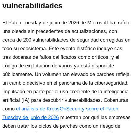
vulnerabilidades
El Patch Tuesday de junio de 2026 de Microsoft ha traído
una oleada sin precedentes de actualizaciones, con
cerca de 200 vulnerabilidades de seguridad corregidas en
todo su ecosistema. Este evento histórico incluye casi
tres docenas de fallos calificados como críticos, y el
código de explotación de varios ya está disponible
públicamente. Un volumen tan elevado de parches refleja
un cambio decisivo en el panorama de la ciberseguridad,
impulsado en parte por el uso creciente de la inteligencia
artificial (IA) para descubrir vulnerabilidades. Coberturas
como
el análisis de KrebsOnSecurity sobre el Patch
Tuesday de junio de 2026
muestran por qué las empresas
deben tratar los ciclos de parches como un riesgo de