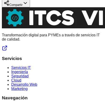
Compartir
Transformación digital para PYMEs a través de servicios IT
de calidad.
Servicios
Servicios IT
Ingeniería
Seguridad
Cloud
Desarrollo Web
Marketing
Navegación