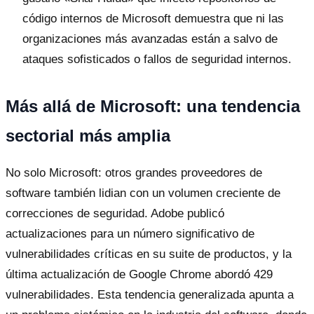
código internos de Microsoft demuestra que ni las
organizaciones más avanzadas están a salvo de
ataques sofisticados o fallos de seguridad internos.
Más allá de Microsoft: una tendencia
sectorial más amplia
No solo Microsoft: otros grandes proveedores de
software también lidian con un volumen creciente de
correcciones de seguridad. Adobe publicó
actualizaciones para un número significativo de
vulnerabilidades críticas en su suite de productos, y la
última actualización de Google Chrome abordó 429
vulnerabilidades. Esta tendencia generalizada apunta a