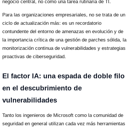
negocio central, no como una tarea rutinaria de TI.
Para las organizaciones empresariales, no se trata de un
ciclo de actualización más: es un recordatorio
contundente del entorno de amenazas en evolución y de
la importancia crítica de una gestión de parches sólida, la
monitorización continua de vulnerabilidades y estrategias
proactivas de ciberseguridad.
El factor IA: una espada de doble filo
en el descubrimiento de
vulnerabilidades
Tanto los ingenieros de Microsoft como la comunidad de
seguridad en general utilizan cada vez más herramientas