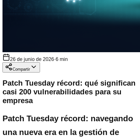
26 de junio de 2026
·
6
min
Compartir
Patch Tuesday récord: qué significan
casi 200 vulnerabilidades para su
empresa
Patch Tuesday récord: navegando
una nueva era en la gestión de