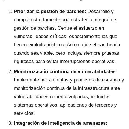
Priorizar la gestión de parches:
Desarrolle y
cumpla estrictamente una estrategia integral de
gestión de parches. Centre el esfuerzo en
vulnerabilidades críticas, especialmente las que
tienen exploits públicos. Automatice el parcheado
cuando sea viable, pero incluya siempre pruebas
rigurosas para evitar interrupciones operativas.
Monitorización continua de vulnerabilidades:
Implemente herramientas y procesos de escaneo y
monitorización continua de la infraestructura ante
vulnerabilidades recién divulgadas, incluidos
sistemas operativos, aplicaciones de terceros y
servicios.
Integración de inteligencia de amenazas: