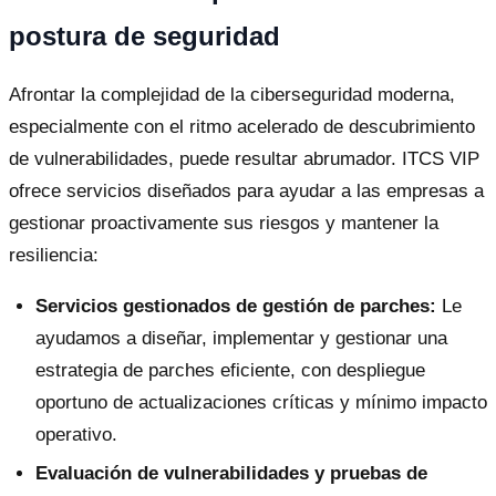
postura de seguridad
Afrontar la complejidad de la ciberseguridad moderna,
especialmente con el ritmo acelerado de descubrimiento
de vulnerabilidades, puede resultar abrumador. ITCS VIP
ofrece servicios diseñados para ayudar a las empresas a
gestionar proactivamente sus riesgos y mantener la
resiliencia:
Servicios gestionados de gestión de parches:
Le
ayudamos a diseñar, implementar y gestionar una
estrategia de parches eficiente, con despliegue
oportuno de actualizaciones críticas y mínimo impacto
operativo.
Evaluación de vulnerabilidades y pruebas de