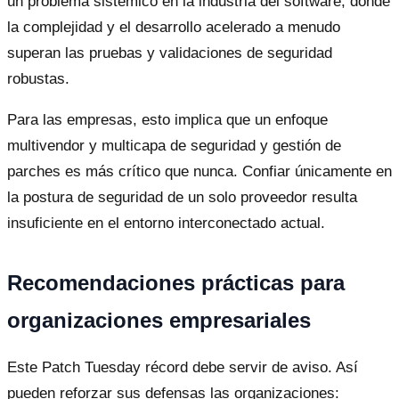
un problema sistémico en la industria del software, donde
la complejidad y el desarrollo acelerado a menudo
superan las pruebas y validaciones de seguridad
robustas.
Para las empresas, esto implica que un enfoque
multivendor y multicapa de seguridad y gestión de
parches es más crítico que nunca. Confiar únicamente en
la postura de seguridad de un solo proveedor resulta
insuficiente en el entorno interconectado actual.
Recomendaciones prácticas para
organizaciones empresariales
Este Patch Tuesday récord debe servir de aviso. Así
pueden reforzar sus defensas las organizaciones: