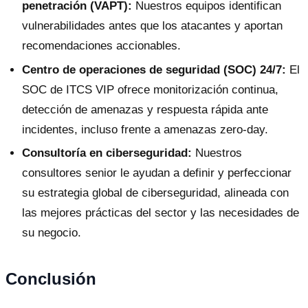
penetración (VAPT):
Nuestros equipos identifican
vulnerabilidades antes que los atacantes y aportan
recomendaciones accionables.
Centro de operaciones de seguridad (SOC) 24/7:
El
SOC de ITCS VIP ofrece monitorización continua,
detección de amenazas y respuesta rápida ante
incidentes, incluso frente a amenazas zero-day.
Consultoría en ciberseguridad:
Nuestros
consultores senior le ayudan a definir y perfeccionar
su estrategia global de ciberseguridad, alineada con
las mejores prácticas del sector y las necesidades de
su negocio.
Conclusión