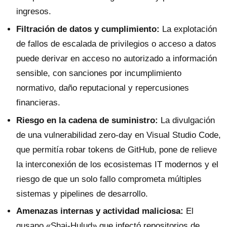
ingresos.
Filtración de datos y cumplimiento:
La explotación
de fallos de escalada de privilegios o acceso a datos
puede derivar en acceso no autorizado a información
sensible, con sanciones por incumplimiento
normativo, daño reputacional y repercusiones
financieras.
Riesgo en la cadena de suministro:
La divulgación
de una vulnerabilidad zero-day en Visual Studio Code,
que permitía robar tokens de GitHub, pone de relieve
la interconexión de los ecosistemas IT modernos y el
riesgo de que un solo fallo comprometa múltiples
sistemas y pipelines de desarrollo.
Amenazas internas y actividad maliciosa:
El
gusano «Shai-Hulud» que infectó repositorios de