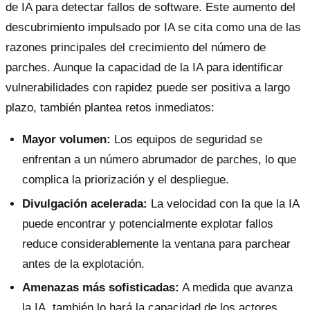
de IA para detectar fallos de software. Este aumento del
descubrimiento impulsado por IA se cita como una de las
razones principales del crecimiento del número de
parches. Aunque la capacidad de la IA para identificar
vulnerabilidades con rapidez puede ser positiva a largo
plazo, también plantea retos inmediatos:
Mayor volumen:
Los equipos de seguridad se
enfrentan a un número abrumador de parches, lo que
complica la priorización y el despliegue.
Divulgación acelerada:
La velocidad con la que la IA
puede encontrar y potencialmente explotar fallos
reduce considerablemente la ventana para parchear
antes de la explotación.
Amenazas más sofisticadas:
A medida que avanza
la IA, también lo hará la capacidad de los actores