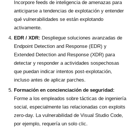
Incorpore feeds de inteligencia de amenazas para
anticiparse a tendencias de explotación y entender
qué vulnerabilidades se están explotando
activamente.
EDR / XDR:
Despliegue soluciones avanzadas de
Endpoint Detection and Response (EDR) y
Extended Detection and Response (XDR) para
detectar y responder a actividades sospechosas
que puedan indicar intentos post-explotación,
incluso antes de aplicar parches.
Formación en concienciación de seguridad:
Forme a los empleados sobre tácticas de ingeniería
social, especialmente las relacionadas con exploits
zero-day. La vulnerabilidad de Visual Studio Code,
por ejemplo, requería un solo clic.