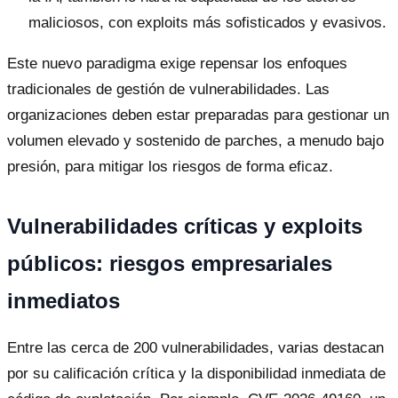
maliciosos, con exploits más sofisticados y evasivos.
Este nuevo paradigma exige repensar los enfoques
tradicionales de gestión de vulnerabilidades. Las
organizaciones deben estar preparadas para gestionar un
volumen elevado y sostenido de parches, a menudo bajo
presión, para mitigar los riesgos de forma eficaz.
Vulnerabilidades críticas y exploits
públicos: riesgos empresariales
inmediatos
Entre las cerca de 200 vulnerabilidades, varias destacan
por su calificación crítica y la disponibilidad inmediata de