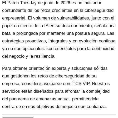
El Patch Tuesday de junio de 2026 es un indicador
contundente de los retos crecientes en la ciberseguridad
empresarial. El volumen de vulnerabilidades, junto con el
papel creciente de la IA en su descubrimiento, señala una
batalla prolongada por mantener una postura segura. Las
estrategias proactivas, integrales y en evolución continua
ya no son opcionales: son esenciales para la continuidad
del negocio y la resiliencia.
Para obtener orientación experta y soluciones sólidas
que gestionen los retos de ciberseguridad de su
empresa, considere asociarse con ITCS VIP. Nuestros
servicios están diseñados para afrontar la complejidad
del panorama de amenazas actual, permitiéndole
centrarse en sus objetivos de negocio con confianza.