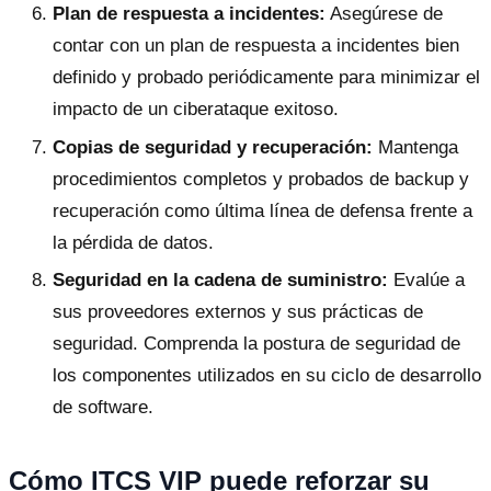
Plan de respuesta a incidentes:
Asegúrese de
contar con un plan de respuesta a incidentes bien
definido y probado periódicamente para minimizar el
impacto de un ciberataque exitoso.
Copias de seguridad y recuperación:
Mantenga
procedimientos completos y probados de backup y
recuperación como última línea de defensa frente a
la pérdida de datos.
Seguridad en la cadena de suministro:
Evalúe a
sus proveedores externos y sus prácticas de
seguridad. Comprenda la postura de seguridad de
los componentes utilizados en su ciclo de desarrollo
de software.
Cómo ITCS VIP puede reforzar su