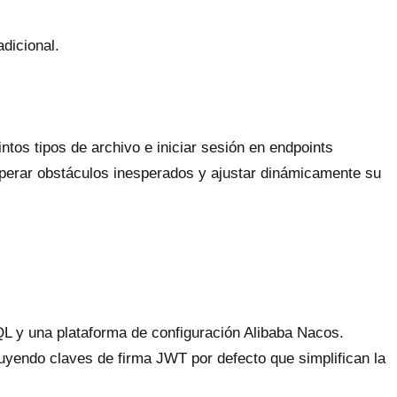
dicional.
ntos tipos de archivo e iniciar sesión en endpoints
uperar obstáculos inesperados y ajustar dinámicamente su
L y una plataforma de configuración Alibaba Nacos.
yendo claves de firma JWT por defecto que simplifican la