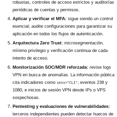
robustas, controles de acceso estrictos y auditorías
periódicas de cuentas y permisos.
Aplicar y verificar el MFA:
sigue siendo un control
esencial; audite configuraciones para garantizar su
aplicación en todos los flujos de autenticación.
Arquitectura Zero Trust:
microsegmentación,
mínimo privilegio y verificación continua de cada
intento de acceso.
Monitorización SOC/MDR reforzada:
revise logs
VPN en busca de anomalías. La información pública
cita indicadores como
, eventos 238 y
sess="CLI"
1080, e inicios de sesión VPN desde IPs o VPS
sospechosas.
Pentesting y evaluaciones de vulnerabilidades:
terceros independientes pueden detectar huecos de