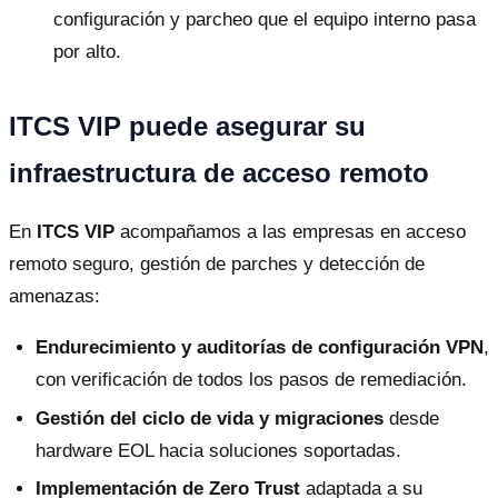
configuración y parcheo que el equipo interno pasa
por alto.
ITCS VIP puede asegurar su
infraestructura de acceso remoto
En
ITCS VIP
acompañamos a las empresas en acceso
remoto seguro, gestión de parches y detección de
amenazas:
Endurecimiento y auditorías de configuración VPN
,
con verificación de todos los pasos de remediación.
Gestión del ciclo de vida y migraciones
desde
hardware EOL hacia soluciones soportadas.
Implementación de Zero Trust
adaptada a su