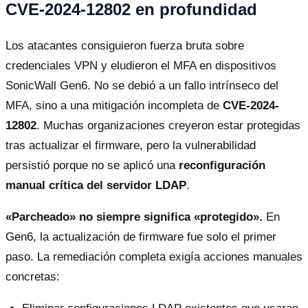
CVE-2024-12802 en profundidad
Los atacantes consiguieron fuerza bruta sobre
credenciales VPN y eludieron el MFA en dispositivos
SonicWall Gen6. No se debió a un fallo intrínseco del
MFA, sino a una mitigación incompleta de
CVE-2024-
12802
. Muchas organizaciones creyeron estar protegidas
tras actualizar el firmware, pero la vulnerabilidad
persistió porque no se aplicó una
reconfiguración
manual crítica del servidor LDAP
.
«Parcheado» no siempre significa «protegido».
En
Gen6, la actualización de firmware fue solo el primer
paso. La remediación completa exigía acciones manuales
concretas: