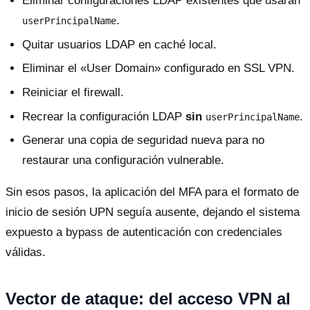
Eliminar configuraciones LDAP existentes que usaran
.
userPrincipalName
Quitar usuarios LDAP en caché local.
Eliminar el «User Domain» configurado en SSL VPN.
Reiniciar el firewall.
Recrear la configuración LDAP
sin
.
userPrincipalName
Generar una copia de seguridad nueva para no
restaurar una configuración vulnerable.
Sin esos pasos, la aplicación del MFA para el formato de
inicio de sesión UPN seguía ausente, dejando el sistema
expuesto a bypass de autenticación con credenciales
válidas.
Vector de ataque: del acceso VPN al