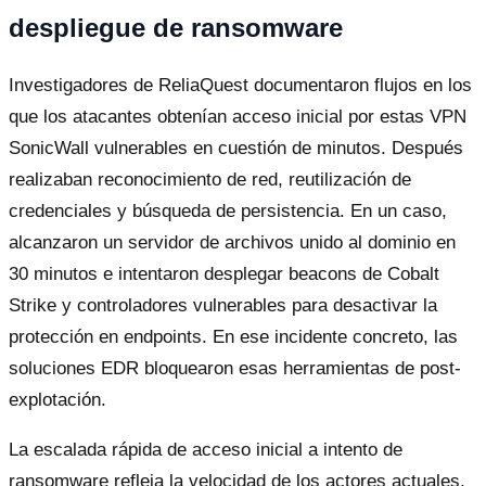
despliegue de ransomware
Investigadores de ReliaQuest documentaron flujos en los
que los atacantes obtenían acceso inicial por estas VPN
SonicWall vulnerables en cuestión de minutos. Después
realizaban reconocimiento de red, reutilización de
credenciales y búsqueda de persistencia. En un caso,
alcanzaron un servidor de archivos unido al dominio en
30 minutos e intentaron desplegar beacons de Cobalt
Strike y controladores vulnerables para desactivar la
protección en endpoints. En ese incidente concreto, las
soluciones EDR bloquearon esas herramientas de post-
explotación.
La escalada rápida de acceso inicial a intento de
ransomware refleja la velocidad de los actores actuales.