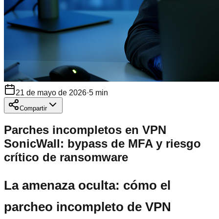
21 de mayo de 2026
·
5
min
Compartir
Parches incompletos en VPN
SonicWall: bypass de MFA y riesgo
crítico de ransomware
La amenaza oculta: cómo el
parcheo incompleto de VPN