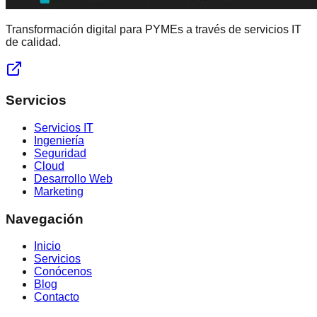
Transformación digital para PYMEs a través de servicios IT
de calidad.
Servicios
Servicios IT
Ingeniería
Seguridad
Cloud
Desarrollo Web
Marketing
Navegación
Inicio
Servicios
Conócenos
Blog
Contacto