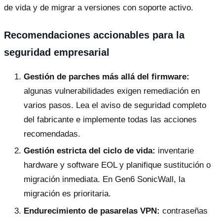
de vida y de migrar a versiones con soporte activo.
Recomendaciones accionables para la
seguridad empresarial
Gestión de parches más allá del firmware:
algunas vulnerabilidades exigen remediación en
varios pasos. Lea el aviso de seguridad completo
del fabricante e implemente todas las acciones
recomendadas.
Gestión estricta del ciclo de vida:
inventarie
hardware y software EOL y planifique sustitución o
migración inmediata. En Gen6 SonicWall, la
migración es prioritaria.
Endurecimiento de pasarelas VPN:
contraseñas