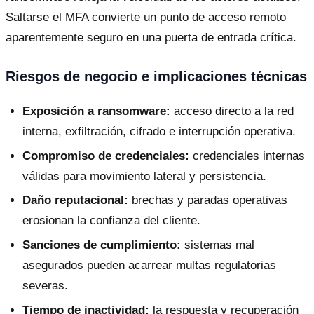
Saltarse el MFA convierte un punto de acceso remoto
aparentemente seguro en una puerta de entrada crítica.
Riesgos de negocio e implicaciones técnicas
Exposición a ransomware:
acceso directo a la red
interna, exfiltración, cifrado e interrupción operativa.
Compromiso de credenciales:
credenciales internas
válidas para movimiento lateral y persistencia.
Daño reputacional:
brechas y paradas operativas
erosionan la confianza del cliente.
Sanciones de cumplimiento:
sistemas mal
asegurados pueden acarrear multas regulatorias
severas.
Tiempo de inactividad:
la respuesta y recuperación