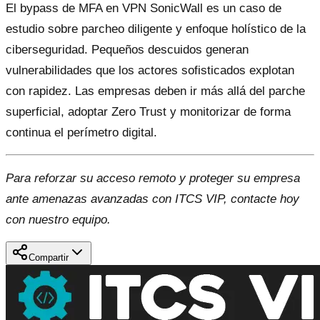
El bypass de MFA en VPN SonicWall es un caso de
estudio sobre parcheo diligente y enfoque holístico de la
ciberseguridad. Pequeños descuidos generan
vulnerabilidades que los actores sofisticados explotan
con rapidez. Las empresas deben ir más allá del parche
superficial, adoptar Zero Trust y monitorizar de forma
continua el perímetro digital.
Para reforzar su acceso remoto y proteger su empresa
ante amenazas avanzadas con ITCS VIP, contacte hoy
con nuestro equipo.
Compartir