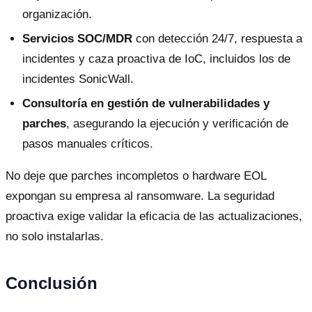
organización.
Servicios SOC/MDR
con detección 24/7, respuesta a
incidentes y caza proactiva de IoC, incluidos los de
incidentes SonicWall.
Consultoría en gestión de vulnerabilidades y
parches
, asegurando la ejecución y verificación de
pasos manuales críticos.
No deje que parches incompletos o hardware EOL
expongan su empresa al ransomware. La seguridad
proactiva exige validar la eficacia de las actualizaciones,
no solo instalarlas.
Conclusión