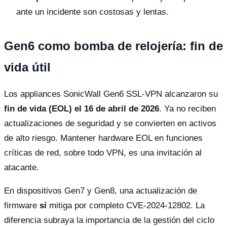
ante un incidente son costosas y lentas.
Gen6 como bomba de relojería: fin de
vida útil
Los appliances SonicWall Gen6 SSL-VPN alcanzaron su
fin de vida (EOL) el 16 de abril de 2026
. Ya no reciben
actualizaciones de seguridad y se convierten en activos
de alto riesgo. Mantener hardware EOL en funciones
críticas de red, sobre todo VPN, es una invitación al
atacante.
En dispositivos Gen7 y Gen8, una actualización de
firmware
sí
mitiga por completo CVE-2024-12802. La
diferencia subraya la importancia de la gestión del ciclo