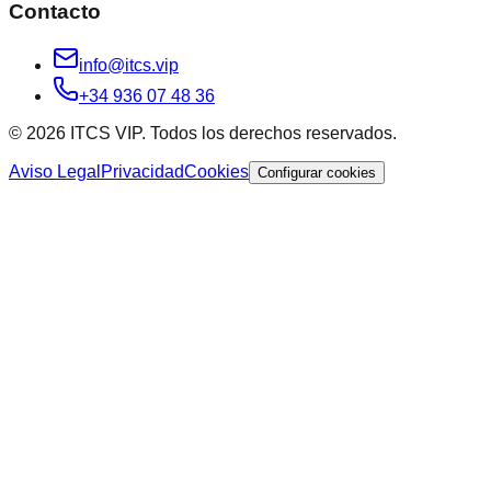
Contacto
info@itcs.vip
+34 936 07 48 36
© 2026 ITCS VIP. Todos los derechos reservados.
Aviso Legal
Privacidad
Cookies
Configurar cookies