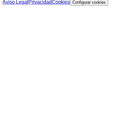
Aviso Legal
Privacidad
Cookies
Configurar cookies