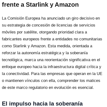
frente a Starlink y Amazon
La Comisión Europea ha anunciado un giro decisivo en
su estrategia de concesión de licencias de servicios
móviles por satélite, otorgando prioridad clara a
fabricantes europeos frente a entidades no comunitarias
como Starlink y Amazon. Esta medida, orientada a
reforzar la autonomía estratégica y la soberanía
tecnológica, marca una reorientación significativa en el
enfoque europeo hacia la infraestructura digital crítica y
la conectividad. Para las empresas que operan en la UE
o mantienen vínculos con ella, comprender los matices
de este marco regulatorio en evolución es esencial.
El impulso hacia la soberanía