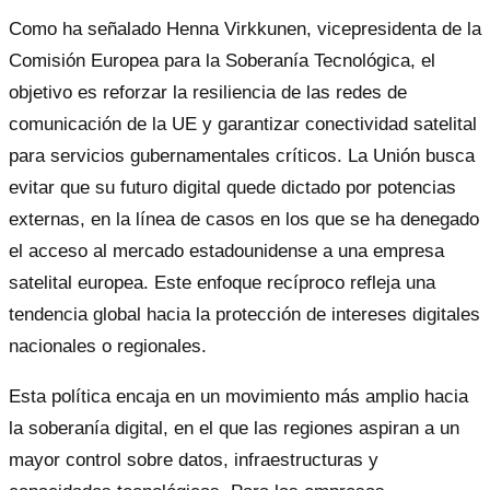
Como ha señalado Henna Virkkunen, vicepresidenta de la
Comisión Europea para la Soberanía Tecnológica, el
objetivo es reforzar la resiliencia de las redes de
comunicación de la UE y garantizar conectividad satelital
para servicios gubernamentales críticos. La Unión busca
evitar que su futuro digital quede dictado por potencias
externas, en la línea de casos en los que se ha denegado
el acceso al mercado estadounidense a una empresa
satelital europea. Este enfoque recíproco refleja una
tendencia global hacia la protección de intereses digitales
nacionales o regionales.
Esta política encaja en un movimiento más amplio hacia
la soberanía digital, en el que las regiones aspiran a un
mayor control sobre datos, infraestructuras y