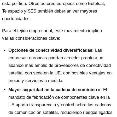
esta política. Otros actores europeos como Eutelsat,
Telespazio y SES también deberían ver mayores
oportunidades.
Para el tejido empresarial, este movimiento implica
varias consideraciones clave:
Opciones de conectividad diversificadas:
Las
empresas europeas podrían acceder pronto a un
abanico más amplio de proveedores de conectividad
satelital con sede en la UE, con posibles ventajas en
precio y servicios a medida.
Mayor seguridad en la cadena de suministro:
El
mandato de fabricación de componentes clave en la
UE aporta transparencia y control sobre las cadenas
de comunicación satelital, reduciendo riesgos ligados