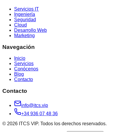
Servicios IT
Ingeniería
Seguridad
Cloud
Desarrollo Web
Marketing
Navegación
Inicio
Servicios
Conócenos
Blog
Contacto
Contacto
info@itcs.vip
+34 936 07 48 36
© 2026 ITCS VIP. Todos los derechos reservados.