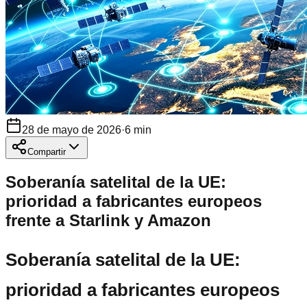
28 de mayo de 2026
·
6
min
Compartir
Soberanía satelital de la UE:
prioridad a fabricantes europeos
frente a Starlink y Amazon
Soberanía satelital de la UE:
prioridad a fabricantes europeos