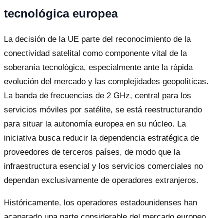
tecnológica europea
La decisión de la UE parte del reconocimiento de la
conectividad satelital como componente vital de la
soberanía tecnológica, especialmente ante la rápida
evolución del mercado y las complejidades geopolíticas.
La banda de frecuencias de 2 GHz, central para los
servicios móviles por satélite, se está reestructurando
para situar la autonomía europea en su núcleo. La
iniciativa busca reducir la dependencia estratégica de
proveedores de terceros países, de modo que la
infraestructura esencial y los servicios comerciales no
dependan exclusivamente de operadores extranjeros.
Históricamente, los operadores estadounidenses han
acaparado una parte considerable del mercado europeo