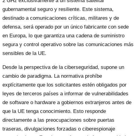
2 GHz exclusivamente a un sistema satelital
gubernamental seguro y resiliente. Este sistema,
destinado a comunicaciones críticas, militares y de
defensa, será operado por un único fabricante con sede
en Europa, lo que garantiza una cadena de suministro
segura y control operativo sobre las comunicaciones más
sensibles de la UE.
Desde la perspectiva de la ciberseguridad, supone un
cambio de paradigma. La normativa prohíbe
explícitamente que los solicitantes estén obligados por
leyes de terceros países a informar de vulnerabilidades
de software o hardware a gobiernos extranjeros antes de
que la UE tenga conocimiento. Esto responde
directamente a las preocupaciones sobre puertas
traseras, divulgaciones forzadas o ciberespionaje