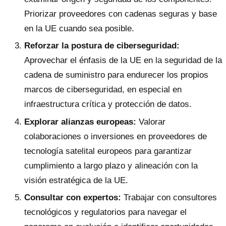
Priorizar proveedores con cadenas seguras y base
en la UE cuando sea posible.
Reforzar la postura de ciberseguridad:
Aprovechar el énfasis de la UE en la seguridad de la
cadena de suministro para endurecer los propios
marcos de ciberseguridad, en especial en
infraestructura crítica y protección de datos.
Explorar alianzas europeas:
Valorar
colaboraciones o inversiones en proveedores de
tecnología satelital europeos para garantizar
cumplimiento a largo plazo y alineación con la
visión estratégica de la UE.
Consultar con expertos:
Trabajar con consultores
tecnológicos y regulatorios para navegar el