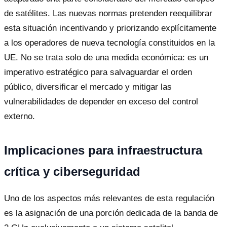
de satélites. Las nuevas normas pretenden reequilibrar
esta situación incentivando y priorizando explícitamente
a los operadores de nueva tecnología constituidos en la
UE. No se trata solo de una medida económica: es un
imperativo estratégico para salvaguardar el orden
público, diversificar el mercado y mitigar las
vulnerabilidades de depender en exceso del control
externo.
Implicaciones para infraestructura
crítica y ciberseguridad
Uno de los aspectos más relevantes de esta regulación
es la asignación de una porción dedicada de la banda de