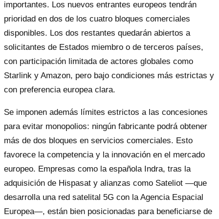
importantes. Los nuevos entrantes europeos tendrán
prioridad en dos de los cuatro bloques comerciales
disponibles. Los dos restantes quedarán abiertos a
solicitantes de Estados miembro o de terceros países,
con participación limitada de actores globales como
Starlink y Amazon, pero bajo condiciones más estrictas y
con preferencia europea clara.
Se imponen además límites estrictos a las concesiones
para evitar monopolios: ningún fabricante podrá obtener
más de dos bloques en servicios comerciales. Esto
favorece la competencia y la innovación en el mercado
europeo. Empresas como la española Indra, tras la
adquisición de Hispasat y alianzas como Sateliot —que
desarrolla una red satelital 5G con la Agencia Espacial
Europea—, están bien posicionadas para beneficiarse de