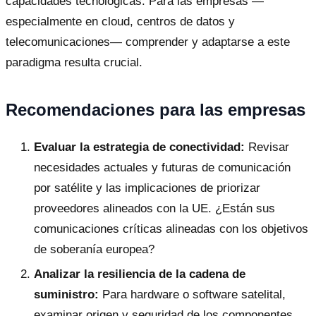
capacidades tecnológicas. Para las empresas —
especialmente en cloud, centros de datos y
telecomunicaciones— comprender y adaptarse a este
paradigma resulta crucial.
Recomendaciones para las empresas
Evaluar la estrategia de conectividad:
Revisar
necesidades actuales y futuras de comunicación
por satélite y las implicaciones de priorizar
proveedores alineados con la UE. ¿Están sus
comunicaciones críticas alineadas con los objetivos
de soberanía europea?
Analizar la resiliencia de la cadena de
suministro:
Para hardware o software satelital,
examinar origen y seguridad de los componentes.