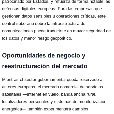
patrocinado por Estados, y refuerza de forma notable las
defensas digitales europeas. Para las empresas que
gestionan datos sensibles u operaciones críticas, este
control soberano sobre la infraestructura de
comunicaciones puede traducirse en mayor seguridad de
los datos y menor riesgo geopolítico.
Oportunidades de negocio y
reestructuración del mercado
Mientras el sector gubernamental queda reservado a
actores europeos, el mercado comercial de servicios
satelitales —internet en vuelo, banda ancha rural,
localizadores personales y sistemas de monitorización
energética— también experimentará cambios