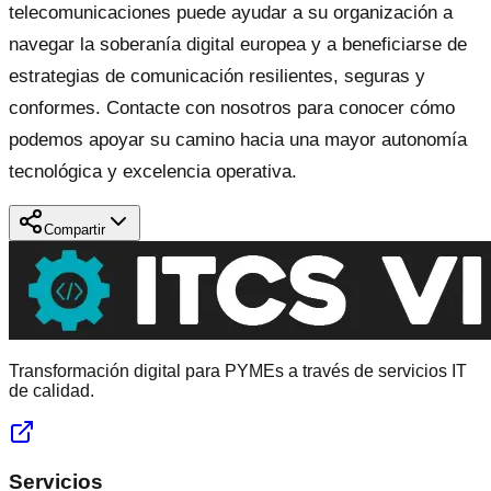
telecomunicaciones puede ayudar a su organización a
navegar la soberanía digital europea y a beneficiarse de
estrategias de comunicación resilientes, seguras y
conformes. Contacte con nosotros para conocer cómo
podemos apoyar su camino hacia una mayor autonomía
tecnológica y excelencia operativa.
Compartir
Transformación digital para PYMEs a través de servicios IT
de calidad.
Servicios