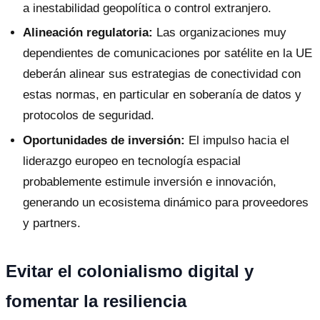
a inestabilidad geopolítica o control extranjero.
Alineación regulatoria:
Las organizaciones muy
dependientes de comunicaciones por satélite en la UE
deberán alinear sus estrategias de conectividad con
estas normas, en particular en soberanía de datos y
protocolos de seguridad.
Oportunidades de inversión:
El impulso hacia el
liderazgo europeo en tecnología espacial
probablemente estimule inversión e innovación,
generando un ecosistema dinámico para proveedores
y partners.
Evitar el colonialismo digital y
fomentar la resiliencia