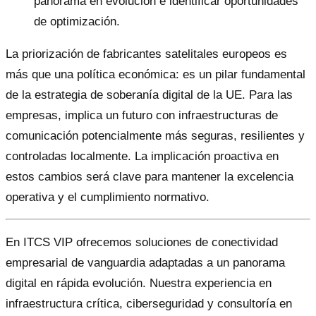
panorama en evolución e identificar oportunidades
de optimización.
La priorización de fabricantes satelitales europeos es
más que una política económica: es un pilar fundamental
de la estrategia de soberanía digital de la UE. Para las
empresas, implica un futuro con infraestructuras de
comunicación potencialmente más seguras, resilientes y
controladas localmente. La implicación proactiva en
estos cambios será clave para mantener la excelencia
operativa y el cumplimiento normativo.
En ITCS VIP ofrecemos soluciones de conectividad
empresarial de vanguardia adaptadas a un panorama
digital en rápida evolución. Nuestra experiencia en
infraestructura crítica, ciberseguridad y consultoría en