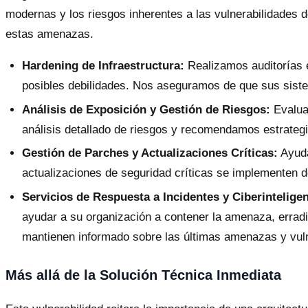
modernas y los riesgos inherentes a las vulnerabilidades 
estas amenazas.
Hardening de Infraestructura:
Realizamos auditorías e
posibles debilidades. Nos aseguramos de que sus siste
Análisis de Exposición y Gestión de Riesgos:
Evalua
análisis detallado de riesgos y recomendamos estrategi
Gestión de Parches y Actualizaciones Críticas:
Ayuda
actualizaciones de seguridad críticas se implementen d
Servicios de Respuesta a Incidentes y Ciberinteligen
ayudar a su organización a contener la amenaza, erradic
mantienen informado sobre las últimas amenazas y vulne
Más allá de la Solución Técnica Inmediata