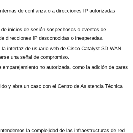
internas de confianza o a direcciones IP autorizadas
 de inicios de sesión sospechosos o eventos de
e direcciones IP desconocidas o inesperadas.
n la interfaz de usuario web de Cisco Catalyst SD-WAN
rarse una señal de compromiso.
e emparejamiento no autorizada, como la adición de pares
ido y abra un caso con el Centro de Asistencia Técnica
ntendemos la complejidad de las infraestructuras de red