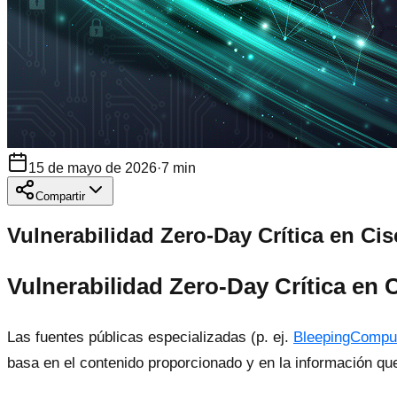
15 de mayo de 2026
·
7
min
Compartir
Vulnerabilidad Zero-Day Crítica en C
Vulnerabilidad Zero-Day Crítica en
Las fuentes públicas especializadas (p. ej.
BleepingCompu
basa en el contenido proporcionado y en la información q