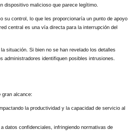
n dispositivo malicioso que parece legítimo.
o su control, lo que les proporcionaría un punto de apoyo
ed central es una vía directa para la interrupción del
la situación. Si bien no se han revelado los detalles
 administradores identifiquen posibles intrusiones.
 gran alcance:
mpactando la productividad y la capacidad de servicio al
 a datos confidenciales, infringiendo normativas de