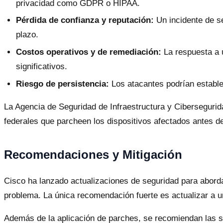
privacidad como GDPR o HIPAA.
Pérdida de confianza y reputación:
Un incidente de se
plazo.
Costos operativos y de remediación:
La respuesta a u
significativos.
Riesgo de persistencia:
Los atacantes podrían estable
La Agencia de Seguridad de Infraestructura y Cibersegurid
federales que parcheen los dispositivos afectados antes d
Recomendaciones y Mitigación
Cisco ha lanzado actualizaciones de seguridad para aborda
problema. La única recomendación fuerte es actualizar a un
Además de la aplicación de parches, se recomiendan las s