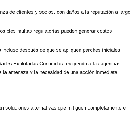
nza de clientes y socios, con daños a la reputación a largo
 posibles multas regulatorias pueden generar costos
 incluso después de que se apliquen parches iniciales.
lidades Explotadas Conocidas, exigiendo a las agencias
de la amenaza y la necesidad de una acción inmediata.
en soluciones alternativas que mitiguen completamente el