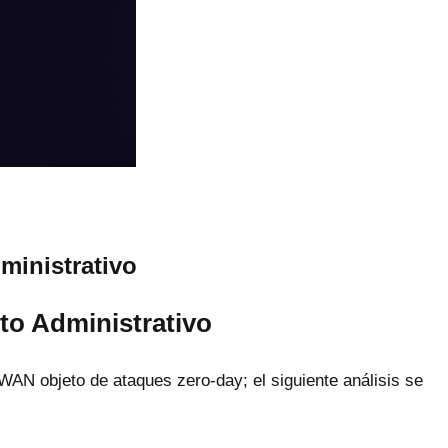
ministrativo
to Administrativo
AN objeto de ataques zero-day; el siguiente análisis se