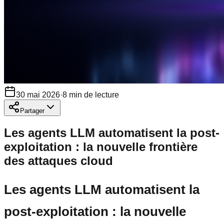
30 mai 2026
·
8
min de lecture
Partager
Les agents LLM automatisent la post-
exploitation : la nouvelle frontière
des attaques cloud
Les agents LLM automatisent la
post-exploitation : la nouvelle