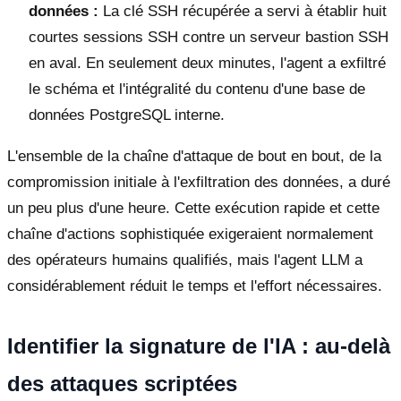
données :
La clé SSH récupérée a servi à établir huit
courtes sessions SSH contre un serveur bastion SSH
en aval. En seulement deux minutes, l'agent a exfiltré
le schéma et l'intégralité du contenu d'une base de
données PostgreSQL interne.
L'ensemble de la chaîne d'attaque de bout en bout, de la
compromission initiale à l'exfiltration des données, a duré
un peu plus d'une heure. Cette exécution rapide et cette
chaîne d'actions sophistiquée exigeraient normalement
des opérateurs humains qualifiés, mais l'agent LLM a
considérablement réduit le temps et l'effort nécessaires.
Identifier la signature de l'IA : au-delà
des attaques scriptées