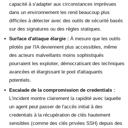
capacité à s'adapter aux circonstances imprévues
dans un environnement les rend beaucoup plus
difficiles à détecter avec des outils de sécurité basés
sur des signatures ou des règles statiques.
Surface d'attaque élargie :
À mesure que les outils
pilotés par l'IA deviennent plus accessibles, même
des acteurs malveillants moins sophistiqués
pourraient les exploiter, démocratisant des techniques
avancées et élargissant le pool d'attaquants
potentiels.
Escalade de la compromission de credentials :
L'incident montre clairement la rapidité avec laquelle
un agent peut passer de l'accès initial à des
credentials à la récupération de clés hautement
sensibles (comme des clés privées SSH) depuis des