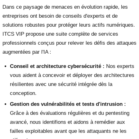
Dans ce paysage de menaces en évolution rapide, les
entreprises ont besoin de conseils d'experts et de
solutions robustes pour protéger leurs actifs numériques.
ITCS VIP propose une suite complète de services
professionnels conçus pour relever les défis des attaques
augmentées par l'IA :
Conseil et architecture cybersécurité :
Nos experts
vous aident à concevoir et déployer des architectures
résilientes avec une sécurité intégrée dès la
conception.
Gestion des vulnérabilités et tests d'intrusion :
Grâce à des évaluations régulières et du pentesting
avancé, nous identifions et aidons à remédier aux
failles exploitables avant que les attaquants ne les