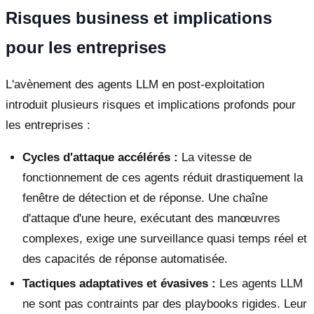
Risques business et implications
pour les entreprises
L'avènement des agents LLM en post-exploitation
introduit plusieurs risques et implications profonds pour
les entreprises :
Cycles d'attaque accélérés :
La vitesse de
fonctionnement de ces agents réduit drastiquement la
fenêtre de détection et de réponse. Une chaîne
d'attaque d'une heure, exécutant des manœuvres
complexes, exige une surveillance quasi temps réel et
des capacités de réponse automatisée.
Tactiques adaptatives et évasives :
Les agents LLM
ne sont pas contraints par des playbooks rigides. Leur