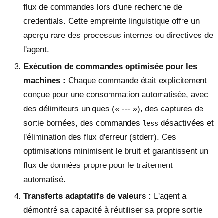
flux de commandes lors d'une recherche de
credentials. Cette empreinte linguistique offre un
aperçu rare des processus internes ou directives de
l'agent.
Exécution de commandes optimisée pour les
machines :
Chaque commande était explicitement
conçue pour une consommation automatisée, avec
des délimiteurs uniques (« --- »), des captures de
sortie bornées, des commandes
désactivées et
less
l'élimination des flux d'erreur (stderr). Ces
optimisations minimisent le bruit et garantissent un
flux de données propre pour le traitement
automatisé.
Transferts adaptatifs de valeurs :
L'agent a
démontré sa capacité à réutiliser sa propre sortie