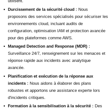
utilisent.
Durcissement de la sécurité cloud :
Nous
proposons des services spécialisés pour sécuriser les
environnements cloud, incluant audits de
configuration, optimisation IAM et protection avancée
pour des plateformes comme AWS.
Managed Detection and Response (MDR) :
Surveillance 24/7, renseignement sur les menaces et
réponse rapide aux incidents avec analytique
avancée.
Planification et exécution de la réponse aux
incidents :
Nous aidons à élaborer des plans
robustes et apportons une assistance experte lors
d'incidents critiques.
Formation à la sensibilisation à la sécurité :
Des