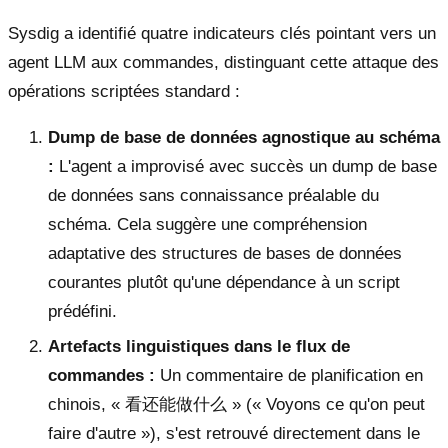
Sysdig a identifié quatre indicateurs clés pointant vers un
agent LLM aux commandes, distinguant cette attaque des
opérations scriptées standard :
Dump de base de données agnostique au schéma
:
L'agent a improvisé avec succès un dump de base
de données sans connaissance préalable du
schéma. Cela suggère une compréhension
adaptative des structures de bases de données
courantes plutôt qu'une dépendance à un script
prédéfini.
Artefacts linguistiques dans le flux de
commandes :
Un commentaire de planification en
chinois, « 看还能做什么 » (« Voyons ce qu'on peut
faire d'autre »), s'est retrouvé directement dans le