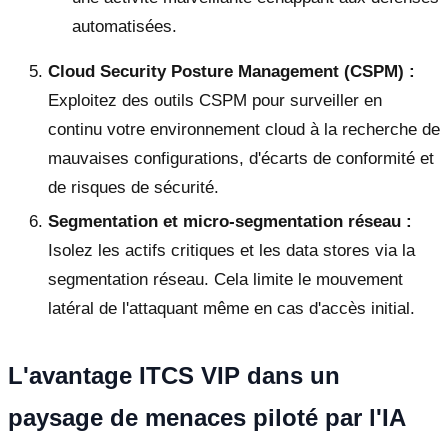
automatisées.
Cloud Security Posture Management (CSPM) :
Exploitez des outils CSPM pour surveiller en
continu votre environnement cloud à la recherche de
mauvaises configurations, d'écarts de conformité et
de risques de sécurité.
Segmentation et micro-segmentation réseau :
Isolez les actifs critiques et les data stores via la
segmentation réseau. Cela limite le mouvement
latéral de l'attaquant même en cas d'accès initial.
L'avantage ITCS VIP dans un
paysage de menaces piloté par l'IA