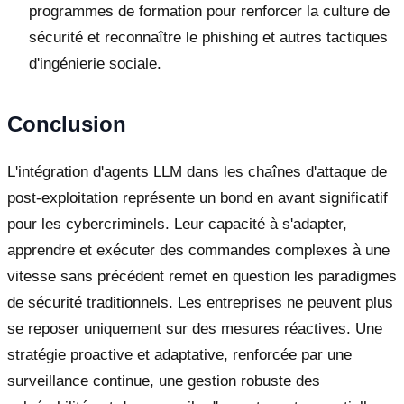
programmes de formation pour renforcer la culture de
sécurité et reconnaître le phishing et autres tactiques
d'ingénierie sociale.
Conclusion
L'intégration d'agents LLM dans les chaînes d'attaque de
post-exploitation représente un bond en avant significatif
pour les cybercriminels. Leur capacité à s'adapter,
apprendre et exécuter des commandes complexes à une
vitesse sans précédent remet en question les paradigmes
de sécurité traditionnels. Les entreprises ne peuvent plus
se reposer uniquement sur des mesures réactives. Une
stratégie proactive et adaptative, renforcée par une
surveillance continue, une gestion robuste des