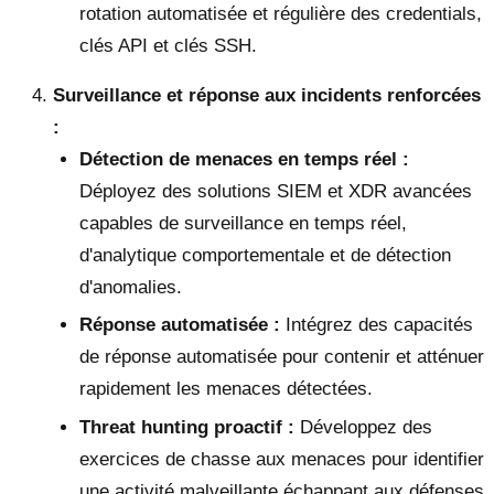
rotation automatisée et régulière des credentials,
clés API et clés SSH.
Surveillance et réponse aux incidents renforcées
:
Détection de menaces en temps réel :
Déployez des solutions SIEM et XDR avancées
capables de surveillance en temps réel,
d'analytique comportementale et de détection
d'anomalies.
Réponse automatisée :
Intégrez des capacités
de réponse automatisée pour contenir et atténuer
rapidement les menaces détectées.
Threat hunting proactif :
Développez des
exercices de chasse aux menaces pour identifier
une activité malveillante échappant aux défenses