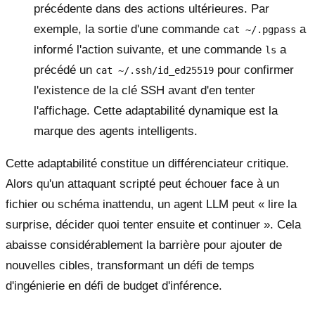
précédente dans des actions ultérieures. Par
exemple, la sortie d'une commande
a
cat ~/.pgpass
informé l'action suivante, et une commande
a
ls
précédé un
pour confirmer
cat ~/.ssh/id_ed25519
l'existence de la clé SSH avant d'en tenter
l'affichage. Cette adaptabilité dynamique est la
marque des agents intelligents.
Cette adaptabilité constitue un différenciateur critique.
Alors qu'un attaquant scripté peut échouer face à un
fichier ou schéma inattendu, un agent LLM peut « lire la
surprise, décider quoi tenter ensuite et continuer ». Cela
abaisse considérablement la barrière pour ajouter de
nouvelles cibles, transformant un défi de temps
d'ingénierie en défi de budget d'inférence.