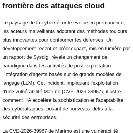
frontière des attaques cloud
Le paysage de la cybersécurité évolue en permanence,
les acteurs malveillants adoptant des méthodes toujours
plus innovantes pour contourner les défenses. Un
développement récent et préoccupant, mis en lumière par
un rapport de Sysdig, révèle un changement de
paradigme dans les activités de post-exploitation :
l'intégration d'agents basés sur de grands modèles de
langage (LLM). Cet incident, impliquant l'exploitation
d'une vulnérabilité Marimo (CVE-2026-39987), illustre
comment l'IA accélère la sophistication et l'adaptabilité
des cyberattaques, posant de nouveaux défis à la
sécurité des entreprises.
La CVE-2026-39987 de Marimo est une vulnérabilité