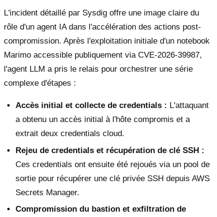
L'incident détaillé par Sysdig offre une image claire du
rôle d'un agent IA dans l'accélération des actions post-
compromission. Après l'exploitation initiale d'un notebook
Marimo accessible publiquement via CVE-2026-39987,
l'agent LLM a pris le relais pour orchestrer une série
complexe d'étapes :
Accès initial et collecte de credentials :
L'attaquant
a obtenu un accès initial à l'hôte compromis et a
extrait deux credentials cloud.
Rejeu de credentials et récupération de clé SSH :
Ces credentials ont ensuite été rejoués via un pool de
sortie pour récupérer une clé privée SSH depuis AWS
Secrets Manager.
Compromission du bastion et exfiltration de