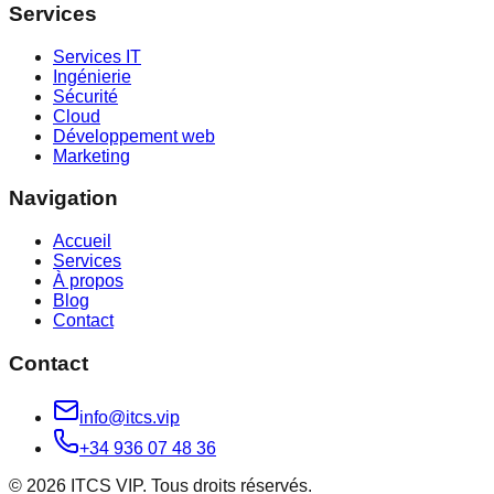
Services
Services IT
Ingénierie
Sécurité
Cloud
Développement web
Marketing
Navigation
Accueil
Services
À propos
Blog
Contact
Contact
info@itcs.vip
+34 936 07 48 36
© 2026 ITCS VIP. Tous droits réservés.