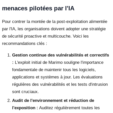
menaces pilotées par l'IA
Pour contrer la montée de la post-exploitation alimentée
par l'IA, les organisations doivent adopter une stratégie
de sécurité proactive et multicouche. Voici les
recommandations clés :
Gestion continue des vulnérabilités et correctifs
:
L'exploit initial de Marimo souligne l'importance
fondamentale de maintenir tous les logiciels,
applications et systèmes à jour. Les évaluations
régulières des vulnérabilités et les tests d'intrusion
sont cruciaux.
Audit de l'environnement et réduction de
l'exposition :
Auditez régulièrement toutes les