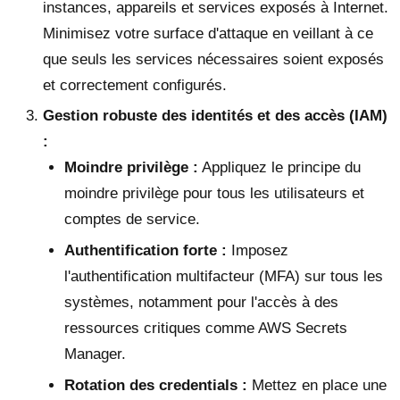
instances, appareils et services exposés à Internet.
Minimisez votre surface d'attaque en veillant à ce
que seuls les services nécessaires soient exposés
et correctement configurés.
Gestion robuste des identités et des accès (IAM)
:
Moindre privilège :
Appliquez le principe du
moindre privilège pour tous les utilisateurs et
comptes de service.
Authentification forte :
Imposez
l'authentification multifacteur (MFA) sur tous les
systèmes, notamment pour l'accès à des
ressources critiques comme AWS Secrets
Manager.
Rotation des credentials :
Mettez en place une