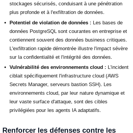
stockages sécurisés, conduisant à une pénétration
plus profonde et à l'exfiltration de données.
Potentiel de violation de données :
Les bases de
données PostgreSQL sont courantes en entreprise et
contiennent souvent des données business critiques.
L'exfiltration rapide démontrée illustre l'impact sévère
sur la confidentialité et l'intégrité des données.
Vulnérabilité des environnements cloud :
L'incident
ciblait spécifiquement l'infrastructure cloud (AWS
Secrets Manager, serveurs bastion SSH). Les
environnements cloud, par leur nature dynamique et
leur vaste surface d'attaque, sont des cibles
privilégiées pour les agents IA adaptatifs.
Renforcer les défenses contre les