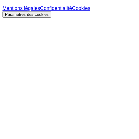
Mentions légales
Confidentialité
Cookies
Paramètres des cookies