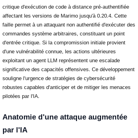
critique d'exécution de code à distance pré-authentifiée
affectant les versions de Marimo jusqu'à 0.20.4. Cette
faille permet à un attaquant non authentifié d'exécuter des
commandes système arbitraires, constituant un point
d'entrée critique. Si la compromission initiale provient
d'une vulnérabilité connue, les actions ultérieures
exploitant un agent LLM représentent une escalade
significative des capacités offensives. Ce développement
souligne l'urgence de stratégies de cybersécurité
robustes capables d'anticiper et de mitiger les menaces
pilotées par l'IA.
Anatomie d'une attaque augmentée
par l'IA