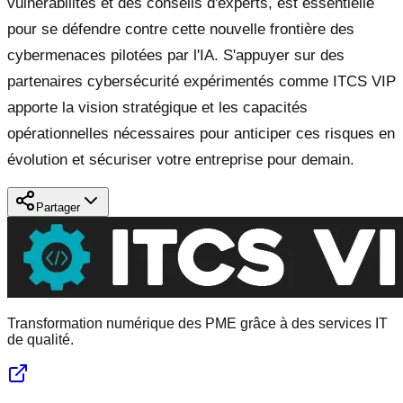
vulnérabilités et des conseils d'experts, est essentielle
pour se défendre contre cette nouvelle frontière des
cybermenaces pilotées par l'IA. S'appuyer sur des
partenaires cybersécurité expérimentés comme ITCS VIP
apporte la vision stratégique et les capacités
opérationnelles nécessaires pour anticiper ces risques en
évolution et sécuriser votre entreprise pour demain.
Partager
Transformation numérique des PME grâce à des services IT
de qualité.