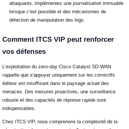
attaquants. Implémentez une journalisation immuable
lorsque c'est possible et des mécanismes de
détection de manipulation des logs.
Comment ITCS VIP peut renforcer
vos défenses
L'exploitation du zero-day Cisco Catalyst SD-WAN
rappelle que s'appuyer uniquement sur les correctifs
éditeur est insuffisant dans le paysage actuel des
menaces. Des mesures proactives, une surveillance
robuste et des capacités de réponse rapide sont
indispensables.
Chez ITCS VIP, nous comprenons la complexité de la