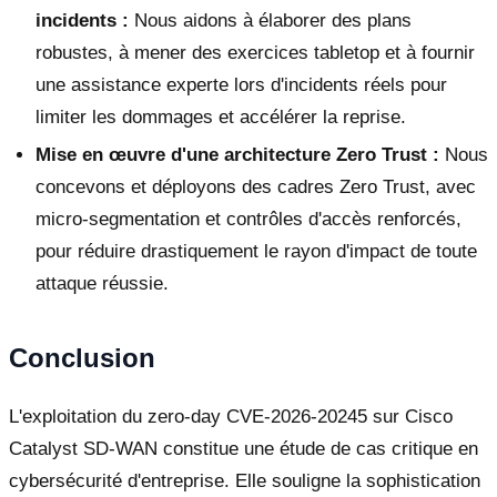
incidents :
Nous aidons à élaborer des plans
robustes, à mener des exercices tabletop et à fournir
une assistance experte lors d'incidents réels pour
limiter les dommages et accélérer la reprise.
Mise en œuvre d'une architecture Zero Trust :
Nous
concevons et déployons des cadres Zero Trust, avec
micro-segmentation et contrôles d'accès renforcés,
pour réduire drastiquement le rayon d'impact de toute
attaque réussie.
Conclusion
L'exploitation du zero-day CVE-2026-20245 sur Cisco
Catalyst SD-WAN constitue une étude de cas critique en
cybersécurité d'entreprise. Elle souligne la sophistication