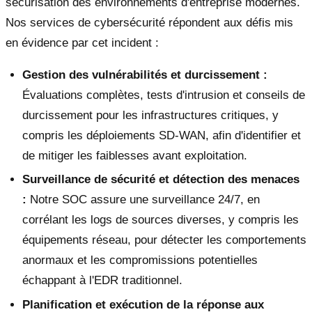
sécurisation des environnements d'entreprise modernes.
Nos services de cybersécurité répondent aux défis mis
en évidence par cet incident :
Gestion des vulnérabilités et durcissement :
Évaluations complètes, tests d'intrusion et conseils de
durcissement pour les infrastructures critiques, y
compris les déploiements SD-WAN, afin d'identifier et
de mitiger les faiblesses avant exploitation.
Surveillance de sécurité et détection des menaces
:
Notre SOC assure une surveillance 24/7, en
corrélant les logs de sources diverses, y compris les
équipements réseau, pour détecter les comportements
anormaux et les compromissions potentielles
échappant à l'EDR traditionnel.
Planification et exécution de la réponse aux