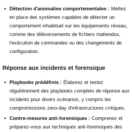
Détection d'anomalies comportementales :
Mettez
en place des systèmes capables de détecter un
comportement inhabituel sur les équipements réseau,
comme des téléversements de fichiers inattendus,
l'exécution de commandes ou des changements de
configuration.
Réponse aux incidents et forensique
Playbooks prédéfinis :
Élaborez et testez
régulièrement des playbooks complets de réponse aux
incidents pour divers scénarios, y compris les
compromissions zero-day d'infrastructures critiques.
Contre-mesures anti-forensiques :
Comprenez et
préparez-vous aux techniques anti-forensiques des