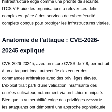
l'infrastructure edge comme une priorité de sécurité.
ITCS VIP aide les organisations à relever ces défis
complexes grâce à des services de cybersécurité
complets conçus pour protéger les infrastructures vitales.
Anatomie de l'attaque : CVE-2026-
20245 expliqué
CVE-2026-20245, avec un score CVSS de 7,8, permettait
à un attaquant local authentifié d'exécuter des
commandes arbitraires avec des privilèges élevés.
L'exploit tirait parti d'une validation insuffisante des
entrées utilisateur, notamment via un fichier manipulé.
Bien que la vulnérabilité exige des privilèges
,
netadmin
les attaquants ont démontré une approche sophistiquée