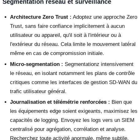
Segmentation réseau et surveillance
Architecture Zero Trust :
Adoptez une approche Zero
Trust, sans faire confiance implicitement à aucun
utilisateur ou appareil, qu'il soit à l'intérieur ou à
l'extérieur du réseau. Cela limite le mouvement latéral
même en cas de compromission initiale.
Micro-segmentation :
Segmentationz intensivement
le réseau, en isolant notamment les plans de contrôle
critiques comme les interfaces de gestion SD-WAN du
trafic utilisateur général.
Journalisation et télémétrie renforcées :
Bien que
les équipements edge soient exigeants, maximisez les
capacités de logging. Envoyez les logs vers un SIEM
centralisé pour agrégation, corrélation et analyse.
Recherchez toute activité anormale, même subtile.