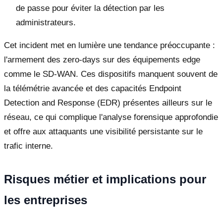
de passe pour éviter la détection par les
administrateurs.
Cet incident met en lumière une tendance préoccupante :
l'armement des zero-days sur des équipements edge
comme le SD-WAN. Ces dispositifs manquent souvent de
la télémétrie avancée et des capacités Endpoint
Detection and Response (EDR) présentes ailleurs sur le
réseau, ce qui complique l'analyse forensique approfondie
et offre aux attaquants une visibilité persistante sur le
trafic interne.
Risques métier et implications pour
les entreprises