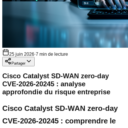
25 juin 2026
·
7
min de lecture
Partager
Cisco Catalyst SD-WAN zero-day
CVE-2026-20245 : analyse
approfondie du risque entreprise
Cisco Catalyst SD-WAN zero-day
CVE-2026-20245 : comprendre le