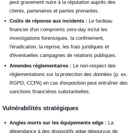
peut gravement nuire à la réputation auprès des
clients, partenaires et parties prenantes.
Coûts de réponse aux incidents :
Le fardeau
financier d'un compromis zero-day inclut les
investigations forensiques, la confinement,
l'éradication, la reprise, les frais juridiques et
d'éventuelles campagnes de relations publiques.
Amendes réglementaires :
Le non-respect des
réglementations sur la protection des données (p. ex.
RGPD, CCPA) en cas d'exposition peut entraîner des
sanctions financières substantielles.
Vulnérabilités stratégiques
Angles morts sur les équipements edge :
La
dépendance à des dispositifs edge dépourvus de