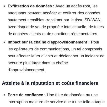
Exfiltration de données :
Avec un accès root, les
attaquants peuvent accéder et exfiltrer des données
hautement sensibles transitant par le tissu SD-WAN,
avec risque de vol de propriété intellectuelle, de fuites
de données clients et de sanctions réglementaires.
Impact sur la chaîne d'approvisionnement :
Pour
les opérateurs de communications, un tel compromis
peut affecter leurs clients et déclencher un incident de
sécurité plus large dans la chaîne
d'approvisionnement.
Atteinte à la réputation et coûts financiers
Perte de confiance :
Une fuite de données ou une
interruption majeure de service due à une telle attaque