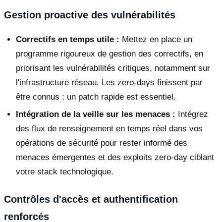
Gestion proactive des vulnérabilités
Correctifs en temps utile :
Mettez en place un
programme rigoureux de gestion des correctifs, en
priorisant les vulnérabilités critiques, notamment sur
l'infrastructure réseau. Les zero-days finissent par
être connus ; un patch rapide est essentiel.
Intégration de la veille sur les menaces :
Intégrez
des flux de renseignement en temps réel dans vos
opérations de sécurité pour rester informé des
menaces émergentes et des exploits zero-day ciblant
votre stack technologique.
Contrôles d'accès et authentification
renforcés