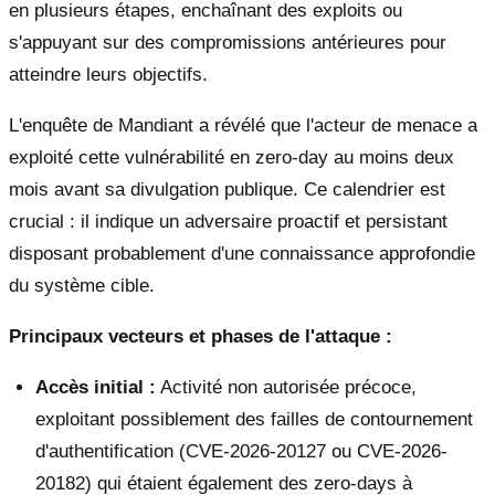
en plusieurs étapes, enchaînant des exploits ou
s'appuyant sur des compromissions antérieures pour
atteindre leurs objectifs.
L'enquête de Mandiant a révélé que l'acteur de menace a
exploité cette vulnérabilité en zero-day au moins deux
mois avant sa divulgation publique. Ce calendrier est
crucial : il indique un adversaire proactif et persistant
disposant probablement d'une connaissance approfondie
du système cible.
Principaux vecteurs et phases de l'attaque :
Accès initial :
Activité non autorisée précoce,
exploitant possiblement des failles de contournement
d'authentification (CVE-2026-20127 ou CVE-2026-
20182) qui étaient également des zero-days à