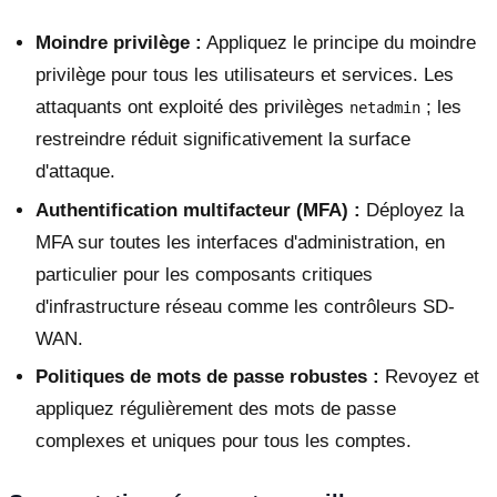
Moindre privilège :
Appliquez le principe du moindre
privilège pour tous les utilisateurs et services. Les
attaquants ont exploité des privilèges
; les
netadmin
restreindre réduit significativement la surface
d'attaque.
Authentification multifacteur (MFA) :
Déployez la
MFA sur toutes les interfaces d'administration, en
particulier pour les composants critiques
d'infrastructure réseau comme les contrôleurs SD-
WAN.
Politiques de mots de passe robustes :
Revoyez et
appliquez régulièrement des mots de passe
complexes et uniques pour tous les comptes.