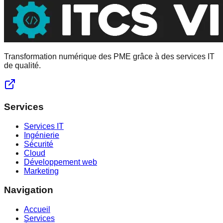
Transformation numérique des PME grâce à des services IT
de qualité.
Services
Services IT
Ingénierie
Sécurité
Cloud
Développement web
Marketing
Navigation
Accueil
Services