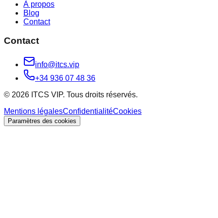
À propos
Blog
Contact
Contact
info@itcs.vip
+34 936 07 48 36
© 2026 ITCS VIP. Tous droits réservés.
Mentions légales
Confidentialité
Cookies
Paramètres des cookies