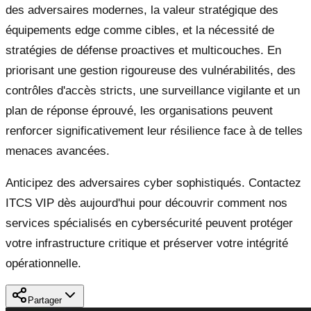
des adversaires modernes, la valeur stratégique des
équipements edge comme cibles, et la nécessité de
stratégies de défense proactives et multicouches. En
priorisant une gestion rigoureuse des vulnérabilités, des
contrôles d'accès stricts, une surveillance vigilante et un
plan de réponse éprouvé, les organisations peuvent
renforcer significativement leur résilience face à de telles
menaces avancées.
Anticipez des adversaires cyber sophistiqués. Contactez
ITCS VIP dès aujourd'hui pour découvrir comment nos
services spécialisés en cybersécurité peuvent protéger
votre infrastructure critique et préserver votre intégrité
opérationnelle.
Partager