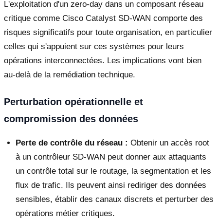
L'exploitation d'un zero-day dans un composant réseau
critique comme Cisco Catalyst SD-WAN comporte des
risques significatifs pour toute organisation, en particulier
celles qui s'appuient sur ces systèmes pour leurs
opérations interconnectées. Les implications vont bien
au-delà de la remédiation technique.
Perturbation opérationnelle et
compromission des données
Perte de contrôle du réseau :
Obtenir un accès root
à un contrôleur SD-WAN peut donner aux attaquants
un contrôle total sur le routage, la segmentation et les
flux de trafic. Ils peuvent ainsi rediriger des données
sensibles, établir des canaux discrets et perturber des
opérations métier critiques.