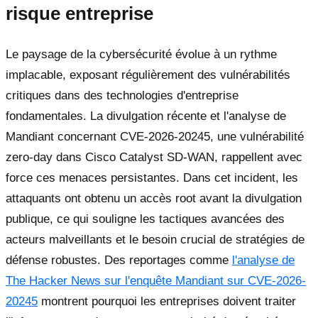
risque entreprise
Le paysage de la cybersécurité évolue à un rythme
implacable, exposant régulièrement des vulnérabilités
critiques dans des technologies d'entreprise
fondamentales. La divulgation récente et l'analyse de
Mandiant concernant CVE-2026-20245, une vulnérabilité
zero-day dans Cisco Catalyst SD-WAN, rappellent avec
force ces menaces persistantes. Dans cet incident, les
attaquants ont obtenu un accès root avant la divulgation
publique, ce qui souligne les tactiques avancées des
acteurs malveillants et le besoin crucial de stratégies de
défense robustes. Des reportages comme
l'analyse de
The Hacker News sur l'enquête Mandiant sur CVE-2026-
20245
montrent pourquoi les entreprises doivent traiter