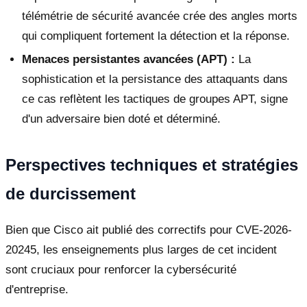
télémétrie de sécurité avancée crée des angles morts
qui compliquent fortement la détection et la réponse.
Menaces persistantes avancées (APT) :
La
sophistication et la persistance des attaquants dans
ce cas reflètent les tactiques de groupes APT, signe
d'un adversaire bien doté et déterminé.
Perspectives techniques et stratégies
de durcissement
Bien que Cisco ait publié des correctifs pour CVE-2026-
20245, les enseignements plus larges de cet incident
sont cruciaux pour renforcer la cybersécurité
d'entreprise.