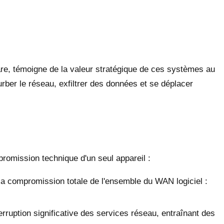
, témoigne de la valeur stratégique de ces systèmes au
urber le réseau, exfiltrer des données et se déplacer
promission technique d'un seul appareil :
a compromission totale de l'ensemble du WAN logiciel :
rruption significative des services réseau, entraînant des