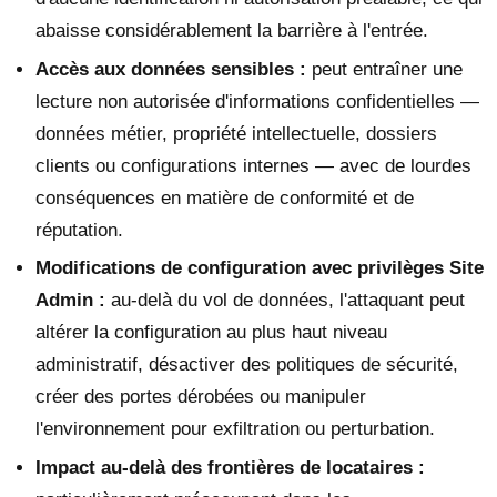
abaisse considérablement la barrière à l'entrée.
Accès aux données sensibles :
peut entraîner une
lecture non autorisée d'informations confidentielles —
données métier, propriété intellectuelle, dossiers
clients ou configurations internes — avec de lourdes
conséquences en matière de conformité et de
réputation.
Modifications de configuration avec privilèges Site
Admin :
au-delà du vol de données, l'attaquant peut
altérer la configuration au plus haut niveau
administratif, désactiver des politiques de sécurité,
créer des portes dérobées ou manipuler
l'environnement pour exfiltration ou perturbation.
Impact au-delà des frontières de locataires :