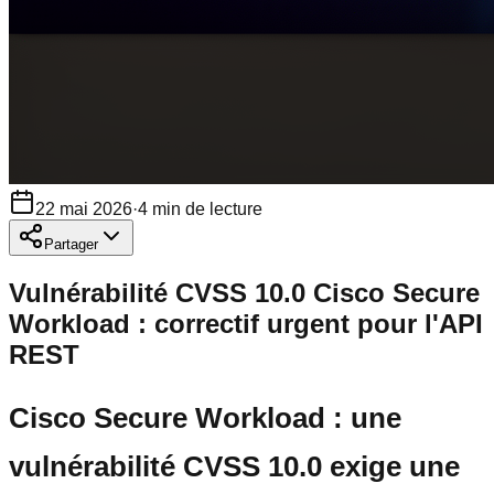
22 mai 2026
·
4
min de lecture
Partager
Vulnérabilité CVSS 10.0 Cisco Secure
Workload : correctif urgent pour l'API
REST
Cisco Secure Workload : une
vulnérabilité CVSS 10.0 exige une