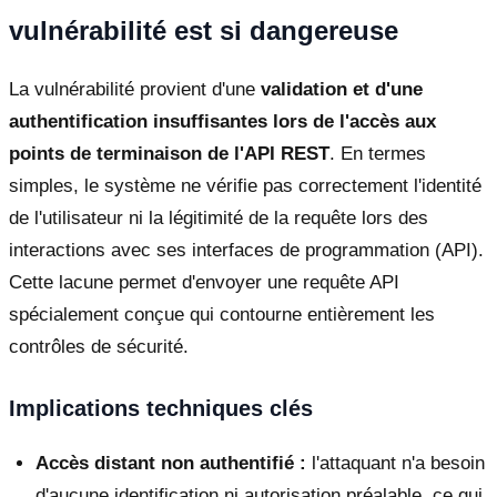
vulnérabilité est si dangereuse
La vulnérabilité provient d'une
validation et d'une
authentification insuffisantes lors de l'accès aux
points de terminaison de l'API REST
. En termes
simples, le système ne vérifie pas correctement l'identité
de l'utilisateur ni la légitimité de la requête lors des
interactions avec ses interfaces de programmation (API).
Cette lacune permet d'envoyer une requête API
spécialement conçue qui contourne entièrement les
contrôles de sécurité.
Implications techniques clés
Accès distant non authentifié :
l'attaquant n'a besoin
d'aucune identification ni autorisation préalable, ce qui