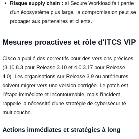
Risque supply chain :
si Secure Workload fait partie
d'un écosystème plus large, la compromission peut se
propager aux partenaires et clients.
Mesures proactives et rôle d'ITCS VIP
Cisco a publié des correctifs pour des versions précises
(3.10.8.3 pour Release 3.10 et 4.0.3.17 pour Release
4.0). Les organisations sur Release 3.9 ou antérieures
doivent migrer vers une version corrigée. Le patch est
l'étape immédiate et incontournable, mais l'incident
rappelle la nécessité d'une stratégie de cybersécurité
multicouche.
Actions immédiates et stratégies à long