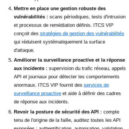
Mettre en place une gestion robuste des
vulnérabilités :
scans périodiques, tests d'intrusion
et processus de remédiation définis. ITCS VIP
conçoit des
stratégies de gestion des vulnérabilités
qui réduisent systématiquement la surface
d'attaque.
Améliorer la surveillance proactive et la réponse
aux incidents :
supervision du trafic réseau, appels
API et journaux pour détecter les comportements
anormaux. ITCS VIP fournit des
services de
surveillance proactive
et aide à définir des cadres
de réponse aux incidents.
Revoir la posture de sécurité des API :
compte
tenu de l'origine de la faille, auditez toutes les API
exposées : authentification, autorisation, validation