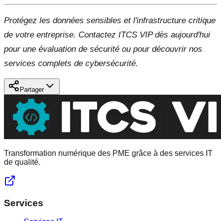
Protégez les données sensibles et l'infrastructure critique
de votre entreprise. Contactez ITCS VIP dès aujourd'hui
pour une évaluation de sécurité ou pour découvrir nos
services complets de cybersécurité.
Partager
Transformation numérique des PME grâce à des services IT
de qualité.
Services