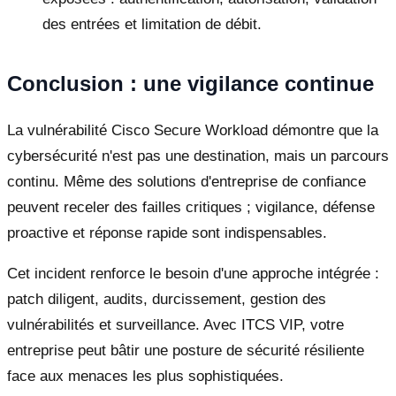
des entrées et limitation de débit.
Conclusion : une vigilance continue
La vulnérabilité Cisco Secure Workload démontre que la
cybersécurité n'est pas une destination, mais un parcours
continu. Même des solutions d'entreprise de confiance
peuvent receler des failles critiques ; vigilance, défense
proactive et réponse rapide sont indispensables.
Cet incident renforce le besoin d'une approche intégrée :
patch diligent, audits, durcissement, gestion des
vulnérabilités et surveillance. Avec ITCS VIP, votre
entreprise peut bâtir une posture de sécurité résiliente
face aux menaces les plus sophistiquées.