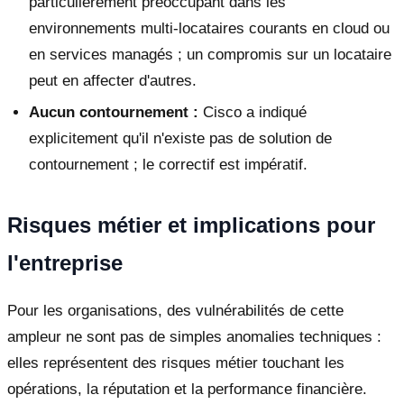
particulièrement préoccupant dans les
environnements multi-locataires courants en cloud ou
en services managés ; un compromis sur un locataire
peut en affecter d'autres.
Aucun contournement :
Cisco a indiqué
explicitement qu'il n'existe pas de solution de
contournement ; le correctif est impératif.
Risques métier et implications pour
l'entreprise
Pour les organisations, des vulnérabilités de cette
ampleur ne sont pas de simples anomalies techniques :
elles représentent des risques métier touchant les
opérations, la réputation et la performance financière.