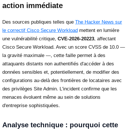
action immédiate
Des sources publiques telles que
The Hacker News sur
le correctif Cisco Secure Workload
mettent en lumière
une vulnérabilité critique,
CVE-2026-20223
, affectant
Cisco Secure Workload. Avec un score CVSS de 10.0 —
la gravité maximale —, cette faille permet à des
attaquants distants non authentifiés d'accéder à des
données sensibles et, potentiellement, de modifier des
configurations au-delà des frontières de locataires avec
des privilèges Site Admin. L'incident confirme que les
menaces évoluent même au sein de solutions
d'entreprise sophistiquées.
Analyse technique : pourquoi cette