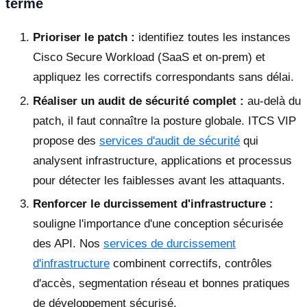
terme
Prioriser le patch :
identifiez toutes les instances
Cisco Secure Workload (SaaS et on-prem) et
appliquez les correctifs correspondants sans délai.
Réaliser un audit de sécurité complet :
au-delà du
patch, il faut connaître la posture globale. ITCS VIP
propose des
services d'audit de sécurité
qui
analysent infrastructure, applications et processus
pour détecter les faiblesses avant les attaquants.
Renforcer le durcissement d'infrastructure :
souligne l'importance d'une conception sécurisée
des API. Nos
services de durcissement
d'infrastructure
combinent correctifs, contrôles
d'accès, segmentation réseau et bonnes pratiques
de développement sécurisé.