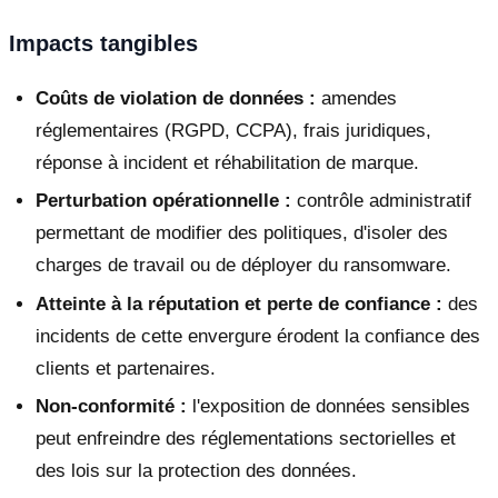
Impacts tangibles
Coûts de violation de données :
amendes
réglementaires (RGPD, CCPA), frais juridiques,
réponse à incident et réhabilitation de marque.
Perturbation opérationnelle :
contrôle administratif
permettant de modifier des politiques, d'isoler des
charges de travail ou de déployer du ransomware.
Atteinte à la réputation et perte de confiance :
des
incidents de cette envergure érodent la confiance des
clients et partenaires.
Non-conformité :
l'exposition de données sensibles
peut enfreindre des réglementations sectorielles et
des lois sur la protection des données.