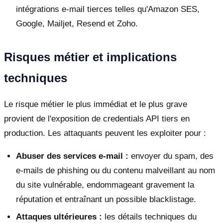
intégrations e-mail tierces telles qu'Amazon SES,
Google, Mailjet, Resend et Zoho.
Risques métier et implications
techniques
Le risque métier le plus immédiat et le plus grave
provient de l'exposition de credentials API tiers en
production. Les attaquants peuvent les exploiter pour :
Abuser des services e-mail :
envoyer du spam, des
e-mails de phishing ou du contenu malveillant au nom
du site vulnérable, endommageant gravement la
réputation et entraînant un possible blacklistage.
Attaques ultérieures :
les détails techniques du