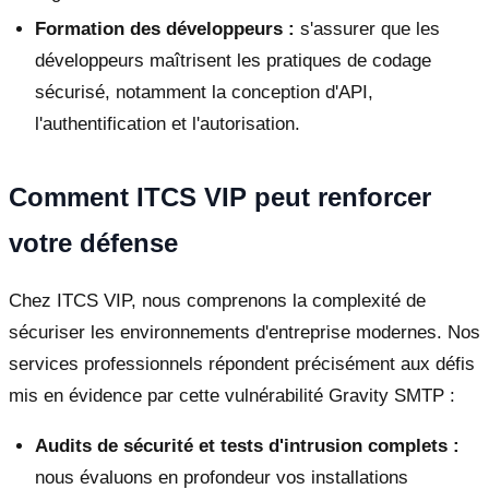
Formation des développeurs :
s'assurer que les
développeurs maîtrisent les pratiques de codage
sécurisé, notamment la conception d'API,
l'authentification et l'autorisation.
Comment ITCS VIP peut renforcer
votre défense
Chez ITCS VIP, nous comprenons la complexité de
sécuriser les environnements d'entreprise modernes. Nos
services professionnels répondent précisément aux défis
mis en évidence par cette vulnérabilité Gravity SMTP :
Audits de sécurité et tests d'intrusion complets :
nous évaluons en profondeur vos installations