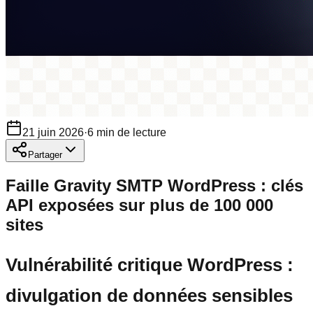
21 juin 2026
·
6
min de lecture
Partager
Faille Gravity SMTP WordPress : clés
API exposées sur plus de 100 000
sites
Vulnérabilité critique WordPress :
divulgation de données sensibles