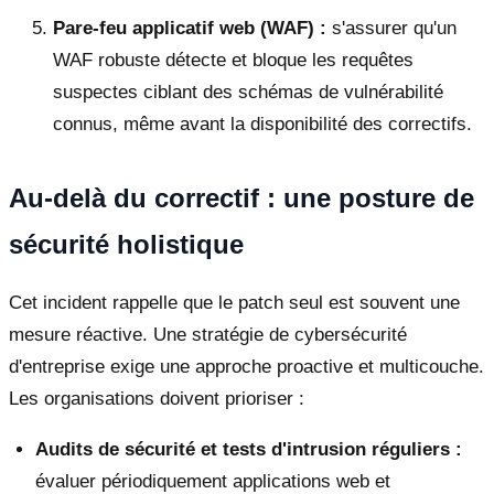
Pare-feu applicatif web (WAF) :
s'assurer qu'un
WAF robuste détecte et bloque les requêtes
suspectes ciblant des schémas de vulnérabilité
connus, même avant la disponibilité des correctifs.
Au-delà du correctif : une posture de
sécurité holistique
Cet incident rappelle que le patch seul est souvent une
mesure réactive. Une stratégie de cybersécurité
d'entreprise exige une approche proactive et multicouche.
Les organisations doivent prioriser :
Audits de sécurité et tests d'intrusion réguliers :
évaluer périodiquement applications web et