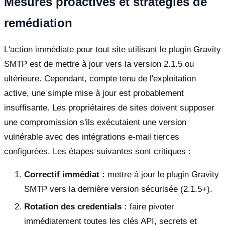
Mesures proactives et stratégies de
remédiation
L'action immédiate pour tout site utilisant le plugin Gravity
SMTP est de mettre à jour vers la version 2.1.5 ou
ultérieure. Cependant, compte tenu de l'exploitation
active, une simple mise à jour est probablement
insuffisante. Les propriétaires de sites doivent supposer
une compromission s'ils exécutaient une version
vulnérable avec des intégrations e-mail tierces
configurées. Les étapes suivantes sont critiques :
Correctif immédiat :
mettre à jour le plugin Gravity
SMTP vers la dernière version sécurisée (2.1.5+).
Rotation des credentials :
faire pivoter
immédiatement toutes les clés API, secrets et