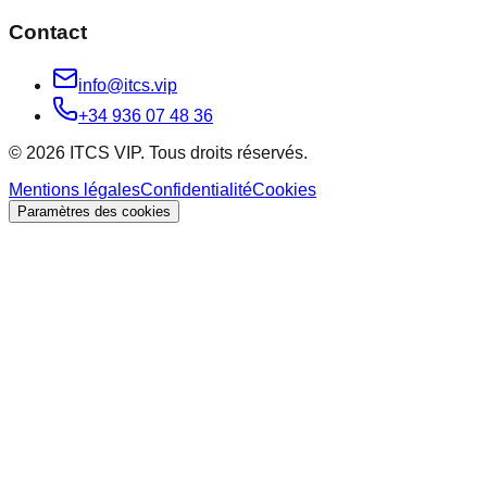
Contact
info@itcs.vip
+34 936 07 48 36
© 2026 ITCS VIP. Tous droits réservés.
Mentions légales
Confidentialité
Cookies
Paramètres des cookies