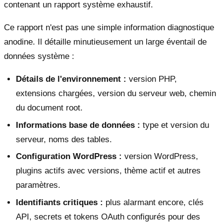
contenant un rapport système exhaustif.
Ce rapport n'est pas une simple information diagnostique
anodine. Il détaille minutieusement un large éventail de
données système :
Détails de l'environnement :
version PHP,
extensions chargées, version du serveur web, chemin
du document root.
Informations base de données :
type et version du
serveur, noms des tables.
Configuration WordPress :
version WordPress,
plugins actifs avec versions, thème actif et autres
paramètres.
Identifiants critiques :
plus alarmant encore, clés
API, secrets et tokens OAuth configurés pour des