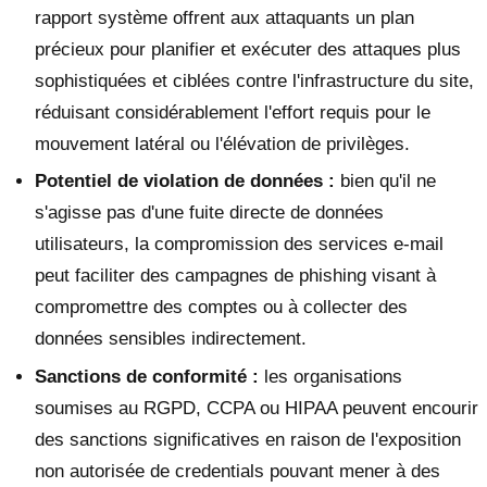
rapport système offrent aux attaquants un plan
précieux pour planifier et exécuter des attaques plus
sophistiquées et ciblées contre l'infrastructure du site,
réduisant considérablement l'effort requis pour le
mouvement latéral ou l'élévation de privilèges.
Potentiel de violation de données :
bien qu'il ne
s'agisse pas d'une fuite directe de données
utilisateurs, la compromission des services e-mail
peut faciliter des campagnes de phishing visant à
compromettre des comptes ou à collecter des
données sensibles indirectement.
Sanctions de conformité :
les organisations
soumises au RGPD, CCPA ou HIPAA peuvent encourir
des sanctions significatives en raison de l'exposition
non autorisée de credentials pouvant mener à des