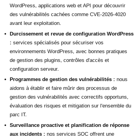
WordPress, applications web et API pour découvrir
des vulnérabilités cachées comme CVE-2026-4020
avant leur exploitation.
Durcissement et revue de configuration WordPress
:
services spécialisés pour sécuriser vos
environnements WordPress, avec bonnes pratiques
de gestion des plugins, contrôles d'accès et
configuration serveur.
Programmes de gestion des vulnérabilités :
nous
aidons à établir et faire mûrir des processus de
gestion des vulnérabilités avec correctifs opportuns,
évaluation des risques et mitigation sur l'ensemble du
parc IT.
Surveillance proactive et planification de réponse
aux incidents :
nos services SOC offrent une