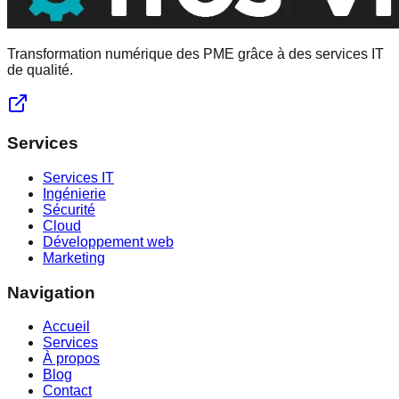
Transformation numérique des PME grâce à des services IT
de qualité.
Services
Services IT
Ingénierie
Sécurité
Cloud
Développement web
Marketing
Navigation
Accueil
Services
À propos
Blog
Contact