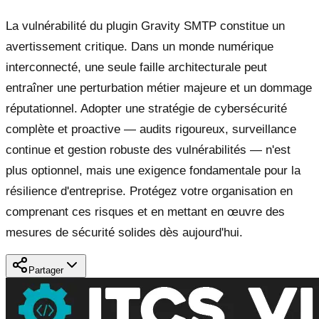
La vulnérabilité du plugin Gravity SMTP constitue un
avertissement critique. Dans un monde numérique
interconnecté, une seule faille architecturale peut
entraîner une perturbation métier majeure et un dommage
réputationnel. Adopter une stratégie de cybersécurité
complète et proactive — audits rigoureux, surveillance
continue et gestion robuste des vulnérabilités — n'est
plus optionnel, mais une exigence fondamentale pour la
résilience d'entreprise. Protégez votre organisation en
comprenant ces risques et en mettant en œuvre des
mesures de sécurité solides dès aujourd'hui.
Partager