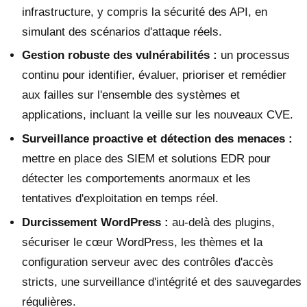
infrastructure, y compris la sécurité des API, en
simulant des scénarios d'attaque réels.
Gestion robuste des vulnérabilités :
un processus
continu pour identifier, évaluer, prioriser et remédier
aux failles sur l'ensemble des systèmes et
applications, incluant la veille sur les nouveaux CVE.
Surveillance proactive et détection des menaces :
mettre en place des SIEM et solutions EDR pour
détecter les comportements anormaux et les
tentatives d'exploitation en temps réel.
Durcissement WordPress :
au-delà des plugins,
sécuriser le cœur WordPress, les thèmes et la
configuration serveur avec des contrôles d'accès
stricts, une surveillance d'intégrité et des sauvegardes
régulières.