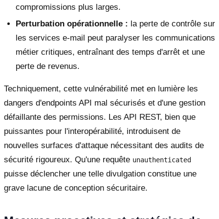
compromissions plus larges.
Perturbation opérationnelle :
la perte de contrôle sur
les services e-mail peut paralyser les communications
métier critiques, entraînant des temps d'arrêt et une
perte de revenus.
Techniquement, cette vulnérabilité met en lumière les
dangers d'endpoints API mal sécurisés et d'une gestion
défaillante des permissions. Les API REST, bien que
puissantes pour l'interopérabilité, introduisent de
nouvelles surfaces d'attaque nécessitant des audits de
sécurité rigoureux. Qu'une requête
unauthenticated
puisse déclencher une telle divulgation constitue une
grave lacune de conception sécuritaire.