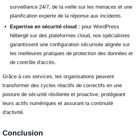
surveillance 24/7, de la veille sur les menaces et une
planification experte de la réponse aux incidents.
Expertise en sécurité cloud :
pour WordPress
hébergé sur des plateformes cloud, nos spécialistes
garantissent une configuration sécurisée alignée sur
les meilleures pratiques de protection des données et
de contrôle d'accès.
Grâce à ces services, les organisations peuvent
transformer des cycles réactifs de correctifs en une
posture de sécurité résiliente et proactive, protégeant
leurs actifs numériques et assurant la continuité
d'activité.
Conclusion