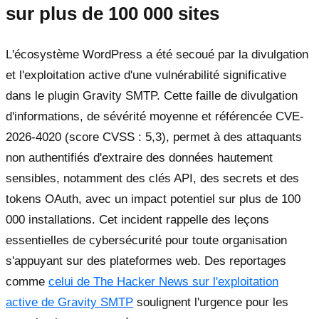
sur plus de 100 000 sites
L'écosystème WordPress a été secoué par la divulgation
et l'exploitation active d'une vulnérabilité significative
dans le plugin Gravity SMTP. Cette faille de divulgation
d'informations, de sévérité moyenne et référencée CVE-
2026-4020 (score CVSS : 5,3), permet à des attaquants
non authentifiés d'extraire des données hautement
sensibles, notamment des clés API, des secrets et des
tokens OAuth, avec un impact potentiel sur plus de 100
000 installations. Cet incident rappelle des leçons
essentielles de cybersécurité pour toute organisation
s'appuyant sur des plateformes web. Des reportages
comme
celui de The Hacker News sur l'exploitation
active de Gravity SMTP
soulignent l'urgence pour les