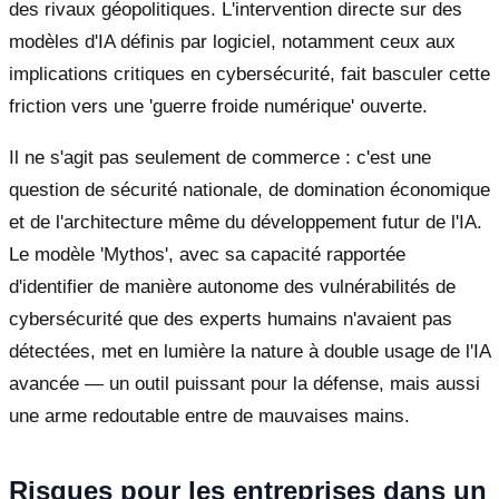
des rivaux géopolitiques. L'intervention directe sur des
modèles d'IA définis par logiciel, notamment ceux aux
implications critiques en cybersécurité, fait basculer cette
friction vers une 'guerre froide numérique' ouverte.
Il ne s'agit pas seulement de commerce : c'est une
question de sécurité nationale, de domination économique
et de l'architecture même du développement futur de l'IA.
Le modèle 'Mythos', avec sa capacité rapportée
d'identifier de manière autonome des vulnérabilités de
cybersécurité que des experts humains n'avaient pas
détectées, met en lumière la nature à double usage de l'IA
avancée — un outil puissant pour la défense, mais aussi
une arme redoutable entre de mauvaises mains.
Risques pour les entreprises dans un