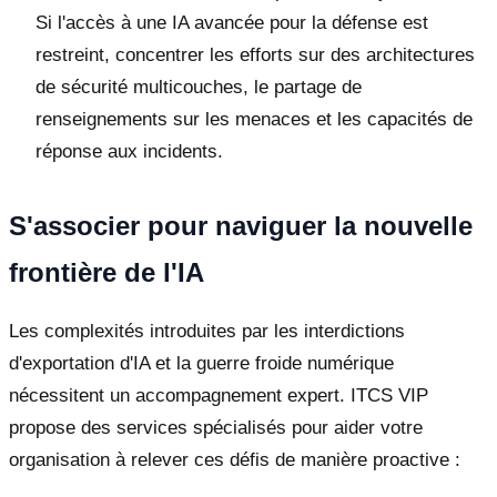
Si l'accès à une IA avancée pour la défense est
restreint, concentrer les efforts sur des architectures
de sécurité multicouches, le partage de
renseignements sur les menaces et les capacités de
réponse aux incidents.
S'associer pour naviguer la nouvelle
frontière de l'IA
Les complexités introduites par les interdictions
d'exportation d'IA et la guerre froide numérique
nécessitent un accompagnement expert. ITCS VIP
propose des services spécialisés pour aider votre
organisation à relever ces défis de manière proactive :