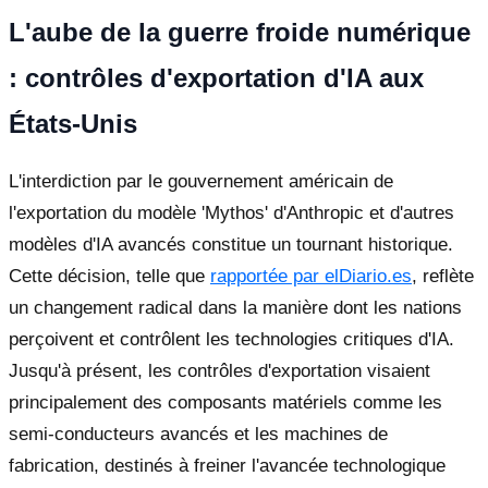
L'aube de la guerre froide numérique
: contrôles d'exportation d'IA aux
États-Unis
L'interdiction par le gouvernement américain de
l'exportation du modèle 'Mythos' d'Anthropic et d'autres
modèles d'IA avancés constitue un tournant historique.
Cette décision, telle que
rapportée par elDiario.es
, reflète
un changement radical dans la manière dont les nations
perçoivent et contrôlent les technologies critiques d'IA.
Jusqu'à présent, les contrôles d'exportation visaient
principalement des composants matériels comme les
semi-conducteurs avancés et les machines de
fabrication, destinés à freiner l'avancée technologique