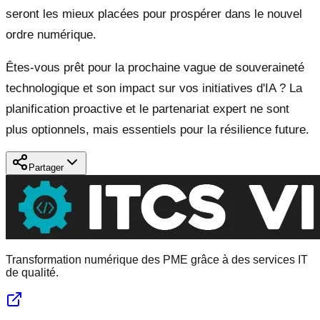
seront les mieux placées pour prospérer dans le nouvel
ordre numérique.
Êtes-vous prêt pour la prochaine vague de souveraineté
technologique et son impact sur vos initiatives d'IA ? La
planification proactive et le partenariat expert ne sont
plus optionnels, mais essentiels pour la résilience future.
Partager
Transformation numérique des PME grâce à des services IT
de qualité.