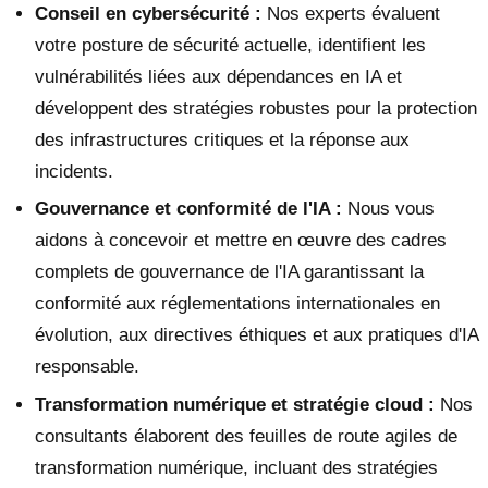
Conseil en cybersécurité :
Nos experts évaluent
votre posture de sécurité actuelle, identifient les
vulnérabilités liées aux dépendances en IA et
développent des stratégies robustes pour la protection
des infrastructures critiques et la réponse aux
incidents.
Gouvernance et conformité de l'IA :
Nous vous
aidons à concevoir et mettre en œuvre des cadres
complets de gouvernance de l'IA garantissant la
conformité aux réglementations internationales en
évolution, aux directives éthiques et aux pratiques d'IA
responsable.
Transformation numérique et stratégie cloud :
Nos
consultants élaborent des feuilles de route agiles de
transformation numérique, incluant des stratégies