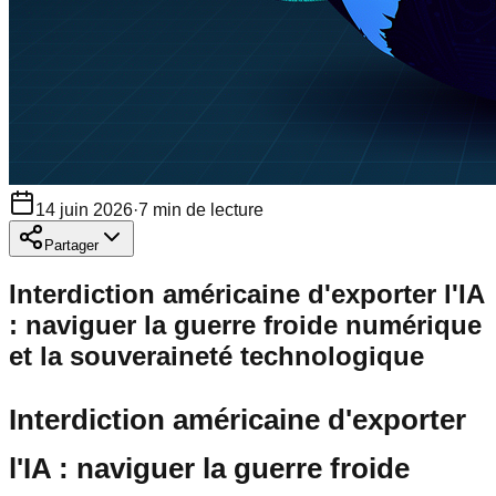
14 juin 2026
·
7
min de lecture
Partager
Interdiction américaine d'exporter l'IA
: naviguer la guerre froide numérique
et la souveraineté technologique
Interdiction américaine d'exporter
l'IA : naviguer la guerre froide