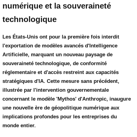
numérique et la souveraineté
technologique
Les États-Unis ont pour la première fois interdit
l'exportation de modèles avancés d'Intelligence
Artificielle, marquant un nouveau paysage de
souveraineté technologique, de conformité
réglementaire et d'accès restreint aux capacités
stratégiques d'IA. Cette mesure sans précédent,
illustrée par l'intervention gouvernementale
concernant le modèle 'Mythos' d'Anthropic, inaugure
une nouvelle ère de géopolitique numérique aux
implications profondes pour les entreprises du
monde entier.