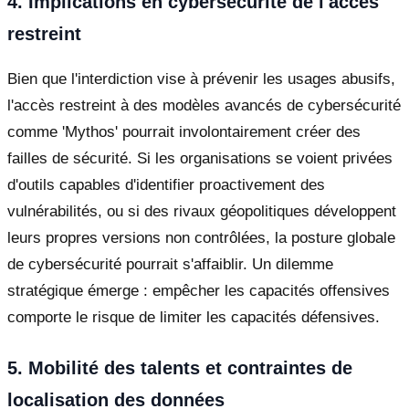
4. Implications en cybersécurité de l'accès
restreint
Bien que l'interdiction vise à prévenir les usages abusifs,
l'accès restreint à des modèles avancés de cybersécurité
comme 'Mythos' pourrait involontairement créer des
failles de sécurité. Si les organisations se voient privées
d'outils capables d'identifier proactivement des
vulnérabilités, ou si des rivaux géopolitiques développent
leurs propres versions non contrôlées, la posture globale
de cybersécurité pourrait s'affaiblir. Un dilemme
stratégique émerge : empêcher les capacités offensives
comporte le risque de limiter les capacités défensives.
5. Mobilité des talents et contraintes de
localisation des données