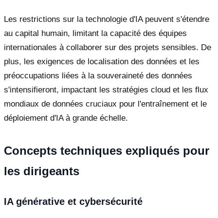
Les restrictions sur la technologie d'IA peuvent s'étendre
au capital humain, limitant la capacité des équipes
internationales à collaborer sur des projets sensibles. De
plus, les exigences de localisation des données et les
préoccupations liées à la souveraineté des données
s'intensifieront, impactant les stratégies cloud et les flux
mondiaux de données cruciaux pour l'entraînement et le
déploiement d'IA à grande échelle.
Concepts techniques expliqués pour
les dirigeants
IA générative et cybersécurité