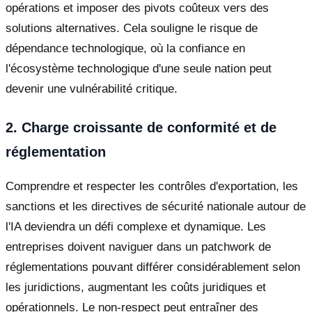
opérations et imposer des pivots coûteux vers des
solutions alternatives. Cela souligne le risque de
dépendance technologique, où la confiance en
l'écosystème technologique d'une seule nation peut
devenir une vulnérabilité critique.
2. Charge croissante de conformité et de
réglementation
Comprendre et respecter les contrôles d'exportation, les
sanctions et les directives de sécurité nationale autour de
l'IA deviendra un défi complexe et dynamique. Les
entreprises doivent naviguer dans un patchwork de
réglementations pouvant différer considérablement selon
les juridictions, augmentant les coûts juridiques et
opérationnels. Le non-respect peut entraîner des