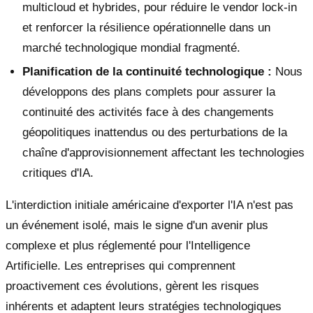
multicloud et hybrides, pour réduire le vendor lock-in
et renforcer la résilience opérationnelle dans un
marché technologique mondial fragmenté.
Planification de la continuité technologique :
Nous
développons des plans complets pour assurer la
continuité des activités face à des changements
géopolitiques inattendus ou des perturbations de la
chaîne d'approvisionnement affectant les technologies
critiques d'IA.
L'interdiction initiale américaine d'exporter l'IA n'est pas
un événement isolé, mais le signe d'un avenir plus
complexe et plus réglementé pour l'Intelligence
Artificielle. Les entreprises qui comprennent
proactivement ces évolutions, gèrent les risques
inhérents et adaptent leurs stratégies technologiques