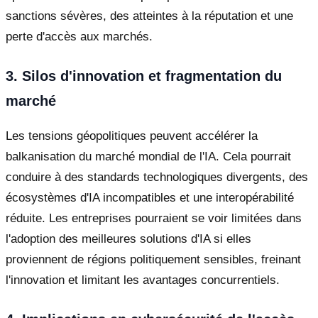
sanctions sévères, des atteintes à la réputation et une
perte d'accès aux marchés.
3. Silos d'innovation et fragmentation du
marché
Les tensions géopolitiques peuvent accélérer la
balkanisation du marché mondial de l'IA. Cela pourrait
conduire à des standards technologiques divergents, des
écosystèmes d'IA incompatibles et une interopérabilité
réduite. Les entreprises pourraient se voir limitées dans
l'adoption des meilleures solutions d'IA si elles
proviennent de régions politiquement sensibles, freinant
l'innovation et limitant les avantages concurrentiels.