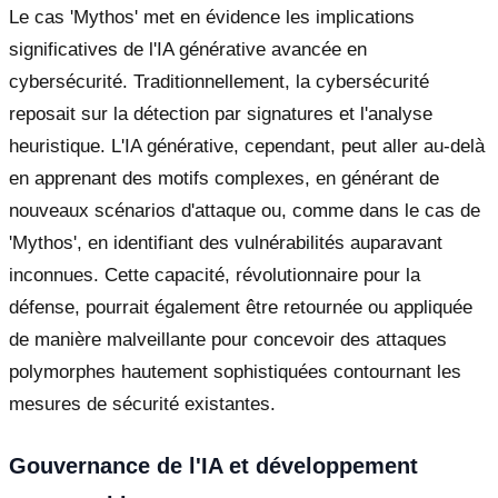
Le cas 'Mythos' met en évidence les implications
significatives de l'IA générative avancée en
cybersécurité. Traditionnellement, la cybersécurité
reposait sur la détection par signatures et l'analyse
heuristique. L'IA générative, cependant, peut aller au-delà
en apprenant des motifs complexes, en générant de
nouveaux scénarios d'attaque ou, comme dans le cas de
'Mythos', en identifiant des vulnérabilités auparavant
inconnues. Cette capacité, révolutionnaire pour la
défense, pourrait également être retournée ou appliquée
de manière malveillante pour concevoir des attaques
polymorphes hautement sophistiquées contournant les
mesures de sécurité existantes.
Gouvernance de l'IA et développement