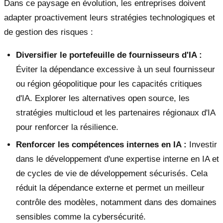
Dans ce paysage en évolution, les entreprises doivent
adapter proactivement leurs stratégies technologiques et
de gestion des risques :
Diversifier le portefeuille de fournisseurs d'IA :
Éviter la dépendance excessive à un seul fournisseur
ou région géopolitique pour les capacités critiques
d'IA. Explorer les alternatives open source, les
stratégies multicloud et les partenaires régionaux d'IA
pour renforcer la résilience.
Renforcer les compétences internes en IA :
Investir
dans le développement d'une expertise interne en IA et
de cycles de vie de développement sécurisés. Cela
réduit la dépendance externe et permet un meilleur
contrôle des modèles, notamment dans des domaines
sensibles comme la cybersécurité.