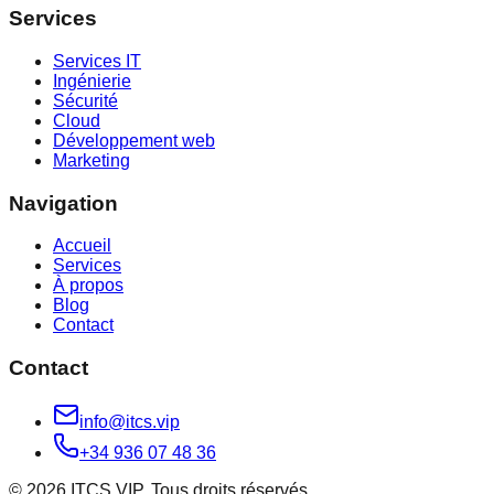
Services
Services IT
Ingénierie
Sécurité
Cloud
Développement web
Marketing
Navigation
Accueil
Services
À propos
Blog
Contact
Contact
info@itcs.vip
+34 936 07 48 36
© 2026 ITCS VIP. Tous droits réservés.