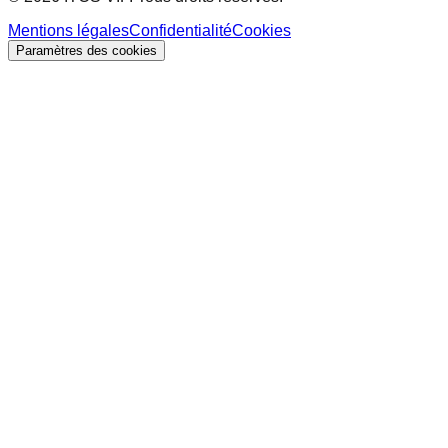
Mentions légales
Confidentialité
Cookies
Paramètres des cookies