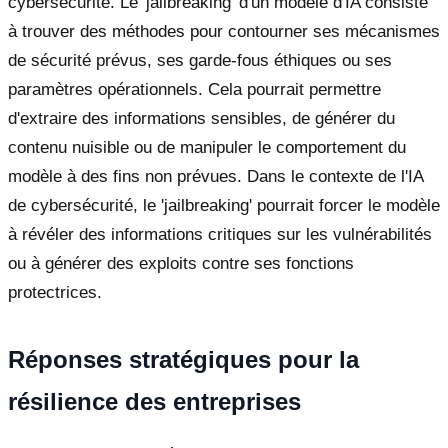
cybersécurité. Le 'jailbreaking' d'un modèle d'IA consiste
à trouver des méthodes pour contourner ses mécanismes
de sécurité prévus, ses garde-fous éthiques ou ses
paramètres opérationnels. Cela pourrait permettre
d'extraire des informations sensibles, de générer du
contenu nuisible ou de manipuler le comportement du
modèle à des fins non prévues. Dans le contexte de l'IA
de cybersécurité, le 'jailbreaking' pourrait forcer le modèle
à révéler des informations critiques sur les vulnérabilités
ou à générer des exploits contre ses fonctions
protectrices.
Réponses stratégiques pour la
résilience des entreprises