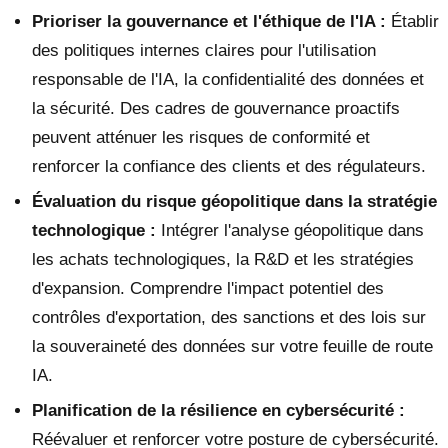
Prioriser la gouvernance et l'éthique de l'IA :
Établir
des politiques internes claires pour l'utilisation
responsable de l'IA, la confidentialité des données et
la sécurité. Des cadres de gouvernance proactifs
peuvent atténuer les risques de conformité et
renforcer la confiance des clients et des régulateurs.
Évaluation du risque géopolitique dans la stratégie
technologique :
Intégrer l'analyse géopolitique dans
les achats technologiques, la R&D et les stratégies
d'expansion. Comprendre l'impact potentiel des
contrôles d'exportation, des sanctions et des lois sur
la souveraineté des données sur votre feuille de route
IA.
Planification de la résilience en cybersécurité :
Réévaluer et renforcer votre posture de cybersécurité.