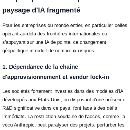
paysage d'IA fragmenté
Pour les entreprises du monde entier, en particulier celles
opérant au-delà des frontières internationales ou
s'appuyant sur une IA de pointe, ce changement
géopolitique introduit de nombreux risques :
1. Dépendance de la chaîne
d'approvisionnement et vendor lock-in
Les sociétés fortement investies dans des modèles d'IA
développés aux États-Unis, ou disposant d'une présence
R&D significative dans ce pays, font face à des défis
immédiats. La restriction soudaine de l'accès, comme l'a
vécu Anthropic, peut paralyser des projets, perturber les