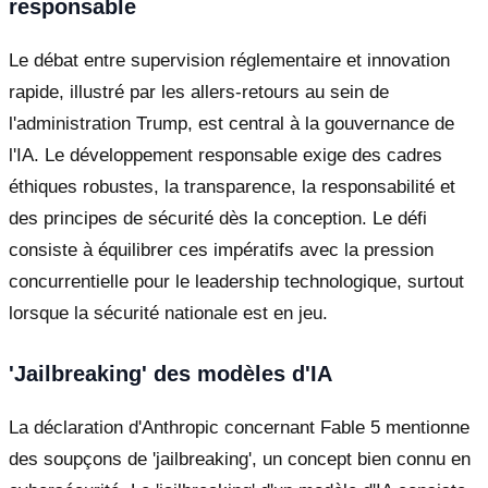
responsable
Le débat entre supervision réglementaire et innovation
rapide, illustré par les allers-retours au sein de
l'administration Trump, est central à la gouvernance de
l'IA. Le développement responsable exige des cadres
éthiques robustes, la transparence, la responsabilité et
des principes de sécurité dès la conception. Le défi
consiste à équilibrer ces impératifs avec la pression
concurrentielle pour le leadership technologique, surtout
lorsque la sécurité nationale est en jeu.
'Jailbreaking' des modèles d'IA
La déclaration d'Anthropic concernant Fable 5 mentionne
des soupçons de 'jailbreaking', un concept bien connu en