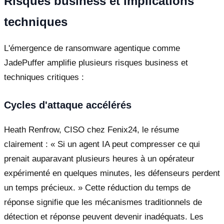
Risques business et implications
techniques
L'émergence de ransomware agentique comme
JadePuffer amplifie plusieurs risques business et
techniques critiques :
Cycles d'attaque accélérés
Heath Renfrow, CISO chez Fenix24, le résume
clairement : « Si un agent IA peut compresser ce qui
prenait auparavant plusieurs heures à un opérateur
expérimenté en quelques minutes, les défenseurs perdent
un temps précieux. » Cette réduction du temps de
réponse signifie que les mécanismes traditionnels de
détection et réponse peuvent devenir inadéquats. Les