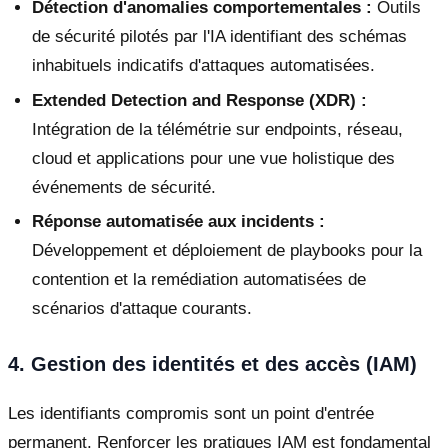
Détection d'anomalies comportementales :
Outils
de sécurité pilotés par l'IA identifiant des schémas
inhabituels indicatifs d'attaques automatisées.
Extended Detection and Response (XDR) :
Intégration de la télémétrie sur endpoints, réseau,
cloud et applications pour une vue holistique des
événements de sécurité.
Réponse automatisée aux incidents :
Développement et déploiement de playbooks pour la
contention et la remédiation automatisées de
scénarios d'attaque courants.
4. Gestion des identités et des accès (IAM)
Les identifiants compromis sont un point d'entrée
permanent. Renforcer les pratiques IAM est fondamental