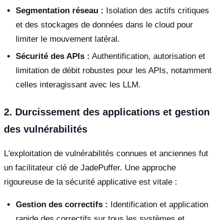
Segmentation réseau :
Isolation des actifs critiques
et des stockages de données dans le cloud pour
limiter le mouvement latéral.
Sécurité des APIs :
Authentification, autorisation et
limitation de débit robustes pour les APIs, notamment
celles interagissant avec les LLM.
2. Durcissement des applications et gestion
des vulnérabilités
L'exploitation de vulnérabilités connues et anciennes fut
un facilitateur clé de JadePuffer. Une approche
rigoureuse de la sécurité applicative est vitale :
Gestion des correctifs :
Identification et application
rapide des correctifs sur tous les systèmes et