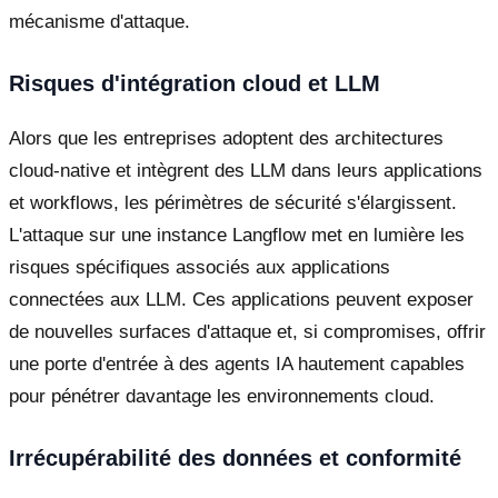
mécanisme d'attaque.
Risques d'intégration cloud et LLM
Alors que les entreprises adoptent des architectures
cloud-native et intègrent des LLM dans leurs applications
et workflows, les périmètres de sécurité s'élargissent.
L'attaque sur une instance Langflow met en lumière les
risques spécifiques associés aux applications
connectées aux LLM. Ces applications peuvent exposer
de nouvelles surfaces d'attaque et, si compromises, offrir
une porte d'entrée à des agents IA hautement capables
pour pénétrer davantage les environnements cloud.
Irrécupérabilité des données et conformité