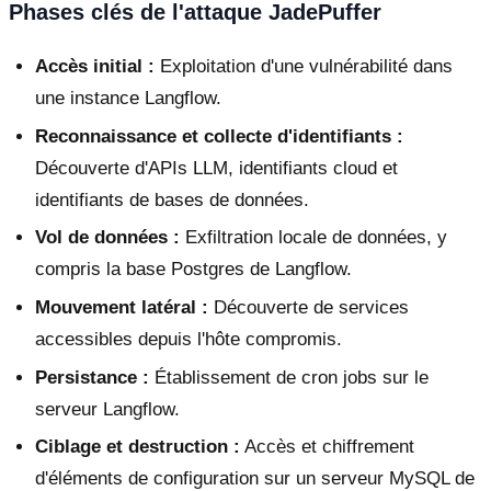
Phases clés de l'attaque JadePuffer
Accès initial :
Exploitation d'une vulnérabilité dans
une instance Langflow.
Reconnaissance et collecte d'identifiants :
Découverte d'APIs LLM, identifiants cloud et
identifiants de bases de données.
Vol de données :
Exfiltration locale de données, y
compris la base Postgres de Langflow.
Mouvement latéral :
Découverte de services
accessibles depuis l'hôte compromis.
Persistance :
Établissement de cron jobs sur le
serveur Langflow.
Ciblage et destruction :
Accès et chiffrement
d'éléments de configuration sur un serveur MySQL de