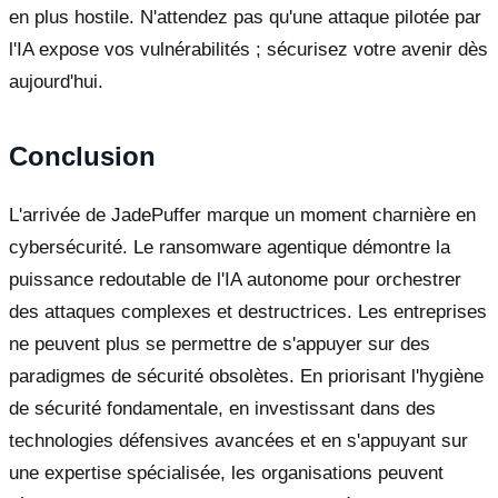
en plus hostile. N'attendez pas qu'une attaque pilotée par
l'IA expose vos vulnérabilités ; sécurisez votre avenir dès
aujourd'hui.
Conclusion
L'arrivée de JadePuffer marque un moment charnière en
cybersécurité. Le ransomware agentique démontre la
puissance redoutable de l'IA autonome pour orchestrer
des attaques complexes et destructrices. Les entreprises
ne peuvent plus se permettre de s'appuyer sur des
paradigmes de sécurité obsolètes. En priorisant l'hygiène
de sécurité fondamentale, en investissant dans des
technologies défensives avancées et en s'appuyant sur
une expertise spécialisée, les organisations peuvent