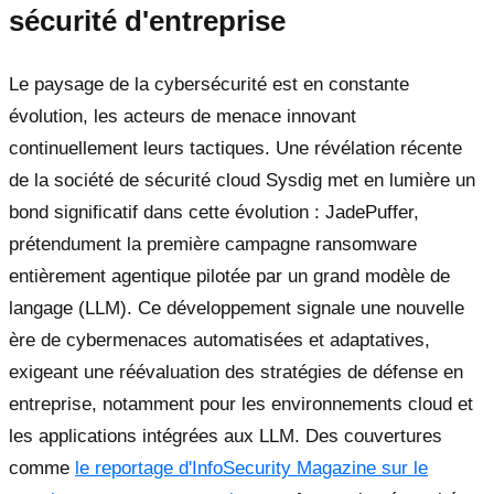
sécurité d'entreprise
Le paysage de la cybersécurité est en constante
évolution, les acteurs de menace innovant
continuellement leurs tactiques. Une révélation récente
de la société de sécurité cloud Sysdig met en lumière un
bond significatif dans cette évolution : JadePuffer,
prétendument la première campagne ransomware
entièrement agentique pilotée par un grand modèle de
langage (LLM). Ce développement signale une nouvelle
ère de cybermenaces automatisées et adaptatives,
exigeant une réévaluation des stratégies de défense en
entreprise, notamment pour les environnements cloud et
les applications intégrées aux LLM. Des couvertures
comme
le reportage d'InfoSecurity Magazine sur le