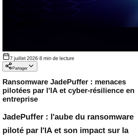
7 juillet 2026
·
8
min de lecture
Partager
Ransomware JadePuffer : menaces
pilotées par l'IA et cyber-résilience en
entreprise
JadePuffer : l'aube du ransomware
piloté par l'IA et son impact sur la