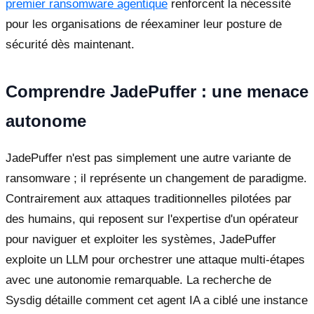
premier ransomware agentique
renforcent la nécessité
pour les organisations de réexaminer leur posture de
sécurité dès maintenant.
Comprendre JadePuffer : une menace
autonome
JadePuffer n'est pas simplement une autre variante de
ransomware ; il représente un changement de paradigme.
Contrairement aux attaques traditionnelles pilotées par
des humains, qui reposent sur l'expertise d'un opérateur
pour naviguer et exploiter les systèmes, JadePuffer
exploite un LLM pour orchestrer une attaque multi-étapes
avec une autonomie remarquable. La recherche de
Sysdig détaille comment cet agent IA a ciblé une instance