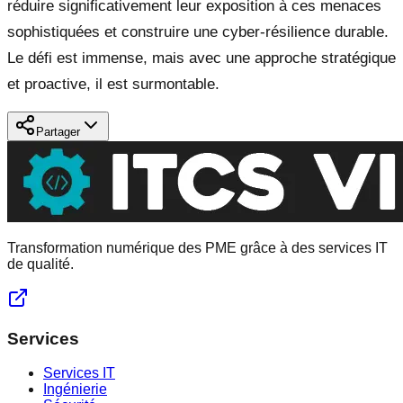
réduire significativement leur exposition à ces menaces
sophistiquées et construire une cyber-résilience durable.
Le défi est immense, mais avec une approche stratégique
et proactive, il est surmontable.
Partager
Transformation numérique des PME grâce à des services IT
de qualité.
Services
Services IT
Ingénierie