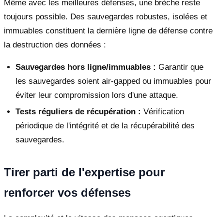
Même avec les meilleures défenses, une brèche reste
toujours possible. Des sauvegardes robustes, isolées et
immuables constituent la dernière ligne de défense contre
la destruction des données :
Sauvegardes hors ligne/immuables :
Garantir que
les sauvegardes soient air-gapped ou immuables pour
éviter leur compromission lors d'une attaque.
Tests réguliers de récupération :
Vérification
périodique de l'intégrité et de la récupérabilité des
sauvegardes.
Tirer parti de l'expertise pour
renforcer vos défenses