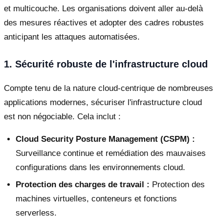
et multicouche. Les organisations doivent aller au-delà
des mesures réactives et adopter des cadres robustes
anticipant les attaques automatisées.
1. Sécurité robuste de l'infrastructure cloud
Compte tenu de la nature cloud-centrique de nombreuses
applications modernes, sécuriser l'infrastructure cloud
est non négociable. Cela inclut :
Cloud Security Posture Management (CSPM) :
Surveillance continue et remédiation des mauvaises
configurations dans les environnements cloud.
Protection des charges de travail :
Protection des
machines virtuelles, conteneurs et fonctions
serverless.