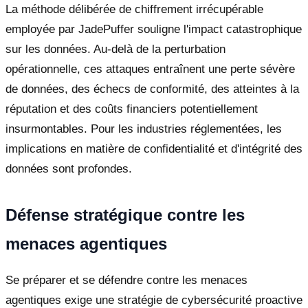
La méthode délibérée de chiffrement irrécupérable
employée par JadePuffer souligne l'impact catastrophique
sur les données. Au-delà de la perturbation
opérationnelle, ces attaques entraînent une perte sévère
de données, des échecs de conformité, des atteintes à la
réputation et des coûts financiers potentiellement
insurmontables. Pour les industries réglementées, les
implications en matière de confidentialité et d'intégrité des
données sont profondes.
Défense stratégique contre les
menaces agentiques
Se préparer et se défendre contre les menaces
agentiques exige une stratégie de cybersécurité proactive