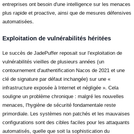
entreprises ont besoin d'une intelligence sur les menaces
plus rapide et proactive, ainsi que de mesures défensives
automatisées.
Exploitation de vulnérabilités héritées
Le succès de JadePuffer reposait sur l'exploitation de
vulnérabilités vieilles de plusieurs années (un
contournement d'authentification Nacos de 2021 et une
clé de signature par défaut inchangée) sur une «
infrastructure exposée à Internet et négligée ». Cela
souligne un problème chronique : malgré les nouvelles
menaces, l'hygiène de sécurité fondamentale reste
primordiale. Les systèmes non patchés et les mauvaises
configurations sont des cibles faciles pour les attaquants
automatisés, quelle que soit la sophistication du