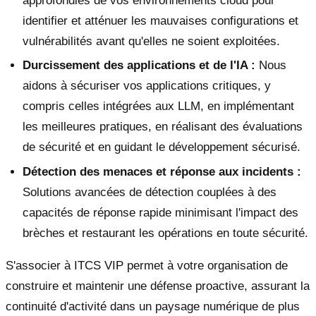
approfondies de vos environnements cloud pour
identifier et atténuer les mauvaises configurations et
vulnérabilités avant qu'elles ne soient exploitées.
Durcissement des applications et de l'IA :
Nous
aidons à sécuriser vos applications critiques, y
compris celles intégrées aux LLM, en implémentant
les meilleures pratiques, en réalisant des évaluations
de sécurité et en guidant le développement sécurisé.
Détection des menaces et réponse aux incidents :
Solutions avancées de détection couplées à des
capacités de réponse rapide minimisant l'impact des
brèches et restaurant les opérations en toute sécurité.
S'associer à ITCS VIP permet à votre organisation de
construire et maintenir une défense proactive, assurant la
continuité d'activité dans un paysage numérique de plus