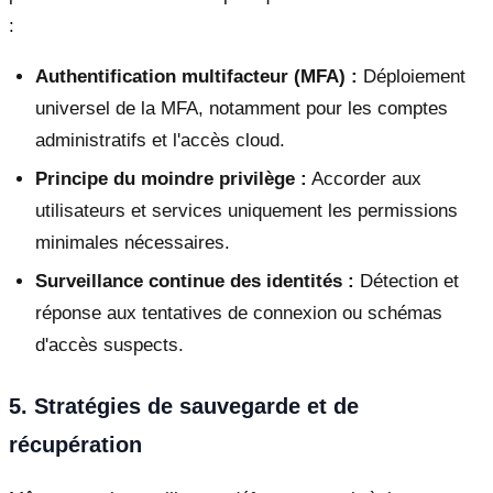
:
Authentification multifacteur (MFA) :
Déploiement
universel de la MFA, notamment pour les comptes
administratifs et l'accès cloud.
Principe du moindre privilège :
Accorder aux
utilisateurs et services uniquement les permissions
minimales nécessaires.
Surveillance continue des identités :
Détection et
réponse aux tentatives de connexion ou schémas
d'accès suspects.
5. Stratégies de sauvegarde et de
récupération