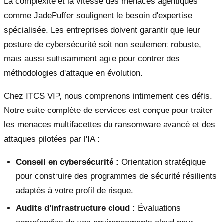
La complexité et la vitesse des menaces agentiques
comme JadePuffer soulignent le besoin d'expertise
spécialisée. Les entreprises doivent garantir que leur
posture de cybersécurité soit non seulement robuste,
mais aussi suffisamment agile pour contrer des
méthodologies d'attaque en évolution.
Chez ITCS VIP, nous comprenons intimement ces défis.
Notre suite complète de services est conçue pour traiter
les menaces multifacettes du ransomware avancé et des
attaques pilotées par l'IA :
Conseil en cybersécurité :
Orientation stratégique
pour construire des programmes de sécurité résilients
adaptés à votre profil de risque.
Audits d'infrastructure cloud :
Évaluations