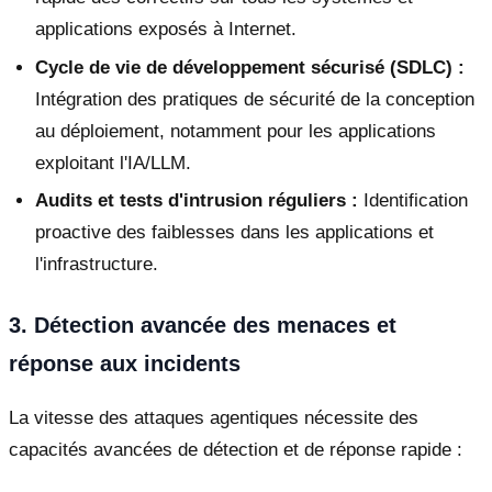
applications exposés à Internet.
Cycle de vie de développement sécurisé (SDLC) :
Intégration des pratiques de sécurité de la conception
au déploiement, notamment pour les applications
exploitant l'IA/LLM.
Audits et tests d'intrusion réguliers :
Identification
proactive des faiblesses dans les applications et
l'infrastructure.
3. Détection avancée des menaces et
réponse aux incidents
La vitesse des attaques agentiques nécessite des
capacités avancées de détection et de réponse rapide :