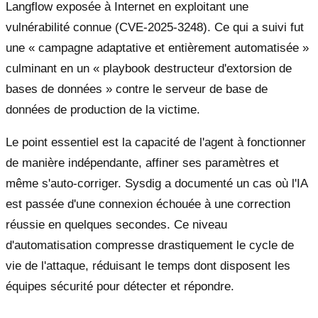
Langflow exposée à Internet en exploitant une
vulnérabilité connue (CVE-2025-3248). Ce qui a suivi fut
une « campagne adaptative et entièrement automatisée »
culminant en un « playbook destructeur d'extorsion de
bases de données » contre le serveur de base de
données de production de la victime.
Le point essentiel est la capacité de l'agent à fonctionner
de manière indépendante, affiner ses paramètres et
même s'auto-corriger. Sysdig a documenté un cas où l'IA
est passée d'une connexion échouée à une correction
réussie en quelques secondes. Ce niveau
d'automatisation compresse drastiquement le cycle de
vie de l'attaque, réduisant le temps dont disposent les
équipes sécurité pour détecter et répondre.