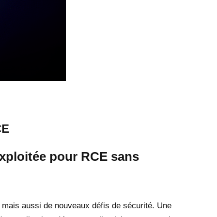
CE
exploitée pour RCE sans
, mais aussi de nouveaux défis de sécurité. Une