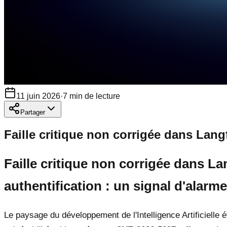
11 juin 2026
·
7
min de lecture
Partager
Faille critique non corrigée dans Lan
Faille critique non corrigée dans 
authentification : un signal d'alarme
Le paysage du développement de l'Intelligence Artificielle