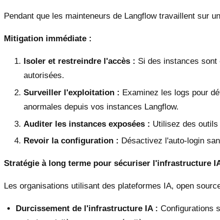
Pendant que les mainteneurs de Langflow travaillent sur u
Mitigation immédiate :
Isoler et restreindre l'accès :
Si des instances sont 
autorisées.
Surveiller l'exploitation :
Examinez les logs pour dét
anormales depuis vos instances Langflow.
Auditer les instances exposées :
Utilisez des outil
Revoir la configuration :
Désactivez l'auto-login san
Stratégie à long terme pour sécuriser l'infrastructure IA
Les organisations utilisant des plateformes IA, open sourc
Durcissement de l'infrastructure IA :
Configurations s