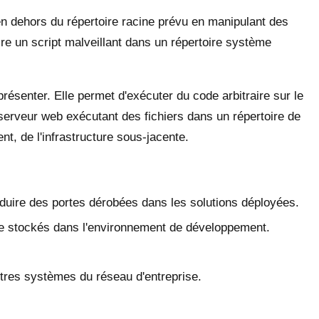
en dehors du répertoire racine prévu en manipulant des
re un script malveillant dans un répertoire système
présenter. Elle permet d'exécuter du code arbitraire sur le
serveur web exécutant des fichiers dans un répertoire de
nt, de l'infrastructure sous-jacente.
oduire des portes dérobées dans les solutions déployées.
lle stockés dans l'environnement de développement.
tres systèmes du réseau d'entreprise.