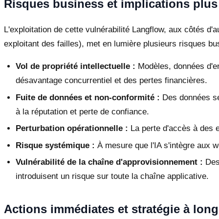
Risques business et implications plus
L'exploitation de cette vulnérabilité Langflow, aux côtés d
exploitant des failles), met en lumière plusieurs risques bu
Vol de propriété intellectuelle :
Modèles, données d'ent
désavantage concurrentiel et des pertes financières.
Fuite de données et non-conformité :
Des données sen
à la réputation et perte de confiance.
Perturbation opérationnelle :
La perte d'accès à des 
Risque systémique :
À mesure que l'IA s'intègre aux w
Vulnérabilité de la chaîne d'approvisionnement :
Des 
introduisent un risque sur toute la chaîne applicative.
Actions immédiates et stratégie à long