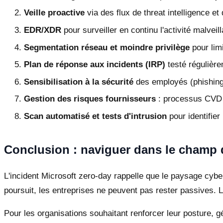
Veille proactive
via des flux de threat intelligence et
EDR/XDR
pour surveiller en continu l'activité malveil
Segmentation réseau et moindre privilège
pour lim
Plan de réponse aux incidents (IRP)
testé régulière
Sensibilisation à la sécurité
des employés (phishing,
Gestion des risques fournisseurs
: processus CVD e
Scan automatisé et tests d'intrusion
pour identifier
Conclusion : naviguer dans le champ 
L'incident Microsoft zero-day rappelle que le paysage cyb
poursuit, les entreprises ne peuvent pas rester passives. 
Pour les organisations souhaitant renforcer leur posture, g