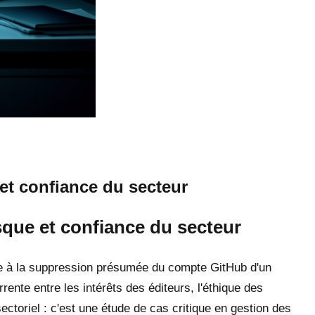
 et confiance du secteur
isque et confiance du secteur
ée à la suppression présumée du compte GitHub d'un
nte entre les intérêts des éditeurs, l'éthique des
ectoriel : c'est une étude de cas critique en gestion des