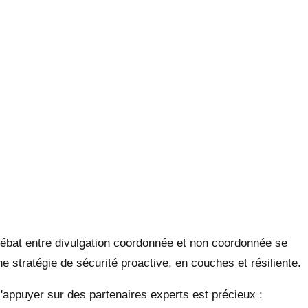
débat entre divulgation coordonnée et non coordonnée se
 stratégie de sécurité proactive, en couches et résiliente.
s'appuyer sur des partenaires experts est précieux :