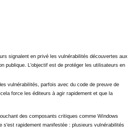
rs signalent en privé les vulnérabilités découvertes aux
 publique. L'objectif est de protéger les utilisateurs en
es vulnérabilités, parfois avec du code de preuve de
 cela force les éditeurs à agir rapidement et que la
 — touchant des composants critiques comme Windows
e s'est rapidement manifestée : plusieurs vulnérabilités