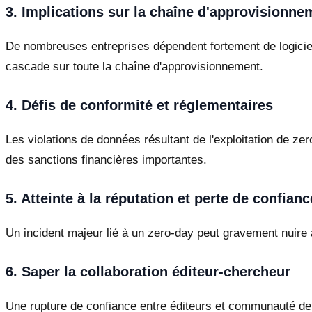
3. Implications sur la chaîne d'approvisionne
De nombreuses entreprises dépendent fortement de logicie
cascade sur toute la chaîne d'approvisionnement.
4. Défis de conformité et réglementaires
Les violations de données résultant de l'exploitation de
des sanctions financières importantes.
5. Atteinte à la réputation et perte de confianc
Un incident majeur lié à un zero-day peut gravement nuire à 
6. Saper la collaboration éditeur-chercheur
Une rupture de confiance entre éditeurs et communauté de 