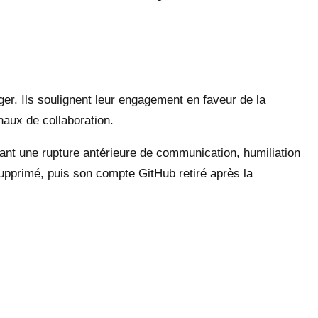
ger. Ils soulignent leur engagement en faveur de la
aux de collaboration.
ant une rupture antérieure de communication, humiliation
supprimé, puis son compte GitHub retiré après la