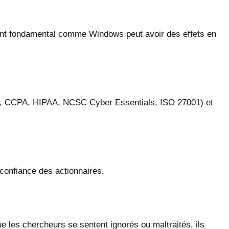
ant fondamental comme Windows peut avoir des effets en
GPD, CCPA, HIPAA, NCSC Cyber Essentials, ISO 27001) et
 confiance des actionnaires.
les chercheurs se sentent ignorés ou maltraités, ils