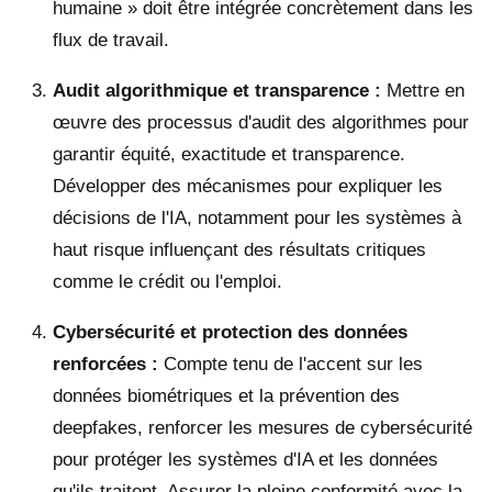
humaine » doit être intégrée concrètement dans les
flux de travail.
Audit algorithmique et transparence :
Mettre en
œuvre des processus d'audit des algorithmes pour
garantir équité, exactitude et transparence.
Développer des mécanismes pour expliquer les
décisions de l'IA, notamment pour les systèmes à
haut risque influençant des résultats critiques
comme le crédit ou l'emploi.
Cybersécurité et protection des données
renforcées :
Compte tenu de l'accent sur les
données biométriques et la prévention des
deepfakes, renforcer les mesures de cybersécurité
pour protéger les systèmes d'IA et les données
qu'ils traitent. Assurer la pleine conformité avec la