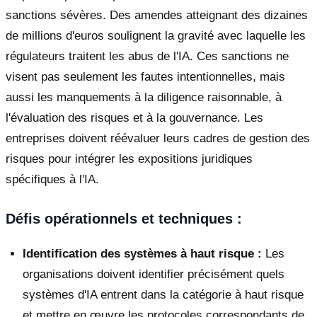
sanctions sévères. Des amendes atteignant des dizaines
de millions d'euros soulignent la gravité avec laquelle les
régulateurs traitent les abus de l'IA. Ces sanctions ne
visent pas seulement les fautes intentionnelles, mais
aussi les manquements à la diligence raisonnable, à
l'évaluation des risques et à la gouvernance. Les
entreprises doivent réévaluer leurs cadres de gestion des
risques pour intégrer les expositions juridiques
spécifiques à l'IA.
Défis opérationnels et techniques :
Identification des systèmes à haut risque :
Les
organisations doivent identifier précisément quels
systèmes d'IA entrent dans la catégorie à haut risque
et mettre en œuvre les protocoles correspondants de