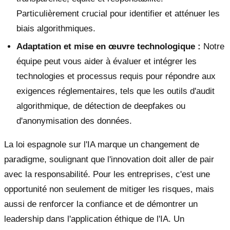
Particulièrement crucial pour identifier et atténuer les
biais algorithmiques.
Adaptation et mise en œuvre technologique :
Notre
équipe peut vous aider à évaluer et intégrer les
technologies et processus requis pour répondre aux
exigences réglementaires, tels que les outils d'audit
algorithmique, de détection de deepfakes ou
d'anonymisation des données.
La loi espagnole sur l'IA marque un changement de
paradigme, soulignant que l'innovation doit aller de pair
avec la responsabilité. Pour les entreprises, c'est une
opportunité non seulement de mitiger les risques, mais
aussi de renforcer la confiance et de démontrer un
leadership dans l'application éthique de l'IA. Un