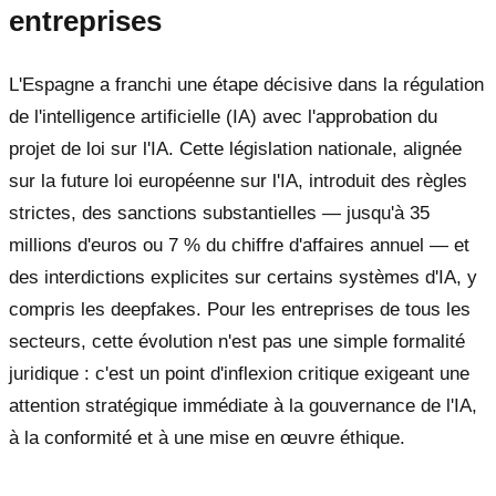
entreprises
L'Espagne a franchi une étape décisive dans la régulation
de l'intelligence artificielle (IA) avec l'approbation du
projet de loi sur l'IA. Cette législation nationale, alignée
sur la future loi européenne sur l'IA, introduit des règles
strictes, des sanctions substantielles — jusqu'à 35
millions d'euros ou 7 % du chiffre d'affaires annuel — et
des interdictions explicites sur certains systèmes d'IA, y
compris les deepfakes. Pour les entreprises de tous les
secteurs, cette évolution n'est pas une simple formalité
juridique : c'est un point d'inflexion critique exigeant une
attention stratégique immédiate à la gouvernance de l'IA,
à la conformité et à une mise en œuvre éthique.