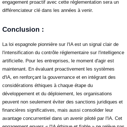
engagement proactif avec cette réglementation sera un
différenciateur clé dans les années à venir.
Conclusion :
La loi espagnole pionnière sur l'IA est un signal clair de
l'intensification du contrôle réglementaire sur l'intelligence
artificielle. Pour les entreprises, le moment d'agir est
maintenant. En évaluant proactivement les systèmes
d'IA, en renforçant la gouvernance et en intégrant des
considérations éthiques à chaque étape du
développement et du déploiement, les organisations
peuvent non seulement éviter des sanctions juridiques et
financières significatives, mais aussi consolider leur
avantage concurrentiel dans un avenir piloté par l'IA. Cet
engagement envers « l'IA éthique et fiable » ne relève pas