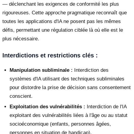
— déclenchant les exigences de conformité les plus
rigoureuses. Cette approche pragmatique reconnaît que
toutes les applications d'IA ne posent pas les mêmes
défis, permettant une régulation ciblée là où elle est le
plus nécessaire.
Interdictions et restrictions clés :
Manipulation subliminale :
Interdiction des
systèmes d'IA utilisant des techniques subliminales
pour distordre la prise de décision sans consentement
conscient.
Exploitation des vulnérabilités :
Interdiction de l'IA
exploitant des vulnérabilités liées à l'âge ou au statut
socioéconomique (enfants, personnes âgées,
personnes en situation de handicap).