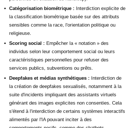
Catégorisation biométrique :
Interdiction explicite de
la classification biométrique basée sur des attributs
sensibles comme la race, l'orientation politique ou
religieuse.
Scoring social :
Empêcher la « notation » des
individus selon leur comportement social ou leurs
caractéristiques personnelles pour refuser des
services publics, subventions ou prêts.
Deepfakes et médias synthétiques :
Interdiction de
la création de deepfakes sexualisés, notamment à la
suite d'incidents impliquant des assistants virtuels
générant des images explicites non consenties. Cela
s'étend à l'interdiction de certains systèmes interactifs
alimentés par l'IA pouvant inciter à des
comportements nocifs, comme des chatbots