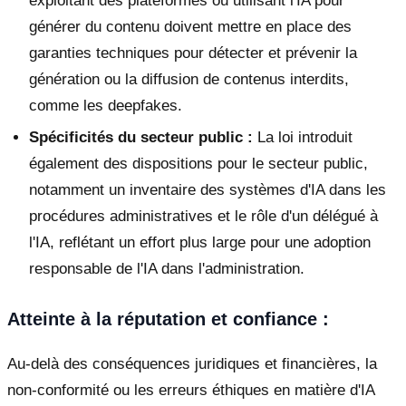
exploitant des plateformes ou utilisant l'IA pour
générer du contenu doivent mettre en place des
garanties techniques pour détecter et prévenir la
génération ou la diffusion de contenus interdits,
comme les deepfakes.
Spécificités du secteur public :
La loi introduit
également des dispositions pour le secteur public,
notamment un inventaire des systèmes d'IA dans les
procédures administratives et le rôle d'un délégué à
l'IA, reflétant un effort plus large pour une adoption
responsable de l'IA dans l'administration.
Atteinte à la réputation et confiance :
Au-delà des conséquences juridiques et financières, la
non-conformité ou les erreurs éthiques en matière d'IA