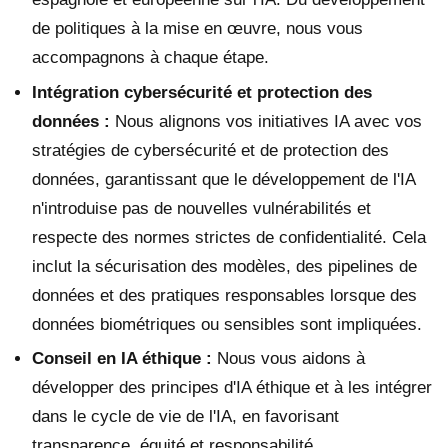
de politiques à la mise en œuvre, nous vous
accompagnons à chaque étape.
Intégration cybersécurité et protection des
données :
Nous alignons vos initiatives IA avec vos
stratégies de cybersécurité et de protection des
données, garantissant que le développement de l'IA
n'introduise pas de nouvelles vulnérabilités et
respecte des normes strictes de confidentialité. Cela
inclut la sécurisation des modèles, des pipelines de
données et des pratiques responsables lorsque des
données biométriques ou sensibles sont impliquées.
Conseil en IA éthique :
Nous vous aidons à
développer des principes d'IA éthique et à les intégrer
dans le cycle de vie de l'IA, en favorisant
transparence, équité et responsabilité.