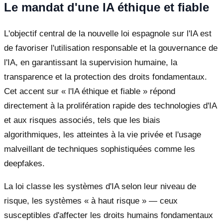
Le mandat d'une IA éthique et fiable
L'objectif central de la nouvelle loi espagnole sur l'IA est
de favoriser l'utilisation responsable et la gouvernance de
l'IA, en garantissant la supervision humaine, la
transparence et la protection des droits fondamentaux.
Cet accent sur « l'IA éthique et fiable » répond
directement à la prolifération rapide des technologies d'IA
et aux risques associés, tels que les biais
algorithmiques, les atteintes à la vie privée et l'usage
malveillant de techniques sophistiquées comme les
deepfakes.
La loi classe les systèmes d'IA selon leur niveau de
risque, les systèmes « à haut risque » — ceux
susceptibles d'affecter les droits humains fondamentaux