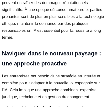
peuvent entraîner des dommages réputationnels
significatifs. À une époque où consommateurs et parties
prenantes sont de plus en plus sensibles à la technologie
éthique, maintenir la confiance par des pratiques
responsables en IA est essentiel pour la réussite à long
terme.
Naviguer dans le nouveau paysage :
une approche proactive
Les entreprises ont besoin d'une stratégie structurée et
complète pour s'adapter à la nouvelle loi espagnole sur
l'IA. Cela implique une approche combinant expertise
juridique, technique et en gestion du changement.