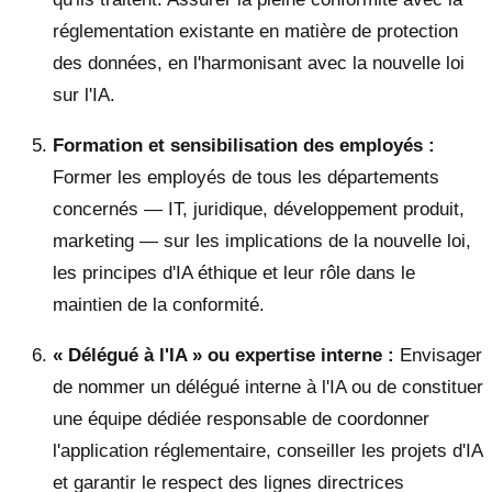
réglementation existante en matière de protection
des données, en l'harmonisant avec la nouvelle loi
sur l'IA.
Formation et sensibilisation des employés :
Former les employés de tous les départements
concernés — IT, juridique, développement produit,
marketing — sur les implications de la nouvelle loi,
les principes d'IA éthique et leur rôle dans le
maintien de la conformité.
« Délégué à l'IA » ou expertise interne :
Envisager
de nommer un délégué interne à l'IA ou de constituer
une équipe dédiée responsable de coordonner
l'application réglementaire, conseiller les projets d'IA
et garantir le respect des lignes directrices