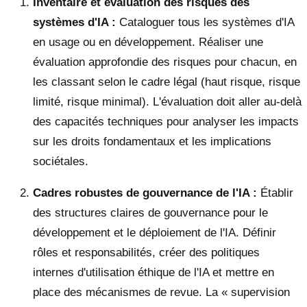
Inventaire et évaluation des risques des
systèmes d'IA :
Cataloguer tous les systèmes d'IA
en usage ou en développement. Réaliser une
évaluation approfondie des risques pour chacun, en
les classant selon le cadre légal (haut risque, risque
limité, risque minimal). L'évaluation doit aller au-delà
des capacités techniques pour analyser les impacts
sur les droits fondamentaux et les implications
sociétales.
Cadres robustes de gouvernance de l'IA :
Établir
des structures claires de gouvernance pour le
développement et le déploiement de l'IA. Définir
rôles et responsabilités, créer des politiques
internes d'utilisation éthique de l'IA et mettre en
place des mécanismes de revue. La « supervision