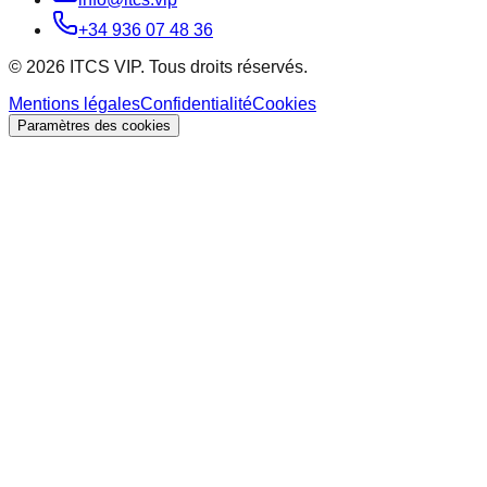
+34 936 07 48 36
© 2026 ITCS VIP. Tous droits réservés.
Mentions légales
Confidentialité
Cookies
Paramètres des cookies