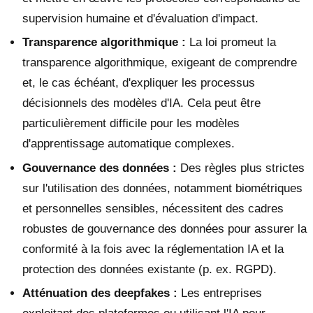
supervision humaine et d'évaluation d'impact.
Transparence algorithmique :
La loi promeut la
transparence algorithmique, exigeant de comprendre
et, le cas échéant, d'expliquer les processus
décisionnels des modèles d'IA. Cela peut être
particulièrement difficile pour les modèles
d'apprentissage automatique complexes.
Gouvernance des données :
Des règles plus strictes
sur l'utilisation des données, notamment biométriques
et personnelles sensibles, nécessitent des cadres
robustes de gouvernance des données pour assurer la
conformité à la fois avec la réglementation IA et la
protection des données existante (p. ex. RGPD).
Atténuation des deepfakes :
Les entreprises