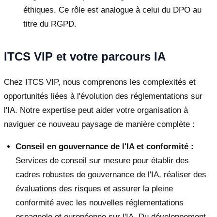
éthiques. Ce rôle est analogue à celui du DPO au
titre du RGPD.
ITCS VIP et votre parcours IA
Chez ITCS VIP, nous comprenons les complexités et
opportunités liées à l'évolution des réglementations sur
l'IA. Notre expertise peut aider votre organisation à
naviguer ce nouveau paysage de manière complète :
Conseil en gouvernance de l'IA et conformité :
Services de conseil sur mesure pour établir des
cadres robustes de gouvernance de l'IA, réaliser des
évaluations des risques et assurer la pleine
conformité avec les nouvelles réglementations
espagnole et européenne sur l'IA. Du développement