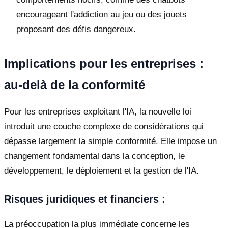
encourageant l'addiction au jeu ou des jouets
proposant des défis dangereux.
Implications pour les entreprises :
au-delà de la conformité
Pour les entreprises exploitant l'IA, la nouvelle loi
introduit une couche complexe de considérations qui
dépasse largement la simple conformité. Elle impose un
changement fondamental dans la conception, le
développement, le déploiement et la gestion de l'IA.
Risques juridiques et financiers :
La préoccupation la plus immédiate concerne les