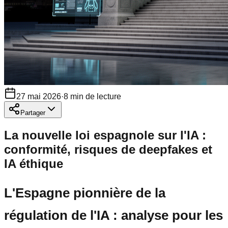
27 mai 2026
·
8
min de lecture
Partager
La nouvelle loi espagnole sur l'IA :
conformité, risques de deepfakes et
IA éthique
L'Espagne pionnière de la
régulation de l'IA : analyse pour les