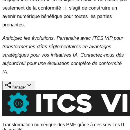
seulement de la conformité : il s'agit de construire un
avenir numérique bénéfique pour toutes les parties
prenantes.
Anticipez les évolutions. Partenaire avec ITCS VIP pour
transformer les défis réglementaires en avantages
stratégiques pour vos initiatives IA. Contactez-nous dès
aujourd'hui pour une évaluation complète de conformité
IA.
Partager
Transformation numérique des PME grâce à des services IT
de qualité.