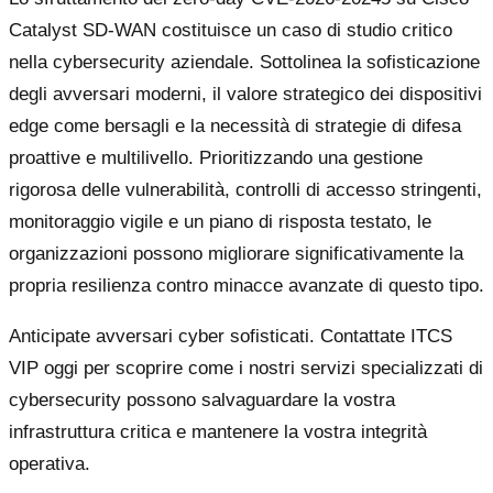
Catalyst SD-WAN costituisce un caso di studio critico
nella cybersecurity aziendale. Sottolinea la sofisticazione
degli avversari moderni, il valore strategico dei dispositivi
edge come bersagli e la necessità di strategie di difesa
proattive e multilivello. Prioritizzando una gestione
rigorosa delle vulnerabilità, controlli di accesso stringenti,
monitoraggio vigile e un piano di risposta testato, le
organizzazioni possono migliorare significativamente la
propria resilienza contro minacce avanzate di questo tipo.
Anticipate avversari cyber sofisticati. Contattate ITCS
VIP oggi per scoprire come i nostri servizi specializzati di
cybersecurity possono salvaguardare la vostra
infrastruttura critica e mantenere la vostra integrità
operativa.