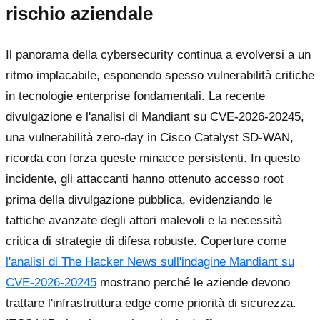
rischio aziendale
Il panorama della cybersecurity continua a evolversi a un
ritmo implacabile, esponendo spesso vulnerabilità critiche
in tecnologie enterprise fondamentali. La recente
divulgazione e l'analisi di Mandiant su CVE-2026-20245,
una vulnerabilità zero-day in Cisco Catalyst SD-WAN,
ricorda con forza queste minacce persistenti. In questo
incidente, gli attaccanti hanno ottenuto accesso root
prima della divulgazione pubblica, evidenziando le
tattiche avanzate degli attori malevoli e la necessità
critica di strategie di difesa robuste. Coperture come
l'analisi di The Hacker News sull'indagine Mandiant su
CVE-2026-20245
mostrano perché le aziende devono
trattare l'infrastruttura edge come priorità di sicurezza.