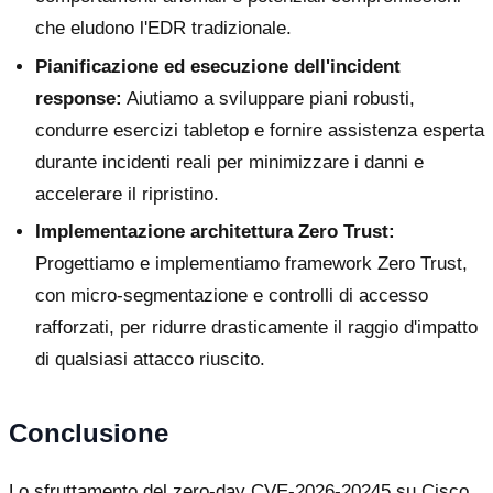
che eludono l'EDR tradizionale.
Pianificazione ed esecuzione dell'incident
response:
Aiutiamo a sviluppare piani robusti,
condurre esercizi tabletop e fornire assistenza esperta
durante incidenti reali per minimizzare i danni e
accelerare il ripristino.
Implementazione architettura Zero Trust:
Progettiamo e implementiamo framework Zero Trust,
con micro-segmentazione e controlli di accesso
rafforzati, per ridurre drasticamente il raggio d'impatto
di qualsiasi attacco riuscito.
Conclusione
Lo sfruttamento del zero-day CVE-2026-20245 su Cisco