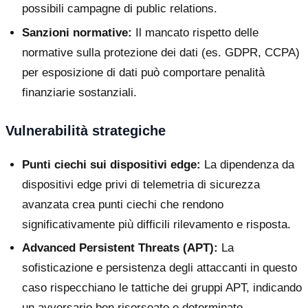
possibili campagne di public relations.
Sanzioni normative:
Il mancato rispetto delle
normative sulla protezione dei dati (es. GDPR, CCPA)
per esposizione di dati può comportare penalità
finanziarie sostanziali.
Vulnerabilità strategiche
Punti ciechi sui dispositivi edge:
La dipendenza da
dispositivi edge privi di telemetria di sicurezza
avanzata crea punti ciechi che rendono
significativamente più difficili rilevamento e risposta.
Advanced Persistent Threats (APT):
La
sofisticazione e persistenza degli attaccanti in questo
caso rispecchiano le tattiche dei gruppi APT, indicando
un avversario ben risorseato e determinato.