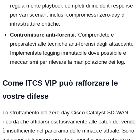
regolarmente playbook completi di incident response
per vari scenari, inclusi compromessi zero-day di
infrastrutture critiche.
Contromisure anti-forensi:
Comprendete e
preparatevi alle tecniche anti-forensi degli attaccanti.
Implementate logging immutabile dove possibile e
meccanismi per rilevare la manipolazione dei log.
Come ITCS VIP può rafforzare le
vostre difese
Lo sfruttamento del zero-day Cisco Catalyst SD-WAN
ricorda che affidarsi esclusivamente alle patch del vendor
è insufficiente nel panorama delle minacce attuale. Sono
indispensabili misure proattive, monitoraggio robusto e