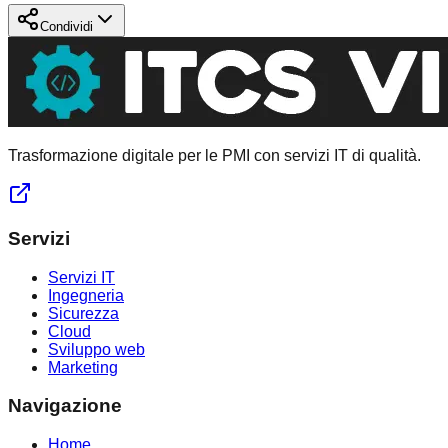
Condividi
Trasformazione digitale per le PMI con servizi IT di qualità.
Servizi
Servizi IT
Ingegneria
Sicurezza
Cloud
Sviluppo web
Marketing
Navigazione
Home