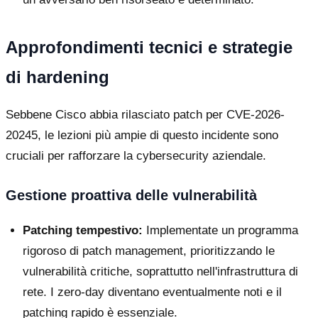
Approfondimenti tecnici e strategie
di hardening
Sebbene Cisco abbia rilasciato patch per CVE-2026-
20245, le lezioni più ampie di questo incidente sono
cruciali per rafforzare la cybersecurity aziendale.
Gestione proattiva delle vulnerabilità
Patching tempestivo:
Implementate un programma
rigoroso di patch management, prioritizzando le
vulnerabilità critiche, soprattutto nell'infrastruttura di
rete. I zero-day diventano eventualmente noti e il
patching rapido è essenziale.