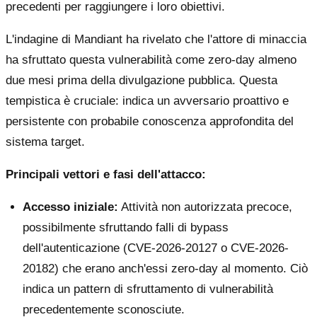
precedenti per raggiungere i loro obiettivi.
L'indagine di Mandiant ha rivelato che l'attore di minaccia
ha sfruttato questa vulnerabilità come zero-day almeno
due mesi prima della divulgazione pubblica. Questa
tempistica è cruciale: indica un avversario proattivo e
persistente con probabile conoscenza approfondita del
sistema target.
Principali vettori e fasi dell'attacco:
Accesso iniziale:
Attività non autorizzata precoce,
possibilmente sfruttando falli di bypass
dell'autenticazione (CVE-2026-20127 o CVE-2026-
20182) che erano anch'essi zero-day al momento. Ciò
indica un pattern di sfruttamento di vulnerabilità
precedentemente sconosciute.