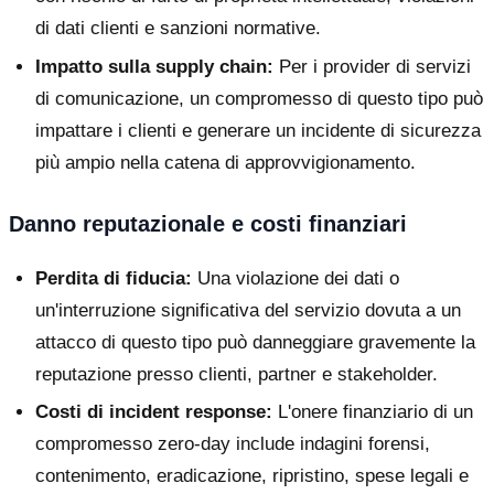
di dati clienti e sanzioni normative.
Impatto sulla supply chain:
Per i provider di servizi
di comunicazione, un compromesso di questo tipo può
impattare i clienti e generare un incidente di sicurezza
più ampio nella catena di approvvigionamento.
Danno reputazionale e costi finanziari
Perdita di fiducia:
Una violazione dei dati o
un'interruzione significativa del servizio dovuta a un
attacco di questo tipo può danneggiare gravemente la
reputazione presso clienti, partner e stakeholder.
Costi di incident response:
L'onere finanziario di un
compromesso zero-day include indagini forensi,
contenimento, eradicazione, ripristino, spese legali e