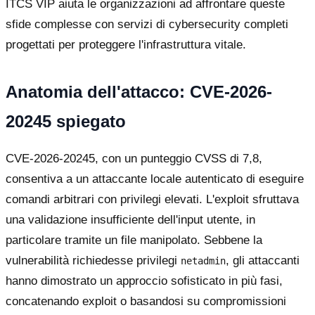
ITCS VIP aiuta le organizzazioni ad affrontare queste
sfide complesse con servizi di cybersecurity completi
progettati per proteggere l'infrastruttura vitale.
Anatomia dell'attacco: CVE-2026-
20245 spiegato
CVE-2026-20245, con un punteggio CVSS di 7,8,
consentiva a un attaccante locale autenticato di eseguire
comandi arbitrari con privilegi elevati. L'exploit sfruttava
una validazione insufficiente dell'input utente, in
particolare tramite un file manipolato. Sebbene la
vulnerabilità richiedesse privilegi
, gli attaccanti
netadmin
hanno dimostrato un approccio sofisticato in più fasi,
concatenando exploit o basandosi su compromissioni