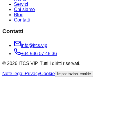
Servizi
Chi siamo
Blog
Contatti
Contatti
info@itcs.vip
+34 936 07 48 36
© 2026 ITCS VIP. Tutti i diritti riservati.
Note legali
Privacy
Cookie
Impostazioni cookie