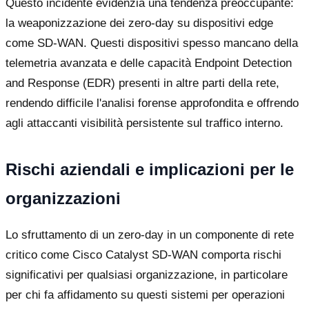
Questo incidente evidenzia una tendenza preoccupante:
la weaponizzazione dei zero-day su dispositivi edge
come SD-WAN. Questi dispositivi spesso mancano della
telemetria avanzata e delle capacità Endpoint Detection
and Response (EDR) presenti in altre parti della rete,
rendendo difficile l'analisi forense approfondita e offrendo
agli attaccanti visibilità persistente sul traffico interno.
Rischi aziendali e implicazioni per le
organizzazioni
Lo sfruttamento di un zero-day in un componente di rete
critico come Cisco Catalyst SD-WAN comporta rischi
significativi per qualsiasi organizzazione, in particolare
per chi fa affidamento su questi sistemi per operazioni