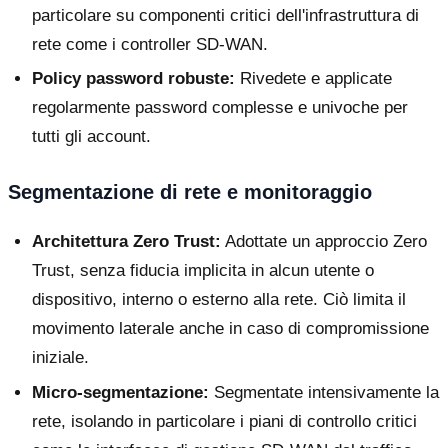
particolare su componenti critici dell'infrastruttura di
rete come i controller SD-WAN.
Policy password robuste:
Rivedete e applicate
regolarmente password complesse e univoche per
tutti gli account.
Segmentazione di rete e monitoraggio
Architettura Zero Trust:
Adottate un approccio Zero
Trust, senza fiducia implicita in alcun utente o
dispositivo, interno o esterno alla rete. Ciò limita il
movimento laterale anche in caso di compromissione
iniziale.
Micro-segmentazione:
Segmentate intensivamente la
rete, isolando in particolare i piani di controllo critici