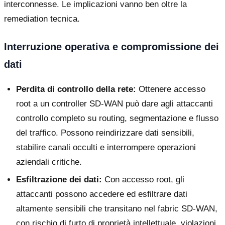
interconnesse. Le implicazioni vanno ben oltre la
remediation tecnica.
Interruzione operativa e compromissione dei
dati
Perdita di controllo della rete:
Ottenere accesso
root a un controller SD-WAN può dare agli attaccanti
controllo completo su routing, segmentazione e flusso
del traffico. Possono reindirizzare dati sensibili,
stabilire canali occulti e interrompere operazioni
aziendali critiche.
Esfiltrazione dei dati:
Con accesso root, gli
attaccanti possono accedere ed esfiltrare dati
altamente sensibili che transitano nel fabric SD-WAN,
con rischio di furto di proprietà intellettuale, violazioni