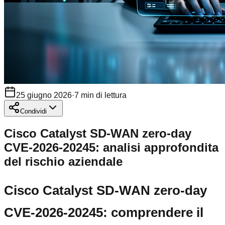
25 giugno 2026
·
7
min di lettura
Condividi
Cisco Catalyst SD-WAN zero-day
CVE-2026-20245: analisi approfondita
del rischio aziendale
Cisco Catalyst SD-WAN zero-day
CVE-2026-20245: comprendere il