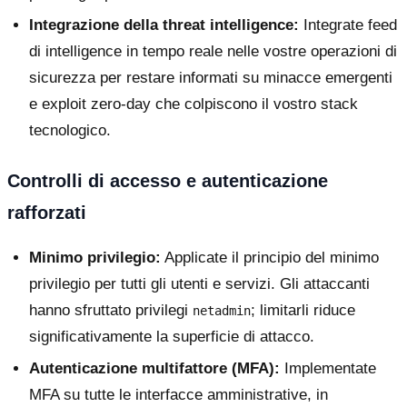
Integrazione della threat intelligence:
Integrate feed
di intelligence in tempo reale nelle vostre operazioni di
sicurezza per restare informati su minacce emergenti
e exploit zero-day che colpiscono il vostro stack
tecnologico.
Controlli di accesso e autenticazione
rafforzati
Minimo privilegio:
Applicate il principio del minimo
privilegio per tutti gli utenti e servizi. Gli attaccanti
hanno sfruttato privilegi
; limitarli riduce
netadmin
significativamente la superficie di attacco.
Autenticazione multifattore (MFA):
Implementate
MFA su tutte le interfacce amministrative, in