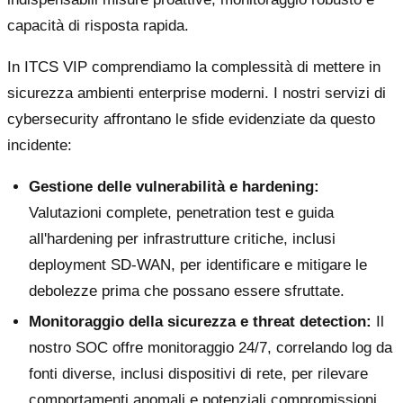
capacità di risposta rapida.
In ITCS VIP comprendiamo la complessità di mettere in
sicurezza ambienti enterprise moderni. I nostri servizi di
cybersecurity affrontano le sfide evidenziate da questo
incidente:
Gestione delle vulnerabilità e hardening:
Valutazioni complete, penetration test e guida
all'hardening per infrastrutture critiche, inclusi
deployment SD-WAN, per identificare e mitigare le
debolezze prima che possano essere sfruttate.
Monitoraggio della sicurezza e threat detection:
Il
nostro SOC offre monitoraggio 24/7, correlando log da
fonti diverse, inclusi dispositivi di rete, per rilevare
comportamenti anomali e potenziali compromissioni