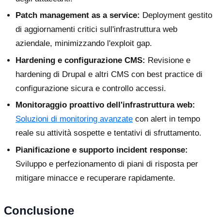
Patch management as a service:
Deployment gestito
di aggiornamenti critici sull'infrastruttura web
aziendale, minimizzando l'exploit gap.
Hardening e configurazione CMS:
Revisione e
hardening di Drupal e altri CMS con best practice di
configurazione sicura e controllo accessi.
Monitoraggio proattivo dell'infrastruttura web:
Soluzioni di monitoring avanzate
con alert in tempo
reale su attività sospette e tentativi di sfruttamento.
Pianificazione e supporto incident response:
Sviluppo e perfezionamento di piani di risposta per
mitigare minacce e recuperare rapidamente.
Conclusione