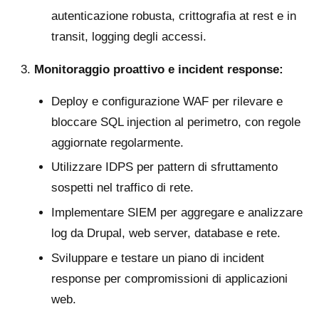
autenticazione robusta, crittografia at rest e in
transit, logging degli accessi.
Monitoraggio proattivo e incident response:
Deploy e configurazione WAF per rilevare e
bloccare SQL injection al perimetro, con regole
aggiornate regolarmente.
Utilizzare IDPS per pattern di sfruttamento
sospetti nel traffico di rete.
Implementare SIEM per aggregare e analizzare
log da Drupal, web server, database e rete.
Sviluppare e testare un piano di incident
response per compromissioni di applicazioni
web.