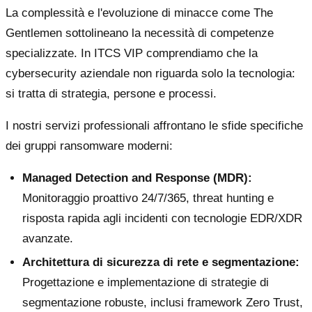
La complessità e l'evoluzione di minacce come The
Gentlemen sottolineano la necessità di competenze
specializzate. In ITCS VIP comprendiamo che la
cybersecurity aziendale non riguarda solo la tecnologia:
si tratta di strategia, persone e processi.
I nostri servizi professionali affrontano le sfide specifiche
dei gruppi ransomware moderni:
Managed Detection and Response (MDR):
Monitoraggio proattivo 24/7/365, threat hunting e
risposta rapida agli incidenti con tecnologie EDR/XDR
avanzate.
Architettura di sicurezza di rete e segmentazione:
Progettazione e implementazione di strategie di
segmentazione robuste, inclusi framework Zero Trust,