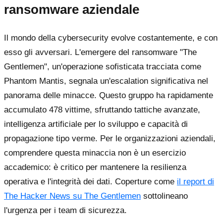
ransomware aziendale
Il mondo della cybersecurity evolve costantemente, e con
esso gli avversari. L'emergere del ransomware "The
Gentlemen", un'operazione sofisticata tracciata come
Phantom Mantis, segnala un'escalation significativa nel
panorama delle minacce. Questo gruppo ha rapidamente
accumulato 478 vittime, sfruttando tattiche avanzate,
intelligenza artificiale per lo sviluppo e capacità di
propagazione tipo verme. Per le organizzazioni aziendali,
comprendere questa minaccia non è un esercizio
accademico: è critico per mantenere la resilienza
operativa e l'integrità dei dati. Coperture come
il report di
The Hacker News su The Gentlemen
sottolineano
l'urgenza per i team di sicurezza.