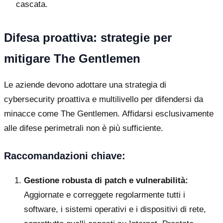
cascata.
Difesa proattiva: strategie per
mitigare The Gentlemen
Le aziende devono adottare una strategia di
cybersecurity proattiva e multilivello per difendersi da
minacce come The Gentlemen. Affidarsi esclusivamente
alle difese perimetrali non è più sufficiente.
Raccomandazioni chiave:
Gestione robusta di patch e vulnerabilità:
Aggiornate e correggete regolarmente tutti i
software, i sistemi operativi e i dispositivi di rete,