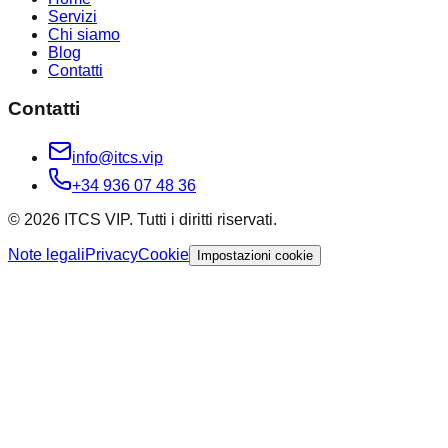
Servizi
Chi siamo
Blog
Contatti
Contatti
info@itcs.vip
+34 936 07 48 36
© 2026 ITCS VIP. Tutti i diritti riservati.
Note legali
Privacy
Cookie
Impostazioni cookie