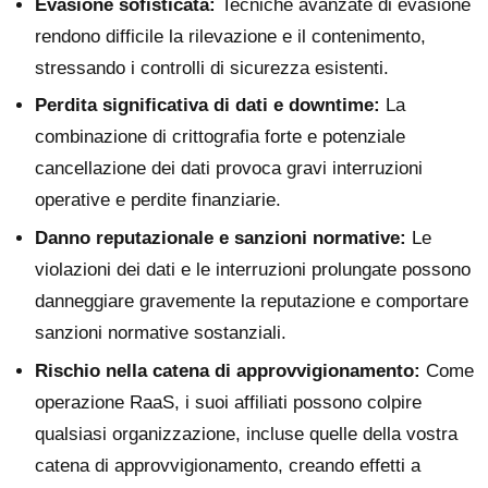
Evasione sofisticata:
Tecniche avanzate di evasione
rendono difficile la rilevazione e il contenimento,
stressando i controlli di sicurezza esistenti.
Perdita significativa di dati e downtime:
La
combinazione di crittografia forte e potenziale
cancellazione dei dati provoca gravi interruzioni
operative e perdite finanziarie.
Danno reputazionale e sanzioni normative:
Le
violazioni dei dati e le interruzioni prolungate possono
danneggiare gravemente la reputazione e comportare
sanzioni normative sostanziali.
Rischio nella catena di approvvigionamento:
Come
operazione RaaS, i suoi affiliati possono colpire
qualsiasi organizzazione, incluse quelle della vostra
catena di approvvigionamento, creando effetti a