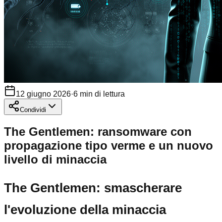
12 giugno 2026
·
6
min di lettura
Condividi
The Gentlemen: ransomware con
propagazione tipo verme e un nuovo
livello di minaccia
The Gentlemen: smascherare
l'evoluzione della minaccia