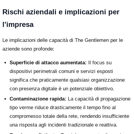
Rischi aziendali e implicazioni per
l'impresa
Le implicazioni delle capacità di The Gentlemen per le
aziende sono profonde:
Superficie di attacco aumentata:
Il focus su
dispositivi perimetrali comuni e servizi esposti
significa che praticamente qualsiasi organizzazione
con presenza digitale è un potenziale obiettivo.
Contaminazione rapida:
La capacità di propagazione
tipo verme riduce drasticamente il tempo fino al
compromesso totale della rete, rendendo insufficiente
una risposta agli incidenti tradizionale e reattiva.