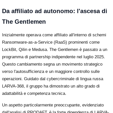
Da affiliato ad autonomo: l'ascesa di
The Gentlemen
Inizialmente operava come affiliato all'interno di schemi
Ransomware-as-a-Service (RaaS) prominenti come
LockBit, Qilin e Medusa. The Gentlemen è passato a un
programma di partnership indipendente nel luglio 2025.
Questo cambiamento segna un movimento strategico
verso l'autosufficienza e un maggiore controllo sulle
operazioni. Guidato dal cybercriminale di lingua russa
LARVA-368, il gruppo ha dimostrato un alto grado di
adattabilità e competenza tecnica.
Un aspetto particolarmente preoccupante, evidenziato
dall'analisi di PRODAFT, è la forte dipendenza di LARVA-