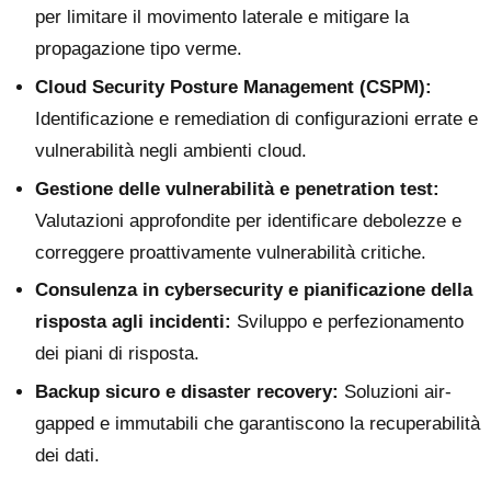
per limitare il movimento laterale e mitigare la
propagazione tipo verme.
Cloud Security Posture Management (CSPM):
Identificazione e remediation di configurazioni errate e
vulnerabilità negli ambienti cloud.
Gestione delle vulnerabilità e penetration test:
Valutazioni approfondite per identificare debolezze e
correggere proattivamente vulnerabilità critiche.
Consulenza in cybersecurity e pianificazione della
risposta agli incidenti:
Sviluppo e perfezionamento
dei piani di risposta.
Backup sicuro e disaster recovery:
Soluzioni air-
gapped e immutabili che garantiscono la recuperabilità
dei dati.