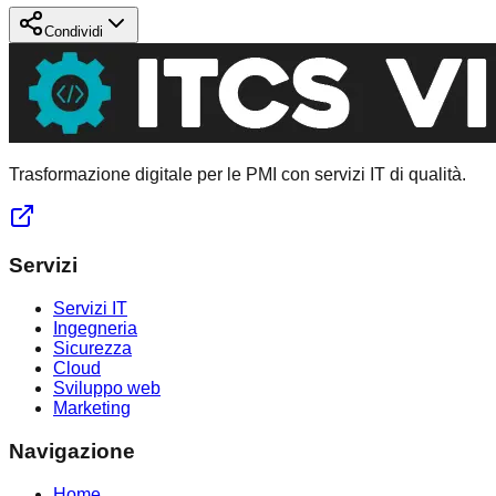
Condividi
Trasformazione digitale per le PMI con servizi IT di qualità.
Servizi
Servizi IT
Ingegneria
Sicurezza
Cloud
Sviluppo web
Marketing
Navigazione
Home