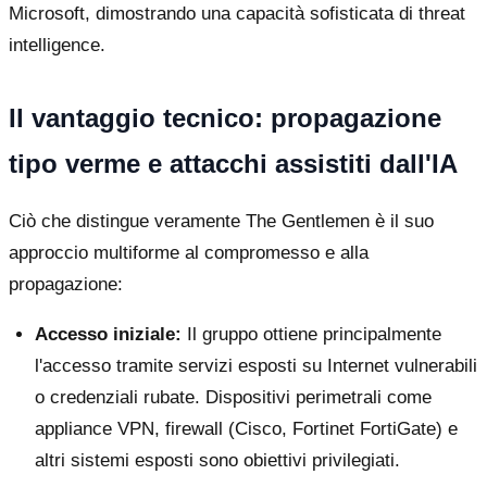
Microsoft, dimostrando una capacità sofisticata di threat
intelligence.
Il vantaggio tecnico: propagazione
tipo verme e attacchi assistiti dall'IA
Ciò che distingue veramente The Gentlemen è il suo
approccio multiforme al compromesso e alla
propagazione:
Accesso iniziale:
Il gruppo ottiene principalmente
l'accesso tramite servizi esposti su Internet vulnerabili
o credenziali rubate. Dispositivi perimetrali come
appliance VPN, firewall (Cisco, Fortinet FortiGate) e
altri sistemi esposti sono obiettivi privilegiati.