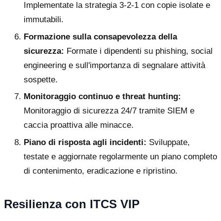
Implementate la strategia 3-2-1 con copie isolate e
immutabili.
Formazione sulla consapevolezza della
sicurezza:
Formate i dipendenti su phishing, social
engineering e sull'importanza di segnalare attività
sospette.
Monitoraggio continuo e threat hunting:
Monitoraggio di sicurezza 24/7 tramite SIEM e
caccia proattiva alle minacce.
Piano di risposta agli incidenti:
Sviluppate,
testate e aggiornate regolarmente un piano completo
di contenimento, eradicazione e ripristino.
Resilienza con ITCS VIP