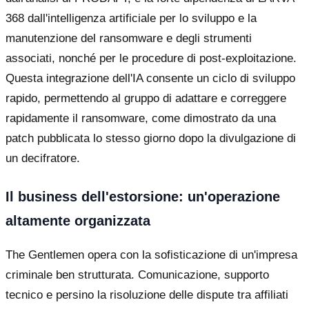
368 dall'intelligenza artificiale per lo sviluppo e la
manutenzione del ransomware e degli strumenti
associati, nonché per le procedure di post-exploitazione.
Questa integrazione dell'IA consente un ciclo di sviluppo
rapido, permettendo al gruppo di adattare e correggere
rapidamente il ransomware, come dimostrato da una
patch pubblicata lo stesso giorno dopo la divulgazione di
un decifratore.
Il business dell'estorsione: un'operazione
altamente organizzata
The Gentlemen opera con la sofisticazione di un'impresa
criminale ben strutturata. Comunicazione, supporto
tecnico e persino la risoluzione delle dispute tra affiliati