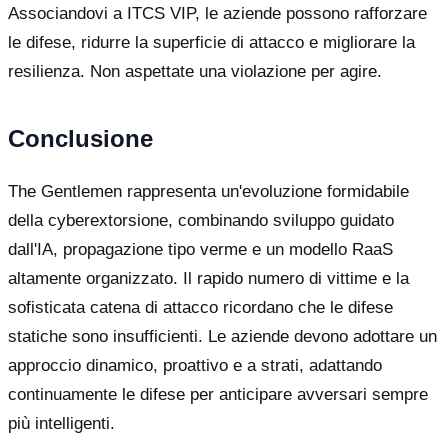
Associandovi a ITCS VIP, le aziende possono rafforzare
le difese, ridurre la superficie di attacco e migliorare la
resilienza. Non aspettate una violazione per agire.
Conclusione
The Gentlemen rappresenta un'evoluzione formidabile
della cyberextorsione, combinando sviluppo guidato
dall'IA, propagazione tipo verme e un modello RaaS
altamente organizzato. Il rapido numero di vittime e la
sofisticata catena di attacco ricordano che le difese
statiche sono insufficienti. Le aziende devono adottare un
approccio dinamico, proattivo e a strati, adattando
continuamente le difese per anticipare avversari sempre
più intelligenti.