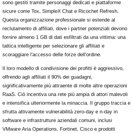
sono gestiti tramite personaggi dedicati e piattaforme
sicure come Tox, SimpleX Chat e Ricochet Refresh.
Questa organizzazione professionale si estende al
reclutamento di affiliati, dove i partner potenziali devono
fornire almeno 1 GB di dati esfiltrati da una vittima: una
tattica intelligente per selezionare gli affiliati e
scoraggiare l'accesso delle forze dell'ordine.
Il loro modello di condivisione dei profitti è aggressivo,
offrendo agli affiliati il 90% dei guadagni,
significativamente più attraente di molte altre operazioni
RaaS. Ciò incentiva una rete più ampia di attori malevoli
e intensifica ulteriormente la minaccia. Il gruppo traccia e
sfrutta attivamente vulnerabilità zero-day e n-day in
software e infrastrutture aziendali comuni, inclusi
VMware Aria Operations, Fortinet, Cisco e prodotti