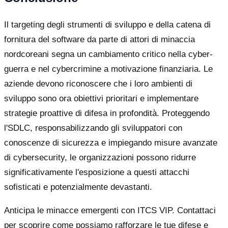
Il targeting degli strumenti di sviluppo e della catena di
fornitura del software da parte di attori di minaccia
nordcoreani segna un cambiamento critico nella cyber-
guerra e nel cybercrimine a motivazione finanziaria. Le
aziende devono riconoscere che i loro ambienti di
sviluppo sono ora obiettivi prioritari e implementare
strategie proattive di difesa in profondità. Proteggendo
l'SDLC, responsabilizzando gli sviluppatori con
conoscenze di sicurezza e impiegando misure avanzate
di cybersecurity, le organizzazioni possono ridurre
significativamente l'esposizione a questi attacchi
sofisticati e potenzialmente devastanti.
Anticipa le minacce emergenti con ITCS VIP. Contattaci
per scoprire come possiamo rafforzare le tue difese e