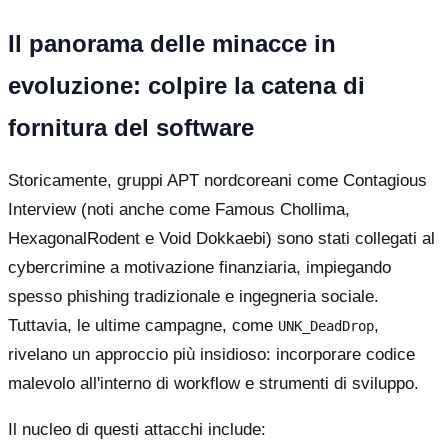
Il panorama delle minacce in
evoluzione: colpire la catena di
fornitura del software
Storicamente, gruppi APT nordcoreani come Contagious
Interview (noti anche come Famous Chollima,
HexagonalRodent e Void Dokkaebi) sono stati collegati al
cybercrimine a motivazione finanziaria, impiegando
spesso phishing tradizionale e ingegneria sociale.
Tuttavia, le ultime campagne, come
,
UNK_DeadDrop
rivelano un approccio più insidioso: incorporare codice
malevolo all'interno di workflow e strumenti di sviluppo.
Il nucleo di questi attacchi include: