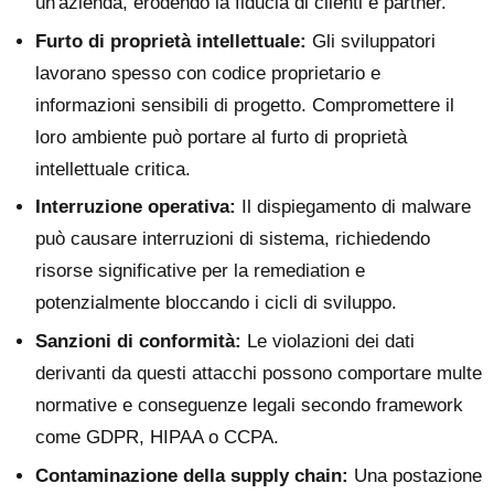
un'azienda, erodendo la fiducia di clienti e partner.
Furto di proprietà intellettuale:
Gli sviluppatori
lavorano spesso con codice proprietario e
informazioni sensibili di progetto. Compromettere il
loro ambiente può portare al furto di proprietà
intellettuale critica.
Interruzione operativa:
Il dispiegamento di malware
può causare interruzioni di sistema, richiedendo
risorse significative per la remediation e
potenzialmente bloccando i cicli di sviluppo.
Sanzioni di conformità:
Le violazioni dei dati
derivanti da questi attacchi possono comportare multe
normative e conseguenze legali secondo framework
come GDPR, HIPAA o CCPA.
Contaminazione della supply chain:
Una postazione