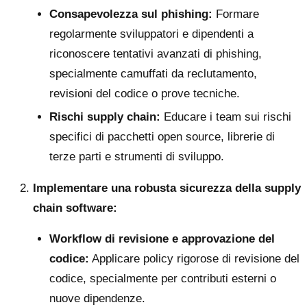
Consapevolezza sul phishing:
Formare
regolarmente sviluppatori e dipendenti a
riconoscere tentativi avanzati di phishing,
specialmente camuffati da reclutamento,
revisioni del codice o prove tecniche.
Rischi supply chain:
Educare i team sui rischi
specifici di pacchetti open source, librerie di
terze parti e strumenti di sviluppo.
Implementare una robusta sicurezza della supply
chain software:
Workflow di revisione e approvazione del
codice:
Applicare policy rigorose di revisione del
codice, specialmente per contributi esterni o
nuove dipendenze.