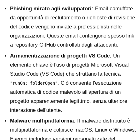
Phishing mirato agli sviluppatori:
Email camuffate
da opportunità di reclutamento o richieste di revisione
del codice vengono inviate a professionisti nelle
organizzazioni. Queste email contengono spesso link
a repository GitHub controllati dagli attaccanti.
Armamentizzazione di progetti VS Code:
Un
elemento chiave è l'uso di progetti Microsoft Visual
Studio Code (VS Code) che sfruttano la tecnica
. Ciò consente l'esecuzione
"runOn: folderOpen"
automatica di codice malevolo all'apertura di un
progetto apparentemente legittimo, senza ulteriore
interazione dell'utente.
Malware multipiattaforma:
Il malware distribuito è
multipiattaforma e colpisce macOS, Linux e Windows.
Esempi includono versioni personalizzate del