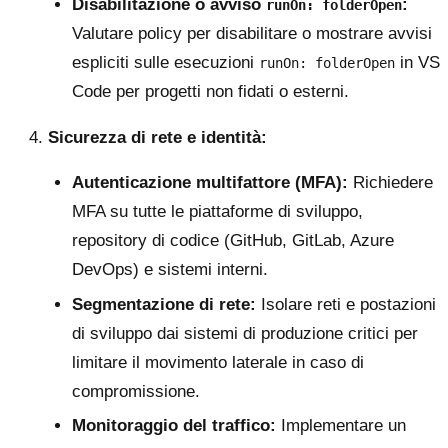
Disabilitazione o avviso
:
runOn: folderOpen
Valutare policy per disabilitare o mostrare avvisi
espliciti sulle esecuzioni
in VS
runOn: folderOpen
Code per progetti non fidati o esterni.
Sicurezza di rete e identità:
Autenticazione multifattore (MFA):
Richiedere
MFA su tutte le piattaforme di sviluppo,
repository di codice (GitHub, GitLab, Azure
DevOps) e sistemi interni.
Segmentazione di rete:
Isolare reti e postazioni
di sviluppo dai sistemi di produzione critici per
limitare il movimento laterale in caso di
compromissione.
Monitoraggio del traffico:
Implementare un