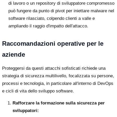
di lavoro o un repository di sviluppatore compromesso
può fungere da punto di pivot per iniettare malware nel
software rilasciato, colpendo clienti a valle e
ampliando il raggio d'impatto dell'attacco.
Raccomandazioni operative per le
aziende
Proteggersi da questi attacchi sofisticati richiede una
strategia di sicurezza multilivello, focalizzata su persone,
processi e tecnologia, in particolare all'interno di DevOps
e cicli di vita dello sviluppo software.
Rafforzare la formazione sulla sicurezza per
sviluppatori: