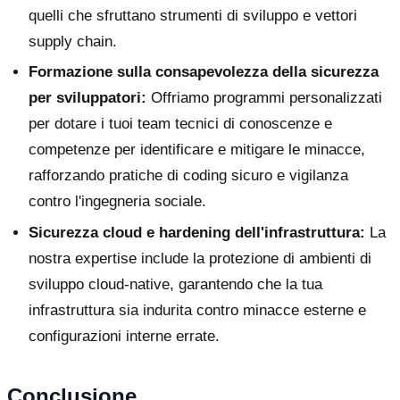
quelli che sfruttano strumenti di sviluppo e vettori
supply chain.
Formazione sulla consapevolezza della sicurezza
per sviluppatori:
Offriamo programmi personalizzati
per dotare i tuoi team tecnici di conoscenze e
competenze per identificare e mitigare le minacce,
rafforzando pratiche di coding sicuro e vigilanza
contro l'ingegneria sociale.
Sicurezza cloud e hardening dell'infrastruttura:
La
nostra expertise include la protezione di ambienti di
sviluppo cloud-native, garantendo che la tua
infrastruttura sia indurita contro minacce esterne e
configurazioni interne errate.
Conclusione