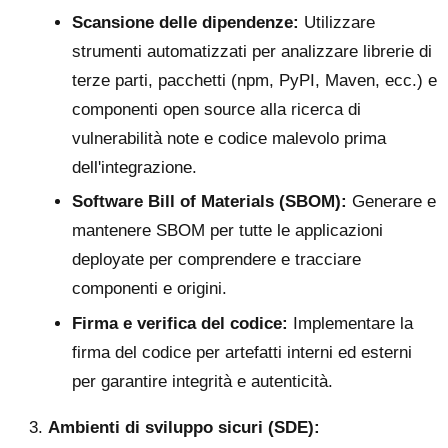
Scansione delle dipendenze:
Utilizzare
strumenti automatizzati per analizzare librerie di
terze parti, pacchetti (npm, PyPI, Maven, ecc.) e
componenti open source alla ricerca di
vulnerabilità note e codice malevolo prima
dell'integrazione.
Software Bill of Materials (SBOM):
Generare e
mantenere SBOM per tutte le applicazioni
deployate per comprendere e tracciare
componenti e origini.
Firma e verifica del codice:
Implementare la
firma del codice per artefatti interni ed esterni
per garantire integrità e autenticità.
Ambienti di sviluppo sicuri (SDE):