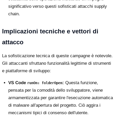
significativo verso questi sofisticati attacchi supply
chain.
Implicazioni tecniche e vettori di
attacco
La sofisticazione tecnica di queste campagne è notevole.
Gli attaccanti sfruttano funzionalità legittime di strumenti
e piattaforme di sviluppo:
VS Code
:
Questa funzione,
runOn: folderOpen
pensata per la comodità dello sviluppatore, viene
armamentizzata per garantire l'esecuzione automatica
di malware all'apertura del progetto. Ciò aggira i
meccanismi tipici di consenso dell'utente.