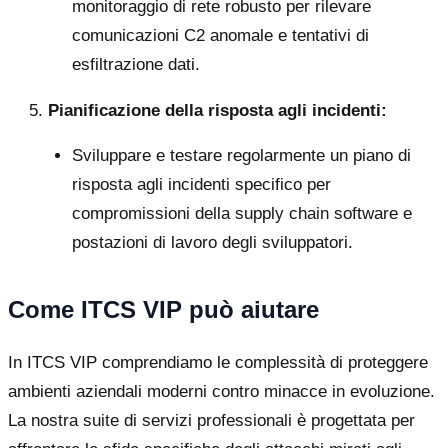
monitoraggio di rete robusto per rilevare
comunicazioni C2 anomale e tentativi di
esfiltrazione dati.
Pianificazione della risposta agli incidenti:
Sviluppare e testare regolarmente un piano di
risposta agli incidenti specifico per
compromissioni della supply chain software e
postazioni di lavoro degli sviluppatori.
Come ITCS VIP può aiutare
In ITCS VIP comprendiamo le complessità di proteggere
ambienti aziendali moderni contro minacce in evoluzione.
La nostra suite di servizi professionali è progettata per