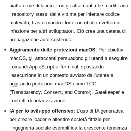
piattaforme di lancio, con gli attaccanti che modificano
i repository stessi della vittima per iniettare codice
malevolo, trasformando i loro contributi in vettori di
infezione per altri sviluppatori. Ciò crea una catena di
propagazione auto-sostenuta.
Aggiramento delle protezioni macOS:
Per obiettivi
macOS, gli attaccanti persuadono gli utenti a eseguire
comandi AppleScript o Terminal, spostando
l'esecuzione in un contesto avviato dall'utente e
aggirando protezioni macOS come TCC
(Transparency, Consent, and Control), Gatekeeper e
controlli di notarizzazione.
IA per lo sviluppo offensivo:
L'uso di IA generativa
per creare loader e allestire società fittizie per
l'ingegneria sociale esemplifica la crescente tendenza