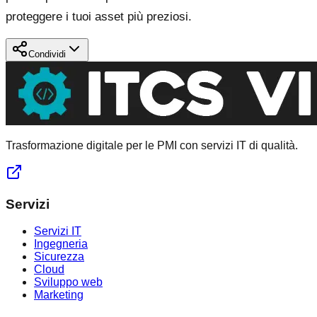
proteggere i tuoi asset più preziosi.
Condividi
Trasformazione digitale per le PMI con servizi IT di qualità.
Servizi
Servizi IT
Ingegneria
Sicurezza
Cloud
Sviluppo web
Marketing