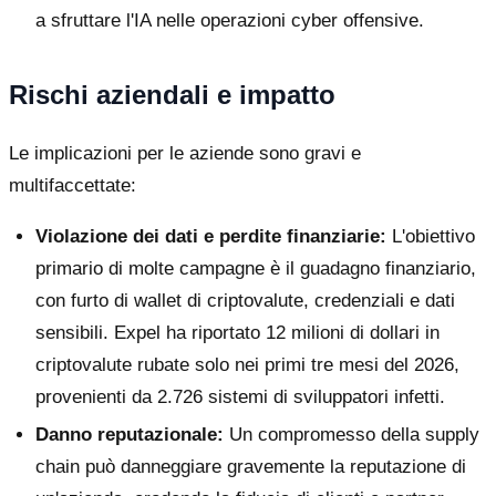
a sfruttare l'IA nelle operazioni cyber offensive.
Rischi aziendali e impatto
Le implicazioni per le aziende sono gravi e
multifaccettate:
Violazione dei dati e perdite finanziarie:
L'obiettivo
primario di molte campagne è il guadagno finanziario,
con furto di wallet di criptovalute, credenziali e dati
sensibili. Expel ha riportato 12 milioni di dollari in
criptovalute rubate solo nei primi tre mesi del 2026,
provenienti da 2.726 sistemi di sviluppatori infetti.
Danno reputazionale:
Un compromesso della supply
chain può danneggiare gravemente la reputazione di