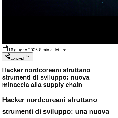
16 giugno 2026
·
8
min di lettura
Condividi
Hacker nordcoreani sfruttano
strumenti di sviluppo: nuova
minaccia alla supply chain
Hacker nordcoreani sfruttano
strumenti di sviluppo: una nuova