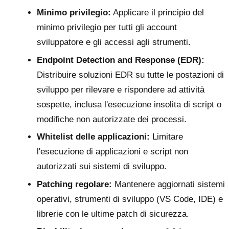
Minimo privilegio:
Applicare il principio del
minimo privilegio per tutti gli account
sviluppatore e gli accessi agli strumenti.
Endpoint Detection and Response (EDR):
Distribuire soluzioni EDR su tutte le postazioni di
sviluppo per rilevare e rispondere ad attività
sospette, inclusa l'esecuzione insolita di script o
modifiche non autorizzate dei processi.
Whitelist delle applicazioni:
Limitare
l'esecuzione di applicazioni e script non
autorizzati sui sistemi di sviluppo.
Patching regolare:
Mantenere aggiornati sistemi
operativi, strumenti di sviluppo (VS Code, IDE) e
librerie con le ultime patch di sicurezza.