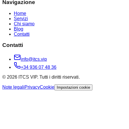
Navigazione
Home
Servizi
Chi siamo
Blog
Contatti
Contatti
info@itcs.vip
+34 936 07 48 36
© 2026 ITCS VIP. Tutti i diritti riservati.
Note legali
Privacy
Cookie
Impostazioni cookie