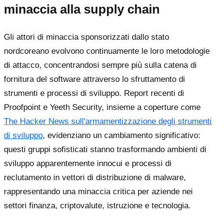
minaccia alla supply chain
Gli attori di minaccia sponsorizzati dallo stato
nordcoreano evolvono continuamente le loro metodologie
di attacco, concentrandosi sempre più sulla catena di
fornitura del software attraverso lo sfruttamento di
strumenti e processi di sviluppo. Report recenti di
Proofpoint e Yeeth Security, insieme a coperture come
The Hacker News sull'armamentizzazione degli strumenti
di sviluppo
, evidenziano un cambiamento significativo:
questi gruppi sofisticati stanno trasformando ambienti di
sviluppo apparentemente innocui e processi di
reclutamento in vettori di distribuzione di malware,
rappresentando una minaccia critica per aziende nei
settori finanza, criptovalute, istruzione e tecnologia.