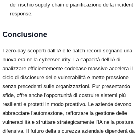
del rischio supply chain e pianificazione della incident
response.
Conclusione
I zero-day scoperti dall'IA e le patch record segnano una
nuova era nella cybersecurity. La capacità dell'IA di
analizzare efficientemente codebase massive accelera il
ciclo di disclosure delle vulnerabilità e mette pressione
senza precedenti sulle organizzazioni. Pur presentando
sfide, offre anche l'opportunità di costruire sistemi più
resilienti e protetti in modo proattivo. Le aziende devono
abbracciare l'automazione, rafforzare la gestione delle
vulnerabilità e sfruttare strategicamente l'IA nella postura
difensiva. Il futuro della sicurezza aziendale dipenderà da