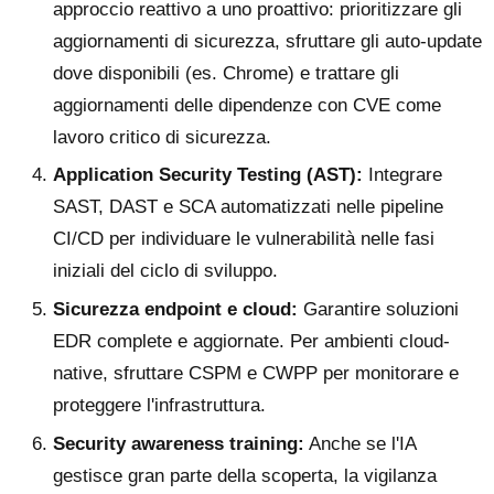
approccio reattivo a uno proattivo: prioritizzare gli
aggiornamenti di sicurezza, sfruttare gli auto-update
dove disponibili (es. Chrome) e trattare gli
aggiornamenti delle dipendenze con CVE come
lavoro critico di sicurezza.
Application Security Testing (AST):
Integrare
SAST, DAST e SCA automatizzati nelle pipeline
CI/CD per individuare le vulnerabilità nelle fasi
iniziali del ciclo di sviluppo.
Sicurezza endpoint e cloud:
Garantire soluzioni
EDR complete e aggiornate. Per ambienti cloud-
native, sfruttare CSPM e CWPP per monitorare e
proteggere l'infrastruttura.
Security awareness training:
Anche se l'IA
gestisce gran parte della scoperta, la vigilanza