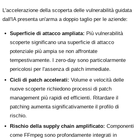
L'accelerazione della scoperta delle vulnerabilità guidata
dall'IA presenta un'arma a doppio taglio per le aziende:
Superficie di attacco ampliata:
Più vulnerabilità
scoperte significano una superficie di attacco
potenziale più ampia se non affrontate
tempestivamente. I zero-day sono particolarmente
pericolosi per l'assenza di patch immediate.
Cicli di patch accelerati:
Volume e velocità delle
nuove scoperte richiedono processi di patch
management più rapidi ed efficienti. Ritardare il
patching aumenta significativamente il profilo di
rischio.
Rischio della supply chain amplificato:
Componenti
come FFmpeg sono profondamente integrati in