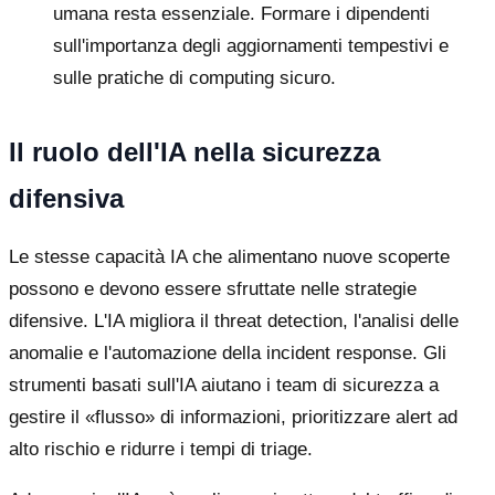
umana resta essenziale. Formare i dipendenti
sull'importanza degli aggiornamenti tempestivi e
sulle pratiche di computing sicuro.
Il ruolo dell'IA nella sicurezza
difensiva
Le stesse capacità IA che alimentano nuove scoperte
possono e devono essere sfruttate nelle strategie
difensive. L'IA migliora il threat detection, l'analisi delle
anomalie e l'automazione della incident response. Gli
strumenti basati sull'IA aiutano i team di sicurezza a
gestire il «flusso» di informazioni, prioritizzare alert ad
alto rischio e ridurre i tempi di triage.