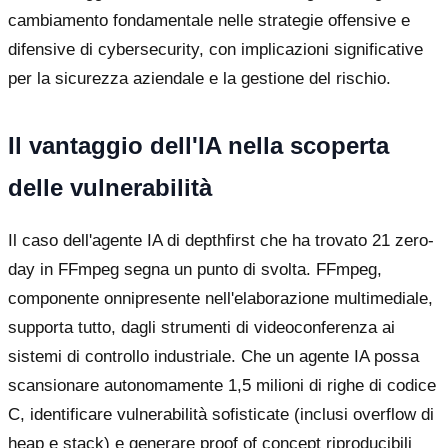
cambiamento fondamentale nelle strategie offensive e
difensive di cybersecurity, con implicazioni significative
per la sicurezza aziendale e la gestione del rischio.
Il vantaggio dell'IA nella scoperta
delle vulnerabilità
Il caso dell'agente IA di depthfirst che ha trovato 21 zero-
day in FFmpeg segna un punto di svolta. FFmpeg,
componente onnipresente nell'elaborazione multimediale,
supporta tutto, dagli strumenti di videoconferenza ai
sistemi di controllo industriale. Che un agente IA possa
scansionare autonomamente 1,5 milioni di righe di codice
C, identificare vulnerabilità sofisticate (inclusi overflow di
heap e stack) e generare proof of concept riproducibili