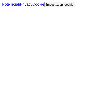
Note legali
Privacy
Cookie
Impostazioni cookie