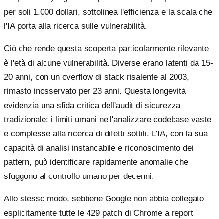
per soli 1.000 dollari, sottolinea l'efficienza e la scala che
l'IA porta alla ricerca sulle vulnerabilità.
Ciò che rende questa scoperta particolarmente rilevante
è l'età di alcune vulnerabilità. Diverse erano latenti da 15-
20 anni, con un overflow di stack risalente al 2003,
rimasto inosservato per 23 anni. Questa longevità
evidenzia una sfida critica dell'audit di sicurezza
tradizionale: i limiti umani nell'analizzare codebase vaste
e complesse alla ricerca di difetti sottili. L'IA, con la sua
capacità di analisi instancabile e riconoscimento dei
pattern, può identificare rapidamente anomalie che
sfuggono al controllo umano per decenni.
Allo stesso modo, sebbene Google non abbia collegato
esplicitamente tutte le 429 patch di Chrome a report