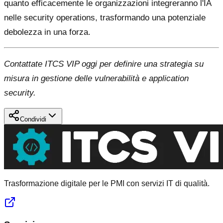
quanto efficacemente le organizzazioni integreranno l'IA
nelle security operations, trasformando una potenziale
debolezza in una forza.
Contattate ITCS VIP oggi per definire una strategia su
misura in gestione delle vulnerabilità e application
security.
Condividi
Trasformazione digitale per le PMI con servizi IT di qualità.