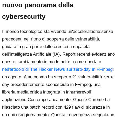
nuovo panorama della
cybersecurity
Il mondo tecnologico sta vivendo un'accelerazione senza
precedenti nel ritmo di scoperta delle vulnerabilità,
guidata in gran parte dalle crescenti capacità
dell'Intelligenza Artificiale (IA). Report recenti evidenziano
questo cambiamento in modo netto, come riportato
nell'articolo di The Hacker News sui zero-day in FFmpeg
:
un agente IA autonomo ha scoperto 21 vulnerabilità zero-
day precedentemente sconosciute in FFmpeg, una
libreria media critica integrata in innumerevoli
applicazioni. Contemporaneamente, Google Chrome ha
rilasciato una patch record con 429 flaw di sicurezza in
un unico aggiornamento. Questa convergenza segnala un