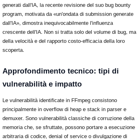
generati dall'IA, la recente revisione del suo bug bounty
program, motivata da «un'ondata di submission generate
dall'IA», dimostra inequivocabilmente l'influenza
crescente dell'IA. Non si tratta solo del volume di bug, ma
della velocità e del rapporto costo-efficacia della loro
scoperta.
Approfondimento tecnico: tipi di
vulnerabilità e impatto
Le vulnerabilità identificate in FFmpeg consistono
principalmente in overflow di heap e stack in parser e
demuxer. Sono vulnerabilità classiche di corruzione della
memoria che, se sfruttate, possono portare a esecuzione
arbitraria di codice, denial of service o divulgazione di