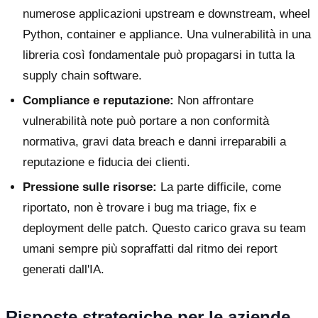
numerose applicazioni upstream e downstream, wheel
Python, container e appliance. Una vulnerabilità in una
libreria così fondamentale può propagarsi in tutta la
supply chain software.
Compliance e reputazione:
Non affrontare
vulnerabilità note può portare a non conformità
normativa, gravi data breach e danni irreparabili a
reputazione e fiducia dei clienti.
Pressione sulle risorse:
La parte difficile, come
riportato, non è trovare i bug ma triage, fix e
deployment delle patch. Questo carico grava su team
umani sempre più sopraffatti dal ritmo dei report
generati dall'IA.
Risposte strategiche per le aziende