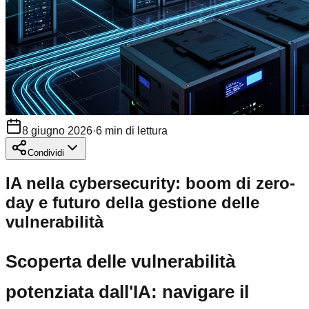
8 giugno 2026
·
6
min di lettura
Condividi
IA nella cybersecurity: boom di zero-
day e futuro della gestione delle
vulnerabilità
Scoperta delle vulnerabilità
potenziata dall'IA: navigare il