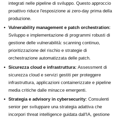
integrati nelle pipeline di sviluppo. Questo approccio
proattivo riduce l'esposizione ai zero-day prima della
produzione.
Vulnerability management e patch orchestration:
Sviluppo e implementazione di programmi robusti di
gestione delle vulnerabilità: scanning continuo,
prioritizzazione del rischio e strategie di
orchestrazione automatizzata delle patch.
Sicurezza cloud e infrastruttura:
Assessment di
sicurezza cloud e servizi gestiti per proteggere
infrastruttura, applicazioni containerizzate e pipeline
media critiche dalle minacce emergenti.
Strategia e advisory in cybersecurity:
Consulenti
senior per sviluppare una strategia adattiva che
incorpori threat intelligence guidata dall'IA, gestione