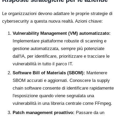
Le organizzazioni devono adattare le proprie strategie di
cybersecurity a questa nuova realtà. Azioni chiave:
Vulnerability Management (VM) automatizzato:
Implementare piattaforme robuste di scanning e
gestione automatizzata, sempre più potenziate
dall'IA, per identificare, prioritizzare e tracciare le
vulnerabilità in tutto il parco IT.
Software Bill of Materials (SBOM):
Mantenere
SBOM accurati e aggiornati. Conoscere la supply
chain software consente di identificare rapidamente
l'esposizione quando viene segnalata una
vulnerabilità in una libreria centrale come FFmpeg.
Patch management proattivo:
Passare da un