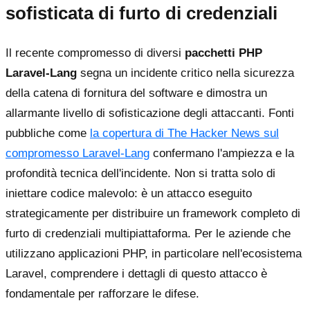
sofisticata di furto di credenziali
Il recente compromesso di diversi
pacchetti PHP
Laravel-Lang
segna un incidente critico nella sicurezza
della catena di fornitura del software e dimostra un
allarmante livello di sofisticazione degli attaccanti. Fonti
pubbliche come
la copertura di The Hacker News sul
compromesso Laravel-Lang
confermano l'ampiezza e la
profondità tecnica dell'incidente. Non si tratta solo di
iniettare codice malevolo: è un attacco eseguito
strategicamente per distribuire un framework completo di
furto di credenziali multipiattaforma. Per le aziende che
utilizzano applicazioni PHP, in particolare nell'ecosistema
Laravel, comprendere i dettagli di questo attacco è
fondamentale per rafforzare le difese.