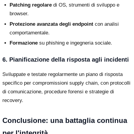
Patching regolare
di OS, strumenti di sviluppo e
browser.
Protezione avanzata degli endpoint
con analisi
comportamentale.
Formazione
su phishing e ingegneria sociale.
6. Pianificazione della risposta agli incidenti
Sviluppate e testate regolarmente un piano di risposta
specifico per compromissioni supply chain, con protocolli
di comunicazione, procedure forensi e strategie di
recovery.
Conclusione: una battaglia continua
per l'integrità