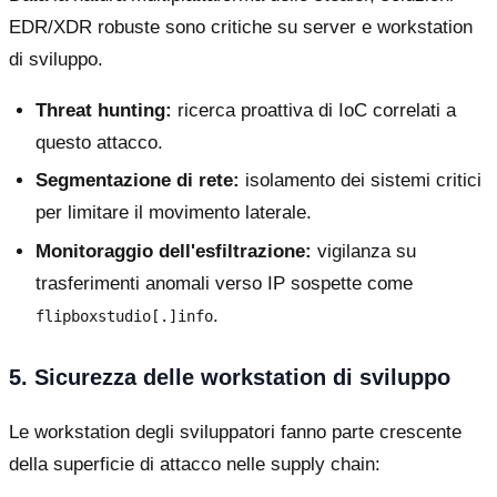
EDR/XDR robuste sono critiche su server e workstation
di sviluppo.
Threat hunting:
ricerca proattiva di IoC correlati a
questo attacco.
Segmentazione di rete:
isolamento dei sistemi critici
per limitare il movimento laterale.
Monitoraggio dell'esfiltrazione:
vigilanza su
trasferimenti anomali verso IP sospette come
.
flipboxstudio[.]info
5. Sicurezza delle workstation di sviluppo
Le workstation degli sviluppatori fanno parte crescente
della superficie di attacco nelle supply chain: