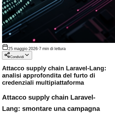
25 maggio 2026
·
7
min di lettura
Condividi
Attacco supply chain Laravel-Lang:
analisi approfondita del furto di
credenziali multipiattaforma
Attacco supply chain Laravel-
Lang: smontare una campagna