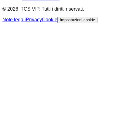
© 2026 ITCS VIP. Tutti i diritti riservati.
Note legali
Privacy
Cookie
Impostazioni cookie