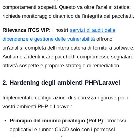
comportamenti sospetti. Questo va oltre l'analisi statica;
richiede monitoraggio dinamico dell'integrità dei pacchetti.
Rilevanza ITCS VIP:
I nostri
servizi di audit delle
dipendenze e gestione delle vulnerabilità
offrono
un'analisi completa dell'intera catena di fornitura software.
Aiutiamo a identificare pacchetti compromessi, segnalare
attività sospette e proporre strategie di remediation.
2. Hardening degli ambienti PHP/Laravel
Implementate configurazioni di sicurezza rigorose per i
vostri ambienti PHP e Laravel:
Principio del minimo privilegio (PoLP):
processi
applicativi e runner CI/CD solo con i permessi