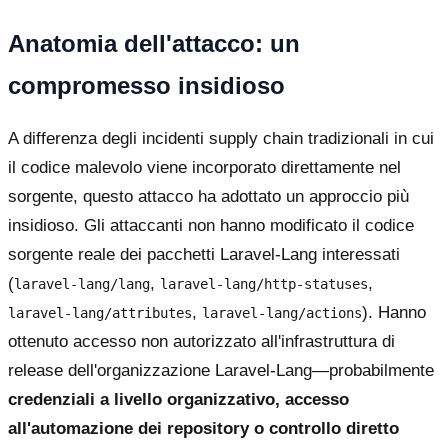
Anatomia dell'attacco: un
compromesso insidioso
A differenza degli incidenti supply chain tradizionali in cui
il codice malevolo viene incorporato direttamente nel
sorgente, questo attacco ha adottato un approccio più
insidioso. Gli attaccanti non hanno modificato il codice
sorgente reale dei pacchetti Laravel-Lang interessati
(
,
,
laravel-lang/lang
laravel-lang/http-statuses
,
). Hanno
laravel-lang/attributes
laravel-lang/actions
ottenuto accesso non autorizzato all'infrastruttura di
release dell'organizzazione Laravel-Lang—probabilmente
credenziali a livello organizzativo, accesso
all'automazione dei repository o controllo diretto