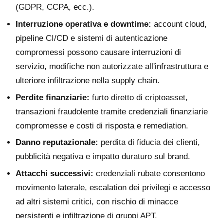
(GDPR, CCPA, ecc.).
Interruzione operativa e downtime:
account cloud,
pipeline CI/CD e sistemi di autenticazione
compromessi possono causare interruzioni di
servizio, modifiche non autorizzate all'infrastruttura e
ulteriore infiltrazione nella supply chain.
Perdite finanziarie:
furto diretto di criptoasset,
transazioni fraudolente tramite credenziali finanziarie
compromesse e costi di risposta e remediation.
Danno reputazionale:
perdita di fiducia dei clienti,
pubblicità negativa e impatto duraturo sul brand.
Attacchi successivi:
credenziali rubate consentono
movimento laterale, escalation dei privilegi e accesso
ad altri sistemi critici, con rischio di minacce
persistenti e infiltrazione di gruppi APT.