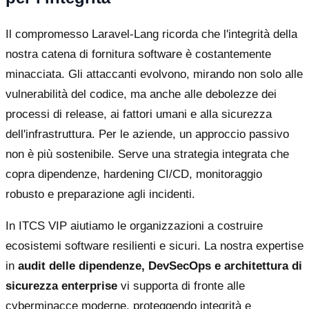
Il compromesso Laravel-Lang ricorda che l'integrità della
nostra catena di fornitura software è costantemente
minacciata. Gli attaccanti evolvono, mirando non solo alle
vulnerabilità del codice, ma anche alle debolezze dei
processi di release, ai fattori umani e alla sicurezza
dell'infrastruttura. Per le aziende, un approccio passivo
non è più sostenibile. Serve una strategia integrata che
copra dipendenze, hardening CI/CD, monitoraggio
robusto e preparazione agli incidenti.
In ITCS VIP aiutiamo le organizzazioni a costruire
ecosistemi software resilienti e sicuri. La nostra expertise
in
audit delle dipendenze, DevSecOps e architettura di
sicurezza enterprise
vi supporta di fronte alle
cyberminacce moderne, proteggendo integrità e