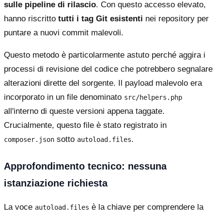
sulle pipeline di rilascio
. Con questo accesso elevato,
hanno riscritto
tutti i tag Git esistenti
nei repository per
puntare a nuovi commit malevoli.
Questo metodo è particolarmente astuto perché aggira i
processi di revisione del codice che potrebbero segnalare
alterazioni dirette del sorgente. Il payload malevolo era
incorporato in un file denominato
src/helpers.php
all'interno di queste versioni appena taggate.
Crucialmente, questo file è stato registrato in
sotto
.
composer.json
autoload.files
Approfondimento tecnico: nessuna
istanziazione richiesta
La voce
è la chiave per comprendere la
autoload.files