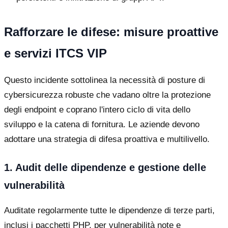
Rafforzare le difese: misure proattive
e servizi ITCS VIP
Questo incidente sottolinea la necessità di posture di
cybersicurezza robuste che vadano oltre la protezione
degli endpoint e coprano l'intero ciclo di vita dello
sviluppo e la catena di fornitura. Le aziende devono
adottare una strategia di difesa proattiva e multilivello.
1. Audit delle dipendenze e gestione delle
vulnerabilità
Auditate regolarmente tutte le dipendenze di terze parti,
inclusi i pacchetti PHP, per vulnerabilità note e