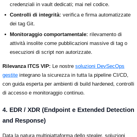
credenziali in vault dedicati; mai nel codice.
Controlli di integrità:
verifica e firma automatizzate
dei tag Git.
Monitoraggio comportamentale:
rilevamento di
attività insolite come pubblicazioni massive di tag o
esecuzioni di script non autorizzate.
Rilevanza ITCS VIP:
Le nostre
soluzioni DevSecOps
gestite
integrano la sicurezza in tutta la pipeline CI/CD,
con guida esperta per ambienti di build hardened, controlli
di accesso e monitoraggio continuo.
4. EDR / XDR (Endpoint e Extended Detection
and Response)
Data la natura multipiattaforma dello stealer, soluzioni