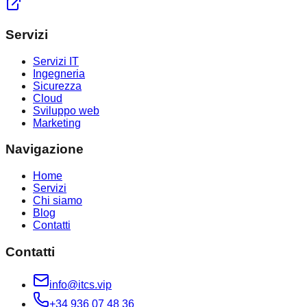
Servizi
Servizi IT
Ingegneria
Sicurezza
Cloud
Sviluppo web
Marketing
Navigazione
Home
Servizi
Chi siamo
Blog
Contatti
Contatti
info@itcs.vip
+34 936 07 48 36