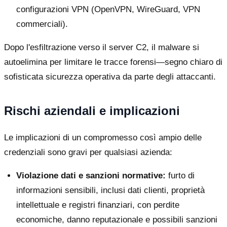
configurazioni VPN (OpenVPN, WireGuard, VPN
commerciali).
Dopo l'esfiltrazione verso il server C2, il malware si
autoelimina per limitare le tracce forensi—segno chiaro di
sofisticata sicurezza operativa da parte degli attaccanti.
Rischi aziendali e implicazioni
Le implicazioni di un compromesso così ampio delle
credenziali sono gravi per qualsiasi azienda:
Violazione dati e sanzioni normative:
furto di
informazioni sensibili, inclusi dati clienti, proprietà
intellettuale e registri finanziari, con perdite
economiche, danno reputazionale e possibili sanzioni