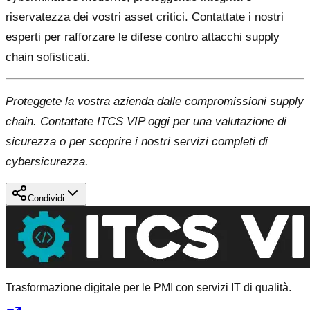
riservatezza dei vostri asset critici. Contattate i nostri
esperti per rafforzare le difese contro attacchi supply
chain sofisticati.
Proteggete la vostra azienda dalle compromissioni supply
chain. Contattate ITCS VIP oggi per una valutazione di
sicurezza o per scoprire i nostri servizi completi di
cybersicurezza.
Condividi
Trasformazione digitale per le PMI con servizi IT di qualità.