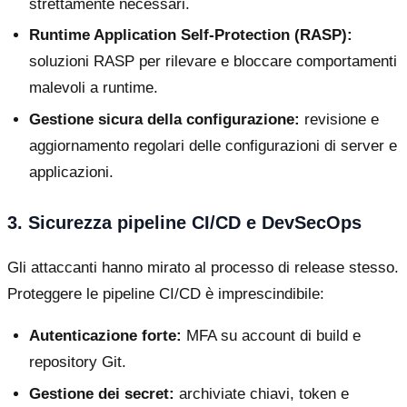
strettamente necessari.
Runtime Application Self-Protection (RASP):
soluzioni RASP per rilevare e bloccare comportamenti
malevoli a runtime.
Gestione sicura della configurazione:
revisione e
aggiornamento regolari delle configurazioni di server e
applicazioni.
3. Sicurezza pipeline CI/CD e DevSecOps
Gli attaccanti hanno mirato al processo di release stesso.
Proteggere le pipeline CI/CD è imprescindibile:
Autenticazione forte:
MFA su account di build e
repository Git.
Gestione dei secret:
archiviate chiavi, token e