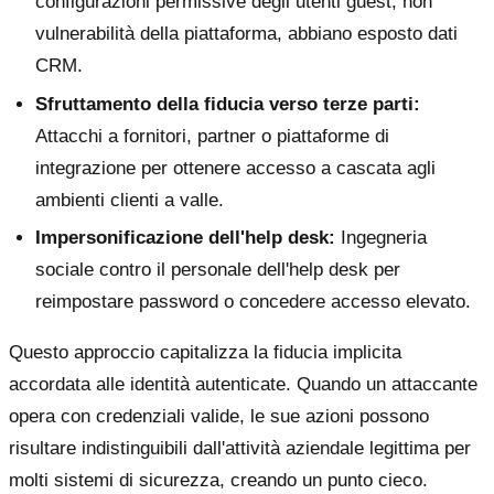
configurazioni permissive degli utenti guest, non
vulnerabilità della piattaforma, abbiano esposto dati
CRM.
Sfruttamento della fiducia verso terze parti:
Attacchi a fornitori, partner o piattaforme di
integrazione per ottenere accesso a cascata agli
ambienti clienti a valle.
Impersonificazione dell'help desk:
Ingegneria
sociale contro il personale dell'help desk per
reimpostare password o concedere accesso elevato.
Questo approccio capitalizza la fiducia implicita
accordata alle identità autenticate. Quando un attaccante
opera con credenziali valide, le sue azioni possono
risultare indistinguibili dall'attività aziendale legittima per
molti sistemi di sicurezza, creando un punto cieco.