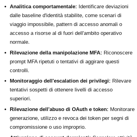
Analitica comportamentale:
Identificare deviazioni
dalle baseline d'identità stabilite, come scenari di
viaggio impossibile, pattern di accesso anomali o
accesso a risorse al di fuori dell'ambito operativo
normale.
Rilevazione della manipolazione MFA:
Riconoscere
prompt MFA ripetuti o tentativi di aggirare questi
controlli.
Monitoraggio dell'escalation dei privilegi:
Rilevare
tentativi sospetti di ottenere livelli di accesso
superiori.
Rilevazione dell'abuso di OAuth e token:
Monitorare
generazione, utilizzo e revoca dei token per segni di
compromissione o uso improprio.