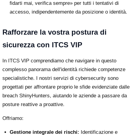
fidarti mai, verifica sempre» per tutti i tentativi di
accesso, indipendentemente da posizione o identità.
Rafforzare la vostra postura di
sicurezza con ITCS VIP
In ITCS VIP comprendiamo che navigare in questo
complesso panorama dell'identità richiede competenze
specialistiche. I nostri servizi di cybersecurity sono
progettati per affrontare proprio le sfide evidenziate dalle
breach ShinyHunters, aiutando le aziende a passare da
posture reattive a proattive.
Offriamo:
Gestione integrale dei rischi:
Identificazione e