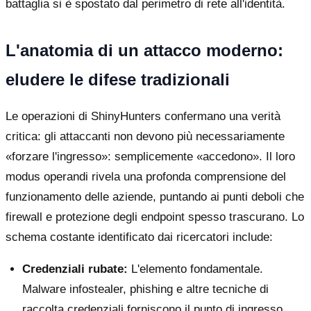
battaglia si è spostato dal perimetro di rete all'identità.
L'anatomia di un attacco moderno:
eludere le difese tradizionali
Le operazioni di ShinyHunters confermano una verità
critica: gli attaccanti non devono più necessariamente
«forzare l'ingresso»: semplicemente «accedono». Il loro
modus operandi rivela una profonda comprensione del
funzionamento delle aziende, puntando ai punti deboli che
firewall e protezione degli endpoint spesso trascurano. Lo
schema costante identificato dai ricercatori include:
Credenziali rubate:
L'elemento fondamentale.
Malware infostealer, phishing e altre tecniche di
raccolta credenziali forniscono il punto di ingresso