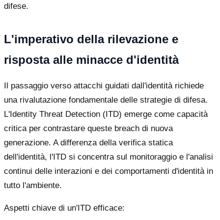
difese.
L'imperativo della rilevazione e
risposta alle minacce d'identità
Il passaggio verso attacchi guidati dall'identità richiede
una rivalutazione fondamentale delle strategie di difesa.
L'Identity Threat Detection (ITD) emerge come capacità
critica per contrastare queste breach di nuova
generazione. A differenza della verifica statica
dell'identità, l'ITD si concentra sul monitoraggio e l'analisi
continui delle interazioni e dei comportamenti d'identità in
tutto l'ambiente.
Aspetti chiave di un'ITD efficace: