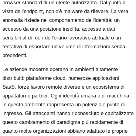
browser standard di un utente autorizzato. Dal punto di
vista dell'endpoint, non c'è malware da rilevare. La vera
anomalia risiede nel comportamento dell'identità: un
accesso da una posizione insolita, accesso a dati
sensibili al di fuori dell'orario lavorativo abituale o un
tentativo di esportare un volume di informazioni senza
precedenti.
Le aziende moderne operano in ambienti altamente
distribuiti: piattaforme cloud, numerose applicazioni
SaaS, forze lavoro remote diverse e un ecosistema di
appaltatori e partner. Ogni identità umana o di macchina
in questo ambiente rappresenta un potenziale punto di
ingresso. Gli attaccanti hanno riconosciuto e capitalizzato
questo cambiamento di paradigma più rapidamente di
quanto molte organizzazioni abbiano adattato le proprie