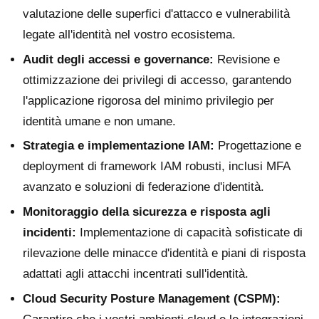
valutazione delle superfici d'attacco e vulnerabilità
legate all'identità nel vostro ecosistema.
Audit degli accessi e governance:
Revisione e
ottimizzazione dei privilegi di accesso, garantendo
l'applicazione rigorosa del minimo privilegio per
identità umane e non umane.
Strategia e implementazione IAM:
Progettazione e
deployment di framework IAM robusti, inclusi MFA
avanzato e soluzioni di federazione d'identità.
Monitoraggio della sicurezza e risposta agli
incidenti:
Implementazione di capacità sofisticate di
rilevazione delle minacce d'identità e piani di risposta
adattati agli attacchi incentrati sull'identità.
Cloud Security Posture Management (CSPM):