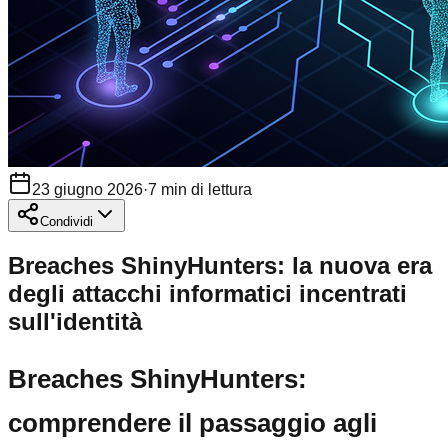
23 giugno 2026
·
7
min di lettura
Condividi
Breaches ShinyHunters: la nuova era
degli attacchi informatici incentrati
sull'identità
Breaches ShinyHunters:
comprendere il passaggio agli