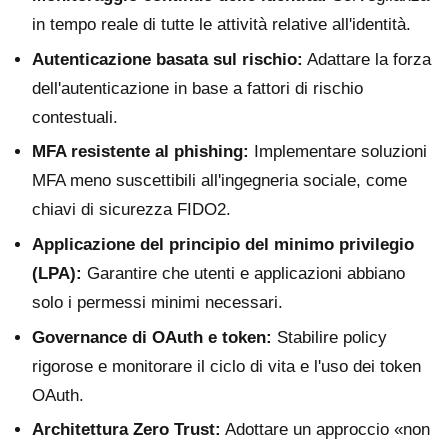
in tempo reale di tutte le attività relative all'identità.
Autenticazione basata sul rischio:
Adattare la forza
dell'autenticazione in base a fattori di rischio
contestuali.
MFA resistente al phishing:
Implementare soluzioni
MFA meno suscettibili all'ingegneria sociale, come
chiavi di sicurezza FIDO2.
Applicazione del principio del minimo privilegio
(LPA):
Garantire che utenti e applicazioni abbiano
solo i permessi minimi necessari.
Governance di OAuth e token:
Stabilire policy
rigorose e monitorare il ciclo di vita e l'uso dei token
OAuth.
Architettura Zero Trust:
Adottare un approccio «non