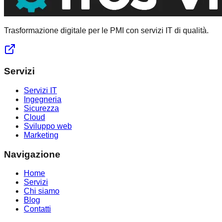
Trasformazione digitale per le PMI con servizi IT di qualità.
Servizi
Servizi IT
Ingegneria
Sicurezza
Cloud
Sviluppo web
Marketing
Navigazione
Home
Servizi
Chi siamo
Blog
Contatti