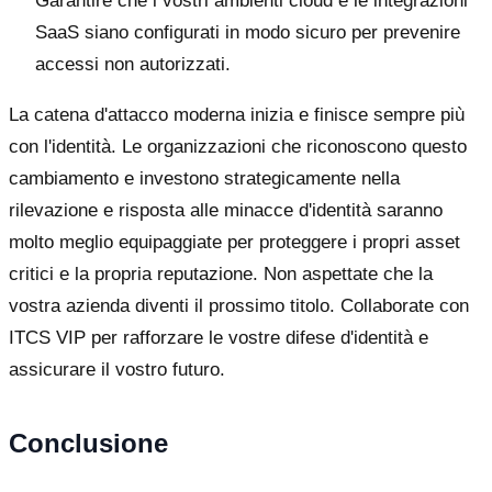
Garantire che i vostri ambienti cloud e le integrazioni
SaaS siano configurati in modo sicuro per prevenire
accessi non autorizzati.
La catena d'attacco moderna inizia e finisce sempre più
con l'identità. Le organizzazioni che riconoscono questo
cambiamento e investono strategicamente nella
rilevazione e risposta alle minacce d'identità saranno
molto meglio equipaggiate per proteggere i propri asset
critici e la propria reputazione. Non aspettate che la
vostra azienda diventi il prossimo titolo. Collaborate con
ITCS VIP per rafforzare le vostre difese d'identità e
assicurare il vostro futuro.
Conclusione