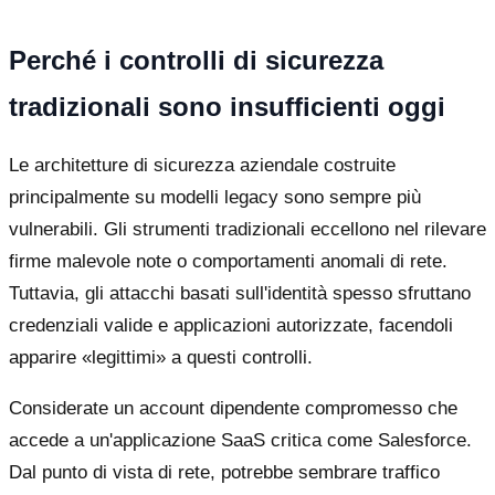
Perché i controlli di sicurezza
tradizionali sono insufficienti oggi
Le architetture di sicurezza aziendale costruite
principalmente su modelli legacy sono sempre più
vulnerabili. Gli strumenti tradizionali eccellono nel rilevare
firme malevole note o comportamenti anomali di rete.
Tuttavia, gli attacchi basati sull'identità spesso sfruttano
credenziali valide e applicazioni autorizzate, facendoli
apparire «legittimi» a questi controlli.
Considerate un account dipendente compromesso che
accede a un'applicazione SaaS critica come Salesforce.
Dal punto di vista di rete, potrebbe sembrare traffico