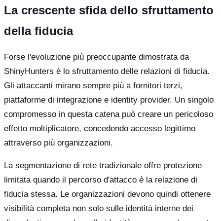
La crescente sfida dello sfruttamento
della fiducia
Forse l'evoluzione più preoccupante dimostrata da
ShinyHunters è lo sfruttamento delle relazioni di fiducia.
Gli attaccanti mirano sempre più a fornitori terzi,
piattaforme di integrazione e identity provider. Un singolo
compromesso in questa catena può creare un pericoloso
effetto moltiplicatore, concedendo accesso legittimo
attraverso più organizzazioni.
La segmentazione di rete tradizionale offre protezione
limitata quando il percorso d'attacco
è
la relazione di
fiducia stessa. Le organizzazioni devono quindi ottenere
visibilità completa non solo sulle identità interne dei