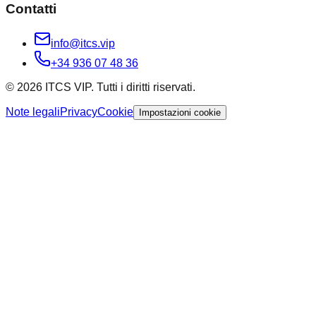
Contatti
info@itcs.vip
+34 936 07 48 36
© 2026 ITCS VIP. Tutti i diritti riservati.
Note legali
Privacy
Cookie
Impostazioni cookie