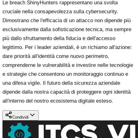
Le breach ShinyHunters rappresentano una svolta
cruciale nella consapevolezza sulla cybersecurity.
Dimostrano che l'efficacia di un attacco non dipende più
esclusivamente dalla sofisticazione tecnica, ma sempre
più dallo sfruttamento della fiducia e dell'accesso
legittimo. Per i leader aziendali, è un richiamo all'azione:
dare priorità all'identità come nuovo perimetro,
comprenderne le vulnerabilità e investire nelle tecnologie
e strategie che consentono un monitoraggio continuo e
una difesa vigile. Il futuro della sicurezza aziendale
dipende dalla nostra capacità di proteggere ogni identità
all'interno del nostro ecosistema digitale esteso.
Condividi