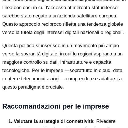
linea con casi in cui l'accesso al mercato statunitense
sarebbe stato negato a un'azienda satellitare europea.
Questo approccio reciproco riflette una tendenza globale
verso la tutela degli interessi digitali nazionali o regionali.
Questa politica si inserisce in un movimento più ampio
verso la sovranità digitale, in cui le regioni aspirano a un
maggiore controllo su dati, infrastrutture e capacità
tecnologiche. Per le imprese —soprattutto in cloud, data
center e telecomunicazioni— comprendere e adattarsi a
questo paradigma è cruciale.
Raccomandazioni per le imprese
Valutare la strategia di connettività:
Rivedere