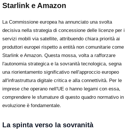
Starlink e Amazon
La Commissione europea ha annunciato una svolta
decisiva nella strategia di concessione delle licenze per i
servizi mobili via satellite, attribuendo chiara priorità ai
produttori europei rispetto a entità non comunitarie come
Starlink e Amazon. Questa mossa, volta a rafforzare
l'autonomia strategica e la sovranità tecnologica, segna
una riorientamento significativo nell'approccio europeo
all'infrastruttura digitale critica e alla connettività. Per le
imprese che operano nell'UE o hanno legami con essa,
comprendere le sfumature di questo quadro normativo in
evoluzione è fondamentale.
La spinta verso la sovranità