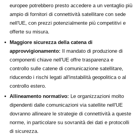
europee potrebbero presto accedere a un ventaglio più
ampio di fornitori di connettività satellitare con sede
nell'UE, con prezzi potenzialmente più competitivi e
offerte su misura.
Maggiore sicurezza della catena di
approvvigionamento:
Il mandato di produzione di
componenti chiave nell'UE offre trasparenza e
controllo sulle catene di comunicazione satellitare,
riducendo i rischi legati all'instabilità geopolitica o al
controllo estero.
Allineamento normativo:
Le organizzazioni molto
dipendenti dalle comunicazioni via satellite nell'UE
dovranno allineare le strategie di connettività a queste
norme, in particolare su sovranità dei dati e protocolli
di sicurezza.