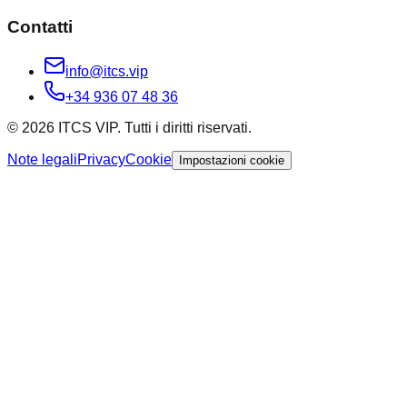
Contatti
info@itcs.vip
+34 936 07 48 36
© 2026 ITCS VIP. Tutti i diritti riservati.
Note legali
Privacy
Cookie
Impostazioni cookie