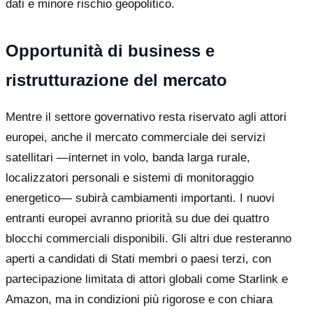
dati e minore rischio geopolitico.
Opportunità di business e
ristrutturazione del mercato
Mentre il settore governativo resta riservato agli attori
europei, anche il mercato commerciale dei servizi
satellitari —internet in volo, banda larga rurale,
localizzatori personali e sistemi di monitoraggio
energetico— subirà cambiamenti importanti. I nuovi
entranti europei avranno priorità su due dei quattro
blocchi commerciali disponibili. Gli altri due resteranno
aperti a candidati di Stati membri o paesi terzi, con
partecipazione limitata di attori globali come Starlink e
Amazon, ma in condizioni più rigorose e con chiara