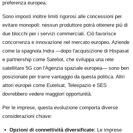
preferenza europea.
Sono imposti inoltre limiti rigorosi alle concessioni per
evitare monopoli: nessun produttore potrà ottenere più di
due blocchi per i servizi commerciali. Ciò favorisce
concorrenza e innovazione nel mercato europeo. Aziende
come la spagnola Indra —dopo l'acquisizione di Hispasat
e partnership come Sateliot, che sviluppa una rete
satellitare 5G con l'Agenzia spaziale europea— sono ben
posizionate per trarre vantaggio da questa politica. Altri
attori europei come Eutelsat, Telespazio e SES
dovrebbero vedere maggiori opportunità.
Per le imprese, questa evoluzione comporta diverse
considerazioni chiave:
Opzioni di connettività diversificate:
Le imprese