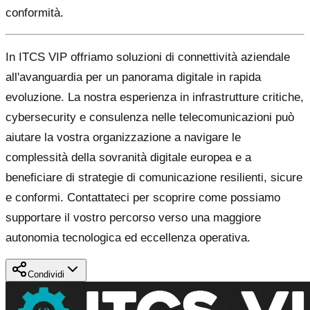
conformità.
In ITCS VIP offriamo soluzioni di connettività aziendale
all'avanguardia per un panorama digitale in rapida
evoluzione. La nostra esperienza in infrastrutture critiche,
cybersecurity e consulenza nelle telecomunicazioni può
aiutare la vostra organizzazione a navigare le
complessità della sovranità digitale europea e a
beneficiare di strategie di comunicazione resilienti, sicure
e conformi. Contattateci per scoprire come possiamo
supportare il vostro percorso verso una maggiore
autonomia tecnologica ed eccellenza operativa.
Condividi