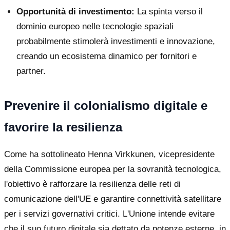
Opportunità di investimento:
La spinta verso il
dominio europeo nelle tecnologie spaziali
probabilmente stimolerà investimenti e innovazione,
creando un ecosistema dinamico per fornitori e
partner.
Prevenire il colonialismo digitale e
favorire la resilienza
Come ha sottolineato Henna Virkkunen, vicepresidente
della Commissione europea per la sovranità tecnologica,
l'obiettivo è rafforzare la resilienza delle reti di
comunicazione dell'UE e garantire connettività satellitare
per i servizi governativi critici. L'Unione intende evitare
che il suo futuro digitale sia dettato da potenze esterne, in