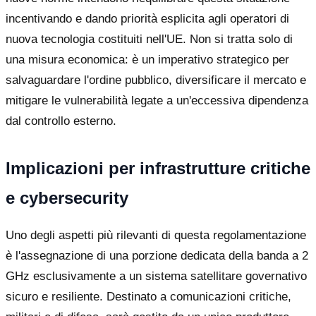
incentivando e dando priorità esplicita agli operatori di
nuova tecnologia costituiti nell'UE. Non si tratta solo di
una misura economica: è un imperativo strategico per
salvaguardare l'ordine pubblico, diversificare il mercato e
mitigare le vulnerabilità legate a un'eccessiva dipendenza
dal controllo esterno.
Implicazioni per infrastrutture critiche
e cybersecurity
Uno degli aspetti più rilevanti di questa regolamentazione
è l'assegnazione di una porzione dedicata della banda a 2
GHz esclusivamente a un sistema satellitare governativo
sicuro e resiliente. Destinato a comunicazioni critiche,