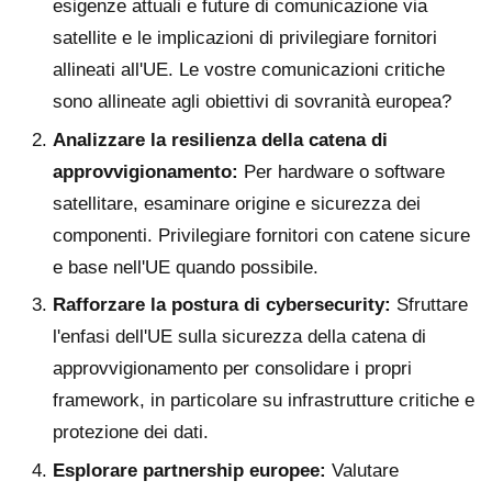
esigenze attuali e future di comunicazione via
satellite e le implicazioni di privilegiare fornitori
allineati all'UE. Le vostre comunicazioni critiche
sono allineate agli obiettivi di sovranità europea?
Analizzare la resilienza della catena di
approvvigionamento:
Per hardware o software
satellitare, esaminare origine e sicurezza dei
componenti. Privilegiare fornitori con catene sicure
e base nell'UE quando possibile.
Rafforzare la postura di cybersecurity:
Sfruttare
l'enfasi dell'UE sulla sicurezza della catena di
approvvigionamento per consolidare i propri
framework, in particolare su infrastrutture critiche e
protezione dei dati.
Esplorare partnership europee:
Valutare