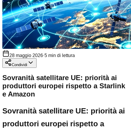
28 maggio 2026
·
5
min di lettura
Condividi
Sovranità satellitare UE: priorità ai
produttori europei rispetto a Starlink
e Amazon
Sovranità satellitare UE: priorità ai
produttori europei rispetto a