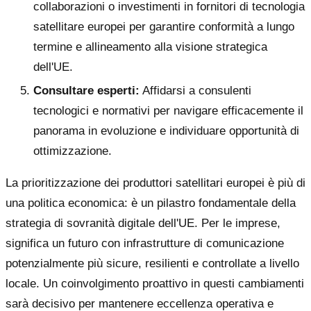
collaborazioni o investimenti in fornitori di tecnologia
satellitare europei per garantire conformità a lungo
termine e allineamento alla visione strategica
dell'UE.
Consultare esperti:
Affidarsi a consulenti
tecnologici e normativi per navigare efficacemente il
panorama in evoluzione e individuare opportunità di
ottimizzazione.
La prioritizzazione dei produttori satellitari europei è più di
una politica economica: è un pilastro fondamentale della
strategia di sovranità digitale dell'UE. Per le imprese,
significa un futuro con infrastrutture di comunicazione
potenzialmente più sicure, resilienti e controllate a livello
locale. Un coinvolgimento proattivo in questi cambiamenti
sarà decisivo per mantenere eccellenza operativa e