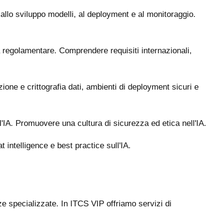
i allo sviluppo modelli, al deployment e al monitoraggio.
regolamentare. Comprendere requisiti internazionali,
ione e crittografia dati, ambienti di deployment sicuri e
l'IA. Promuovere una cultura di sicurezza ed etica nell'IA.
 intelligence e best practice sull'IA.
 specializzate. In ITCS VIP offriamo servizi di