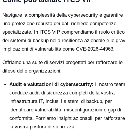
Navigare la complessità della cybersecurity e garantire
una protezione robusta dei dati richiede competenze
specializzate. In ITCS VIP comprendiamo il ruolo critico
dei sistemi di backup nella resilienza aziendale e le gravi
implicazioni di vulnerabilità come CVE-2026-44963.
Offriamo una suite di servizi progettati per rafforzare le
difese delle organizzazioni:
Audit e valutazioni di cybersecurity:
Il nostro team
conduce audit di sicurezza completi della vostra
infrastruttura IT, inclusi i sistemi di backup, per
identificare vulnerabilità, misconfigurazioni e gap di
conformità. Forniamo insight azionabili per rafforzare
la vostra postura di sicurezza.