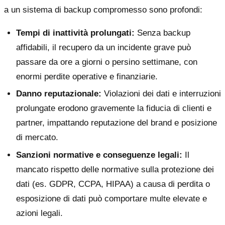
a un sistema di backup compromesso sono profondi:
Tempi di inattività prolungati:
Senza backup
affidabili, il recupero da un incidente grave può
passare da ore a giorni o persino settimane, con
enormi perdite operative e finanziarie.
Danno reputazionale:
Violazioni dei dati e interruzioni
prolungate erodono gravemente la fiducia di clienti e
partner, impattando reputazione del brand e posizione
di mercato.
Sanzioni normative e conseguenze legali:
Il
mancato rispetto delle normative sulla protezione dei
dati (es. GDPR, CCPA, HIPAA) a causa di perdita o
esposizione di dati può comportare multe elevate e
azioni legali.