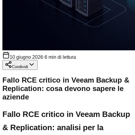
10 giugno 2026
·
6
min di lettura
Condividi
Fallo RCE critico in Veeam Backup &
Replication: cosa devono sapere le
aziende
Fallo RCE critico in Veeam Backup
& Replication: analisi per la