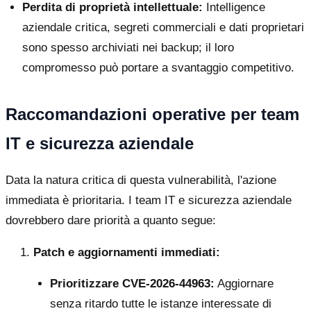
Perdita di proprietà intellettuale:
Intelligence
aziendale critica, segreti commerciali e dati proprietari
sono spesso archiviati nei backup; il loro
compromesso può portare a svantaggio competitivo.
Raccomandazioni operative per team
IT e sicurezza aziendale
Data la natura critica di questa vulnerabilità, l'azione
immediata è prioritaria. I team IT e sicurezza aziendale
dovrebbero dare priorità a quanto segue:
Patch e aggiornamenti immediati:
Prioritizzare CVE-2026-44963:
Aggiornare
senza ritardo tutte le istanze interessate di