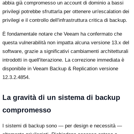
abbia già compromesso un account di dominio a bassi
privilegi potrebbe sfruttarla per ottenere un'escalation dei
privilegi e il controllo dell'infrastruttura critica di backup.
È fondamentale notare che Veeam ha confermato che
questa vulnerabilità non impatta alcuna versione 13.x del
software, grazie a significativi cambiamenti architetturali
introdotti in quell'iterazione. La correzione immediata è
disponibile in Veeam Backup & Replication versione
12.3.2.4854.
La gravità di un sistema di backup
compromesso
I sistemi di backup sono — per design e necessità —