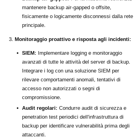
mantenere backup air-gapped o offsite,
fisicamente o logicamente disconnessi dalla rete
principale.
Monitoraggio proattivo e risposta agli incidenti:
SIEM:
Implementare logging e monitoraggio
avanzati di tutte le attività del server di backup.
Integrare i log con una soluzione SIEM per
rilevare comportamenti anomali, tentativi di
accesso non autorizzati o segni di
compromissione.
Audit regolari:
Condurre audit di sicurezza e
penetration test periodici dell'infrastruttura di
backup per identificare vulnerabilità prima degli
attaccanti.