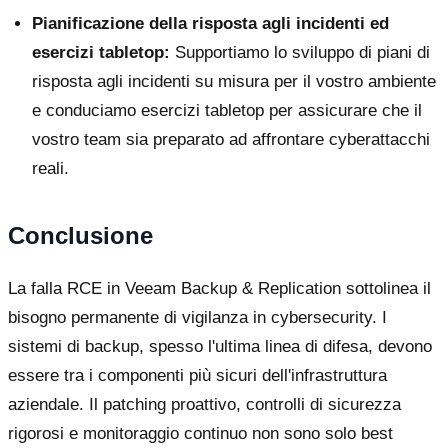
Pianificazione della risposta agli incidenti ed
esercizi tabletop:
Supportiamo lo sviluppo di piani di
risposta agli incidenti su misura per il vostro ambiente
e conduciamo esercizi tabletop per assicurare che il
vostro team sia preparato ad affrontare cyberattacchi
reali.
Conclusione
La falla RCE in Veeam Backup & Replication sottolinea il
bisogno permanente di vigilanza in cybersecurity. I
sistemi di backup, spesso l'ultima linea di difesa, devono
essere tra i componenti più sicuri dell'infrastruttura
aziendale. Il patching proattivo, controlli di sicurezza
rigorosi e monitoraggio continuo non sono solo best