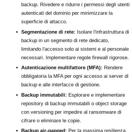
backup. Rivedere e ridurre i permessi degli utenti
autenticati del dominio per minimizzare la
superficie di attacco.
Segmentazione di rete:
Isolare l'infrastruttura di
backup in un segmento di rete dedicato,
limitando l'accesso solo ai sistemi e al personale
necessari. Implementare regole firewall rigorose.
Autenticazione multifattore (MFA):
Rendere
obbligatoria la MFA per ogni accesso ai server di
backup e alle interfacce di gestione.
Backup immutabili:
Esplorare e implementare
repository di backup immutabili o object storage
con versioning per impedire al ransomware di
cifrare o eliminare le copie.
Backup air-gapped:
Per la massima resilienza,