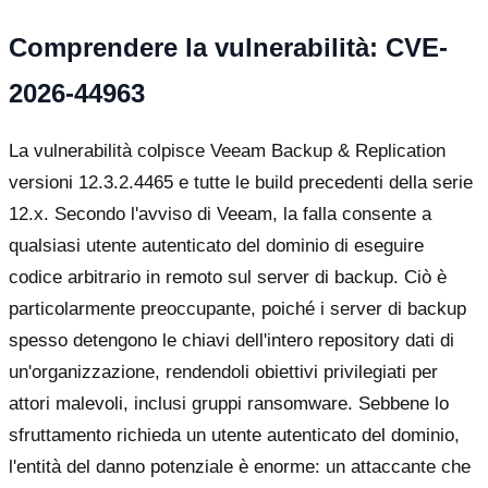
Comprendere la vulnerabilità: CVE-
2026-44963
La vulnerabilità colpisce Veeam Backup & Replication
versioni 12.3.2.4465 e tutte le build precedenti della serie
12.x. Secondo l'avviso di Veeam, la falla consente a
qualsiasi utente autenticato del dominio di eseguire
codice arbitrario in remoto sul server di backup. Ciò è
particolarmente preoccupante, poiché i server di backup
spesso detengono le chiavi dell'intero repository dati di
un'organizzazione, rendendoli obiettivi privilegiati per
attori malevoli, inclusi gruppi ransomware. Sebbene lo
sfruttamento richieda un utente autenticato del dominio,
l'entità del danno potenziale è enorme: un attaccante che