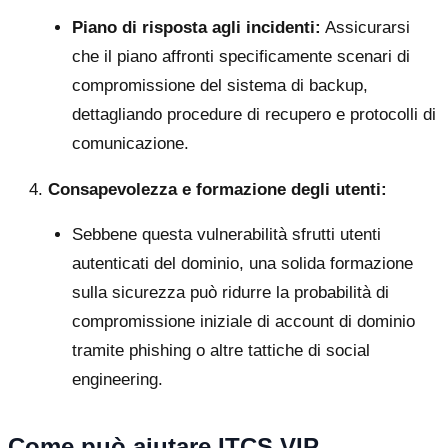
Piano di risposta agli incidenti:
Assicurarsi
che il piano affronti specificamente scenari di
compromissione del sistema di backup,
dettagliando procedure di recupero e protocolli di
comunicazione.
Consapevolezza e formazione degli utenti:
Sebbene questa vulnerabilità sfrutti utenti
autenticati del dominio, una solida formazione
sulla sicurezza può ridurre la probabilità di
compromissione iniziale di account di dominio
tramite phishing o altre tattiche di social
engineering.
Come può aiutare ITCS VIP