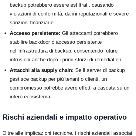
backup potrebbero essere esfiltrati, causando
violazioni di conformità, danni reputazionali e severe
sanzioni finanziarie.
Accesso persistente:
Gli attaccanti potrebbero
stabilire backdoor o accesso persistente
nell'infrastruttura di backup, consentendo future
intrusioni anche dopo i primi sforzi di remediation.
Attacchi alla supply chain:
Se il server di backup
gestisce backup per più tenant o clienti, un
compromesso potrebbe avere effetti a cascata su un
intero ecosistema.
Rischi aziendali e impatto operativo
Oltre alle implicazioni tecniche, i rischi aziendali associati