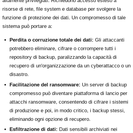
altamente privilegiati. Richiedono accesso esteso a
risorse di rete, file system e database per svolgere la
funzione di protezione dei dati. Un compromesso di tale
sistema può portare a:
Perdita o corruzione totale dei dati:
Gli attaccanti
potrebbero eliminare, cifrare o corrompere tutti i
repository di backup, paralizzando la capacità di
recupero di un'organizzazione da un cyberattacco o un
disastro.
Facilitazione del ransomware:
Un server di backup
compromesso può diventare piattaforma di lancio per
attacchi ransomware, consentendo di cifrare i sistemi
di produzione e poi, in modo critico, i backup stessi,
eliminando ogni opzione di recupero.
Esfiltrazione di dati:
Dati sensibili archiviati nei