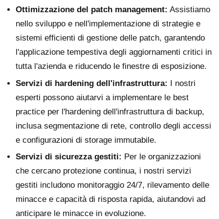
Ottimizzazione del patch management:
Assistiamo
nello sviluppo e nell'implementazione di strategie e
sistemi efficienti di gestione delle patch, garantendo
l'applicazione tempestiva degli aggiornamenti critici in
tutta l'azienda e riducendo le finestre di esposizione.
Servizi di hardening dell'infrastruttura:
I nostri
esperti possono aiutarvi a implementare le best
practice per l'hardening dell'infrastruttura di backup,
inclusa segmentazione di rete, controllo degli accessi
e configurazioni di storage immutabile.
Servizi di sicurezza gestiti:
Per le organizzazioni
che cercano protezione continua, i nostri servizi
gestiti includono monitoraggio 24/7, rilevamento delle
minacce e capacità di risposta rapida, aiutandovi ad
anticipare le minacce in evoluzione.