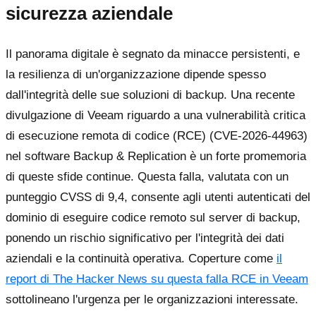
sicurezza aziendale
Il panorama digitale è segnato da minacce persistenti, e
la resilienza di un'organizzazione dipende spesso
dall'integrità delle sue soluzioni di backup. Una recente
divulgazione di Veeam riguardo a una vulnerabilità critica
di esecuzione remota di codice (RCE) (CVE-2026-44963)
nel software Backup & Replication è un forte promemoria
di queste sfide continue. Questa falla, valutata con un
punteggio CVSS di 9,4, consente agli utenti autenticati del
dominio di eseguire codice remoto sul server di backup,
ponendo un rischio significativo per l'integrità dei dati
aziendali e la continuità operativa. Coperture come
il
report di The Hacker News su questa falla RCE in Veeam
sottolineano l'urgenza per le organizzazioni interessate.