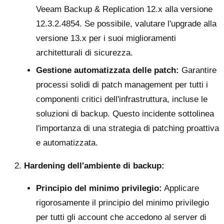
Veeam Backup & Replication 12.x alla versione
12.3.2.4854. Se possibile, valutare l'upgrade alla
versione 13.x per i suoi miglioramenti
architetturali di sicurezza.
Gestione automatizzata delle patch:
Garantire
processi solidi di patch management per tutti i
componenti critici dell'infrastruttura, incluse le
soluzioni di backup. Questo incidente sottolinea
l'importanza di una strategia di patching proattiva
e automatizzata.
Hardening dell'ambiente di backup:
Principio del minimo privilegio:
Applicare
rigorosamente il principio del minimo privilegio
per tutti gli account che accedono al server di