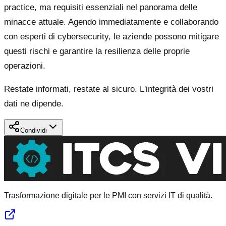
practice, ma requisiti essenziali nel panorama delle
minacce attuale. Agendo immediatamente e collaborando
con esperti di cybersecurity, le aziende possono mitigare
questi rischi e garantire la resilienza delle proprie
operazioni.
Restate informati, restate al sicuro. L'integrità dei vostri
dati ne dipende.
Condividi
Trasformazione digitale per le PMI con servizi IT di qualità.